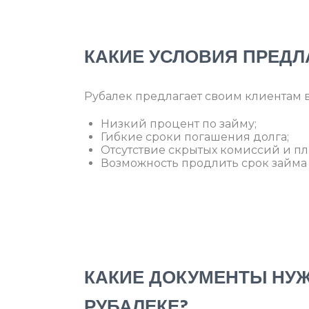
КАКИЕ УСЛОВИЯ ПРЕДЛ
Рубалек предлагает своим клиентам 
Низкий процент по займу;
Гибкие сроки погашения долга;
Отсутствие скрытых комиссий и пл
Возможность продлить срок займа
КАКИЕ ДОКУМЕНТЫ НУЖ
РУБАЛЕКЕ?