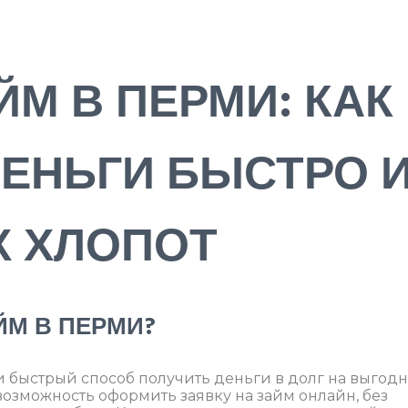
ЙМ В ПЕРМИ: КАК
ЕНЬГИ БЫСТРО 
Х ХЛОПОТ
ЙМ В ПЕРМИ?
и быстрый способ получить деньги в долг на выгод
 возможность оформить заявку на займ онлайн, без