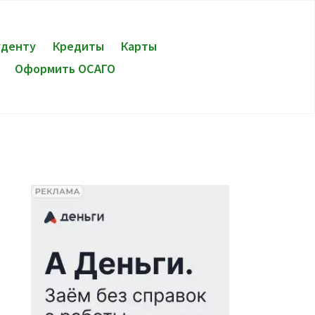
уденту
Кредиты
Карты
Оформить ОСАГО