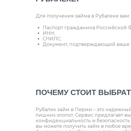
Для получения займа в Рубалеке вам
Паспорт гражданина Российской 
ИНН;
СНИЛС;
Документ, подтверждающий ваше м
ПОЧЕМУ СТОИТ ВЫБРАТ
Рубалек займ в Перми – это надежный
лишних хлопот. Сервис предлагает вы
конфиденциальность и безопасность
вы можете получить займ в любое вре