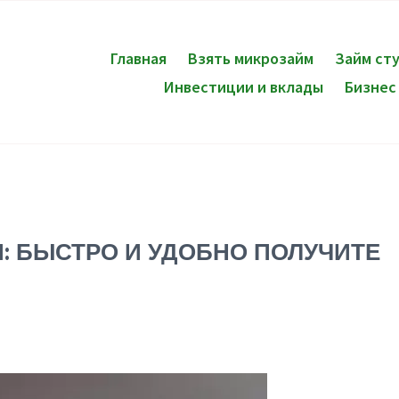
Главная
Взять микрозайм
Займ ст
Инвестиции и вклады
Бизнес
И: БЫСТРО И УДОБНО ПОЛУЧИТЕ