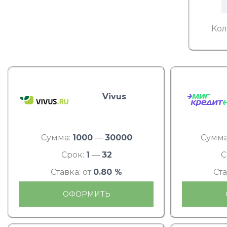
Кол
Vivus
Сумма:
1000
—
30000
Сумма
Срок:
1
—
32
С
Ставка: от
0.80 %
Ста
ОФОРМИТЬ