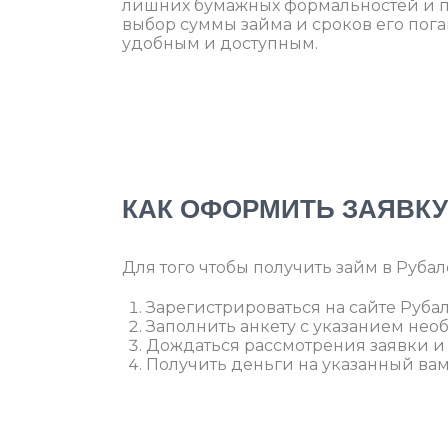
лишних бумажных формальностей и п
выбор суммы займа и сроков его пог
удобным и доступным.
КАК ОФОРМИТЬ ЗАЯВКУ
Для того чтобы получить займ в Руба
Зарегистрироваться на сайте Рубал
Заполнить анкету с указанием нео
Дождаться рассмотрения заявки и
Получить деньги на указанный вами