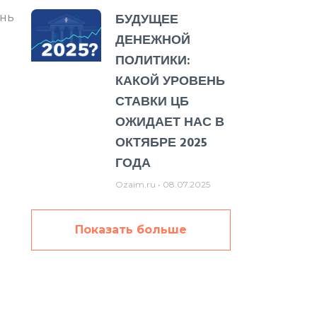
БУДУЩЕЕ
ень
ДЕНЕЖНОЙ
ПОЛИТИКИ:
КАКОЙ УРОВЕНЬ
СТАВКИ ЦБ
ОЖИДАЕТ НАС В
ОКТЯБРЕ 2025
ГОДА
Ozaim.ru
08.07.2025
:
Показать больше