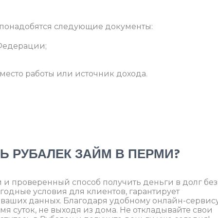
 понадобятся следующие документы:
Федерации;
есто работы или источник дохода.
Ь РУБАЛЕК ЗАЙМ В ПЕРМИ?
 и проверенный способ получить деньги в долг без
годные условия для клиентов, гарантирует
 ваших данных. Благодаря удобному онлайн-сервис
мя суток, не выходя из дома. Не откладывайте свои