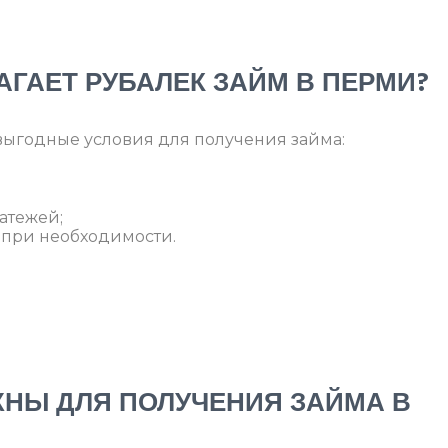
АГАЕТ РУБАЛЕК ЗАЙМ В ПЕРМИ?
выгодные условия для получения займа:
атежей;
 при необходимости.
НЫ ДЛЯ ПОЛУЧЕНИЯ ЗАЙМА В