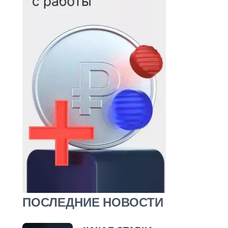
ПОСЛЕДНИЕ НОВОСТИ