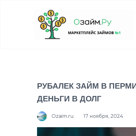
РУБАЛЕК ЗАЙМ В ПЕРМ
ДЕНЬГИ В ДОЛГ
Ozaim.ru
17 ноября, 2024