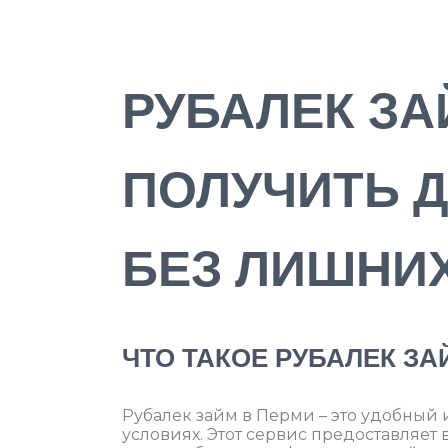
РУБАЛЕК ЗА
ПОЛУЧИТЬ Д
БЕЗ ЛИШНИ
ЧТО ТАКОЕ РУБАЛЕК ЗА
Рубалек займ в Перми – это удобный 
условиях. Этот сервис предоставляет