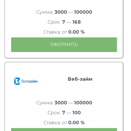
Сумма:
3000
—
100000
Срок:
7
—
168
Ставка: от
0.00 %
ОФОРМИТЬ
Веб-займ
Сумма:
3000
—
100000
Срок:
7
—
100
Ставка: от
0.00 %