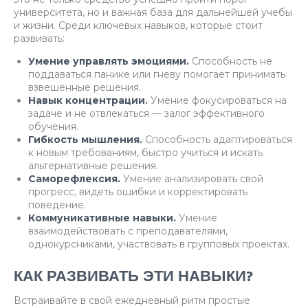
университета, но и важная база для дальнейшей учебы
и жизни. Среди ключевых навыков, которые стоит
развивать:
Умение управлять эмоциями.
Способность не
поддаваться панике или гневу помогает принимать
взвешенные решения.
Навык концентрации.
Умение фокусироваться на
задаче и не отвлекаться — залог эффективного
обучения.
Гибкость мышления.
Способность адаптироваться
к новым требованиям, быстро учиться и искать
альтернативные решения.
Саморефлексия.
Умение анализировать свой
прогресс, видеть ошибки и корректировать
поведение.
Коммуникативные навыки.
Умение
взаимодействовать с преподавателями,
однокурсниками, участвовать в групповых проектах.
КАК РАЗВИВАТЬ ЭТИ НАВЫКИ?
Встраивайте в свой ежедневный ритм простые