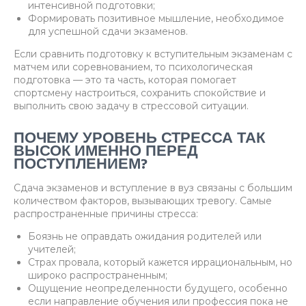
интенсивной подготовки;
Формировать позитивное мышление, необходимое
для успешной сдачи экзаменов.
Если сравнить подготовку к вступительным экзаменам с
матчем или соревнованием, то психологическая
подготовка — это та часть, которая помогает
спортсмену настроиться, сохранить спокойствие и
выполнить свою задачу в стрессовой ситуации.
ПОЧЕМУ УРОВЕНЬ СТРЕССА ТАК
ВЫСОК ИМЕННО ПЕРЕД
ПОСТУПЛЕНИЕМ?
Сдача экзаменов и вступление в вуз связаны с большим
количеством факторов, вызывающих тревогу. Самые
распространенные причины стресса:
Боязнь не оправдать ожидания родителей или
учителей;
Страх провала, который кажется иррациональным, но
широко распространенным;
Ощущение неопределенности будущего, особенно
если направление обучения или профессия пока не