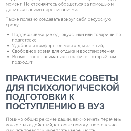
момент. Не стесняйтесь обращаться за помощью и
делиться своими переживаниями.
Также полезно создавать вокруг себя ресурсную
среду:
Поддерживающие однокурсники или товарищи по
подготовке;
Удобное и комфортное место для занятий;
Свободное время для отдыха и восстановления;
Возможность заниматься в графике, который вам
подходит.
ПРАКТИЧЕСКИЕ СОВЕТЫ
ДЛЯ ПСИХОЛОГИЧЕСКОЙ
ПОДГОТОВКИ К
ПОСТУПЛЕНИЮ В ВУЗ
Помимо общих рекомендаций, важно иметь перечень
конкретных действий, которые помогут постепенно
снижать тревогу и укреплять уверенность.