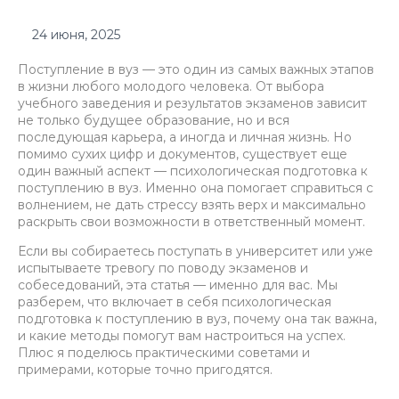
24 июня, 2025
Поступление в вуз — это один из самых важных этапов
в жизни любого молодого человека. От выбора
учебного заведения и результатов экзаменов зависит
не только будущее образование, но и вся
последующая карьера, а иногда и личная жизнь. Но
помимо сухих цифр и документов, существует еще
один важный аспект — психологическая подготовка к
поступлению в вуз. Именно она помогает справиться с
волнением, не дать стрессу взять верх и максимально
раскрыть свои возможности в ответственный момент.
Если вы собираетесь поступать в университет или уже
испытываете тревогу по поводу экзаменов и
собеседований, эта статья — именно для вас. Мы
разберем, что включает в себя психологическая
подготовка к поступлению в вуз, почему она так важна,
и какие методы помогут вам настроиться на успех.
Плюс я поделюсь практическими советами и
примерами, которые точно пригодятся.