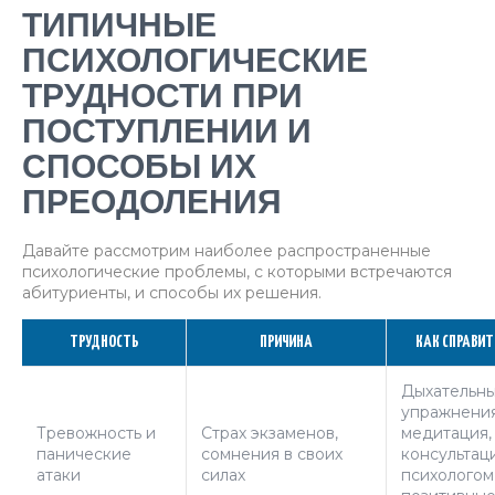
ТИПИЧНЫЕ
ПСИХОЛОГИЧЕСКИЕ
ТРУДНОСТИ ПРИ
ПОСТУПЛЕНИИ И
СПОСОБЫ ИХ
ПРЕОДОЛЕНИЯ
Давайте рассмотрим наиболее распространенные
психологические проблемы, с которыми встречаются
абитуриенты, и способы их решения.
ТРУДНОСТЬ
ПРИЧИНА
КАК СПРАВИТ
Дыхательн
упражнения
Тревожность и
Страх экзаменов,
медитация,
панические
сомнения в своих
консультац
атаки
силах
психологом