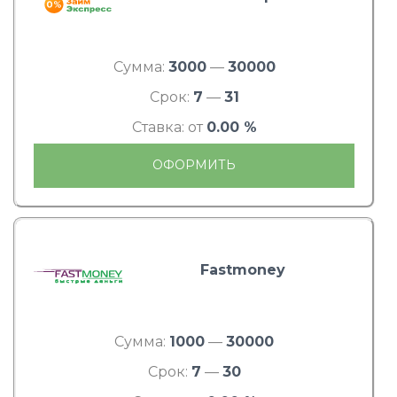
Сумма:
3000
—
30000
Срок:
7
—
31
Ставка: от
0.00 %
ОФОРМИТЬ
Fastmoney
Сумма:
1000
—
30000
Срок:
7
—
30