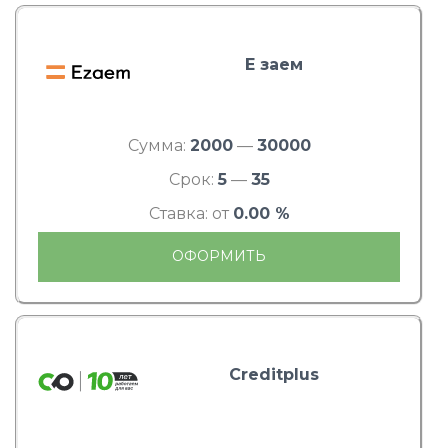
Е заем
Сумма:
2000
—
30000
Срок:
5
—
35
Ставка: от
0.00 %
ОФОРМИТЬ
Creditplus