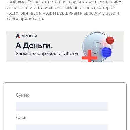
помощью. Тогда этот этап превратится не в испытание,
а в важный и интересный жизненный опыт, который
подготовит вас к новым вершинам и вызовам в вузе и
за его пределами.
Сумма
Срок