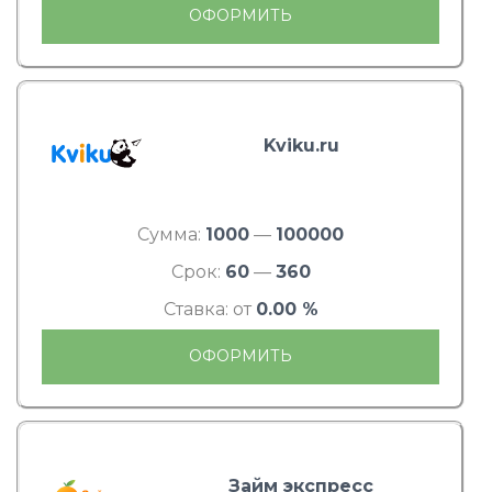
ОФОРМИТЬ
Kviku.ru
Сумма:
1000
—
100000
Срок:
60
—
360
Ставка: от
0.00 %
ОФОРМИТЬ
Займ экспресс