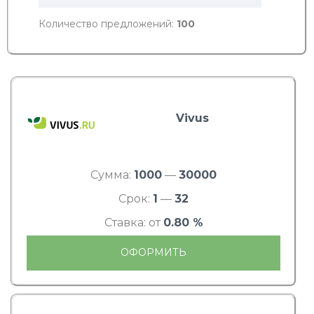
Количество предложений:
100
Vivus
Сумма:
1000
—
30000
Срок:
1
—
32
Ставка: от
0.80 %
ОФОРМИТЬ