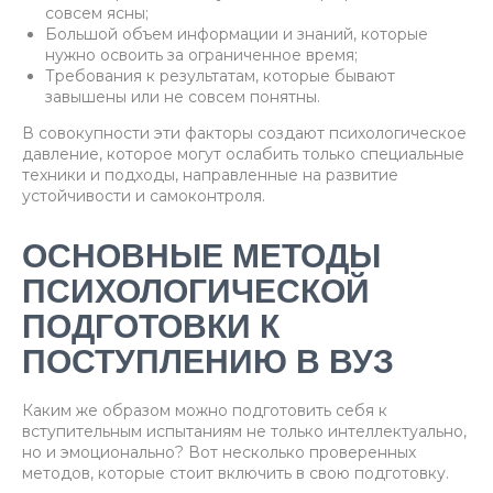
совсем ясны;
Большой объем информации и знаний, которые
нужно освоить за ограниченное время;
Требования к результатам, которые бывают
завышены или не совсем понятны.
В совокупности эти факторы создают психологическое
давление, которое могут ослабить только специальные
техники и подходы, направленные на развитие
устойчивости и самоконтроля.
ОСНОВНЫЕ МЕТОДЫ
ПСИХОЛОГИЧЕСКОЙ
ПОДГОТОВКИ К
ПОСТУПЛЕНИЮ В ВУЗ
Каким же образом можно подготовить себя к
вступительным испытаниям не только интеллектуально,
но и эмоционально? Вот несколько проверенных
методов, которые стоит включить в свою подготовку.