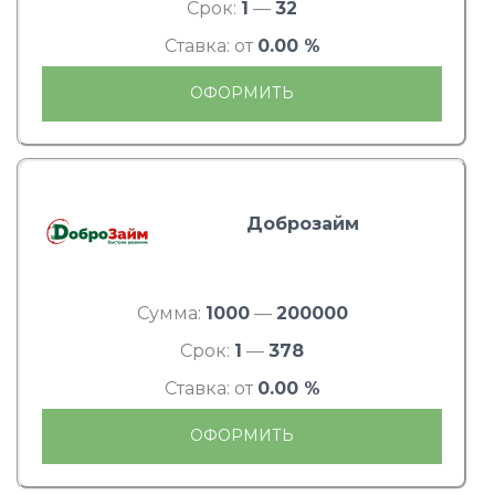
Срок:
1
—
32
Ставка: от
0.00 %
ОФОРМИТЬ
Доброзайм
Сумма:
1000
—
200000
Срок:
1
—
378
Ставка: от
0.00 %
ОФОРМИТЬ