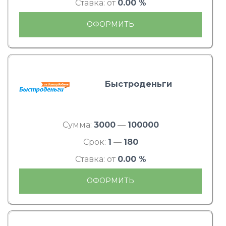
Ставка: от
0.00 %
ОФОРМИТЬ
Быстроденьги
Сумма:
3000
—
100000
Срок:
1
—
180
Ставка: от
0.00 %
ОФОРМИТЬ