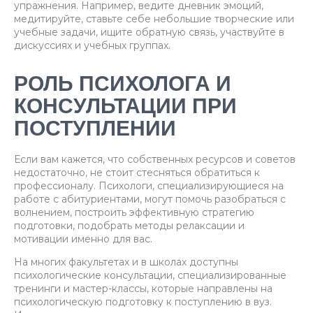
упражнения. Например, ведите дневник эмоций,
медитируйте, ставьте себе небольшие творческие или
учебные задачи, ищите обратную связь, участвуйте в
дискуссиях и учебных группах.
РОЛЬ ПСИХОЛОГА И
КОНСУЛЬТАЦИИ ПРИ
ПОСТУПЛЕНИИ
Если вам кажется, что собственных ресурсов и советов
недостаточно, не стоит стесняться обратиться к
профессионалу. Психологи, специализирующиеся на
работе с абитуриентами, могут помочь разобраться с
волнением, построить эффективную стратегию
подготовки, подобрать методы релаксации и
мотивации именно для вас.
На многих факультетах и в школах доступны
психологические консультации, специализированные
тренинги и мастер-классы, которые направлены на
психологическую подготовку к поступлению в вуз.