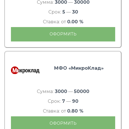
Сумма:
3000
—
30000
Срок:
5
—
30
Ставка: от
0.00 %
ОФОРМИТЬ
МФО «МикроКлад»
Сумма:
3000
—
50000
Срок:
7
—
90
Ставка: от
0.80 %
ОФОРМИТЬ