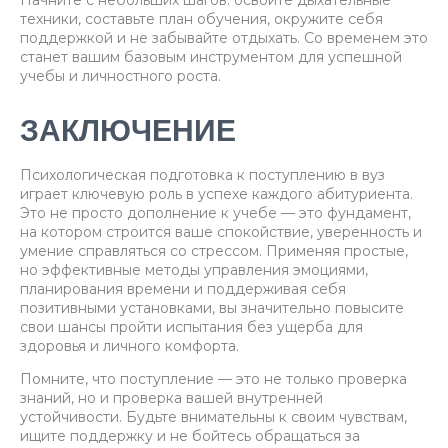
Начните с небольших шагов: освоите дыхательные
техники, составьте план обучения, окружите себя
поддержкой и не забывайте отдыхать. Со временем это
станет вашим базовым инструментом для успешной
учебы и личностного роста.
ЗАКЛЮЧЕНИЕ
Психологическая подготовка к поступлению в вуз
играет ключевую роль в успехе каждого абитуриента.
Это не просто дополнение к учебе — это фундамент,
на котором строится ваше спокойствие, уверенность и
умение справляться со стрессом. Применяя простые,
но эффективные методы управления эмоциями,
планирования времени и поддерживая себя
позитивными установками, вы значительно повысите
свои шансы пройти испытания без ущерба для
здоровья и личного комфорта.
Помните, что поступление — это не только проверка
знаний, но и проверка вашей внутренней
устойчивости. Будьте внимательны к своим чувствам,
ищите поддержку и не бойтесь обращаться за