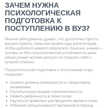
ЗАЧЕМ НУЖНА
ПСИХОЛОГИЧЕСКАЯ
ПОДГОТОВКА К
ПОСТУПЛЕНИЮ В ВУЗ?
Многие абитуриенты думают, что достаточно просто
выучить билеты, темы или пройти курс репетиторов,
чтобы добиться нужного результата. Конечно, знания —
основа, но без психологической устойчивости даже
самый умный человек рискует не показать себя с
лучшей стороны.
Психологическая подготовка к поступлению в вуз
позволяет:
Снизить уровень тревожности и страха перед
экзаменами;
Улучить концентрацию и внимательность;
Развить уверенность в своих силах;
Научиться правильно распределять время и силы;
Избежать эмоционального выгорания в период