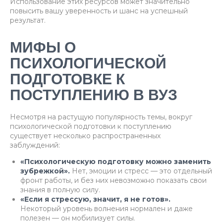
Использование этих ресурсов может значительно
повысить вашу уверенность и шанс на успешный
результат.
МИФЫ О
ПСИХОЛОГИЧЕСКОЙ
ПОДГОТОВКЕ К
ПОСТУПЛЕНИЮ В ВУЗ
Несмотря на растущую популярность темы, вокруг
психологической подготовки к поступлению
существует несколько распространенных
заблуждений:
«Психологическую подготовку можно заменить
зубрежкой».
Нет, эмоции и стресс — это отдельный
фронт работы, и без них невозможно показать свои
знания в полную силу.
«Если я стрессую, значит, я не готов».
Некоторый уровень волнения нормален и даже
полезен — он мобилизует силы.