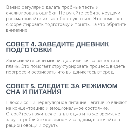
Важно регулярно делать пробные тесты и
анализировать ошибки. Не ругайте себя за неудачи —
рассматривайте их как обратную связь. Это помогает
скорректировать подготовку и понять, на что обратить
внимание.
СОВЕТ 4. ЗАВЕДИТЕ ДНЕВНИК
ПОДГОТОВКИ
Записывайте свои мысли, достижения, сложности и
планы. Это помогает структурировать процесс, видеть
прогресс и осознавать, что вы движетесь вперед.
СОВЕТ 5. СЛЕДИТЕ ЗА РЕЖИМОМ
СНА И ПИТАНИЯ
Плохой сон и нерегулярное питание негативно влияют
на концентрацию и эмоциональное состояние.
Старайтесь ложиться спать в одно и то же время, не
злоупотребляйте кофеином и сладким, включайте в
рацион овощи и фрукты.