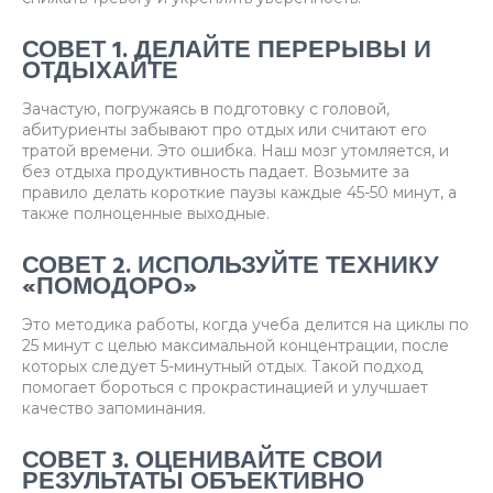
СОВЕТ 1. ДЕЛАЙТЕ ПЕРЕРЫВЫ И
ОТДЫХАЙТЕ
Зачастую, погружаясь в подготовку с головой,
абитуриенты забывают про отдых или считают его
тратой времени. Это ошибка. Наш мозг утомляется, и
без отдыха продуктивность падает. Возьмите за
правило делать короткие паузы каждые 45-50 минут, а
также полноценные выходные.
СОВЕТ 2. ИСПОЛЬЗУЙТЕ ТЕХНИКУ
«ПОМОДОРО»
Это методика работы, когда учеба делится на циклы по
25 минут с целью максимальной концентрации, после
которых следует 5-минутный отдых. Такой подход
помогает бороться с прокрастинацией и улучшает
качество запоминания.
СОВЕТ 3. ОЦЕНИВАЙТЕ СВОИ
РЕЗУЛЬТАТЫ ОБЪЕКТИВНО