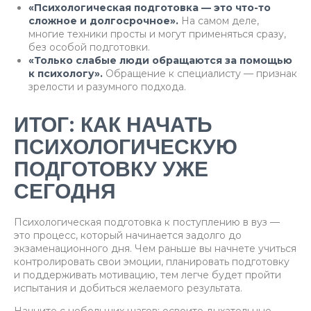
«Психологическая подготовка — это что-то
сложное и долгосрочное».
На самом деле,
многие техники просты и могут применяться сразу,
без особой подготовки.
«Только слабые люди обращаются за помощью
к психологу».
Обращение к специалисту — признак
зрелости и разумного подхода.
ИТОГ: КАК НАЧАТЬ
ПСИХОЛОГИЧЕСКУЮ
ПОДГОТОВКУ УЖЕ
СЕГОДНЯ
Психологическая подготовка к поступлению в вуз —
это процесс, который начинается задолго до
экзаменационного дня. Чем раньше вы начнете учиться
контролировать свои эмоции, планировать подготовку
и поддерживать мотивацию, тем легче будет пройти
испытания и добиться желаемого результата.