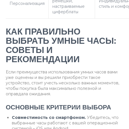
ремешки,
Индивидуаль
Персонализация
настраиваемые
стиль и комфо
циферблаты
КАК ПРАВИЛЬНО
ВЫБРАТЬ УМНЫЕ ЧАСЫ:
СОВЕТЫ И
РЕКОМЕНДАЦИИ
Если преимущества использования умных часов вами
уже оценены и вы решили приобрести такое
устройство, стоит учесть несколько важных моментов,
чтобы покупка была максимально полезной и
оправдала ожидания.
ОСНОВНЫЕ КРИТЕРИИ ВЫБОРА
Совместимость со смартфоном.
Убедитесь, что
выбранные часы работают с вашей операционной
системой – iOS или Android.