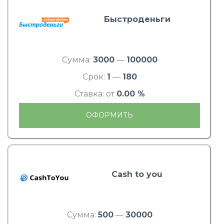
Быстроденьги
Сумма:
3000
—
100000
Срок:
1
—
180
Ставка: от
0.00 %
ОФОРМИТЬ
Cash to you
Сумма:
500
—
30000