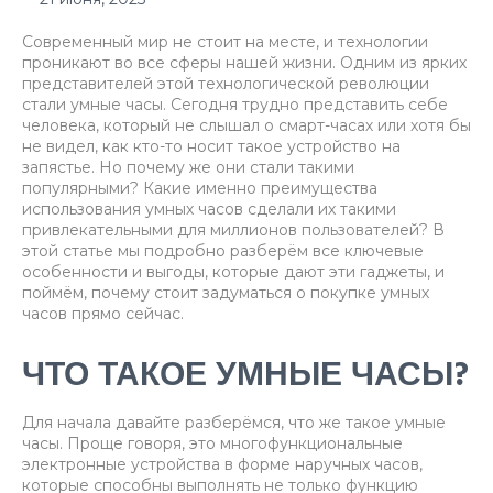
Современный мир не стоит на месте, и технологии
проникают во все сферы нашей жизни. Одним из ярких
представителей этой технологической революции
стали умные часы. Сегодня трудно представить себе
человека, который не слышал о смарт-часах или хотя бы
не видел, как кто-то носит такое устройство на
запястье. Но почему же они стали такими
популярными? Какие именно преимущества
использования умных часов сделали их такими
привлекательными для миллионов пользователей? В
этой статье мы подробно разберём все ключевые
особенности и выгоды, которые дают эти гаджеты, и
поймём, почему стоит задуматься о покупке умных
часов прямо сейчас.
ЧТО ТАКОЕ УМНЫЕ ЧАСЫ?
Для начала давайте разберёмся, что же такое умные
часы. Проще говоря, это многофункциональные
электронные устройства в форме наручных часов,
которые способны выполнять не только функцию