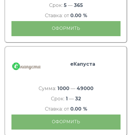
Срок:
5
—
365
Ставка: от
0.00 %
ОФОРМИТЬ
еКапуста
Сумма:
1000
—
49000
Срок:
1
—
32
Ставка: от
0.00 %
ОФОРМИТЬ