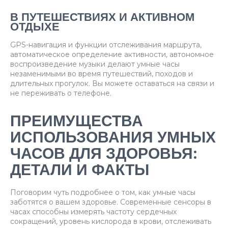
В ПУТЕШЕСТВИЯХ И АКТИВНОМ
ОТДЫХЕ
GPS-навигация и функции отслеживания маршрута,
автоматическое определение активности, автономное
воспроизведение музыки делают умные часы
незаменимыми во время путешествий, походов и
длительных прогулок. Вы можете оставаться на связи и
не переживать о телефоне.
ПРЕИМУЩЕСТВА
ИСПОЛЬЗОВАНИЯ УМНЫХ
ЧАСОВ ДЛЯ ЗДОРОВЬЯ:
ДЕТАЛИ И ФАКТЫ
Поговорим чуть подробнее о том, как умные часы
заботятся о вашем здоровье. Современные сенсоры в
часах способны измерять частоту сердечных
сокращений, уровень кислорода в крови, отслеживать