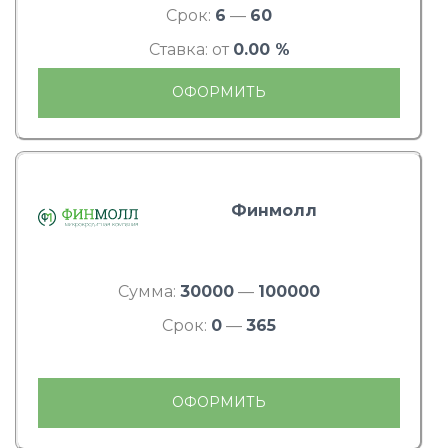
Срок:
6
—
60
Ставка: от
0.00 %
ОФОРМИТЬ
Финмолл
Сумма:
30000
—
100000
Срок:
0
—
365
ОФОРМИТЬ