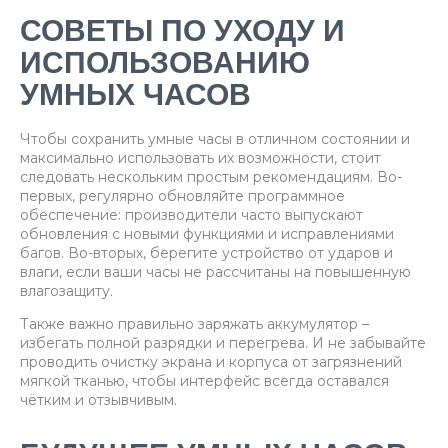
СОВЕТЫ ПО УХОДУ И
ИСПОЛЬЗОВАНИЮ
УМНЫХ ЧАСОВ
Чтобы сохранить умные часы в отличном состоянии и
максимально использовать их возможности, стоит
следовать нескольким простым рекомендациям. Во-
первых, регулярно обновляйте программное
обеспечение: производители часто выпускают
обновления с новыми функциями и исправлениями
багов. Во-вторых, берегите устройство от ударов и
влаги, если ваши часы не рассчитаны на повышенную
влагозащиту.
Также важно правильно заряжать аккумулятор –
избегать полной разрядки и перегрева. И не забывайте
проводить очистку экрана и корпуса от загрязнений
мягкой тканью, чтобы интерфейс всегда оставался
чётким и отзывчивым.