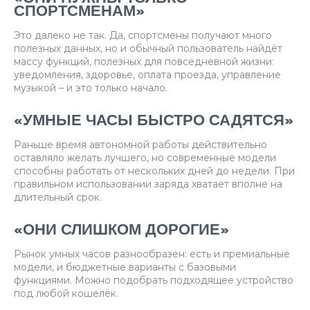
СПОРТСМЕНАМ»
Это далеко не так. Да, спортсмены получают много
полезных данных, но и обычный пользователь найдёт
массу функций, полезных для повседневной жизни:
уведомления, здоровье, оплата проезда, управление
музыкой – и это только начало.
«УМНЫЕ ЧАСЫ БЫСТРО САДЯТСЯ»
Раньше время автономной работы действительно
оставляло желать лучшего, но современные модели
способны работать от нескольких дней до недели. При
правильном использовании заряда хватает вполне на
длительный срок.
«ОНИ СЛИШКОМ ДОРОГИЕ»
Рынок умных часов разнообразен: есть и премиальные
модели, и бюджетные варианты с базовыми
функциями. Можно подобрать подходящее устройство
под любой кошелёк.