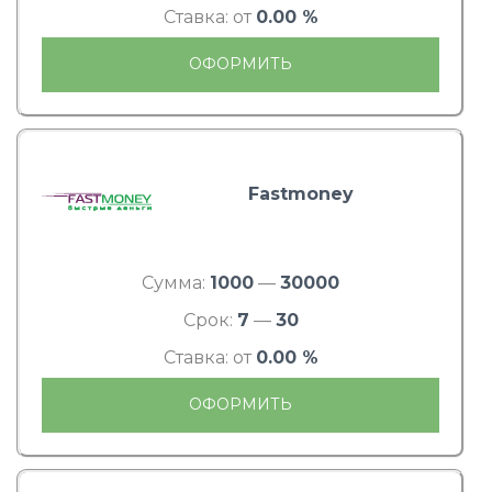
Ставка: от
0.00 %
ОФОРМИТЬ
Fastmoney
Сумма:
1000
—
30000
Срок:
7
—
30
Ставка: от
0.00 %
ОФОРМИТЬ