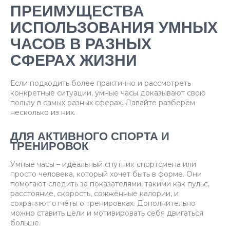
ПРЕИМУЩЕСТВА
ИСПОЛЬЗОВАНИЯ УМНЫХ
ЧАСОВ В РАЗНЫХ
СФЕРАХ ЖИЗНИ
Если подходить более практично и рассмотреть
конкретные ситуации, умные часы доказывают свою
пользу в самых разных сферах. Давайте разберём
несколько из них.
ДЛЯ АКТИВНОГО СПОРТА И
ТРЕНИРОВОК
Умные часы – идеальный спутник спортсмена или
просто человека, который хочет быть в форме. Они
помогают следить за показателями, такими как пульс,
расстояние, скорость, сожжённые калории, и
сохраняют отчёты о тренировках. Дополнительно
можно ставить цели и мотивировать себя двигаться
больше.