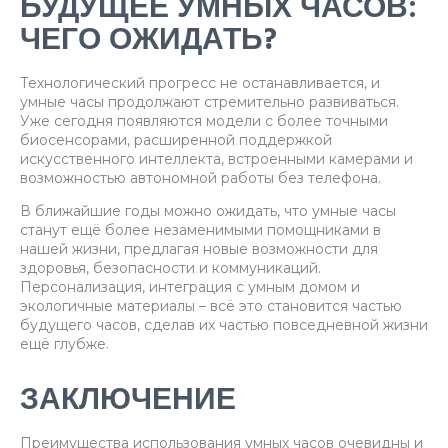
БУДУЩЕЕ УМНЫХ ЧАСОВ:
ЧЕГО ОЖИДАТЬ?
Технологический прогресс не останавливается, и
умные часы продолжают стремительно развиваться.
Уже сегодня появляются модели с более точными
биосенсорами, расширенной поддержкой
искусственного интеллекта, встроенными камерами и
возможностью автономной работы без телефона.
В ближайшие годы можно ожидать, что умные часы
станут ещё более незаменимыми помощниками в
нашей жизни, предлагая новые возможности для
здоровья, безопасности и коммуникаций.
Персонализация, интеграция с умным домом и
экологичные материалы – всё это становится частью
будущего часов, сделав их частью повседневной жизни
ещё глубже.
ЗАКЛЮЧЕНИЕ
Преимущества использования умных часов очевидны и