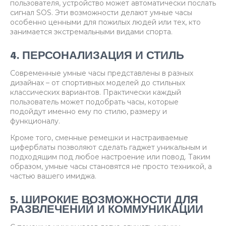
пользователя, устройство может автоматически послать
сигнал SOS. Эти возможности делают умные часы
особенно ценными для пожилых людей или тех, кто
занимается экстремальными видами спорта.
4. ПЕРСОНАЛИЗАЦИЯ И СТИЛЬ
Современные умные часы представлены в разных
дизайнах – от спортивных моделей до стильных
классических вариантов. Практически каждый
пользователь может подобрать часы, которые
подойдут именно ему по стилю, размеру и
функционалу.
Кроме того, сменные ремешки и настраиваемые
циферблаты позволяют сделать гаджет уникальным и
подходящим под любое настроение или повод. Таким
образом, умные часы становятся не просто техникой, а
частью вашего имиджа.
5. ШИРОКИЕ ВОЗМОЖНОСТИ ДЛЯ
РАЗВЛЕЧЕНИЙ И КОММУНИКАЦИИ