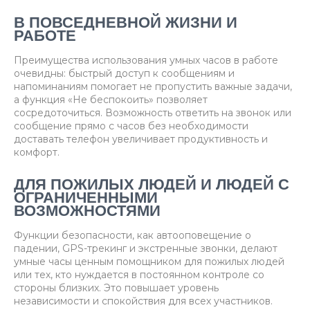
В ПОВСЕДНЕВНОЙ ЖИЗНИ И
РАБОТЕ
Преимущества использования умных часов в работе
очевидны: быстрый доступ к сообщениям и
напоминаниям помогает не пропустить важные задачи,
а функция «Не беспокоить» позволяет
сосредоточиться. Возможность ответить на звонок или
сообщение прямо с часов без необходимости
доставать телефон увеличивает продуктивность и
комфорт.
ДЛЯ ПОЖИЛЫХ ЛЮДЕЙ И ЛЮДЕЙ С
ОГРАНИЧЕННЫМИ
ВОЗМОЖНОСТЯМИ
Функции безопасности, как автооповещение о
падении, GPS-трекинг и экстренные звонки, делают
умные часы ценным помощником для пожилых людей
или тех, кто нуждается в постоянном контроле со
стороны близких. Это повышает уровень
независимости и спокойствия для всех участников.