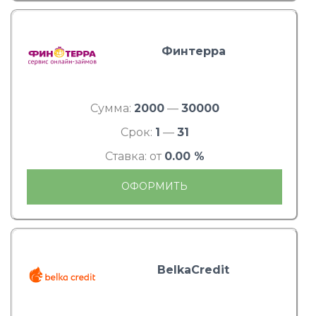
Финтерра
Сумма:
2000
—
30000
Срок:
1
—
31
Ставка: от
0.00 %
ОФОРМИТЬ
BelkaCredit