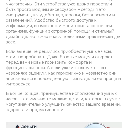
многогранны. Эти устройства уже давно перестали
быть просто модным аксессуаром – сегодня это
инструмент для удобства, здоровья, безопасности и
развлечений. Удобство быстрого доступа к
информации, возможности мониторинга состояния
организма, функции экстренной помощи и стильный
дизайн делают смарт-часы полезными практически для
всех.
Если вы ещё не решились приобрести умные часы,
стоит попробовать. Даже базовые модели откроют
перед вами новые горизонты комфорта и
функциональности. А если уже используете – вы
наверняка оценили, как гармонично и незаметно они
вписываются в повседневную жизнь, делая её проще и
интереснее.
В конце концов, преимущества использования умных
часов – это именно те мелкие детали, которые в сумме
могут значительно улучшить качество вашего времени,
здоровья и продуктивности.