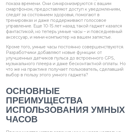
показа времени. Они синхронизируются с вашим
смартфоном, предоставляют доступ к уведомлениям,
следят за состоянием здоровья, помогают в
тренировках и даже поддерживают голосовое
управление. Еще 10-15 лет назад такой гаджет казался
фантастикой, но теперь умные часы – и повседневный
аксессуар, и мини-компьютер на вашем запястье.
Кроме того, умные часы постоянно совершенствуются.
Разработчики добавляют новые функции: от
улучшенных датчиков пульса до встроенного GPS,
музыкального плеера и даже бесконтактной оплаты. Но
что же на практике получает пользователь, сделавший
выбор в пользу этого умного гаджета?
ОСНОВНЫЕ
ПРЕИМУЩЕСТВА
ИСПОЛЬЗОВАНИЯ УМНЫХ
ЧАСОВ