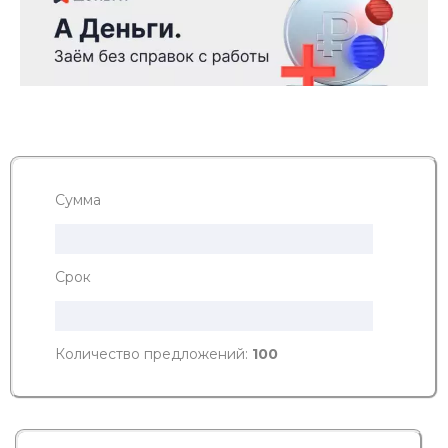
Сумма
Срок
Количество предложений:
100