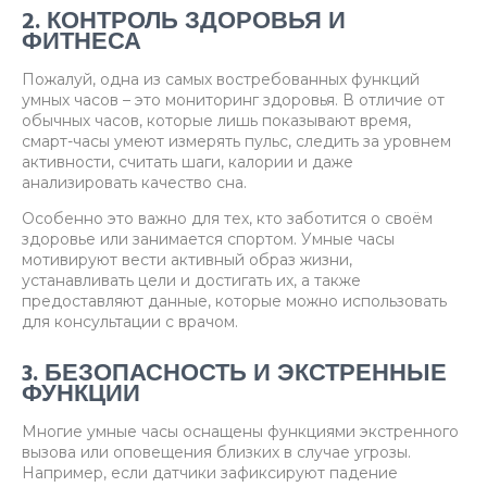
2. КОНТРОЛЬ ЗДОРОВЬЯ И
ФИТНЕСА
Пожалуй, одна из самых востребованных функций
умных часов – это мониторинг здоровья. В отличие от
обычных часов, которые лишь показывают время,
смарт-часы умеют измерять пульс, следить за уровнем
активности, считать шаги, калории и даже
анализировать качество сна.
Особенно это важно для тех, кто заботится о своём
здоровье или занимается спортом. Умные часы
мотивируют вести активный образ жизни,
устанавливать цели и достигать их, а также
предоставляют данные, которые можно использовать
для консультации с врачом.
3. БЕЗОПАСНОСТЬ И ЭКСТРЕННЫЕ
ФУНКЦИИ
Многие умные часы оснащены функциями экстренного
вызова или оповещения близких в случае угрозы.
Например, если датчики зафиксируют падение