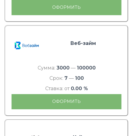
ОФОРМИТЬ
Веб-займ
Сумма:
3000
—
100000
Срок:
7
—
100
Ставка: от
0.00 %
ОФОРМИТЬ