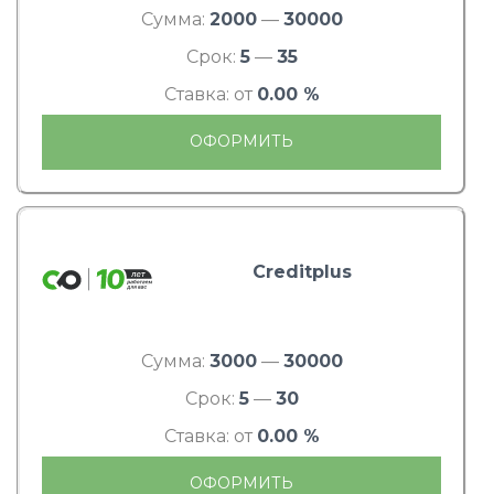
Сумма:
2000
—
30000
Срок:
5
—
35
Ставка: от
0.00 %
ОФОРМИТЬ
Creditplus
Сумма:
3000
—
30000
Срок:
5
—
30
Ставка: от
0.00 %
ОФОРМИТЬ