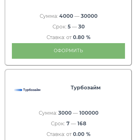
Сумма:
4000
—
30000
Срок:
5
—
30
Ставка: от
0.80 %
ОФОРМИТЬ
Турбозайм
Сумма:
3000
—
100000
Срок:
7
—
168
Ставка: от
0.00 %