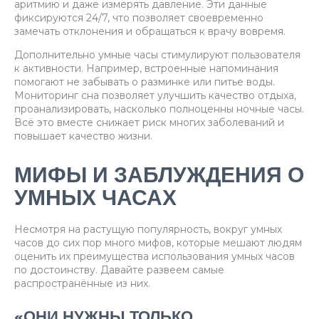
аритмию и даже измерять давление. Эти данные
фиксируются 24/7, что позволяет своевременно
замечать отклонения и обращаться к врачу вовремя.
Дополнительно умные часы стимулируют пользователя
к активности. Например, встроенные напоминания
помогают не забывать о разминке или питье воды.
Мониторинг сна позволяет улучшить качество отдыха,
проанализировать, насколько полноценны ночные часы.
Всё это вместе снижает риск многих заболеваний и
повышает качество жизни.
МИФЫ И ЗАБЛУЖДЕНИЯ О
УМНЫХ ЧАСАХ
Несмотря на растущую популярность, вокруг умных
часов до сих пор много мифов, которые мешают людям
оценить их преимущества использования умных часов
по достоинству. Давайте развеем самые
распространённые из них.
«ОНИ НУЖНЫ ТОЛЬКО