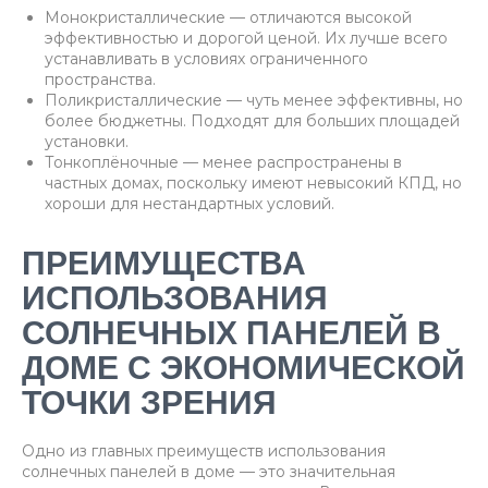
Монокристаллические — отличаются высокой
эффективностью и дорогой ценой. Их лучше всего
устанавливать в условиях ограниченного
пространства.
Поликристаллические — чуть менее эффективны, но
более бюджетны. Подходят для больших площадей
установки.
Тонкоплёночные — менее распространены в
частных домах, поскольку имеют невысокий КПД, но
хороши для нестандартных условий.
ПРЕИМУЩЕСТВА
ИСПОЛЬЗОВАНИЯ
СОЛНЕЧНЫХ ПАНЕЛЕЙ В
ДОМЕ С ЭКОНОМИЧЕСКОЙ
ТОЧКИ ЗРЕНИЯ
Одно из главных преимуществ использования
солнечных панелей в доме — это значительная