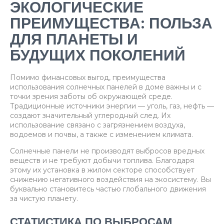
ЭКОЛОГИЧЕСКИЕ
ПРЕИМУЩЕСТВА: ПОЛЬЗА
ДЛЯ ПЛАНЕТЫ И
БУДУЩИХ ПОКОЛЕНИЙ
Помимо финансовых выгод, преимущества
использования солнечных панелей в доме важны и с
точки зрения заботы об окружающей среде.
Традиционные источники энергии — уголь, газ, нефть —
создают значительный углеродный след. Их
использование связано с загрязнением воздуха,
водоемов и почвы, а также с изменением климата.
Солнечные панели не производят выбросов вредных
веществ и не требуют добычи топлива. Благодаря
этому их установка в жилом секторе способствует
снижению негативного воздействия на экосистему. Вы
буквально становитесь частью глобального движения
за чистую планету.
СТАТИСТИКА ПО ВЫБРОСАМ