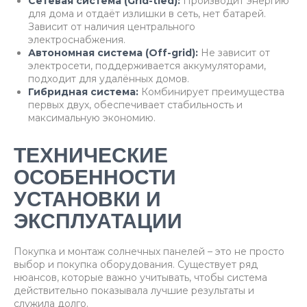
Сетевая система (Grid-tied):
Производит энергию
для дома и отдаёт излишки в сеть, нет батарей.
Зависит от наличия центрального
электроснабжения.
Автономная система (Off-grid):
Не зависит от
электросети, поддерживается аккумуляторами,
подходит для удалённых домов.
Гибридная система:
Комбинирует преимущества
первых двух, обеспечивает стабильность и
максимальную экономию.
ТЕХНИЧЕСКИЕ
ОСОБЕННОСТИ
УСТАНОВКИ И
ЭКСПЛУАТАЦИИ
Покупка и монтаж солнечных панелей – это не просто
выбор и покупка оборудования. Существует ряд
нюансов, которые важно учитывать, чтобы система
действительно показывала лучшие результаты и
служила долго.