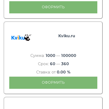
ОФОРМИТЬ
Kviku.ru
Сумма:
1000
—
100000
Срок:
60
—
360
Ставка: от
0.00 %
ОФОРМИТЬ