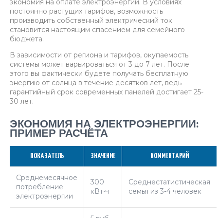
экономия на оплате электроэнергии. В условиях
постоянно растущих тарифов, возможность
производить собственный электрический ток
становится настоящим спасением для семейного
бюджета.
В зависимости от региона и тарифов, окупаемость
системы может варьироваться от 3 до 7 лет. После
этого вы фактически будете получать бесплатную
энергию от солнца в течение десятков лет, ведь
гарантийный срок современных панелей достигает 25-
30 лет.
ЭКОНОМИЯ НА ЭЛЕКТРОЭНЕРГИИ:
ПРИМЕР РАСЧЁТА
ПОКАЗАТЕЛЬ
ЗНАЧЕНИЕ
КОММЕНТАРИЙ
Среднемесячное
300
Среднестатистическая
потребление
кВт⋅ч
семья из 3-4 человек
электроэнергии