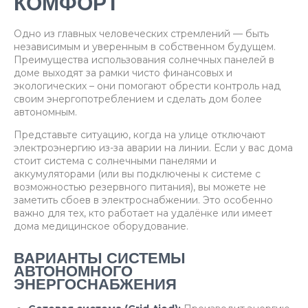
КОМФОРТ
Одно из главных человеческих стремлений — быть
независимым и уверенным в собственном будущем.
Преимущества использования солнечных панелей в
доме выходят за рамки чисто финансовых и
экологических – они помогают обрести контроль над
своим энергопотреблением и сделать дом более
автономным.
Представьте ситуацию, когда на улице отключают
электроэнергию из-за аварии на линии. Если у вас дома
стоит система с солнечными панелями и
аккумуляторами (или вы подключены к системе с
возможностью резервного питания), вы можете не
заметить сбоев в электроснабжении. Это особенно
важно для тех, кто работает на удалёнке или имеет
дома медицинское оборудование.
ВАРИАНТЫ СИСТЕМЫ
АВТОНОМНОГО
ЭНЕРГОСНАБЖЕНИЯ