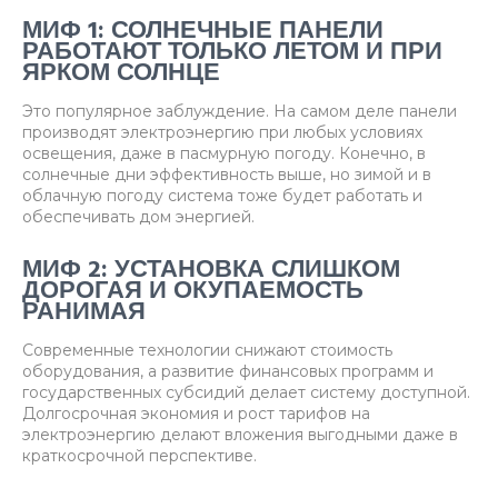
МИФ 1: СОЛНЕЧНЫЕ ПАНЕЛИ
РАБОТАЮТ ТОЛЬКО ЛЕТОМ И ПРИ
ЯРКОМ СОЛНЦЕ
Это популярное заблуждение. На самом деле панели
производят электроэнергию при любых условиях
освещения, даже в пасмурную погоду. Конечно, в
солнечные дни эффективность выше, но зимой и в
облачную погоду система тоже будет работать и
обеспечивать дом энергией.
МИФ 2: УСТАНОВКА СЛИШКОМ
ДОРОГАЯ И ОКУПАЕМОСТЬ
РАНИМАЯ
Современные технологии снижают стоимость
оборудования, а развитие финансовых программ и
государственных субсидий делает систему доступной.
Долгосрочная экономия и рост тарифов на
электроэнергию делают вложения выгодными даже в
краткосрочной перспективе.