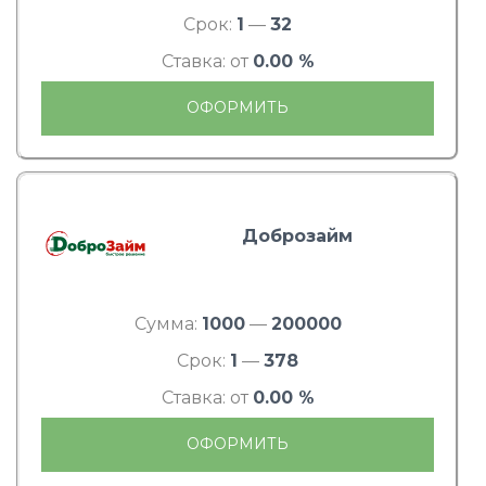
Срок:
1
—
32
Ставка: от
0.00 %
ОФОРМИТЬ
Доброзайм
Сумма:
1000
—
200000
Срок:
1
—
378
Ставка: от
0.00 %
ОФОРМИТЬ