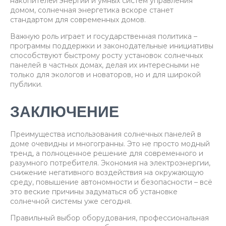
накопителей энергии и умных систем управления
домом, солнечная энергетика вскоре станет
стандартом для современных домов.
Важную роль играет и государственная политика –
программы поддержки и законодательные инициативы
способствуют быстрому росту установок солнечных
панелей в частных домах, делая их интересными не
только для экологов и новаторов, но и для широкой
публики.
ЗАКЛЮЧЕНИЕ
Преимущества использования солнечных панелей в
доме очевидны и многогранны. Это не просто модный
тренд, а полноценное решение для современного и
разумного потребителя. Экономия на электроэнергии,
снижение негативного воздействия на окружающую
среду, повышение автономности и безопасности – всё
это веские причины задуматься об установке
солнечной системы уже сегодня.
Правильный выбор оборудования, профессиональная