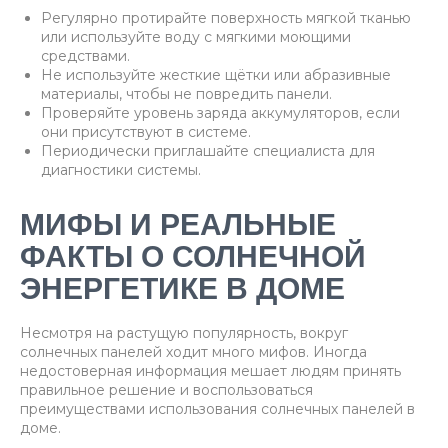
Регулярно протирайте поверхность мягкой тканью
или используйте воду с мягкими моющими
средствами.
Не используйте жесткие щётки или абразивные
материалы, чтобы не повредить панели.
Проверяйте уровень заряда аккумуляторов, если
они присутствуют в системе.
Периодически приглашайте специалиста для
диагностики системы.
МИФЫ И РЕАЛЬНЫЕ
ФАКТЫ О СОЛНЕЧНОЙ
ЭНЕРГЕТИКЕ В ДОМЕ
Несмотря на растущую популярность, вокруг
солнечных панелей ходит много мифов. Иногда
недостоверная информация мешает людям принять
правильное решение и воспользоваться
преимуществами использования солнечных панелей в
доме.