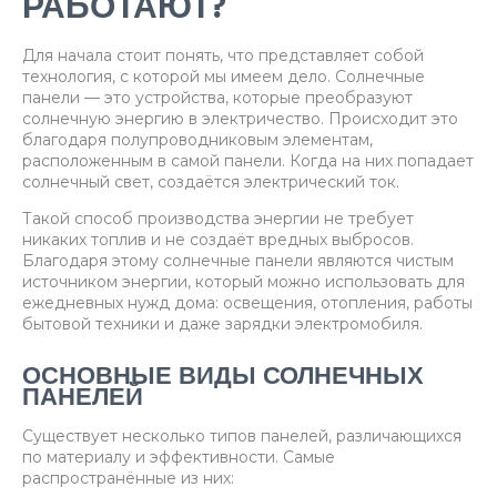
РАБОТАЮТ?
Для начала стоит понять, что представляет собой
технология, с которой мы имеем дело. Солнечные
панели — это устройства, которые преобразуют
солнечную энергию в электричество. Происходит это
благодаря полупроводниковым элементам,
расположенным в самой панели. Когда на них попадает
солнечный свет, создаётся электрический ток.
Такой способ производства энергии не требует
никаких топлив и не создаёт вредных выбросов.
Благодаря этому солнечные панели являются чистым
источником энергии, который можно использовать для
ежедневных нужд дома: освещения, отопления, работы
бытовой техники и даже зарядки электромобиля.
ОСНОВНЫЕ ВИДЫ СОЛНЕЧНЫХ
ПАНЕЛЕЙ
Существует несколько типов панелей, различающихся
по материалу и эффективности. Самые
распространённые из них: