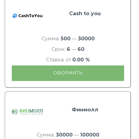
Cash to you
Сумма:
500
—
30000
Срок:
6
—
60
Ставка: от
0.00 %
ОФОРМИТЬ
Финмолл
Сумма:
30000
—
100000