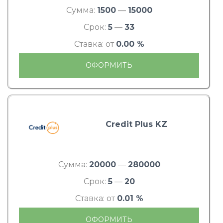
Сумма:
1500
—
15000
Срок:
5
—
33
Ставка: от
0.00 %
ОФОРМИТЬ
Credit Plus KZ
Сумма:
20000
—
280000
Срок:
5
—
20
Ставка: от
0.01 %
ОФОРМИТЬ