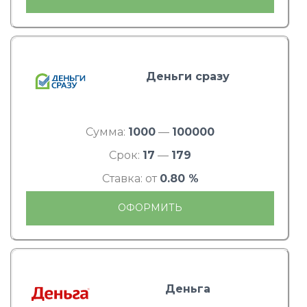
Деньги сразу
Сумма:
1000
—
100000
Срок:
17
—
179
Ставка: от
0.80 %
ОФОРМИТЬ
Деньга