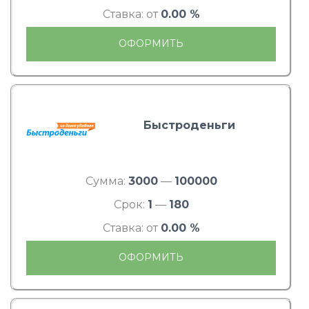
Ставка: от
0.00 %
ОФОРМИТЬ
Быстроденьги
Сумма:
3000
—
100000
Срок:
1
—
180
Ставка: от
0.00 %
ОФОРМИТЬ