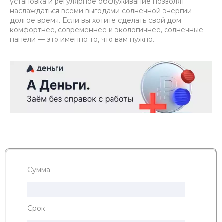
установка и регулярное обслуживание позволят
наслаждаться всеми выгодами солнечной энергии
долгое время. Если вы хотите сделать свой дом
комфортнее, современнее и экологичнее, солнечные
панели — это именно то, что вам нужно.
Сумма
Срок