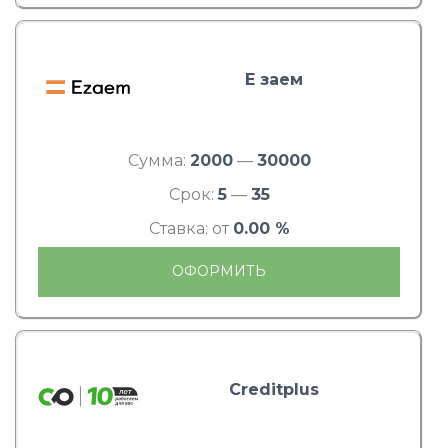
Е заем
Сумма:
2000
—
30000
Срок:
5
—
35
Ставка: от
0.00 %
ОФОРМИТЬ
Creditplus