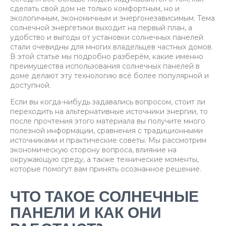
сделать свой дом не только комфортным, но и
экологичным, экономичным и энергонезависимым. Тема
солнечной энергетики выходит на первый план, а
удобство и выгоды от установки солнечных панелей
стали очевидны для многих владельцев частных домов.
В этой статье мы подробно разберём, какие именно
преимущества использования солнечных панелей в
доме делают эту технологию всё более популярной и
доступной.
Если вы когда-нибудь задавались вопросом, стоит ли
переходить на альтернативные источники энергии, то
после прочтения этого материала вы получите много
полезной информации, сравнения с традиционными
источниками и практические советы. Мы рассмотрим
экономическую сторону вопроса, влияние на
окружающую среду, а также технические моменты,
которые помогут вам принять осознанное решение.
ЧТО ТАКОЕ СОЛНЕЧНЫЕ
ПАНЕЛИ И КАК ОНИ