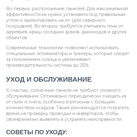
Во-первых, расположение панелей. Для максимальной
эффективности их нужно установить под правильным
углом и ориентировать на юг (для северного
полушария). Во-вторых, требуется учитывать тени от
деревьев, крыш соседних домов, дымоходов и других
объектов.
Современные технологии позволяют использовать
специальные оптимизаторы и трекеры, которые следят
за положением солнца и увеличивают
производительность системы до 25%.
УХОД И ОБСЛУЖИВАНИЕ
К счастью, солнечные панели не требуют сложного
обслуживания. Оптимально периодически очищать их
от пыли и снега, особенно в регионах с большим
количеством осадков. Также рекомендуется потратить
время на проверку проводки и инверторов, чтобы
своевременно выявлять и устранять неисправности.
СОВЕТЫ ПО УХОДУ: