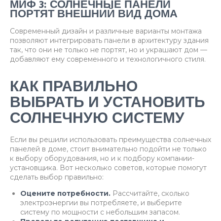
МИФ 3: СОЛНЕЧНЫЕ ПАНЕЛИ
ПОРТЯТ ВНЕШНИЙ ВИД ДОМА
Современный дизайн и различные варианты монтажа
позволяют интегрировать панели в архитектуру здания
так, что они не только не портят, но и украшают дом —
добавляют ему современного и технологичного стиля.
КАК ПРАВИЛЬНО
ВЫБРАТЬ И УСТАНОВИТЬ
СОЛНЕЧНУЮ СИСТЕМУ
Если вы решили использовать преимущества солнечных
панелей в доме, стоит внимательно подойти не только
к выбору оборудования, но и к подбору компании-
установщика. Вот несколько советов, которые помогут
сделать выбор правильно:
Оцените потребности.
Рассчитайте, сколько
электроэнергии вы потребляете, и выберите
систему по мощности с небольшим запасом.