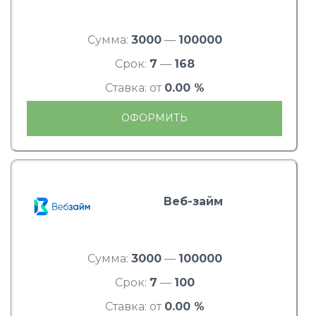
Сумма:
3000
—
100000
Срок:
7
—
168
Ставка: от
0.00 %
ОФОРМИТЬ
Веб-займ
Сумма:
3000
—
100000
Срок:
7
—
100
Ставка: от
0.00 %