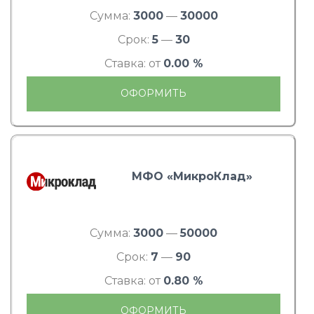
Сумма:
3000
—
30000
Срок:
5
—
30
Ставка: от
0.00 %
ОФОРМИТЬ
МФО «МикроКлад»
Сумма:
3000
—
50000
Срок:
7
—
90
Ставка: от
0.80 %
ОФОРМИТЬ