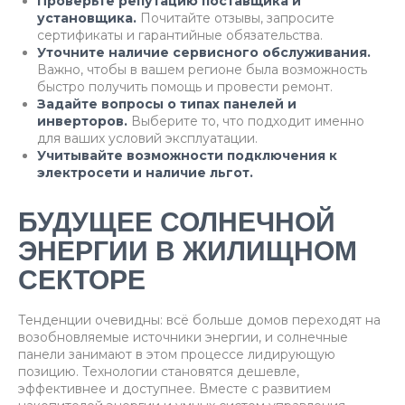
Проверьте репутацию поставщика и
установщика.
Почитайте отзывы, запросите
сертификаты и гарантийные обязательства.
Уточните наличие сервисного обслуживания.
Важно, чтобы в вашем регионе была возможность
быстро получить помощь и провести ремонт.
Задайте вопросы о типах панелей и
инверторов.
Выберите то, что подходит именно
для ваших условий эксплуатации.
Учитывайте возможности подключения к
электросети и наличие льгот.
БУДУЩЕЕ СОЛНЕЧНОЙ
ЭНЕРГИИ В ЖИЛИЩНОМ
СЕКТОРЕ
Тенденции очевидны: всё больше домов переходят на
возобновляемые источники энергии, и солнечные
панели занимают в этом процессе лидирующую
позицию. Технологии становятся дешевле,
эффективнее и доступнее. Вместе с развитием