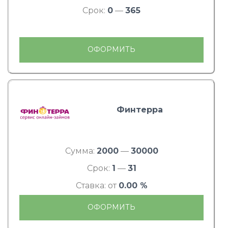
Срок:
0
—
365
ОФОРМИТЬ
Финтерра
Сумма:
2000
—
30000
Срок:
1
—
31
Ставка: от
0.00 %
ОФОРМИТЬ