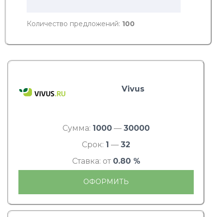
Количество предложений:
100
Vivus
Сумма:
1000
—
30000
Срок:
1
—
32
Ставка: от
0.80 %
ОФОРМИТЬ