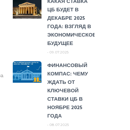
КАКАЯ СТАВКА
ЦБ БУДЕТ В
ДЕКАБРЕ 2025
ГОДА: ВЗГЛЯД В
ЭКОНОМИЧЕСКОЕ
БУДУЩЕЕ
09.07.2025
ФИНАНСОВЫЙ
КОМПАС: ЧЕМУ
а.
ЖДАТЬ ОТ
КЛЮЧЕВОЙ
СТАВКИ ЦБ В
НОЯБРЕ 2025
ГОДА
08.07.2025