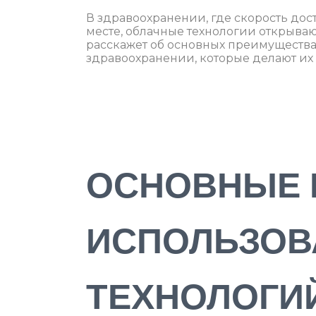
В здравоохранении, где скорость дос
месте, облачные технологии открыва
расскажет об основных преимущества
здравоохранении, которые делают и
ОСНОВНЫЕ 
ИСПОЛЬЗОВ
ТЕХНОЛОГИ