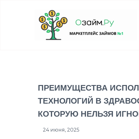
ПРЕИМУЩЕСТВА ИСПОЛ
ТЕХНОЛОГИЙ В ЗДРАВО
КОТОРУЮ НЕЛЬЗЯ ИГН
24 июня, 2025