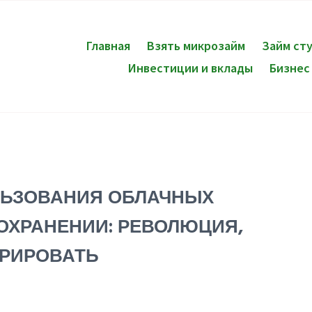
Главная
Взять микрозайм
Займ ст
Инвестиции и вклады
Бизнес
ЬЗОВАНИЯ ОБЛАЧНЫХ
ОХРАНЕНИИ: РЕВОЛЮЦИЯ,
ОРИРОВАТЬ