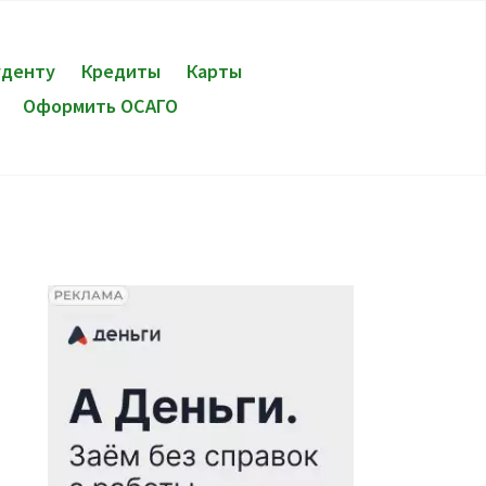
уденту
Кредиты
Карты
Оформить ОСАГО