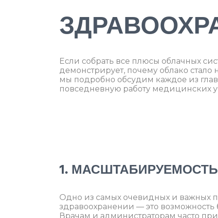
ЗДРАВООХР
Если собрать все плюсы облачных сис
демонстрирует, почему облако стал
мы подробно обсудим каждое из глав
повседневную работу медицинских у
1. МАСШТАБИРУЕМОСТЬ
Одно из самых очевидных и важных 
здравоохранении — это возможность
Врачам и администраторам часто при