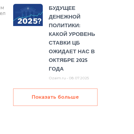
БУДУЩЕЕ
ом
ел
ДЕНЕЖНОЙ
ПОЛИТИКИ:
КАКОЙ УРОВЕНЬ
СТАВКИ ЦБ
ОЖИДАЕТ НАС В
ОКТЯБРЕ 2025
ГОДА
Ozaim.ru
08.07.2025
Показать больше