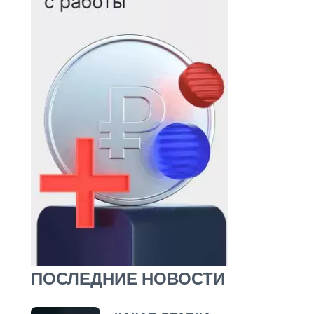
ПОСЛЕДНИЕ НОВОСТИ