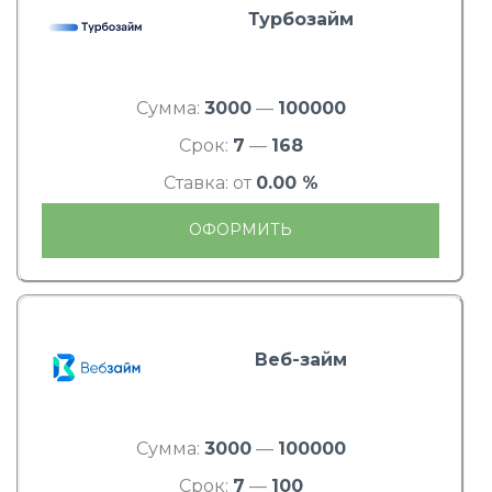
Турбозайм
Сумма:
3000
—
100000
Срок:
7
—
168
Ставка: от
0.00 %
ОФОРМИТЬ
Веб-займ
Сумма:
3000
—
100000
Срок:
7
—
100