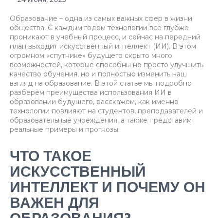
Образование – одна из самых важных сфер в жизни
общества. С каждым годом технологии всё глубже
проникают в учебный процесс, и сейчас на передний
план выходит искусственный интеллект (ИИ). В этом
огромном «спутнике» будущего скрыто много
возможностей, которые способны не просто улучшить
качество обучения, но и полностью изменить наш
взгляд на образование. В этой статье мы подробно
разберём преимущества использования ИИ в
образовании будущего, расскажем, как именно
технологии повлияют на студентов, преподавателей и
образовательные учреждения, а также представим
реальные примеры и прогнозы.
ЧТО ТАКОЕ
ИСКУССТВЕННЫЙ
ИНТЕЛЛЕКТ И ПОЧЕМУ ОН
ВАЖЕН ДЛЯ