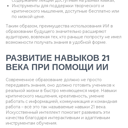
содержание лекций доступным на разных языках;
Инструменты для поддержки творческого и
критического мышления, доступные бесплатно или
по низкой цене.
Таким образом, преимущества использования ИИ в
образовании будущего значительно расширяют
аудиторию, вовлекая тех, кто раньше попросту не имел
возможности получать знания в удобной форме.
РАЗВИТИЕ НАВЫКОВ 21
ВЕКА ПРИ ПОМОЩИ ИИ
Современное образование должно не просто
передавать знания, оно должно готовить учеников к
реальной жизни в быстро меняющемся мире. Навыки
критического мышления, креативность, умение
работать с информацией, коммуникация и командная
работа – всё это так называемые навыки 21 века.
Искусственный интеллект помогает развивать эти
качества благодаря интерактивным и адаптивным
инструментам обучения.