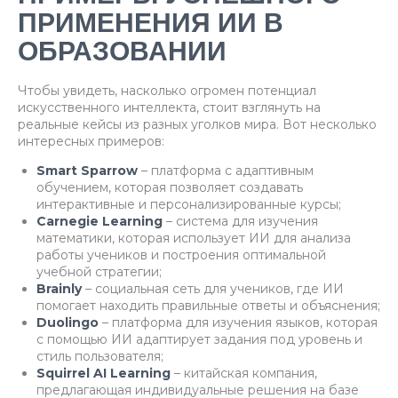
ПРИМЕНЕНИЯ ИИ В
ОБРАЗОВАНИИ
Чтобы увидеть, насколько огромен потенциал
искусственного интеллекта, стоит взглянуть на
реальные кейсы из разных уголков мира. Вот несколько
интересных примеров:
Smart Sparrow
– платформа с адаптивным
обучением, которая позволяет создавать
интерактивные и персонализированные курсы;
Carnegie Learning
– система для изучения
математики, которая использует ИИ для анализа
работы учеников и построения оптимальной
учебной стратегии;
Brainly
– социальная сеть для учеников, где ИИ
помогает находить правильные ответы и объяснения;
Duolingo
– платформа для изучения языков, которая
с помощью ИИ адаптирует задания под уровень и
стиль пользователя;
Squirrel AI Learning
– китайская компания,
предлагающая индивидуальные решения на базе