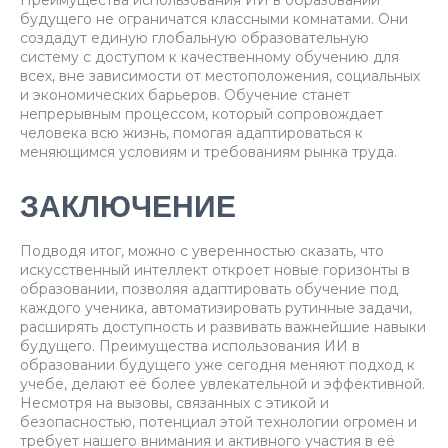
Преимущества использования ИИ в образовании
будущего не ограничатся классными комнатами. Они
создадут единую глобальную образовательную
систему с доступом к качественному обучению для
всех, вне зависимости от местоположения, социальных
и экономических барьеров. Обучение станет
непрерывным процессом, который сопровождает
человека всю жизнь, помогая адаптироваться к
меняющимся условиям и требованиям рынка труда.
ЗАКЛЮЧЕНИЕ
Подводя итог, можно с уверенностью сказать, что
искусственный интеллект откроет новые горизонты в
образовании, позволяя адаптировать обучение под
каждого ученика, автоматизировать рутинные задачи,
расширять доступность и развивать важнейшие навыки
будущего. Преимущества использования ИИ в
образовании будущего уже сегодня меняют подход к
учебе, делают её более увлекательной и эффективной.
Несмотря на вызовы, связанных с этикой и
безопасностью, потенциал этой технологии огромен и
требует нашего внимания и активного участия в её