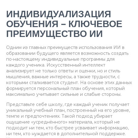
ИНДИВИДУАЛИЗАЦИЯ
ОБУЧЕНИЯ – КЛЮЧЕВОЕ
ПРЕИМУЩЕСТВО ИИ
Одним из главных преимуществ использования ИИ в
образовании будущего является возможность создать
по-настоящему индивидуальные программы для
каждого ученика. Искусственный интеллект
анализирует не только ответы и оценки, но и стиль
мышления, важные интересы, а также трудности, с
которыми сталкивается студент. На основе этих данных
формируется персональный план обучения, который
максимально учитывает сильные и слабые стороны.
Представьте себе школу, где каждый ученик получает
уникальный учебный план, построенный на его уровне,
темпе и предпочтениях. Такой подход убирает
ощущение «усреднённого» материала, который не
подходит ни тем, кто быстрее усваивает информацию,
ни тем, кто нуждается в дополнительной поддержке.