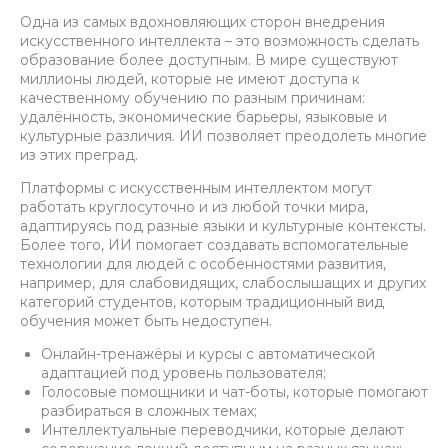
Одна из самых вдохновляющих сторон внедрения
искусственного интеллекта – это возможность сделать
образование более доступным. В мире существуют
миллионы людей, которые не имеют доступа к
качественному обучению по разным причинам:
удалённость, экономические барьеры, языковые и
культурные различия. ИИ позволяет преодолеть многие
из этих преград.
Платформы с искусственным интеллектом могут
работать круглосуточно и из любой точки мира,
адаптируясь под разные языки и культурные контексты.
Более того, ИИ помогает создавать вспомогательные
технологии для людей с особенностями развития,
например, для слабовидящих, слабослышащих и других
категорий студентов, которым традиционный вид
обучения может быть недоступен.
Онлайн-тренажёры и курсы с автоматической
адаптацией под уровень пользователя;
Голосовые помощники и чат-боты, которые помогают
разбираться в сложных темах;
Интеллектуальные переводчики, которые делают