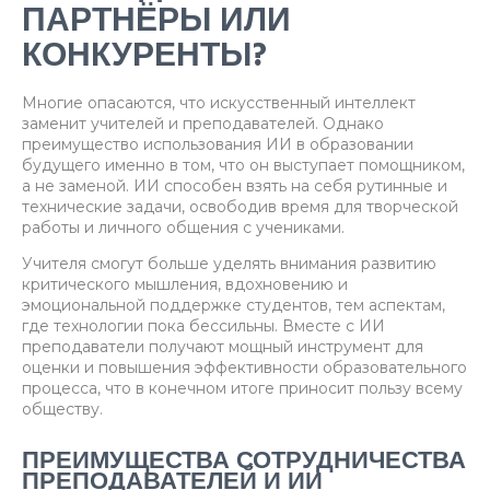
ПАРТНЁРЫ ИЛИ
КОНКУРЕНТЫ?
Многие опасаются, что искусственный интеллект
заменит учителей и преподавателей. Однако
преимущество использования ИИ в образовании
будущего именно в том, что он выступает помощником,
а не заменой. ИИ способен взять на себя рутинные и
технические задачи, освободив время для творческой
работы и личного общения с учениками.
Учителя смогут больше уделять внимания развитию
критического мышления, вдохновению и
эмоциональной поддержке студентов, тем аспектам,
где технологии пока бессильны. Вместе с ИИ
преподаватели получают мощный инструмент для
оценки и повышения эффективности образовательного
процесса, что в конечном итоге приносит пользу всему
обществу.
ПРЕИМУЩЕСТВА СОТРУДНИЧЕСТВА
ПРЕПОДАВАТЕЛЕЙ И ИИ