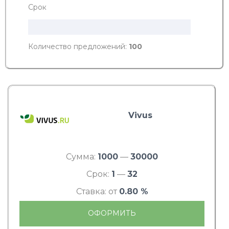
Срок
Количество предложений:
100
Vivus
Сумма:
1000
—
30000
Срок:
1
—
32
Ставка: от
0.80 %
ОФОРМИТЬ