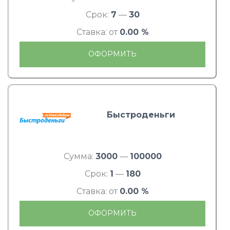
Срок:
7
—
30
Ставка: от
0.00 %
ОФОРМИТЬ
Быстроденьги
Сумма:
3000
—
100000
Срок:
1
—
180
Ставка: от
0.00 %
ОФОРМИТЬ