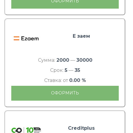
ОФОРМИТЬ
Е заем
Сумма:
2000
—
30000
Срок:
5
—
35
Ставка: от
0.00 %
ОФОРМИТЬ
Creditplus