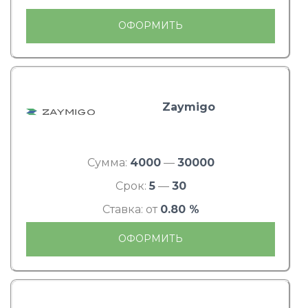
ОФОРМИТЬ
Zaymigo
Сумма:
4000
—
30000
Срок:
5
—
30
Ставка: от
0.80 %
ОФОРМИТЬ