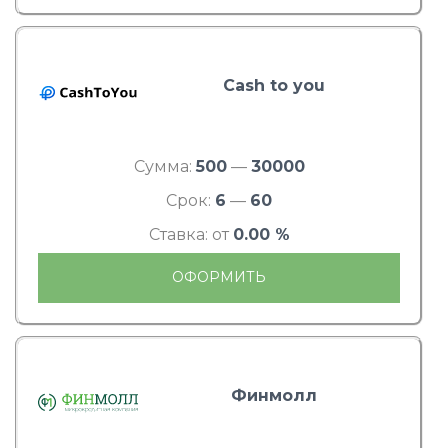
Cash to you
Сумма:
500
—
30000
Срок:
6
—
60
Ставка: от
0.00 %
ОФОРМИТЬ
Финмолл