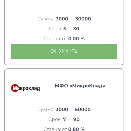
Сумма:
3000
—
30000
Срок:
5
—
30
Ставка: от
0.00 %
ОФОРМИТЬ
МФО «МикроКлад»
Сумма:
3000
—
50000
Срок:
7
—
90
Ставка: от
0.80 %