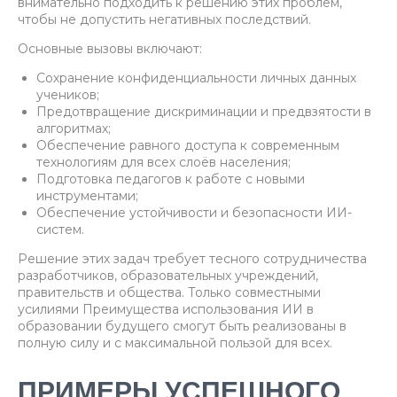
внимательно подходить к решению этих проблем,
чтобы не допустить негативных последствий.
Основные вызовы включают:
Сохранение конфиденциальности личных данных
учеников;
Предотвращение дискриминации и предвзятости в
алгоритмах;
Обеспечение равного доступа к современным
технологиям для всех слоёв населения;
Подготовка педагогов к работе с новыми
инструментами;
Обеспечение устойчивости и безопасности ИИ-
систем.
Решение этих задач требует тесного сотрудничества
разработчиков, образовательных учреждений,
правительств и общества. Только совместными
усилиями Преимущества использования ИИ в
образовании будущего смогут быть реализованы в
полную силу и с максимальной пользой для всех.
ПРИМЕРЫ УСПЕШНОГО