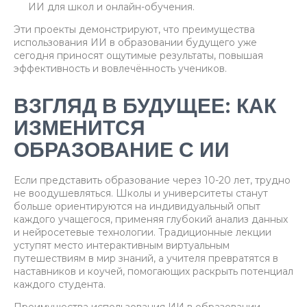
ИИ для школ и онлайн-обучения.
Эти проекты демонстрируют, что преимущества
использования ИИ в образовании будущего уже
сегодня приносят ощутимые результаты, повышая
эффективность и вовлечённость учеников.
ВЗГЛЯД В БУДУЩЕЕ: КАК
ИЗМЕНИТСЯ
ОБРАЗОВАНИЕ С ИИ
Если представить образование через 10-20 лет, трудно
не воодушевляться. Школы и университеты станут
больше ориентируются на индивидуальный опыт
каждого учащегося, применяя глубокий анализ данных
и нейросетевые технологии. Традиционные лекции
уступят место интерактивным виртуальным
путешествиям в мир знаний, а учителя превратятся в
наставников и коучей, помогающих раскрыть потенциал
каждого студента.