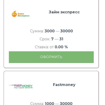
Займ экспресс
Сумма:
3000
—
30000
Срок:
7
—
31
Ставка: от
0.00 %
ОФОРМИТЬ
Fastmoney
Сумма:
1000
—
30000