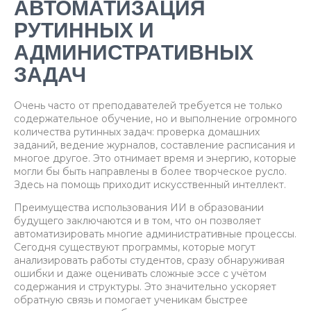
АВТОМАТИЗАЦИЯ
РУТИННЫХ И
АДМИНИСТРАТИВНЫХ
ЗАДАЧ
Очень часто от преподавателей требуется не только
содержательное обучение, но и выполнение огромного
количества рутинных задач: проверка домашних
заданий, ведение журналов, составление расписания и
многое другое. Это отнимает время и энергию, которые
могли бы быть направлены в более творческое русло.
Здесь на помощь приходит искусственный интеллект.
Преимущества использования ИИ в образовании
будущего заключаются и в том, что он позволяет
автоматизировать многие административные процессы.
Сегодня существуют программы, которые могут
анализировать работы студентов, сразу обнаруживая
ошибки и даже оценивать сложные эссе с учётом
содержания и структуры. Это значительно ускоряет
обратную связь и помогает ученикам быстрее