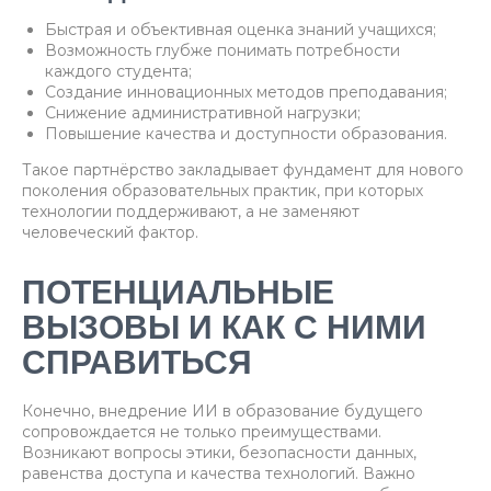
Быстрая и объективная оценка знаний учащихся;
Возможность глубже понимать потребности
каждого студента;
Создание инновационных методов преподавания;
Снижение административной нагрузки;
Повышение качества и доступности образования.
Такое партнёрство закладывает фундамент для нового
поколения образовательных практик, при которых
технологии поддерживают, а не заменяют
человеческий фактор.
ПОТЕНЦИАЛЬНЫЕ
ВЫЗОВЫ И КАК С НИМИ
СПРАВИТЬСЯ
Конечно, внедрение ИИ в образование будущего
сопровождается не только преимуществами.
Возникают вопросы этики, безопасности данных,
равенства доступа и качества технологий. Важно