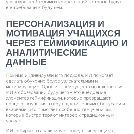
учеников необходимых компетенций, которые будут
востребованы в будущем.
ПЕРСОНАЛИЗАЦИЯ И
МОТИВАЦИЯ УЧАЩИХСЯ
ЧЕРЕЗ ГЕЙМИФИКАЦИЮ И
АНАЛИТИЧЕСКИЕ
ДАННЫЕ
Помимо индивидуального подхода, ИИ помогает
сделать обучение более увлекательным и
мотивирующим. Одно из преимуществ использования
ИИ в образовании будущего – это внедрение
элементов геймификации, которые превращают
процесс обучения в игру с достижениями, бонусами и
вызовами. Это помогает особенно тем ученикам,
которые быстро теряют интерес к традиционным
урокам.
ИИ собирает и анализирует поведение учащихся,