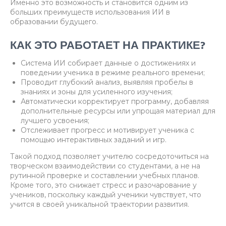
Именно это возможность и становится одним из
больших преимуществ использования ИИ в
образовании будущего.
КАК ЭТО РАБОТАЕТ НА ПРАКТИКЕ?
Система ИИ собирает данные о достижениях и
поведении ученика в режиме реального времени;
Проводит глубокий анализ, выявляя пробелы в
знаниях и зоны для усиленного изучения;
Автоматически корректирует программу, добавляя
дополнительные ресурсы или упрощая материал для
лучшего усвоения;
Отслеживает прогресс и мотивирует ученика с
помощью интерактивных заданий и игр.
Такой подход позволяет учителю сосредоточиться на
творческом взаимодействии со студентами, а не на
рутинной проверке и составлении учебных планов.
Кроме того, это снижает стресс и разочарование у
учеников, поскольку каждый ученики чувствует, что
учится в своей уникальной траектории развития.