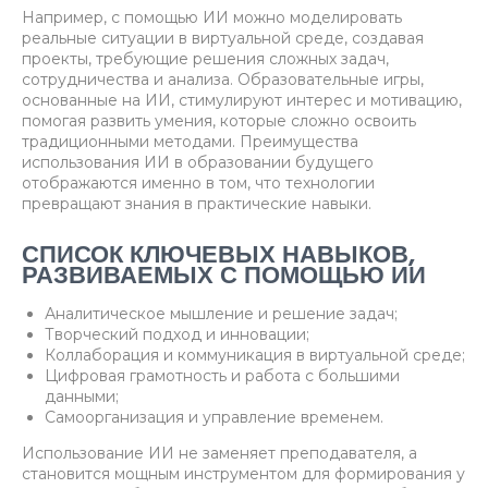
Например, с помощью ИИ можно моделировать
реальные ситуации в виртуальной среде, создавая
проекты, требующие решения сложных задач,
сотрудничества и анализа. Образовательные игры,
основанные на ИИ, стимулируют интерес и мотивацию,
помогая развить умения, которые сложно освоить
традиционными методами. Преимущества
использования ИИ в образовании будущего
отображаются именно в том, что технологии
превращают знания в практические навыки.
СПИСОК КЛЮЧЕВЫХ НАВЫКОВ,
РАЗВИВАЕМЫХ С ПОМОЩЬЮ ИИ
Аналитическое мышление и решение задач;
Творческий подход и инновации;
Коллаборация и коммуникация в виртуальной среде;
Цифровая грамотность и работа с большими
данными;
Самоорганизация и управление временем.
Использование ИИ не заменяет преподавателя, а
становится мощным инструментом для формирования у