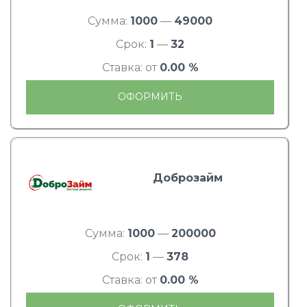
Сумма:
1000
—
49000
Срок:
1
—
32
Ставка: от
0.00 %
ОФОРМИТЬ
Доброзайм
Сумма:
1000
—
200000
Срок:
1
—
378
Ставка: от
0.00 %