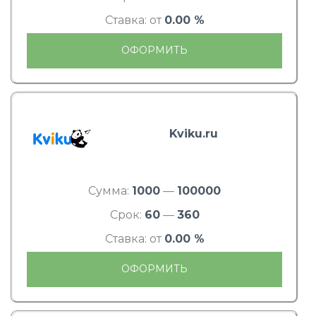
Ставка: от
0.00 %
ОФОРМИТЬ
Kviku.ru
Сумма:
1000
—
100000
Срок:
60
—
360
Ставка: от
0.00 %
ОФОРМИТЬ