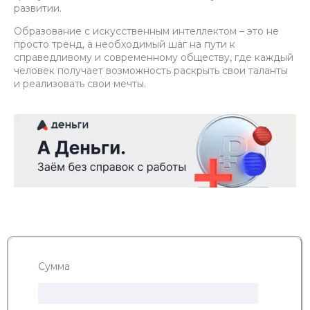
развитии.
Образование с искусственным интеллектом – это не
просто тренд, а необходимый шаг на пути к
справедливому и современному обществу, где каждый
человек получает возможность раскрыть свои таланты
и реализовать свои мечты.
Сумма