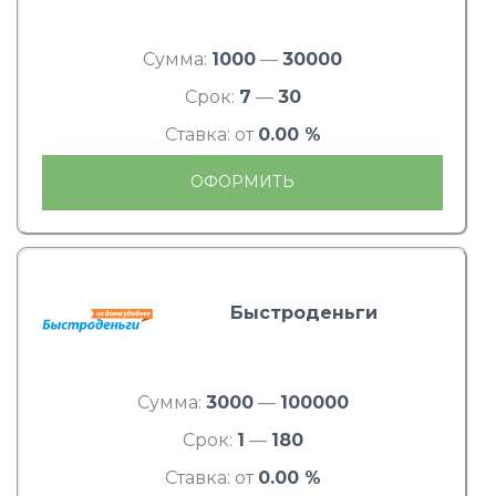
Сумма:
1000
—
30000
Срок:
7
—
30
Ставка: от
0.00 %
ОФОРМИТЬ
Быстроденьги
Сумма:
3000
—
100000
Срок:
1
—
180
Ставка: от
0.00 %