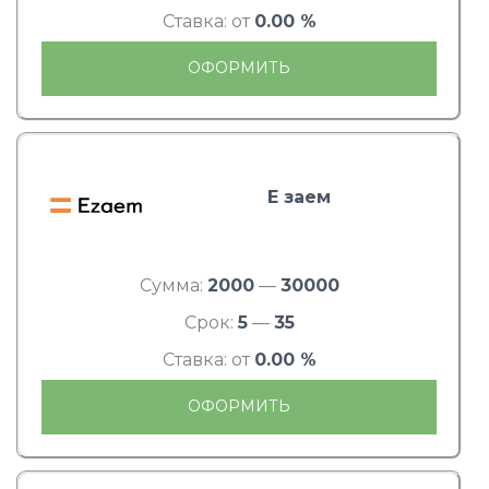
Ставка: от
0.00 %
ОФОРМИТЬ
Е заем
Сумма:
2000
—
30000
Срок:
5
—
35
Ставка: от
0.00 %
ОФОРМИТЬ