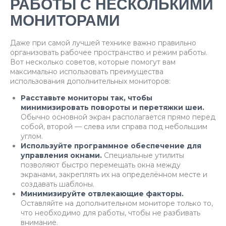
РАБОТЫ С НЕСКОЛЬКИМИ
МОНИТОРАМИ
Даже при самой лучшей технике важно правильно
организовать рабочее пространство и режим работы.
Вот несколько советов, которые помогут вам
максимально использовать преимущества
использования дополнительных мониторов:
Расставьте мониторы так, чтобы
минимизировать повороты и перетяжки шеи.
Обычно основной экран располагается прямо перед
собой, второй — слева или справа под небольшим
углом.
Используйте программное обеспечение для
управления окнами.
Специальные утилиты
позволяют быстро перемещать окна между
экранами, закреплять их на определённом месте и
создавать шаблоны.
Минимизируйте отвлекающие факторы.
Оставляйте на дополнительном мониторе только то,
что необходимо для работы, чтобы не разбивать
внимание.