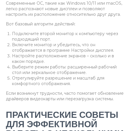
Современные ОС, такие как Windows 10/11 или macOS,
легко распознают новые дисплеи и позволяют
настроить их расположение относительно друг друга.
Вот базовый алгоритм действий:
Подключите второй монитор к компьютеру через
подходящий порт.
Включите монитор и убедитесь, что он
отображается в программе Настройки дисплея.
Настройте расположение экранов – сколько и в
каком порядке.
Выберите режим работы: расширенный рабочий
стол или зеркальное отображение.
Отрегулируйте разрешение и масштаб для
комфортного отображения.
Если возникнут трудности, часто помогает обновление
драйверов видеокарты или перезагрузка системы.
ПРАКТИЧЕСКИЕ СОВЕТЫ
ДЛЯ ЭФФЕКТИВНОЙ