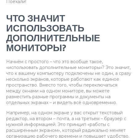
Поехали!
ЧТО ЗНАЧИТ
ИСПОЛЬЗОВАТЬ
ДОПОЛНИТЕЛЬНЫЕ
МОНИТОРЫ?
Начнём с простого – что это вообще такое,
«использовать дополнительные мониторы»? Это значит,
что к вашему компьютеру подключены не один, а сразу
несколько экранов, которые работают как единое
пространство. Вместо того, чтобы переключаться
между окнами на одном мониторе, вы можете
разместить разные программы и документы на
отдельных экранах – и видеть всё одновременно.
Например, на одном экране у вас открыт текстовый
редактор, на втором – почта, а на третьем – браузер с
нужной информацией. Это принцип «работы с
расширенным экраном», который радикально меняет
организацию рабочего времени и повышает удобство.