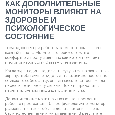
КАК ДОПОЛНИТЕЛЬНЫЕ
МОНИТОРЫ ВЛИЯЮТ НА
ЗДОРОВЬЕ И
ПСИХОЛОГИЧЕСКОЕ
СОСТОЯНИЕ
Тема здоровья при работе за компьютером — очень
важный вопрос. Мы много говорим о том, что
комфортно и продуктивно, но как в этом помогает
многомониторность? Ответ – очень заметно.
Когда экран один, люди часто сутулятся, наклоняются к
экрану, чтобы лучше видеть детали, или же постоянно
сбивают с себя осанку, оглядываясь по сторонам для
переключения между окнами. Все это приводит к
перенапряжению мышц шеи, спины и глаз.
Дополнительные мониторы позволяют построить
рабочее пространство более физиологично: монитор
размещается так, чтобы взгляд и движения головы
были естественными и минимальными. В результате