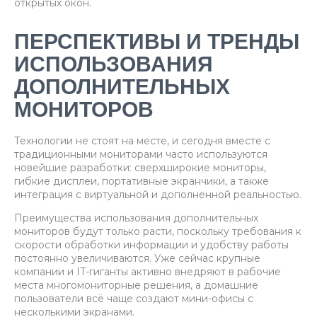
открытых окон.
ПЕРСПЕКТИВЫ И ТРЕНДЫ
ИСПОЛЬЗОВАНИЯ
ДОПОЛНИТЕЛЬНЫХ
МОНИТОРОВ
Технологии не стоят на месте, и сегодня вместе с
традиционными мониторами часто используются
новейшие разработки: сверхширокие мониторы,
гибкие дисплеи, портативные экранчики, а также
интеграция с виртуальной и дополненной реальностью.
Преимущества использования дополнительных
мониторов будут только расти, поскольку требования к
скорости обработки информации и удобству работы
постоянно увеличиваются. Уже сейчас крупные
компании и IT-гиганты активно внедряют в рабочие
места многомониторные решения, а домашние
пользователи всё чаще создают мини-офисы с
несколькими экранами.