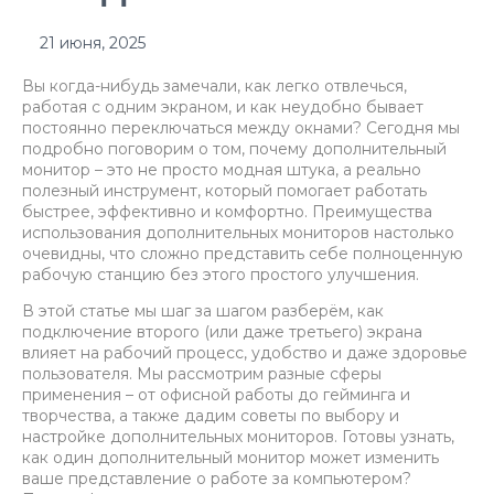
21 июня, 2025
Вы когда-нибудь замечали, как легко отвлечься,
работая с одним экраном, и как неудобно бывает
постоянно переключаться между окнами? Сегодня мы
подробно поговорим о том, почему дополнительный
монитор – это не просто модная штука, а реально
полезный инструмент, который помогает работать
быстрее, эффективно и комфортно. Преимущества
использования дополнительных мониторов настолько
очевидны, что сложно представить себе полноценную
рабочую станцию без этого простого улучшения.
В этой статье мы шаг за шагом разберём, как
подключение второго (или даже третьего) экрана
влияет на рабочий процесс, удобство и даже здоровье
пользователя. Мы рассмотрим разные сферы
применения – от офисной работы до гейминга и
творчества, а также дадим советы по выбору и
настройке дополнительных мониторов. Готовы узнать,
как один дополнительный монитор может изменить
ваше представление о работе за компьютером?