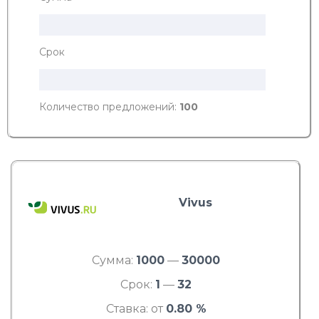
Срок
Количество предложений:
100
Vivus
Сумма:
1000
—
30000
Срок:
1
—
32
Ставка: от
0.80 %