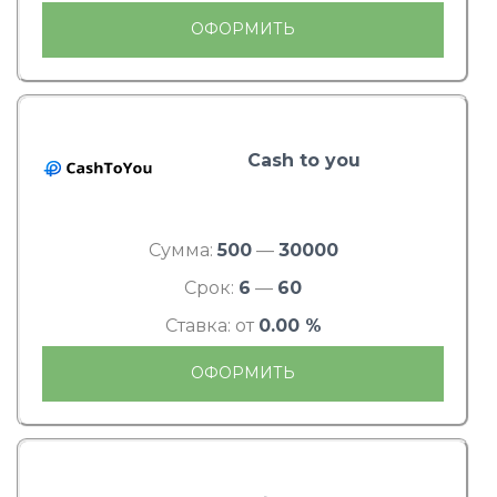
ОФОРМИТЬ
Cash to you
Сумма:
500
—
30000
Срок:
6
—
60
Ставка: от
0.00 %
ОФОРМИТЬ