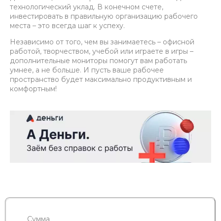
технологический уклад. В конечном счете,
инвестировать в правильную организацию рабочего
места – это всегда шаг к успеху.
Независимо от того, чем вы занимаетесь – офисной
работой, творчеством, учебой или играете в игры –
дополнительные мониторы помогут вам работать
умнее, а не больше. И пусть ваше рабочее
пространство будет максимально продуктивным и
комфортным!
Сумма