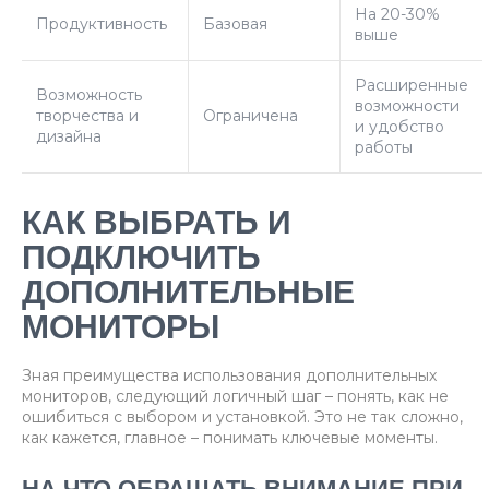
На 20-30%
Продуктивность
Базовая
выше
Расширенные
Возможность
возможности
творчества и
Ограничена
и удобство
дизайна
работы
КАК ВЫБРАТЬ И
ПОДКЛЮЧИТЬ
ДОПОЛНИТЕЛЬНЫЕ
МОНИТОРЫ
Зная преимущества использования дополнительных
мониторов, следующий логичный шаг – понять, как не
ошибиться с выбором и установкой. Это не так сложно,
как кажется, главное – понимать ключевые моменты.