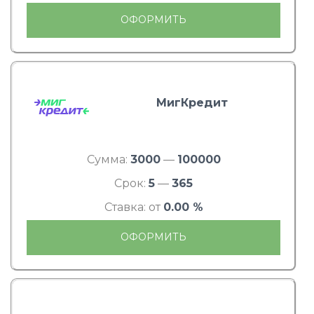
ОФОРМИТЬ
МигКредит
Сумма:
3000
—
100000
Срок:
5
—
365
Ставка: от
0.00 %
ОФОРМИТЬ