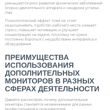
уменьшается риск развития хронических заболеваний
опорно-двигательного аппарата и синдрома усталых
глаз.
Психологический эффект тоже не стоит
недооценивать. Удобство рабочего места снижает
стресс, повышает мотивацию и улучшает
концентрацию на задаче, поскольку не нужно
постоянно бороться с неудобствами интерфейса и
оборудования.
ПРЕИМУЩЕСТВА
ИСПОЛЬЗОВАНИЯ
ДОПОЛНИТЕЛЬНЫХ
МОНИТОРОВ В РАЗНЫХ
СФЕРАХ ДЕЯТЕЛЬНОСТИ
Давайте рассмотрим, почему дополнительные
мониторы становятся незаменимыми для разных
профессионалов и пользователей.