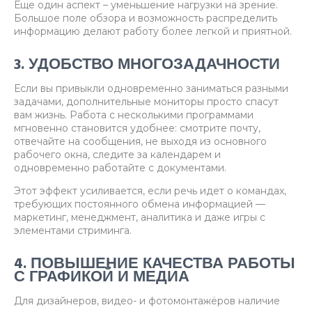
Еще один аспект – уменьшение нагрузки на зрение.
Большое поле обзора и возможность распределить
информацию делают работу более легкой и приятной.
3. УДОБСТВО МНОГОЗАДАЧНОСТИ
Если вы привыкли одновременно заниматься разными
задачами, дополнительные мониторы просто спасут
вам жизнь. Работа с несколькими программами
мгновенно становится удобнее: смотрите почту,
отвечайте на сообщения, не выходя из основного
рабочего окна, следите за календарем и
одновременно работайте с документами.
Этот эффект усиливается, если речь идет о командах,
требующих постоянного обмена информацией —
маркетинг, менеджмент, аналитика и даже игры с
элементами стриминга.
4. ПОВЫШЕНИЕ КАЧЕСТВА РАБОТЫ
С ГРАФИКОЙ И МЕДИА
Для дизайнеров, видео- и фотомонтажёров наличие