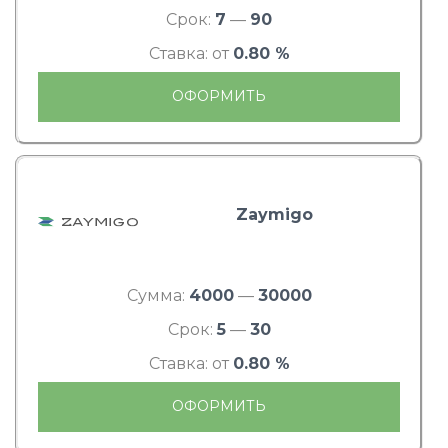
Срок:
7
—
90
Ставка: от
0.80 %
ОФОРМИТЬ
Zaymigo
Сумма:
4000
—
30000
Срок:
5
—
30
Ставка: от
0.80 %
ОФОРМИТЬ