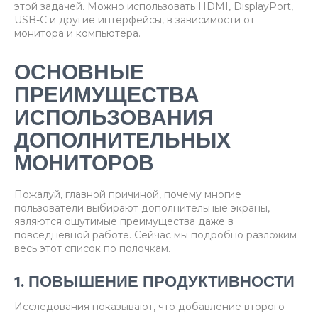
этой задачей. Можно использовать HDMI, DisplayPort,
USB-C и другие интерфейсы, в зависимости от
монитора и компьютера.
ОСНОВНЫЕ
ПРЕИМУЩЕСТВА
ИСПОЛЬЗОВАНИЯ
ДОПОЛНИТЕЛЬНЫХ
МОНИТОРОВ
Пожалуй, главной причиной, почему многие
пользователи выбирают дополнительные экраны,
являются ощутимые преимущества даже в
повседневной работе. Сейчас мы подробно разложим
весь этот список по полочкам.
1. ПОВЫШЕНИЕ ПРОДУКТИВНОСТИ
Исследования показывают, что добавление второго