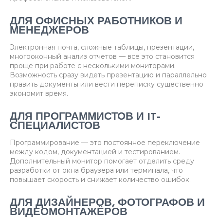
ДЛЯ ОФИСНЫХ РАБОТНИКОВ И
МЕНЕДЖЕРОВ
Электронная почта, сложные таблицы, презентации,
многооконный анализ отчетов — все это становится
проще при работе с несколькими мониторами.
Возможность сразу видеть презентацию и параллельно
править документы или вести переписку существенно
экономит время.
ДЛЯ ПРОГРАММИСТОВ И IT-
СПЕЦИАЛИСТОВ
Программирование — это постоянное переключение
между кодом, документацией и тестированием.
Дополнительный монитор помогает отделить среду
разработки от окна браузера или терминала, что
повышает скорость и снижает количество ошибок.
ДЛЯ ДИЗАЙНЕРОВ, ФОТОГРАФОВ И
ВИДЕОМОНТАЖЁРОВ