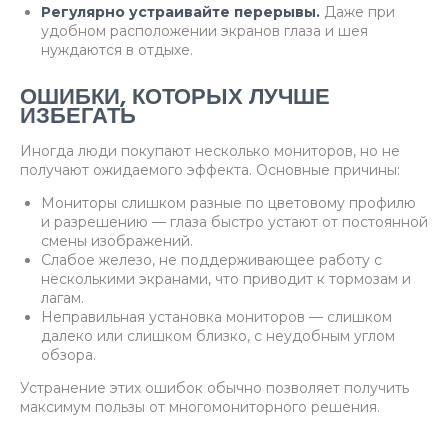
Регулярно устраивайте перерывы.
Даже при
удобном расположении экранов глаза и шея
нуждаются в отдыхе.
ОШИБКИ, КОТОРЫХ ЛУЧШЕ
ИЗБЕГАТЬ
Иногда люди покупают несколько мониторов, но не
получают ожидаемого эффекта. Основные причины:
Мониторы слишком разные по цветовому профилю
и разрешению — глаза быстро устают от постоянной
смены изображений.
Слабое железо, не поддерживающее работу с
несколькими экранами, что приводит к тормозам и
лагам.
Неправильная установка мониторов — слишком
далеко или слишком близко, с неудобным углом
обзора.
Устранение этих ошибок обычно позволяет получить
максимум пользы от многомониторного решения.