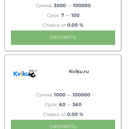
Сумма:
3000
—
100000
Срок:
7
—
100
Ставка: от
0.00 %
ОФОРМИТЬ
Kviku.ru
Сумма:
1000
—
100000
Срок:
60
—
360
Ставка: от
0.00 %
ОФОРМИТЬ