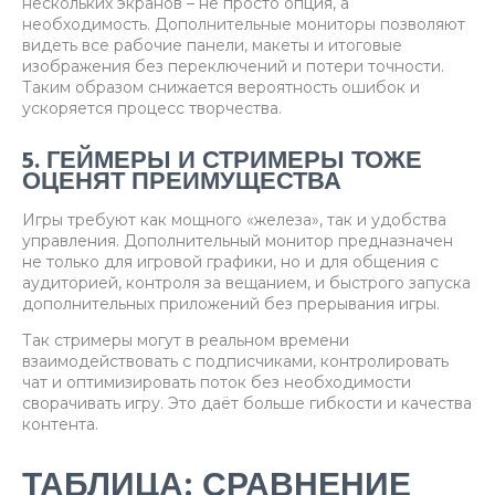
нескольких экранов – не просто опция, а
необходимость. Дополнительные мониторы позволяют
видеть все рабочие панели, макеты и итоговые
изображения без переключений и потери точности.
Таким образом снижается вероятность ошибок и
ускоряется процесс творчества.
5. ГЕЙМЕРЫ И СТРИМЕРЫ ТОЖЕ
ОЦЕНЯТ ПРЕИМУЩЕСТВА
Игры требуют как мощного «железа», так и удобства
управления. Дополнительный монитор предназначен
не только для игровой графики, но и для общения с
аудиторией, контроля за вещанием, и быстрого запуска
дополнительных приложений без прерывания игры.
Так стримеры могут в реальном времени
взаимодействовать с подписчиками, контролировать
чат и оптимизировать поток без необходимости
сворачивать игру. Это даёт больше гибкости и качества
контента.
ТАБЛИЦА: СРАВНЕНИЕ