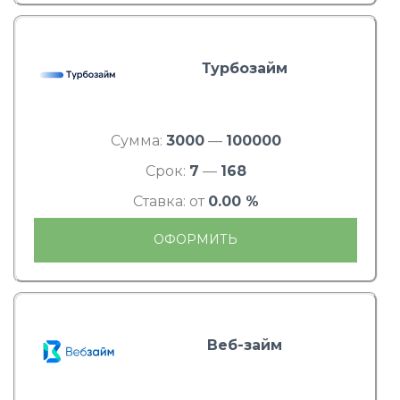
Турбозайм
Сумма:
3000
—
100000
Срок:
7
—
168
Ставка: от
0.00 %
ОФОРМИТЬ
Веб-займ