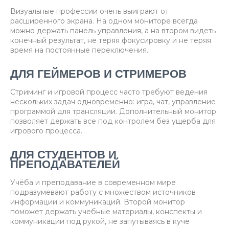
Визуальные профессии очень выиграют от
расширенного экрана. На одном мониторе всегда
можно держать панель управления, а на втором видеть
конечный результат, не теряя фокусировку и не теряя
время на постоянные переключения.
ДЛЯ ГЕЙМЕРОВ И СТРИМЕРОВ
Стриминг и игровой процесс часто требуют ведения
нескольких задач одновременно: игра, чат, управление
программой для трансляции. Дополнительный монитор
позволяет держать все под контролем без ущерба для
игрового процесса.
ДЛЯ СТУДЕНТОВ И
ПРЕПОДАВАТЕЛЕЙ
Учёба и преподавание в современном мире
подразумевают работу с множеством источников
информации и коммуникаций. Второй монитор
поможет держать учебные материалы, конспекты и
коммуникации под рукой, не запутываясь в куче