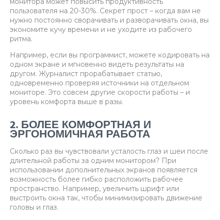
монитора может повысить продуктивность
пользователя на 20-30%. Секрет прост – когда вам не
нужно постоянно сворачивать и разворачивать окна, вы
экономите кучу времени и не уходите из рабочего
ритма.
Например, если вы программист, можете кодировать на
одном экране и мгновенно видеть результаты на
другом. Журналист прорабатывает статью,
одновременно проверяя источники на отдельном
мониторе. Это совсем другие скорости работы – и
уровень комфорта выше в разы.
2. БОЛЕЕ КОМФОРТНАЯ И
ЭРГОНОМИЧНАЯ РАБОТА
Сколько раз вы чувствовали усталость глаз и шеи после
длительной работы за одним монитором? При
использовании дополнительных экранов появляется
возможность более гибко расположить рабочее
пространство. Например, увеличить шрифт или
выстроить окна так, чтобы минимизировать движение
головы и глаз.