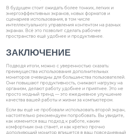
В будущем стоит ожидать более тонких, легких и
энергоэффективных экранов, новых форматов и
сценариев использования, в том числе
интеллектуального управления контентом на разных
экранах. Всё это позволит сделать рабочее
пространство ещё удобнее и продуктивнее.
ЗАКЛЮЧЕНИЕ
Подводя итоги, можно с уверенностью сказать:
преимущества использования дополнительных
мониторов очевидны для большинства пользователей.
Они повышают продуктивность, снижают нагрузку на
организм, делают работу удобнее и приятнее. Это не
просто модный тренд — это ежедневное улучшение
качества вашей работы и жизни за компьютером.
Если вы ещё не пробовали использовать второй экран,
настоятельно рекомендуем попробовать. Вы увидите,
как изменится ваш подход к работе, каким
комфортным она станет, и как крепко прочно
дополняющий монитор впишется в ваш повседневный