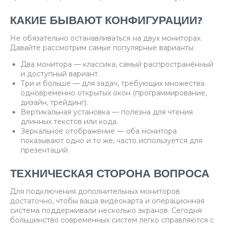
КАКИЕ БЫВАЮТ КОНФИГУРАЦИИ?
Не обязательно останавливаться на двух мониторах.
Давайте рассмотрим самые популярные варианты:
Два монитора — классика, самый распространённый
и доступный вариант.
Три и больше — для задач, требующих множества
одновременно открытых окон (программирование,
дизайн, трейдинг).
Вертикальная установка — полезна для чтения
длинных текстов или кода.
Зеркальное отображение — оба монитора
показывают одно и то же, часто используется для
презентаций.
ТЕХНИЧЕСКАЯ СТОРОНА ВОПРОСА
Для подключения дополнительных мониторов
достаточно, чтобы ваша видеокарта и операционная
система поддерживали несколько экранов. Сегодня
большинство современных систем легко справляются с