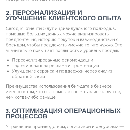
2. ПЕРСОНАЛИЗАЦИЯ И
УЛУЧШЕНИЕ КЛИЕНТСКОГО ОПЫТА
Сегодня клиенты ждут индивидуального подхода. С
помощью больших данных можно анализировать
предпочтения, историю покупок и взаимодействий с
брендом, чтобы предложить именно то, что нужно. Это
значительно повышает лояльность и уровень продаж.
Персонализированные рекомендации
Таргетированная реклама и промо-акции
Улучшение сервиса и поддержки через анализ
обратной связи
Преимущества использования биг-дата в бизнесе
именно в том, что она помогает понять клиента лучше,
чем когда-либо раньше.
3. ОПТИМИЗАЦИЯ ОПЕРАЦИОННЫХ
ПРОЦЕССОВ
Управление производством, логистикой и ресурсами —