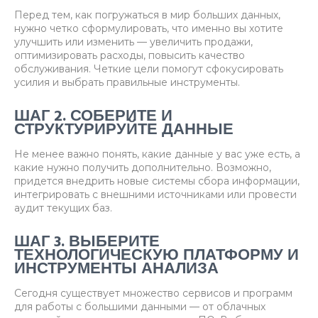
Перед тем, как погружаться в мир больших данных,
нужно четко сформулировать, что именно вы хотите
улучшить или изменить — увеличить продажи,
оптимизировать расходы, повысить качество
обслуживания. Четкие цели помогут сфокусировать
усилия и выбрать правильные инструменты.
ШАГ 2. СОБЕРИТЕ И
СТРУКТУРИРУЙТЕ ДАННЫЕ
Не менее важно понять, какие данные у вас уже есть, а
какие нужно получить дополнительно. Возможно,
придется внедрить новые системы сбора информации,
интегрировать с внешними источниками или провести
аудит текущих баз.
ШАГ 3. ВЫБЕРИТЕ
ТЕХНОЛОГИЧЕСКУЮ ПЛАТФОРМУ И
ИНСТРУМЕНТЫ АНАЛИЗА
Сегодня существует множество сервисов и программ
для работы с большими данными — от облачных