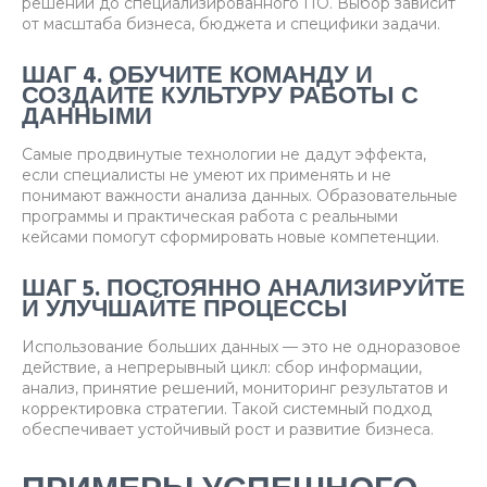
решений до специализированного ПО. Выбор зависит
от масштаба бизнеса, бюджета и специфики задачи.
ШАГ 4. ОБУЧИТЕ КОМАНДУ И
СОЗДАЙТЕ КУЛЬТУРУ РАБОТЫ С
ДАННЫМИ
Самые продвинутые технологии не дадут эффекта,
если специалисты не умеют их применять и не
понимают важности анализа данных. Образовательные
программы и практическая работа с реальными
кейсами помогут сформировать новые компетенции.
ШАГ 5. ПОСТОЯННО АНАЛИЗИРУЙТЕ
И УЛУЧШАЙТЕ ПРОЦЕССЫ
Использование больших данных — это не одноразовое
действие, а непрерывный цикл: сбор информации,
анализ, принятие решений, мониторинг результатов и
корректировка стратегии. Такой системный подход
обеспечивает устойчивый рост и развитие бизнеса.