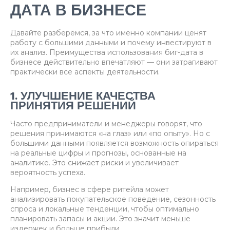
ДАТА В БИЗНЕСЕ
Давайте разберёмся, за что именно компании ценят
работу с большими данными и почему инвестируют в
их анализ. Преимущества использования биг-дата в
бизнесе действительно впечатляют — они затрагивают
практически все аспекты деятельности.
1. УЛУЧШЕНИЕ КАЧЕСТВА
ПРИНЯТИЯ РЕШЕНИЙ
Часто предприниматели и менеджеры говорят, что
решения принимаются «на глаз» или «по опыту». Но с
большими данными появляется возможность опираться
на реальные цифры и прогнозы, основанные на
аналитике. Это снижает риски и увеличивает
вероятность успеха.
Например, бизнес в сфере ритейла может
анализировать покупательское поведение, сезонность
спроса и локальные тенденции, чтобы оптимально
планировать запасы и акции. Это значит меньше
издержек и больше прибыли.