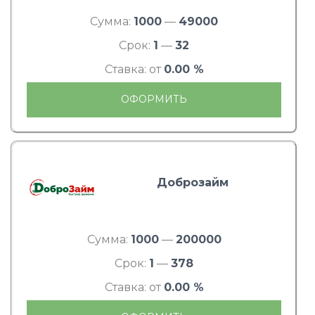
Сумма:
1000
—
49000
Срок:
1
—
32
Ставка: от
0.00 %
ОФОРМИТЬ
Доброзайм
Сумма:
1000
—
200000
Срок:
1
—
378
Ставка: от
0.00 %