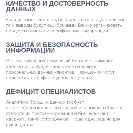
КАЧЕСТВО И ДОСТОВЕРНОСТЬ
ДАННЫХ
Если данные неполные, некорректные или устаревшие,
то и выводы будут ошибочными. Важно организовать
процессы очистки и верификации информации.
ЗАЩИТА И БЕЗОПАСНОСТЬ
ИНФОРМАЦИИ
В эпоху цифровых технологий большое внимание
уделяется конфиденциальности и защите
персональных данных клиентов. Нарушения могут
привести к штрафам и урону репутации.
ДЕФИЦИТ СПЕЦИАЛИСТОВ
Аналитика больших данных требует
узкоспециализированных знаний и навыков в области
статистики, программирования и бизнеса. Найти и
удержать таких сотрудников — еще одна задача для
руководства.