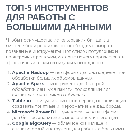
ТОП-5 ИНСТРУМЕНТОВ
ДЛЯ РАБОТЫ С
БОЛЬШИМИ ДАННЫМИ
Чтобы преимущества использования биг-дата в
бизнесе были реализованы, необходимо выбрать
правильные инструменты. Вот список популярных и
проверенных решений, которые помогут организовать
эффективный анализ и визуализацию данных.
Apache Hadoop
— платформа для распределенной
обработки больших объемов данных.
Apache Spark
— инструмент для быстрой
обработки данных в памяти, подходящий для
аналитики и машинного обучения.
Tableau
— визуализационный сервис, позволяющий
создавать понятные и информативные дашборды.
Microsoft Power BI
— универсальная платформа
для бизнес-аналитики с множеством интеграций.
Google BigQuery
— облачное хранилище и
аналитический инструмент для работы с большими