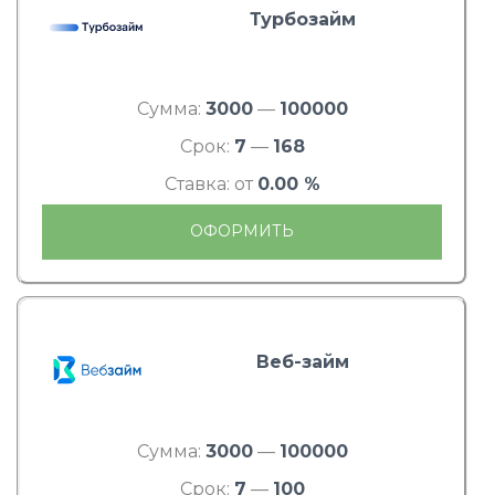
Турбозайм
Сумма:
3000
—
100000
Срок:
7
—
168
Ставка: от
0.00 %
ОФОРМИТЬ
Веб-займ
Сумма:
3000
—
100000
Срок:
7
—
100