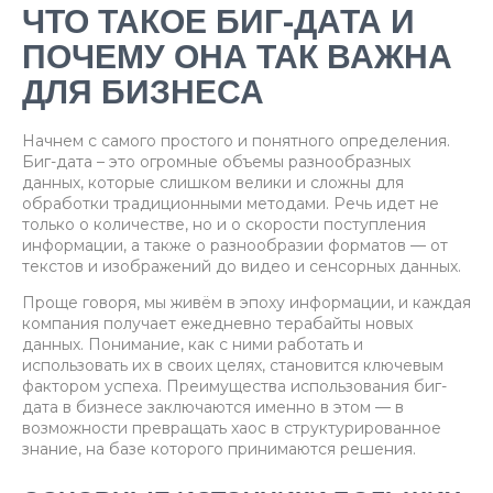
ЧТО ТАКОЕ БИГ-ДАТА И
ПОЧЕМУ ОНА ТАК ВАЖНА
ДЛЯ БИЗНЕСА
Начнем с самого простого и понятного определения.
Биг-дата – это огромные объемы разнообразных
данных, которые слишком велики и сложны для
обработки традиционными методами. Речь идет не
только о количестве, но и о скорости поступления
информации, а также о разнообразии форматов — от
текстов и изображений до видео и сенсорных данных.
Проще говоря, мы живём в эпоху информации, и каждая
компания получает ежедневно терабайты новых
данных. Понимание, как с ними работать и
использовать их в своих целях, становится ключевым
фактором успеха. Преимущества использования биг-
дата в бизнесе заключаются именно в этом — в
возможности превращать хаос в структурированное
знание, на базе которого принимаются решения.