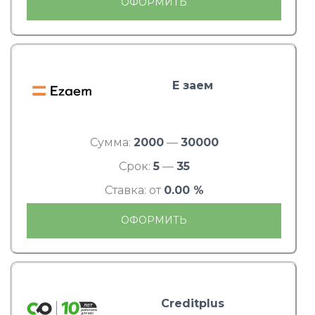
ОФОРМИТЬ
Е заем
Сумма:
2000
—
30000
Срок:
5
—
35
Ставка: от
0.00 %
ОФОРМИТЬ
Creditplus