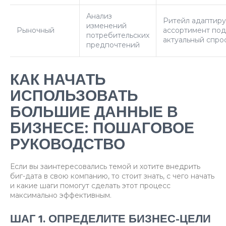
Анализ
Ритейл адаптиру
изменений
Рыночный
ассортимент под
потребительских
актуальный спро
предпочтений
КАК НАЧАТЬ
ИСПОЛЬЗОВАТЬ
БОЛЬШИЕ ДАННЫЕ В
БИЗНЕСЕ: ПОШАГОВОЕ
РУКОВОДСТВО
Если вы заинтересовались темой и хотите внедрить
биг-дата в свою компанию, то стоит знать, с чего начать
и какие шаги помогут сделать этот процесс
максимально эффективным.
ШАГ 1. ОПРЕДЕЛИТЕ БИЗНЕС-ЦЕЛИ