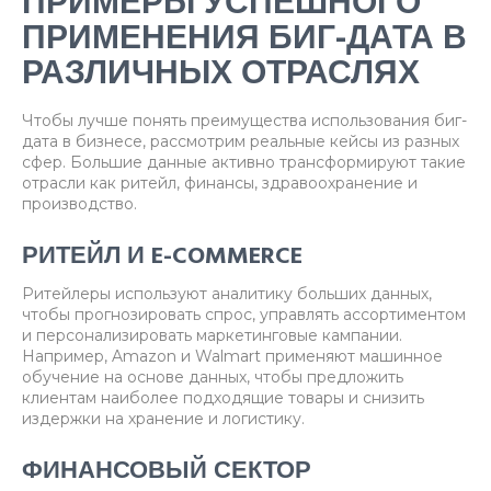
ПРИМЕРЫ УСПЕШНОГО
ПРИМЕНЕНИЯ БИГ-ДАТА В
РАЗЛИЧНЫХ ОТРАСЛЯХ
Чтобы лучше понять преимущества использования биг-
дата в бизнесе, рассмотрим реальные кейсы из разных
сфер. Большие данные активно трансформируют такие
отрасли как ритейл, финансы, здравоохранение и
производство.
РИТЕЙЛ И E-COMMERCE
Ритейлеры используют аналитику больших данных,
чтобы прогнозировать спрос, управлять ассортиментом
и персонализировать маркетинговые кампании.
Например, Amazon и Walmart применяют машинное
обучение на основе данных, чтобы предложить
клиентам наиболее подходящие товары и снизить
издержки на хранение и логистику.
ФИНАНСОВЫЙ СЕКТОР