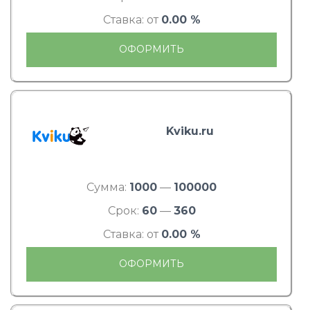
Ставка: от
0.00 %
ОФОРМИТЬ
Kviku.ru
Сумма:
1000
—
100000
Срок:
60
—
360
Ставка: от
0.00 %
ОФОРМИТЬ