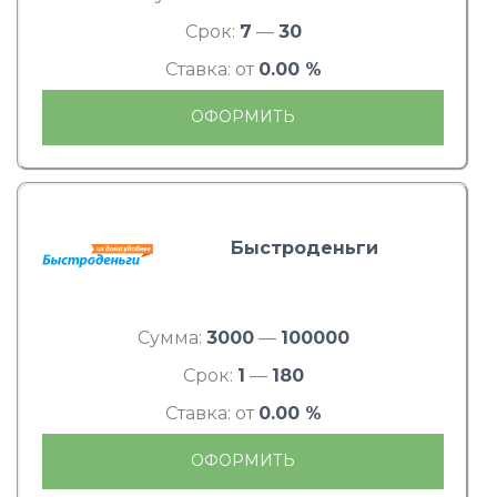
Срок:
7
—
30
Ставка: от
0.00 %
ОФОРМИТЬ
Быстроденьги
Сумма:
3000
—
100000
Срок:
1
—
180
Ставка: от
0.00 %
ОФОРМИТЬ