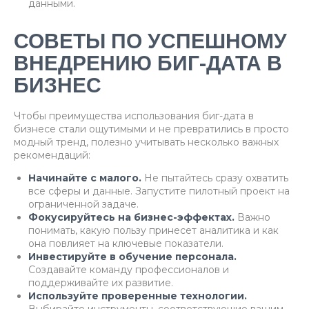
данными.
СОВЕТЫ ПО УСПЕШНОМУ
ВНЕДРЕНИЮ БИГ-ДАТА В
БИЗНЕС
Чтобы преимущества использования биг-дата в
бизнесе стали ощутимыми и не превратились в просто
модный тренд, полезно учитывать несколько важных
рекомендаций:
Начинайте с малого.
Не пытайтесь сразу охватить
все сферы и данные. Запустите пилотный проект на
ограниченной задаче.
Фокусируйтесь на бизнес-эффектах.
Важно
понимать, какую пользу принесет аналитика и как
она повлияет на ключевые показатели.
Инвестируйте в обучение персонала.
Создавайте команду профессионалов и
поддерживайте их развитие.
Используйте проверенные технологии.