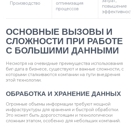
затрат,
Производство
оптимизация
повышение
процессов
эффективнос
ОСНОВНЫЕ ВЫЗОВЫ И
СЛОЖНОСТИ ПРИ РАБОТЕ
С БОЛЬШИМИ ДАННЫМИ
Несмотря на очевидные преимущества использования
биг-дата в бизнесе, существуют и важные сложности, с
которыми сталкиваются компании на пути внедрения
этой технологии.
ОБРАБОТКА И ХРАНЕНИЕ ДАННЫХ
Огромные объемы информации требуют мощной
инфраструктуры для хранения и быстрой обработки.
Это может быть дорогостоящим и технологически
сложным этапом, особенно для небольших компаний.