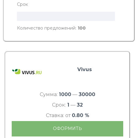
Срок
Количество предложений:
100
Vivus
Сумма:
1000
—
30000
Срок:
1
—
32
Ставка: от
0.80 %
ОФОРМИТЬ