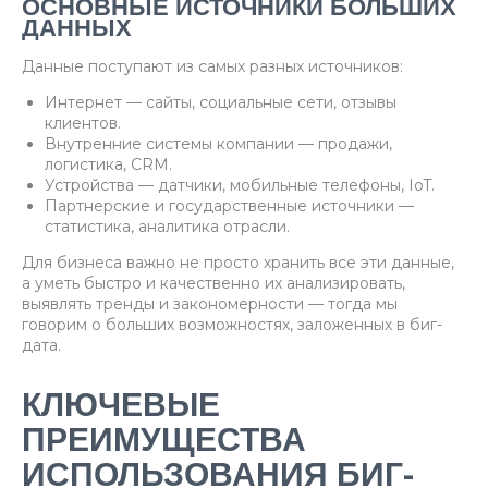
ОСНОВНЫЕ ИСТОЧНИКИ БОЛЬШИХ
ДАННЫХ
Данные поступают из самых разных источников:
Интернет — сайты, социальные сети, отзывы
клиентов.
Внутренние системы компании — продажи,
логистика, CRM.
Устройства — датчики, мобильные телефоны, IoT.
Партнерские и государственные источники —
статистика, аналитика отрасли.
Для бизнеса важно не просто хранить все эти данные,
а уметь быстро и качественно их анализировать,
выявлять тренды и закономерности — тогда мы
говорим о больших возможностях, заложенных в биг-
дата.
КЛЮЧЕВЫЕ
ПРЕИМУЩЕСТВА
ИСПОЛЬЗОВАНИЯ БИГ-