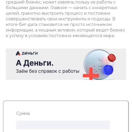
средний бизнес, может извлечь пользу из работы с
большими данными. Главное — начать с конкретных
целей, грамотно выстроить процесс и постоянно
совершенствовать свои инструменты и подходы. В
итоге биг-дата становится не просто источником
информации, а мощным активом, который ведет бизнес
к успеху в условиях постоянно меняющегося мира.
Сумма