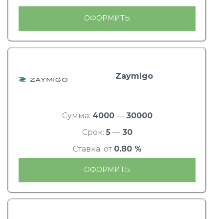
ОФОРМИТЬ
Zaymigo
Сумма:
4000
—
30000
Срок:
5
—
30
Ставка: от
0.80 %
ОФОРМИТЬ