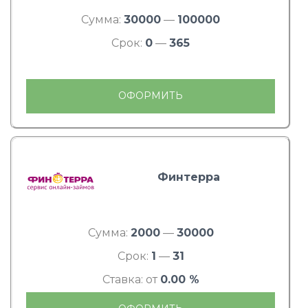
Сумма:
30000
—
100000
Срок:
0
—
365
ОФОРМИТЬ
Финтерра
Сумма:
2000
—
30000
Срок:
1
—
31
Ставка: от
0.00 %