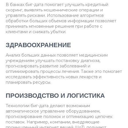
В банках биг-дата помогает улучшить кредитный
скоринг, выявлять мошеннические операции и
управлять рисками. Использование алгоритмов
обработки больших объемов информации позволяет
принимать мгновенные решения при работе с
клиентами и снижать убытки.
ЗДРАВООХРАНЕНИЕ
Анализ больших данных позволяет медицинским
учреждениям улучшать постановку диагноза,
прогнозировать развитие заболеваний и
оптимизировать процессы лечения. Также это помогает
исследовать эффективность новых лекарств и
планировать ресурсы.
ПРОИЗВОДСТВО И ЛОГИСТИКА
Технологии биг-дата делают возможным
автоматическое управление оборудованием,
прогнозирование поломок и оптимизацию цепочек
поставок. Например, компании, внедряющие
промышленный интернет вещей (IIoT), получают