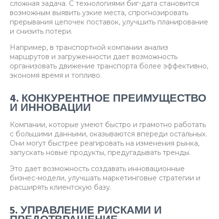
сложная задача. С технологиями биг-дата становится
возможным выявить узкие места, спрогнозировать
прерывания цепочек поставок, улучшить планирование
и снизить потери.
Например, в транспортной компании анализ
маршрутов и загруженности дает возможность
организовать движение транспорта более эффективно,
экономя время и топливо.
4. КОНКУРЕНТНОЕ ПРЕИМУЩЕСТВО
И ИННОВАЦИИ
Компании, которые умеют быстро и грамотно работать
с большими данными, оказываются впереди остальных.
Они могут быстрее реагировать на изменения рынка,
запускать новые продукты, предугадывать тренды.
Это дает возможность создавать инновационные
бизнес-модели, улучшать маркетинговые стратегии и
расширять клиентскую базу.
5. УПРАВЛЕНИЕ РИСКАМИ И