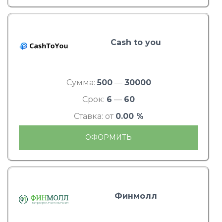
Cash to you
Сумма:
500
—
30000
Срок:
6
—
60
Ставка: от
0.00 %
ОФОРМИТЬ
Финмолл