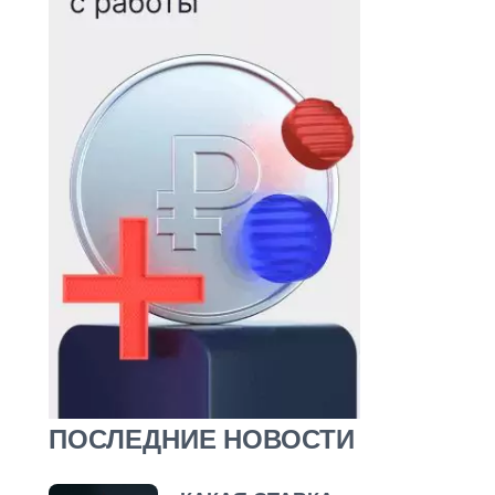
ПОСЛЕДНИЕ НОВОСТИ