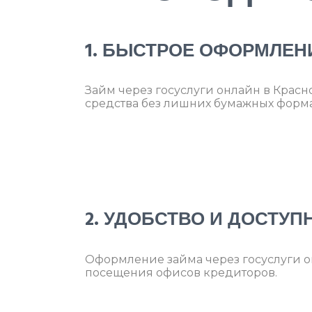
1. БЫСТРОЕ ОФОРМЛЕН
Займ через госуслуги онлайн в Красн
средства без лишних бумажных форм
2. УДОБСТВО И ДОСТУП
Оформление займа через госуслуги он
посещения офисов кредиторов.