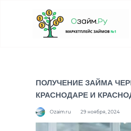
ПОЛУЧЕНИЕ ЗАЙМА ЧЕР
КРАСНОДАРЕ И КРАСНО
Ozaim.ru
29 ноября, 2024