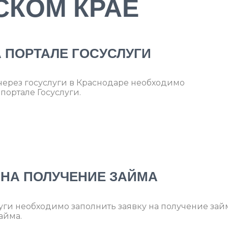
СКОМ КРАЕ
А ПОРТАЛЕ ГОСУСЛУГИ
ерез госуслуги в Краснодаре необходимо
портале Госуслуги.
И НА ПОЛУЧЕНИЕ ЗАЙМА
уги необходимо заполнить заявку на получение зай
айма.