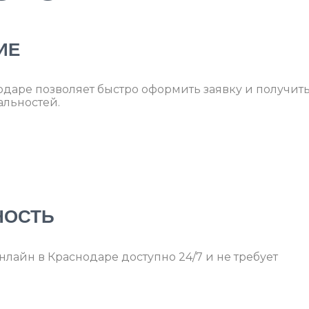
ИЕ
одаре позволяет быстро оформить заявку и получит
альностей.
НОСТЬ
лайн в Краснодаре доступно 24/7 и не требует