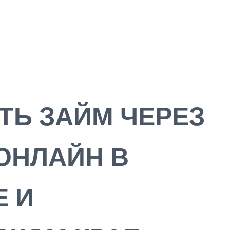
ТЬ ЗАЙМ ЧЕРЕЗ
ОНЛАЙН В
Е И