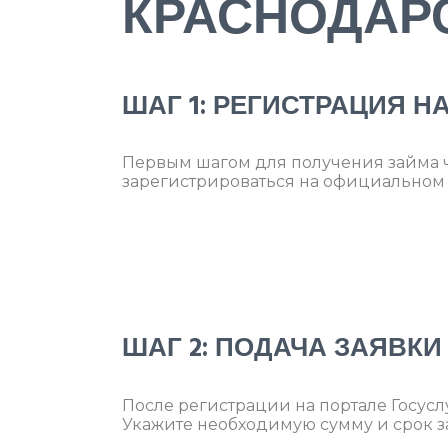
КРАСНОДАР
ШАГ 1: РЕГИСТРАЦИЯ Н
Первым шагом для получения займа ч
зарегистрироваться на официальном 
ШАГ 2: ПОДАЧА ЗАЯВК
После регистрации на портале Госусл
Укажите необходимую сумму и срок з