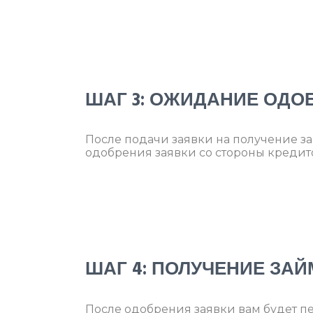
ШАГ 3: ОЖИДАНИЕ ОДО
После подачи заявки на получение за
одобрения заявки со стороны кредит
ШАГ 4: ПОЛУЧЕНИЕ ЗАЙ
После одобрения заявки вам будет пе