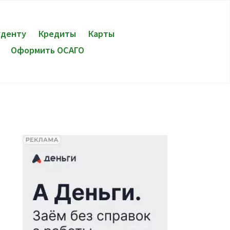
уденту
Кредиты
Карты
Оформить ОСАГО