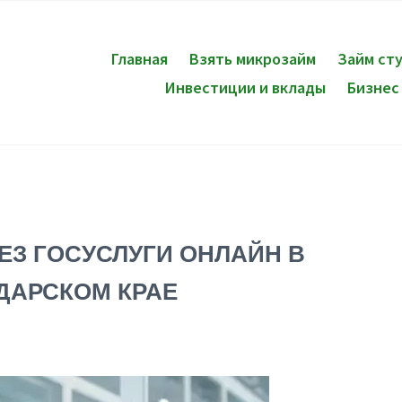
Главная
Взять микрозайм
Займ ст
Инвестиции и вклады
Бизнес
ЕЗ ГОСУСЛУГИ ОНЛАЙН В
ДАРСКОМ КРАЕ