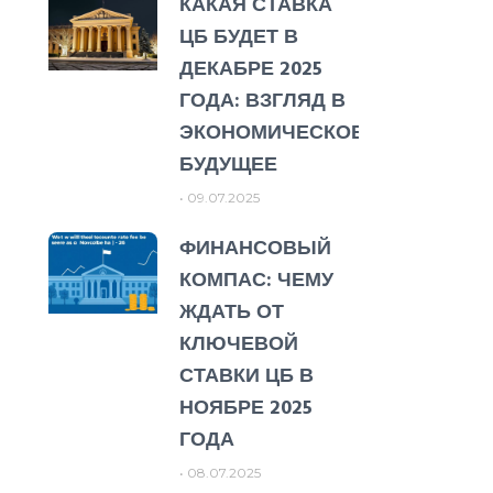
КАКАЯ СТАВКА
ЦБ БУДЕТ В
ДЕКАБРЕ 2025
ГОДА: ВЗГЛЯД В
ЭКОНОМИЧЕСКОЕ
БУДУЩЕЕ
09.07.2025
ФИНАНСОВЫЙ
КОМПАС: ЧЕМУ
ЖДАТЬ ОТ
КЛЮЧЕВОЙ
СТАВКИ ЦБ В
НОЯБРЕ 2025
ГОДА
08.07.2025