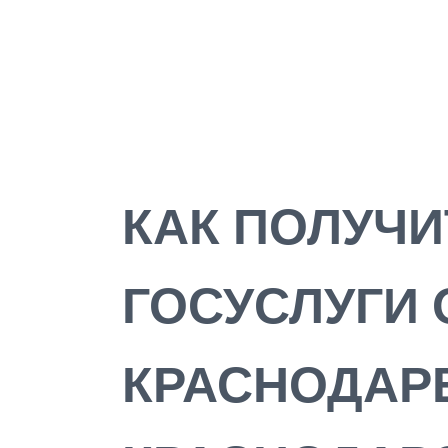
КАК ПОЛУЧИ
ГОСУСЛУГИ 
КРАСНОДАР