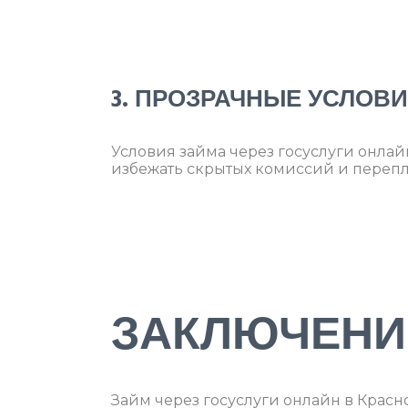
3. ПРОЗРАЧНЫЕ УСЛОВ
Условия займа через госуслуги онлай
избежать скрытых комиссий и перепл
ЗАКЛЮЧЕНИ
Займ через госуслуги онлайн в Красн