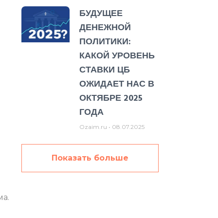
БУДУЩЕЕ
ДЕНЕЖНОЙ
ПОЛИТИКИ:
КАКОЙ УРОВЕНЬ
СТАВКИ ЦБ
ОЖИДАЕТ НАС В
ОКТЯБРЕ 2025
ГОДА
Ozaim.ru
08.07.2025
Показать больше
ма.