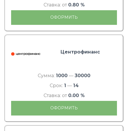
Ставка: от
0.80 %
ОФОРМИТЬ
Центрофинанс
Сумма:
1000
—
30000
Срок:
1
—
14
Ставка: от
0.00 %
ОФОРМИТЬ