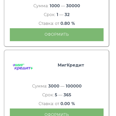
Сумма:
1000
—
30000
Срок:
1
—
32
Ставка: от
0.80 %
ОФОРМИТЬ
МигКредит
Сумма:
3000
—
100000
Срок:
5
—
365
Ставка: от
0.00 %
ОФОРМИТЬ