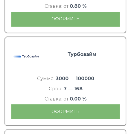
Ставка: от
0.80 %
ОФОРМИТЬ
Турбозайм
Сумма:
3000
—
100000
Срок:
7
—
168
Ставка: от
0.00 %
ОФОРМИТЬ