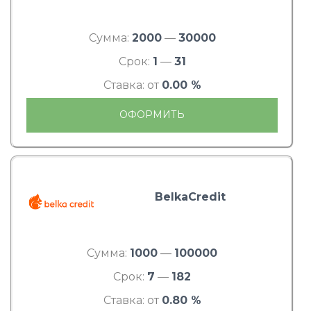
Сумма:
2000
—
30000
Срок:
1
—
31
Ставка: от
0.00 %
ОФОРМИТЬ
BelkaCredit
Сумма:
1000
—
100000
Срок:
7
—
182
Ставка: от
0.80 %