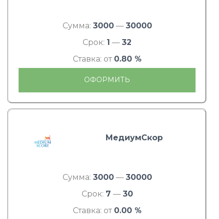
Сумма:
3000
—
30000
Срок:
1
—
32
Ставка: от
0.80 %
ОФОРМИТЬ
МедиумСкор
Сумма:
3000
—
30000
Срок:
7
—
30
Ставка: от
0.00 %