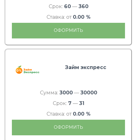
Срок:
60
—
360
Ставка: от
0.00 %
ОФОРМИТЬ
Займ экспресс
Сумма:
3000
—
30000
Срок:
7
—
31
Ставка: от
0.00 %
ОФОРМИТЬ