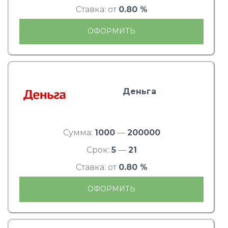
Ставка: от
0.80 %
ОФОРМИТЬ
Деньга
Сумма:
1000
—
200000
Срок:
5
—
21
Ставка: от
0.80 %
ОФОРМИТЬ