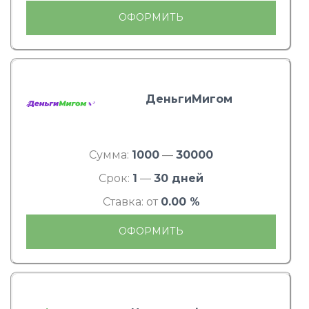
ОФОРМИТЬ
ДеньгиМигом
Сумма:
1000
—
30000
Срок:
1
—
30 дней
Ставка: от
0.00 %
ОФОРМИТЬ