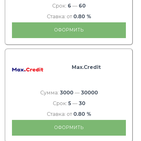
Срок:
6
—
60
Ставка: от
0.80 %
ОФОРМИТЬ
Max.Credit
Сумма:
3000
—
30000
Срок:
5
—
30
Ставка: от
0.80 %
ОФОРМИТЬ