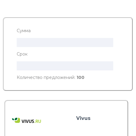
Сумма
Срок
Количество предложений:
100
Vivus