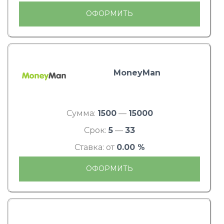
ОФОРМИТЬ
MoneyMan
Сумма:
1500
—
15000
Срок:
5
—
33
Ставка: от
0.00 %
ОФОРМИТЬ