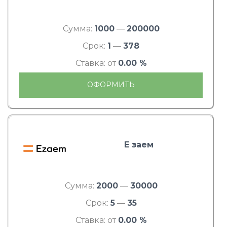
Сумма:
1000
—
200000
Срок:
1
—
378
Ставка: от
0.00 %
ОФОРМИТЬ
Е заем
Сумма:
2000
—
30000
Срок:
5
—
35
Ставка: от
0.00 %