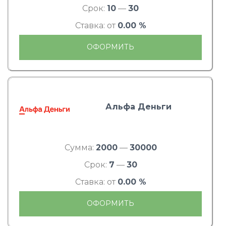
Срок:
10
—
30
Ставка: от
0.00 %
ОФОРМИТЬ
Альфа Деньги
Сумма:
2000
—
30000
Срок:
7
—
30
Ставка: от
0.00 %
ОФОРМИТЬ