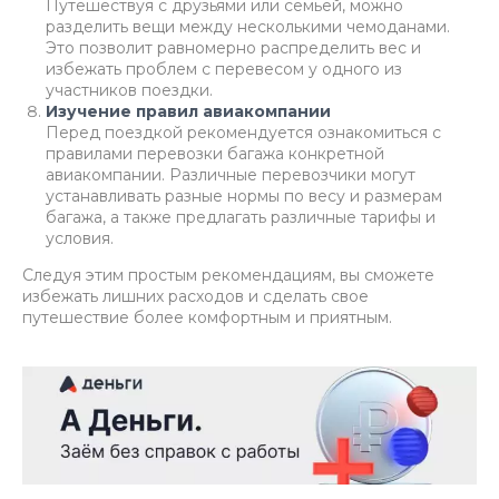
Путешествуя с друзьями или семьей, можно
разделить вещи между несколькими чемоданами.
Это позволит равномерно распределить вес и
избежать проблем с перевесом у одного из
участников поездки.
Изучение правил авиакомпании
Перед поездкой рекомендуется ознакомиться с
правилами перевозки багажа конкретной
авиакомпании. Различные перевозчики могут
устанавливать разные нормы по весу и размерам
багажа, а также предлагать различные тарифы и
условия.
Следуя этим простым рекомендациям, вы сможете
избежать лишних расходов и сделать свое
путешествие более комфортным и приятным.