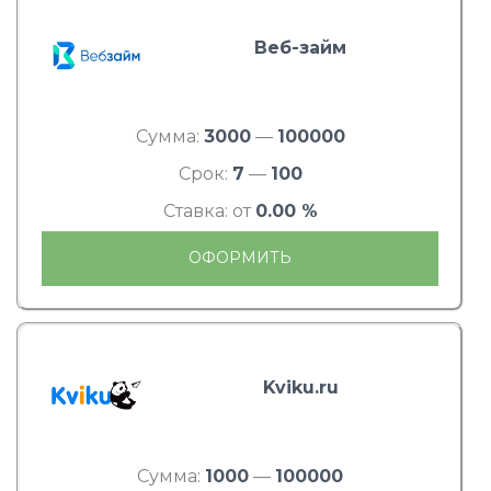
Веб-займ
Сумма:
3000
—
100000
Срок:
7
—
100
Ставка: от
0.00 %
ОФОРМИТЬ
Kviku.ru
Сумма:
1000
—
100000