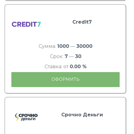
Credit7
Сумма:
1000
—
30000
Срок:
7
—
30
Ставка: от
0.00 %
ОФОРМИТЬ
Срочно Деньги