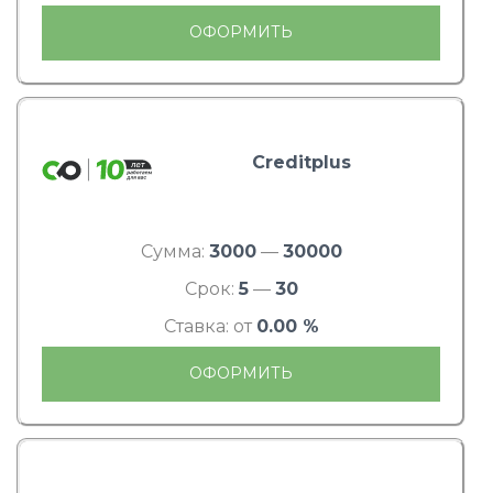
ОФОРМИТЬ
Creditplus
Сумма:
3000
—
30000
Срок:
5
—
30
Ставка: от
0.00 %
ОФОРМИТЬ