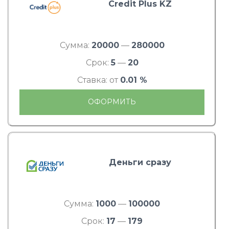
Credit Plus KZ
Сумма:
20000
—
280000
Срок:
5
—
20
Ставка: от
0.01 %
ОФОРМИТЬ
Деньги сразу
Сумма:
1000
—
100000
Срок:
17
—
179