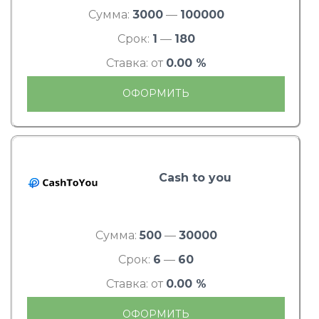
Сумма:
3000
—
100000
Срок:
1
—
180
Ставка: от
0.00 %
ОФОРМИТЬ
Cash to you
Сумма:
500
—
30000
Срок:
6
—
60
Ставка: от
0.00 %
ОФОРМИТЬ