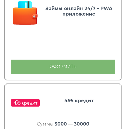
Займы онлайн 24/7 - PWA
приложение
ОФОРМИТЬ
495 кредит
Сумма:
5000
—
30000