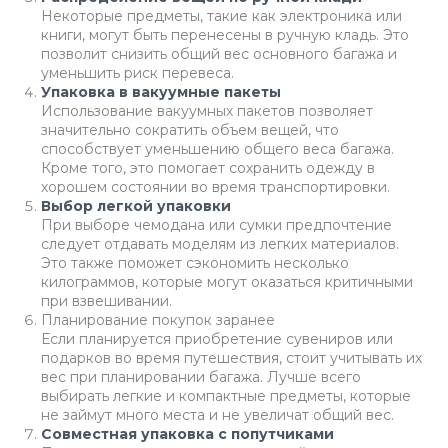
Некоторые предметы, такие как электроника или
книги, могут быть перенесены в ручную кладь. Это
позволит снизить общий вес основного багажа и
уменьшить риск перевеса.
Упаковка в вакуумные пакеты
Использование вакуумных пакетов позволяет
значительно сократить объем вещей, что
способствует уменьшению общего веса багажа.
Кроме того, это помогает сохранить одежду в
хорошем состоянии во время транспортировки.
Выбор легкой упаковки
При выборе чемодана или сумки предпочтение
следует отдавать моделям из легких материалов.
Это также поможет сэкономить несколько
килограммов, которые могут оказаться критичными
при взвешивании.
Планирование покупок заранее
Если планируется приобретение сувениров или
подарков во время путешествия, стоит учитывать их
вес при планировании багажа. Лучше всего
выбирать легкие и компактные предметы, которые
не займут много места и не увеличат общий вес.
Совместная упаковка с попутчиками