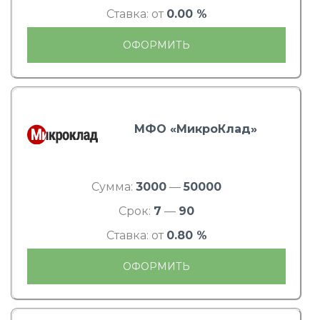
Ставка: от
0.00 %
ОФОРМИТЬ
МФО «МикроКлад»
Сумма:
3000
—
50000
Срок:
7
—
90
Ставка: от
0.80 %
ОФОРМИТЬ