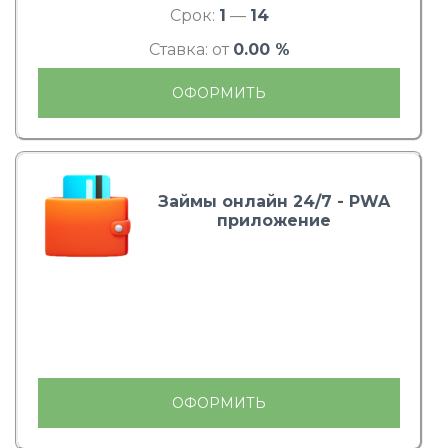
Срок:
1
—
14
Ставка: от
0.00 %
ОФОРМИТЬ
Займы онлайн 24/7 - PWA
приложение
ОФОРМИТЬ