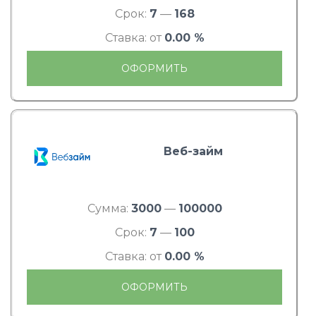
Срок:
7
—
168
Ставка: от
0.00 %
ОФОРМИТЬ
Веб-займ
Сумма:
3000
—
100000
Срок:
7
—
100
Ставка: от
0.00 %
ОФОРМИТЬ