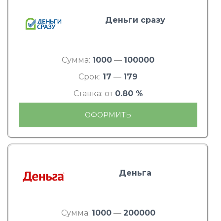
Деньги сразу
Сумма:
1000
—
100000
Срок:
17
—
179
Ставка: от
0.80 %
ОФОРМИТЬ
Деньга
Сумма:
1000
—
200000