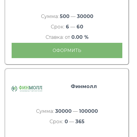
Сумма:
500
—
30000
Срок:
6
—
60
Ставка: от
0.00 %
ОФОРМИТЬ
Финмолл
Сумма:
30000
—
100000
Срок:
0
—
365