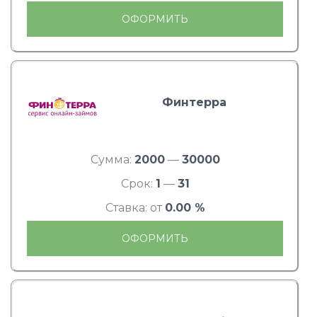
ОФОРМИТЬ
Финтерра
Сумма:
2000
—
30000
Срок:
1
—
31
Ставка: от
0.00 %
ОФОРМИТЬ