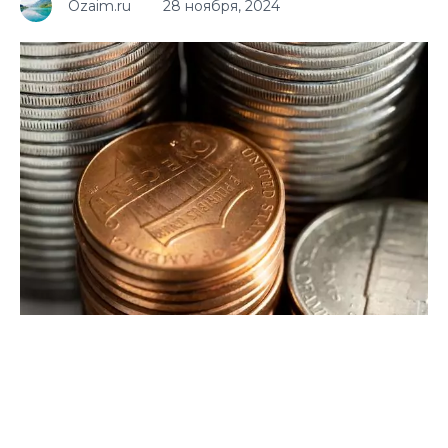
Ozaim.ru
28 ноября, 2024