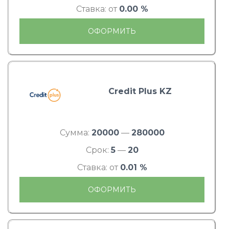
Ставка: от
0.00 %
ОФОРМИТЬ
Credit Plus KZ
Сумма:
20000
—
280000
Срок:
5
—
20
Ставка: от
0.01 %
ОФОРМИТЬ