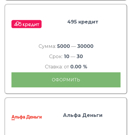
495 кредит
Сумма:
5000
—
30000
Срок:
10
—
30
Ставка: от
0.00 %
ОФОРМИТЬ
Альфа Деньги