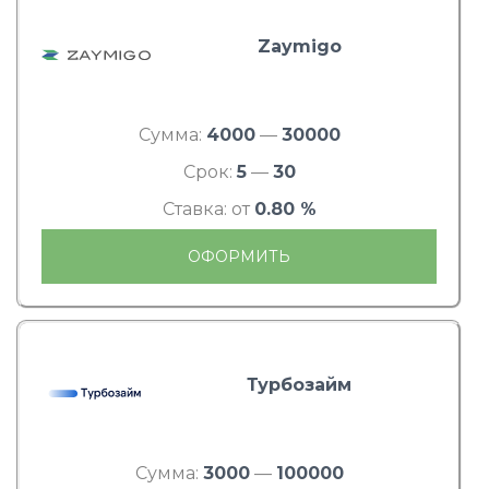
Zaymigo
Сумма:
4000
—
30000
Срок:
5
—
30
Ставка: от
0.80 %
ОФОРМИТЬ
Турбозайм
Сумма:
3000
—
100000