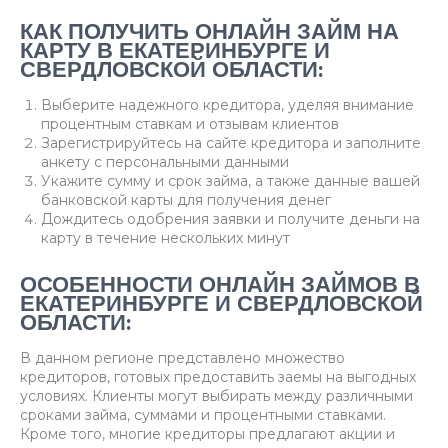
КАК ПОЛУЧИТЬ ОНЛАЙН ЗАЙМ НА
КАРТУ В ЕКАТЕРИНБУРГЕ И
СВЕРДЛОВСКОЙ ОБЛАСТИ:
Выберите надежного кредитора, уделяя внимание
процентным ставкам и отзывам клиентов
Зарегистрируйтесь на сайте кредитора и заполните
анкету с персональными данными
Укажите сумму и срок займа, а также данные вашей
банковской карты для получения денег
Дождитесь одобрения заявки и получите деньги на
карту в течение нескольких минут
ОСОБЕННОСТИ ОНЛАЙН ЗАЙМОВ В
ЕКАТЕРИНБУРГЕ И СВЕРДЛОВСКОЙ
ОБЛАСТИ:
В данном регионе представлено множество
кредиторов, готовых предоставить заемы на выгодных
условиях. Клиенты могут выбирать между различными
сроками займа, суммами и процентными ставками.
Кроме того, многие кредиторы предлагают акции и