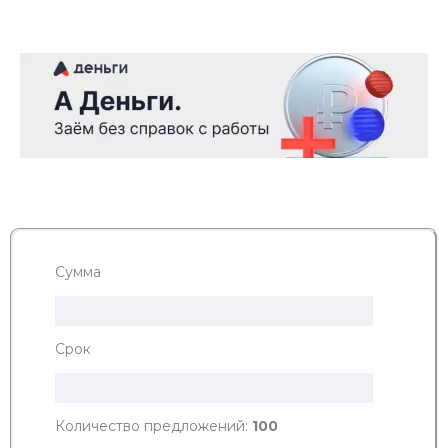
Сумма
Срок
Количество предложений:
100