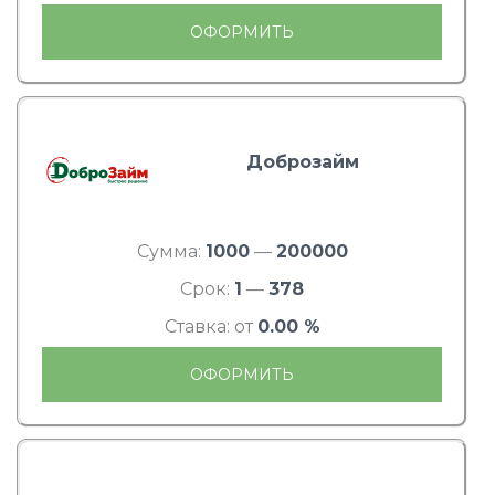
ОФОРМИТЬ
Доброзайм
Сумма:
1000
—
200000
Срок:
1
—
378
Ставка: от
0.00 %
ОФОРМИТЬ