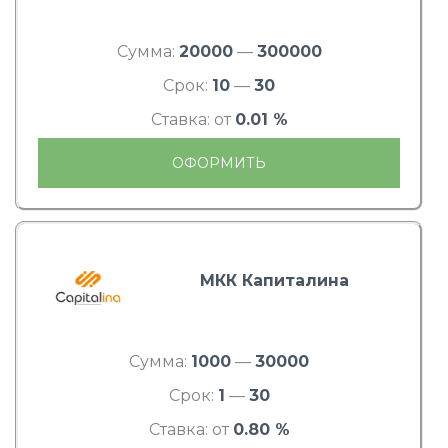
Сумма:
20000
—
300000
Срок:
10
—
30
Ставка: от
0.01 %
ОФОРМИТЬ
МКК Капиталина
Сумма:
1000
—
30000
Срок:
1
—
30
Ставка: от
0.80 %