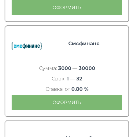
ОФОРМИТЬ
Смсфинанс
Сумма:
3000
—
30000
Срок:
1
—
32
Ставка: от
0.80 %
ОФОРМИТЬ