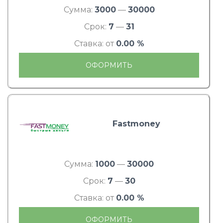
Сумма:
3000
—
30000
Срок:
7
—
31
Ставка: от
0.00 %
ОФОРМИТЬ
Fastmoney
Сумма:
1000
—
30000
Срок:
7
—
30
Ставка: от
0.00 %
ОФОРМИТЬ