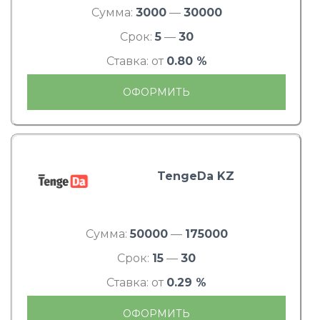
Сумма:
3000
—
30000
Срок:
5
—
30
Ставка: от
0.80 %
ОФОРМИТЬ
TengeDa KZ
Сумма:
50000
—
175000
Срок:
15
—
30
Ставка: от
0.29 %
ОФОРМИТЬ