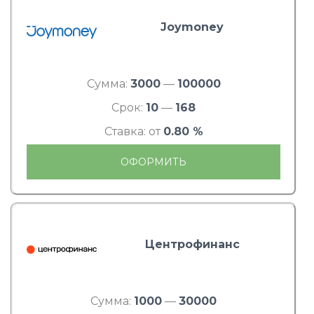
Joymoney
Сумма:
3000
—
100000
Срок:
10
—
168
Ставка: от
0.80 %
ОФОРМИТЬ
Центрофинанс
Сумма:
1000
—
30000