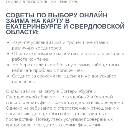
скидки для постоянных клиентов.
СОВЕТЫ ПО ВЫБОРУ ОНЛАЙН
ЗАЙМА НА КАРТУ В
ЕКАТЕРИНБУРГЕ И СВЕРДЛОВСКОЙ
ОБЛАСТИ:
Изучите условия займа и процентные ставки
различных кредиторов
Обратите внимание на рейтинг и отзывы клиентов о
работе компании
Не берите слишком большую сумму займа, чтобы
избежать проблем с погашением
Следите за сроками погашения и не допускайте
просрочек
Онлайн займы на карту в Екатеринбурге и
Свердловской области — это удобный и быстрый
способ решить финансовые трудности в любое время.
Однако не забывайте о ответственном отношении к
погашению долга, чтобы избежать неприятных
последствий. Пользуйтесь услугами проверенных
кредиторов и следите за своими финансами!