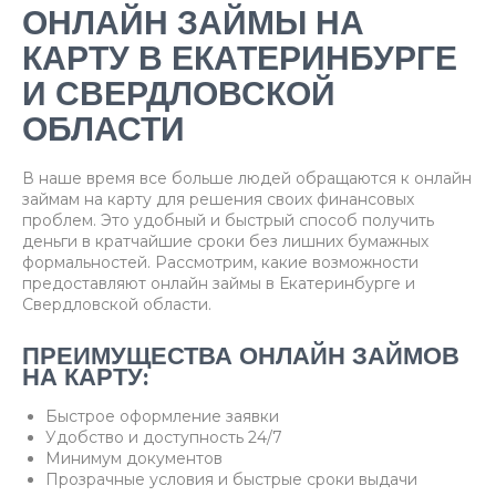
ОНЛАЙН ЗАЙМЫ НА
КАРТУ В ЕКАТЕРИНБУРГЕ
И СВЕРДЛОВСКОЙ
ОБЛАСТИ
В наше время все больше людей обращаются к онлайн
займам на карту для решения своих финансовых
проблем. Это удобный и быстрый способ получить
деньги в кратчайшие сроки без лишних бумажных
формальностей. Рассмотрим, какие возможности
предоставляют онлайн займы в Екатеринбурге и
Свердловской области.
ПРЕИМУЩЕСТВА ОНЛАЙН ЗАЙМОВ
НА КАРТУ:
Быстрое оформление заявки
Удобство и доступность 24/7
Минимум документов
Прозрачные условия и быстрые сроки выдачи