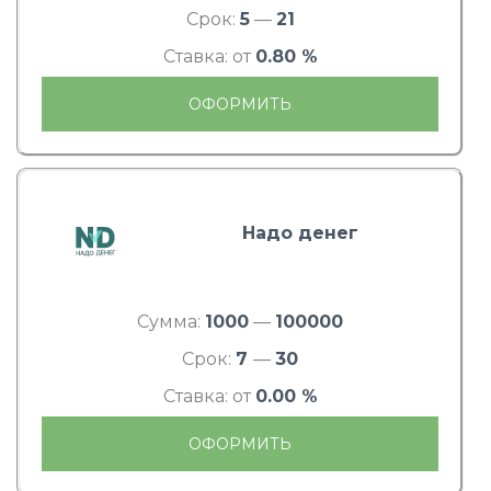
Срок:
5
—
21
Ставка: от
0.80 %
ОФОРМИТЬ
Надо денег
Сумма:
1000
—
100000
Срок:
7
—
30
Ставка: от
0.00 %
ОФОРМИТЬ