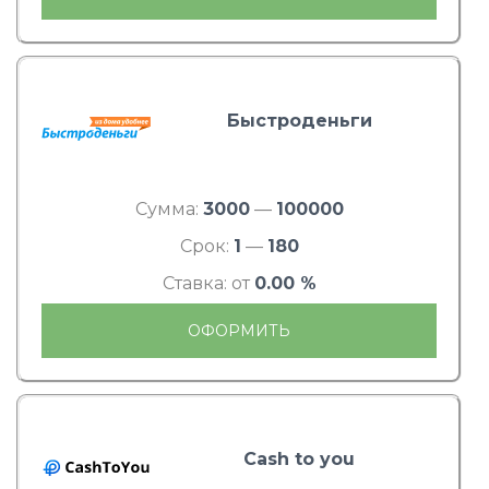
Быстроденьги
Сумма:
3000
—
100000
Срок:
1
—
180
Ставка: от
0.00 %
ОФОРМИТЬ
Cash to you