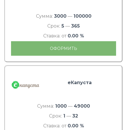
Сумма:
3000
—
100000
Срок:
5
—
365
Ставка: от
0.00 %
ОФОРМИТЬ
еКапуста
Сумма:
1000
—
49000
Срок:
1
—
32
Ставка: от
0.00 %