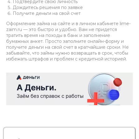
Подтвердите свою личность
Дождитесь решения по заявке
Получите деньги на свой счет
Оформление займа на сайте и в личном кабинете lime-
zaim.ru — это быстро и удобно. Вам не придется
тратить время на походы в банк и заполнение
бумажных анкет. Просто заполните онлайн-форму и
получите деньги на свой счет в кратчайшие сроки. Не
забывайте, что займы нужно возвращать в срок, чтобы
избежать штрафов и проблем с кредитной историей.