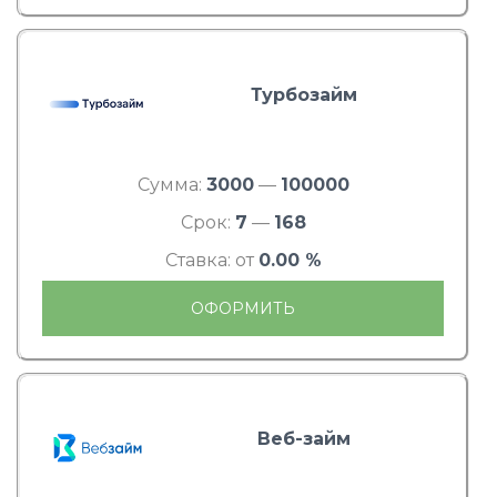
Турбозайм
Сумма:
3000
—
100000
Срок:
7
—
168
Ставка: от
0.00 %
ОФОРМИТЬ
Веб-займ