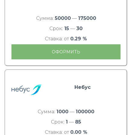
Сумма:
50000
—
175000
Срок:
15
—
30
Ставка: от
0.29 %
ОФОРМИТЬ
Небус
Сумма:
1000
—
100000
Срок:
1
—
85
Ставка: от
0.00 %