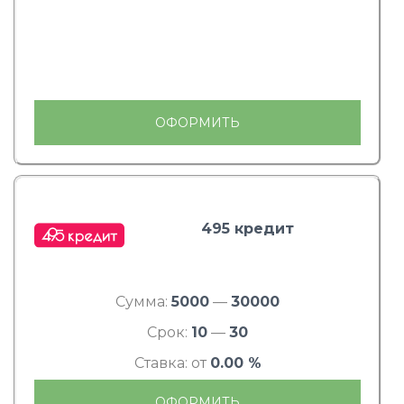
ОФОРМИТЬ
495 кредит
Сумма:
5000
—
30000
Срок:
10
—
30
Ставка: от
0.00 %
ОФОРМИТЬ