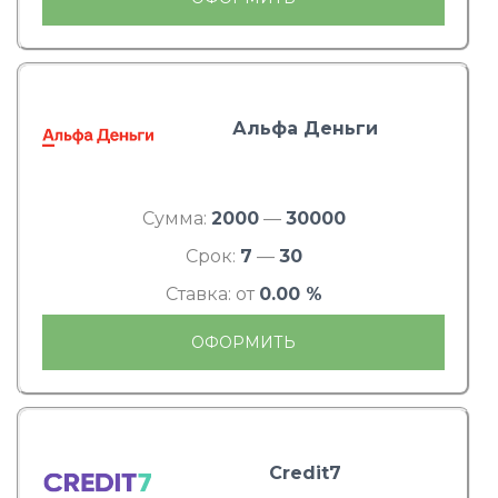
Альфа Деньги
Сумма:
2000
—
30000
Срок:
7
—
30
Ставка: от
0.00 %
ОФОРМИТЬ
Credit7