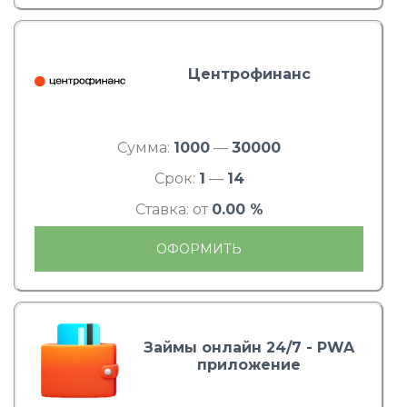
Центрофинанс
Сумма:
1000
—
30000
Срок:
1
—
14
Ставка: от
0.00 %
ОФОРМИТЬ
Займы онлайн 24/7 - PWA
приложение