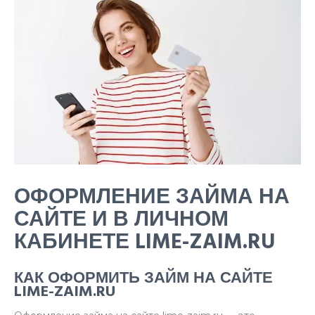
ОФОРМЛЕНИЕ ЗАЙМА НА
САЙТЕ И В ЛИЧНОМ
КАБИНЕТЕ LIME-ZAIM.RU
КАК ОФОРМИТЬ ЗАЙМ НА САЙТЕ
LIME-ZAIM.RU