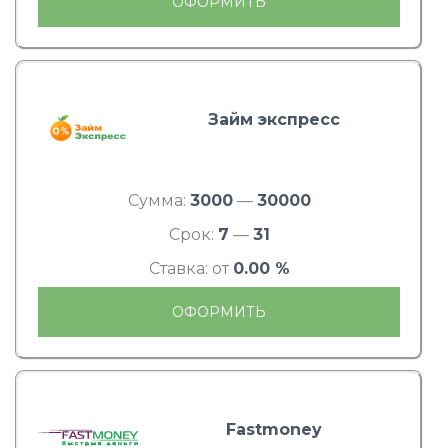
ОФОРМИТЬ
Займ экспресс
Сумма:
3000
—
30000
Срок:
7
—
31
Ставка: от
0.00 %
ОФОРМИТЬ
Fastmoney