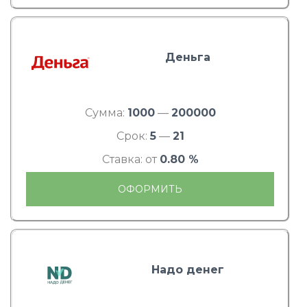
Деньга
Сумма:
1000
—
200000
Срок:
5
—
21
Ставка: от
0.80 %
ОФОРМИТЬ
Надо денег