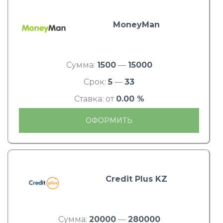
MoneyMan
Сумма:
1500
—
15000
Срок:
5
—
33
Ставка: от
0.00 %
ОФОРМИТЬ
Credit Plus KZ
Сумма:
20000
—
280000