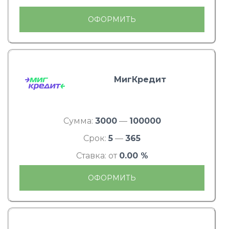
ОФОРМИТЬ
МигКредит
Сумма:
3000
—
100000
Срок:
5
—
365
Ставка: от
0.00 %
ОФОРМИТЬ