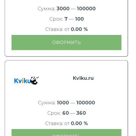
Сумма:
3000
—
100000
Срок:
7
—
100
Ставка: от
0.00 %
ОФОРМИТЬ
Kviku.ru
Сумма:
1000
—
100000
Срок:
60
—
360
Ставка: от
0.00 %