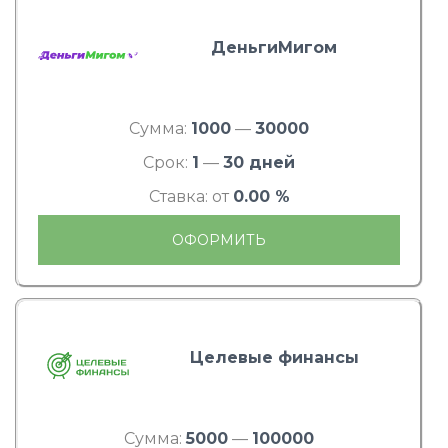
ДеньгиМигом
Сумма:
1000
—
30000
Срок:
1
—
30 дней
Ставка: от
0.00 %
ОФОРМИТЬ
Целевые финансы
Сумма:
5000
—
100000