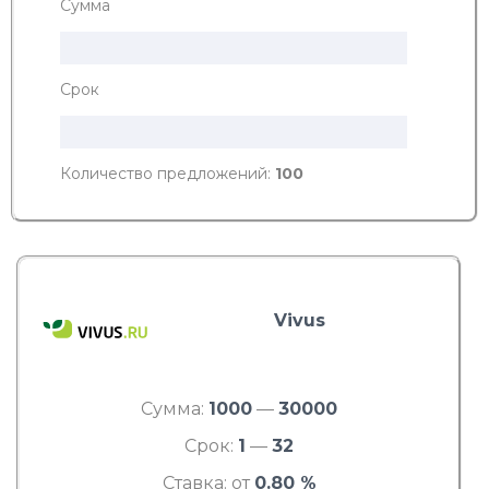
Сумма
Срок
Количество предложений:
100
Vivus
Сумма:
1000
—
30000
Срок:
1
—
32
Ставка: от
0.80 %