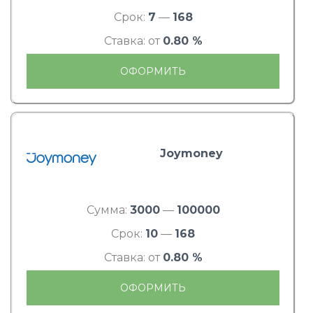
Срок:
7
—
168
Ставка: от
0.80 %
ОФОРМИТЬ
Joymoney
Сумма:
3000
—
100000
Срок:
10
—
168
Ставка: от
0.80 %
ОФОРМИТЬ