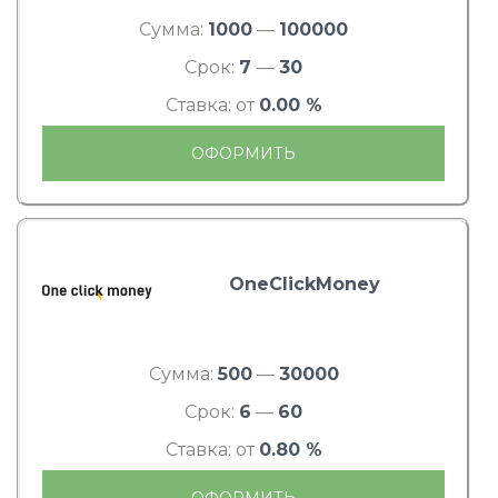
Сумма:
1000
—
100000
Срок:
7
—
30
Ставка: от
0.00 %
ОФОРМИТЬ
OneClickMoney
Сумма:
500
—
30000
Срок:
6
—
60
Ставка: от
0.80 %
ОФОРМИТЬ