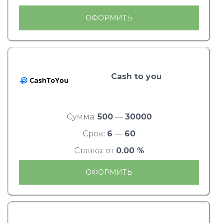
ОФОРМИТЬ
Cash to you
Сумма:
500
—
30000
Срок:
6
—
60
Ставка: от
0.00 %
ОФОРМИТЬ