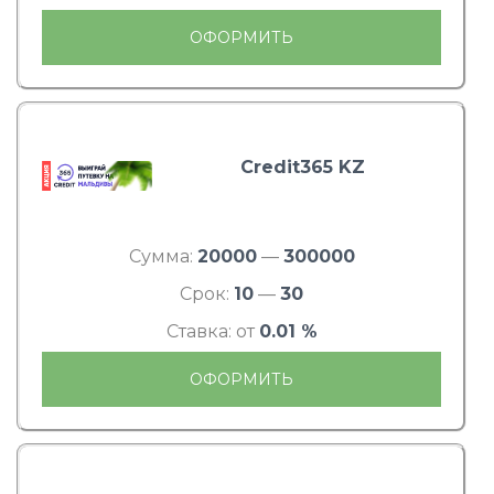
ОФОРМИТЬ
Credit365 KZ
Сумма:
20000
—
300000
Срок:
10
—
30
Ставка: от
0.01 %
ОФОРМИТЬ