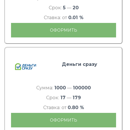
Срок:
5
—
20
Ставка: от
0.01 %
ОФОРМИТЬ
Деньги сразу
Сумма:
1000
—
100000
Срок:
17
—
179
Ставка: от
0.80 %
ОФОРМИТЬ