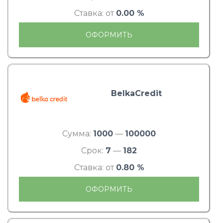
Ставка: от
0.00 %
ОФОРМИТЬ
BelkaCredit
Сумма:
1000
—
100000
Срок:
7
—
182
Ставка: от
0.80 %
ОФОРМИТЬ