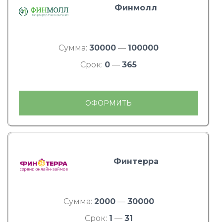
Финмолл
Сумма:
30000
—
100000
Срок:
0
—
365
ОФОРМИТЬ
Финтерра
Сумма:
2000
—
30000
Срок:
1
—
31