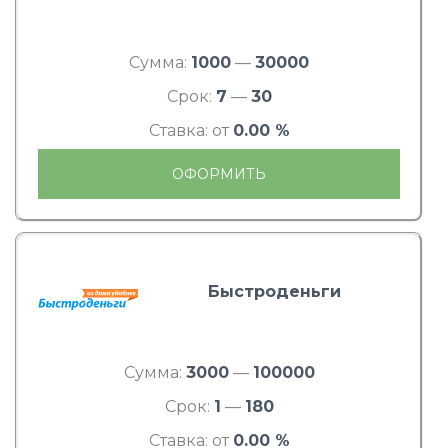
Сумма:
1000
—
30000
Срок:
7
—
30
Ставка: от
0.00 %
ОФОРМИТЬ
Быстроденьги
Сумма:
3000
—
100000
Срок:
1
—
180
Ставка: от
0.00 %