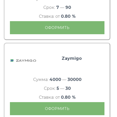
Срок:
7
—
90
Ставка: от
0.80 %
ОФОРМИТЬ
Zaymigo
Сумма:
4000
—
30000
Срок:
5
—
30
Ставка: от
0.80 %
ОФОРМИТЬ