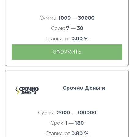
Сумма:
1000
—
30000
Срок:
7
—
30
Ставка: от
0.00 %
ОФОРМИТЬ
Срочно Деньги
Сумма:
2000
—
100000
Срок:
1
—
180
Ставка: от
0.80 %