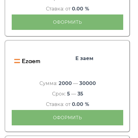
Ставка: от
0.00 %
ОФОРМИТЬ
Е заем
Сумма:
2000
—
30000
Срок:
5
—
35
Ставка: от
0.00 %
ОФОРМИТЬ