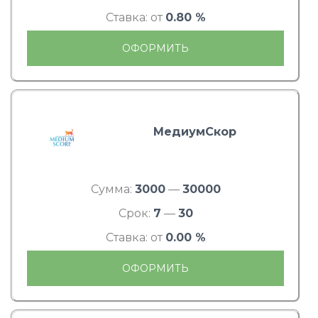
Ставка: от
0.80 %
ОФОРМИТЬ
МедиумСкор
Сумма:
3000
—
30000
Срок:
7
—
30
Ставка: от
0.00 %
ОФОРМИТЬ