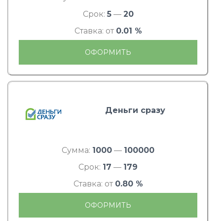
Срок:
5
—
20
Ставка: от
0.01 %
ОФОРМИТЬ
Деньги сразу
Сумма:
1000
—
100000
Срок:
17
—
179
Ставка: от
0.80 %
ОФОРМИТЬ