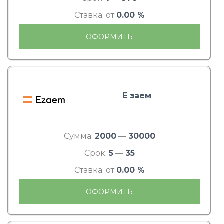
Ставка: от
0.00 %
ОФОРМИТЬ
Е заем
Сумма:
2000
—
30000
Срок:
5
—
35
Ставка: от
0.00 %
ОФОРМИТЬ