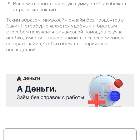
Вовремя верните заемную сумму, чтобы избежать
штрафных санкций.
Таким образом, микрозайм онлайн без процентов в
Санкт-Петербурге является удобным и быстрым
способом получения финансовой помощи в случае
необходимости. Главное помнить о своевременном
возврате займа, чтобы избежать неприятных
последствий.