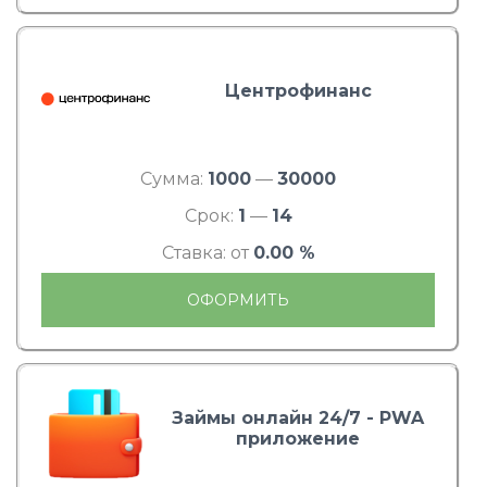
Центрофинанс
Сумма:
1000
—
30000
Срок:
1
—
14
Ставка: от
0.00 %
ОФОРМИТЬ
Займы онлайн 24/7 - PWA
приложение