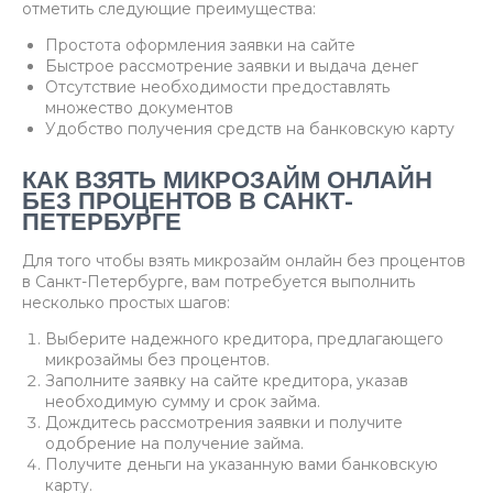
отметить следующие преимущества:
Простота оформления заявки на сайте
Быстрое рассмотрение заявки и выдача денег
Отсутствие необходимости предоставлять
множество документов
Удобство получения средств на банковскую карту
КАК ВЗЯТЬ МИКРОЗАЙМ ОНЛАЙН
БЕЗ ПРОЦЕНТОВ В САНКТ-
ПЕТЕРБУРГЕ
Для того чтобы взять микрозайм онлайн без процентов
в Санкт-Петербурге, вам потребуется выполнить
несколько простых шагов:
Выберите надежного кредитора, предлагающего
микрозаймы без процентов.
Заполните заявку на сайте кредитора, указав
необходимую сумму и срок займа.
Дождитесь рассмотрения заявки и получите
одобрение на получение займа.
Получите деньги на указанную вами банковскую
карту.