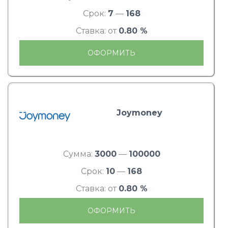
Срок:
7
—
168
Ставка: от
0.80 %
ОФОРМИТЬ
Joymoney
Сумма:
3000
—
100000
Срок:
10
—
168
Ставка: от
0.80 %
ОФОРМИТЬ