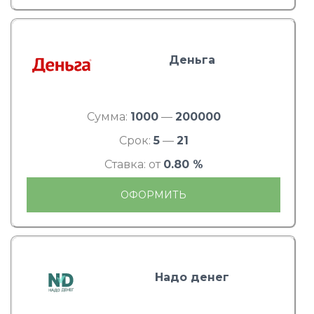
Деньга
Сумма:
1000
—
200000
Срок:
5
—
21
Ставка: от
0.80 %
ОФОРМИТЬ
Надо денег