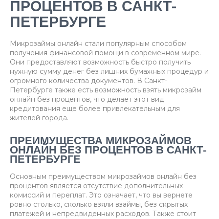
ПРОЦЕНТОВ В САНКТ-
ПЕТЕРБУРГЕ
Микрозаймы онлайн стали популярным способом
получения финансовой помощи в современном мире.
Они предоставляют возможность быстро получить
нужную сумму денег без лишних бумажных процедур и
огромного количества документов. В Санкт-
Петербурге также есть возможность взять микрозайм
онлайн без процентов, что делает этот вид
кредитования еще более привлекательным для
жителей города.
ПРЕИМУЩЕСТВА МИКРОЗАЙМОВ
ОНЛАЙН БЕЗ ПРОЦЕНТОВ В САНКТ-
ПЕТЕРБУРГЕ
Основным преимуществом микрозаймов онлайн без
процентов является отсутствие дополнительных
комиссий и переплат. Это означает, что вы вернете
ровно столько, сколько взяли взаймы, без скрытых
платежей и непредвиденных расходов. Также стоит