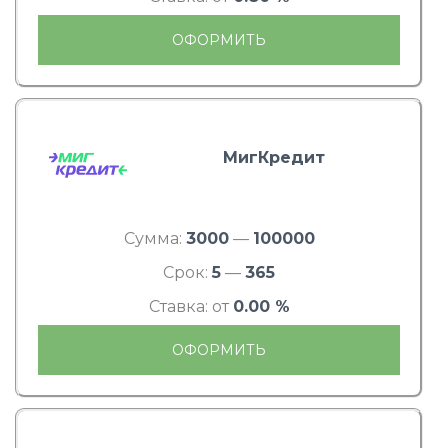
ОФОРМИТЬ
МигКредит
Сумма:
3000
—
100000
Срок:
5
—
365
Ставка: от
0.00 %
ОФОРМИТЬ