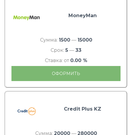
MoneyMan
Сумма:
1500
—
15000
Срок:
5
—
33
Ставка: от
0.00 %
ОФОРМИТЬ
Credit Plus KZ
Сумма:
20000
—
280000