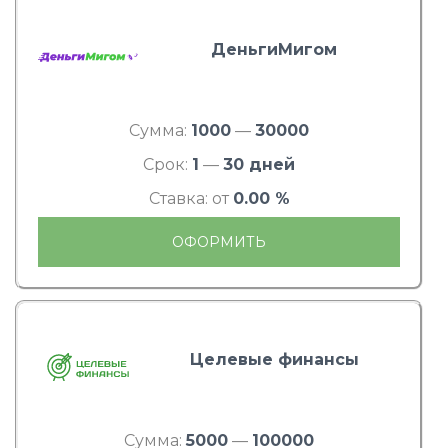
ДеньгиМигом
Сумма:
1000
—
30000
Срок:
1
—
30 дней
Ставка: от
0.00 %
ОФОРМИТЬ
Целевые финансы
Сумма:
5000
—
100000