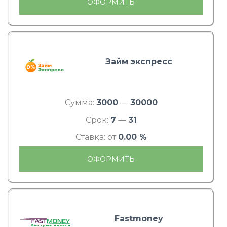
ОФОРМИТЬ
Займ экспресс
Сумма:
3000
—
30000
Срок:
7
—
31
Ставка: от
0.00 %
ОФОРМИТЬ
Fastmoney