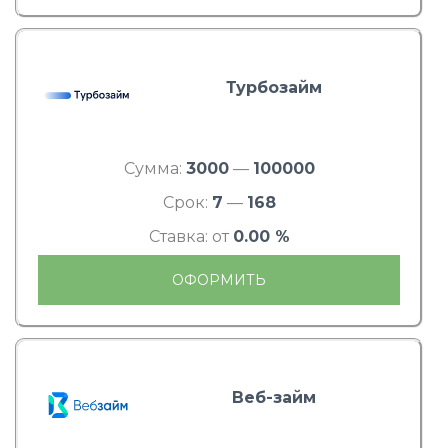
Турбозайм
Сумма:
3000
—
100000
Срок:
7
—
168
Ставка: от
0.00 %
ОФОРМИТЬ
Веб-займ