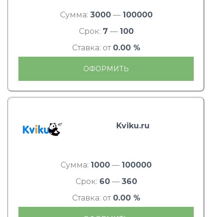
Сумма:
3000
—
100000
Срок:
7
—
100
Ставка: от
0.00 %
ОФОРМИТЬ
Kviku.ru
Сумма:
1000
—
100000
Срок:
60
—
360
Ставка: от
0.00 %