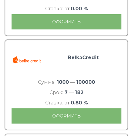
Ставка: от
0.00 %
ОФОРМИТЬ
BelkaCredit
Сумма:
1000
—
100000
Срок:
7
—
182
Ставка: от
0.80 %
ОФОРМИТЬ