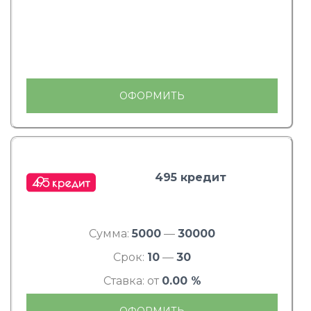
ОФОРМИТЬ
495 кредит
Сумма:
5000
—
30000
Срок:
10
—
30
Ставка: от
0.00 %
ОФОРМИТЬ