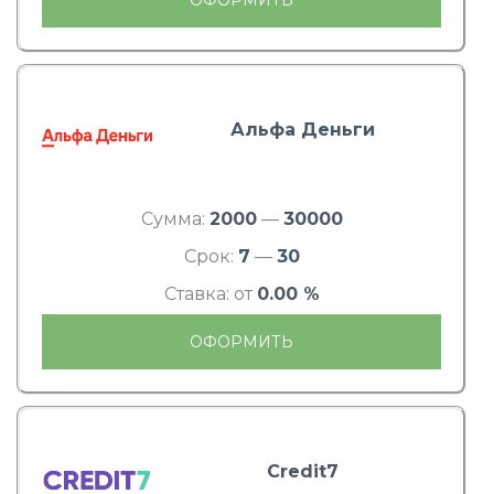
Альфа Деньги
Сумма:
2000
—
30000
Срок:
7
—
30
Ставка: от
0.00 %
ОФОРМИТЬ
Credit7