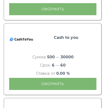
ОФОРМИТЬ
Cash to you
Сумма:
500
—
30000
Срок:
6
—
60
Ставка: от
0.00 %
ОФОРМИТЬ