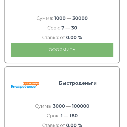
Сумма:
1000
—
30000
Срок:
7
—
30
Ставка: от
0.00 %
ОФОРМИТЬ
Быстроденьги
Сумма:
3000
—
100000
Срок:
1
—
180
Ставка: от
0.00 %