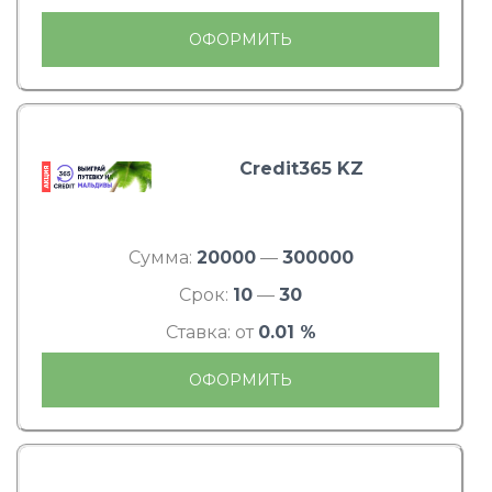
ОФОРМИТЬ
Credit365 KZ
Сумма:
20000
—
300000
Срок:
10
—
30
Ставка: от
0.01 %
ОФОРМИТЬ