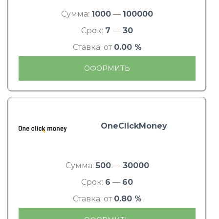
Сумма:
1000
—
100000
Срок:
7
—
30
Ставка: от
0.00 %
ОФОРМИТЬ
OneClickMoney
Сумма:
500
—
30000
Срок:
6
—
60
Ставка: от
0.80 %