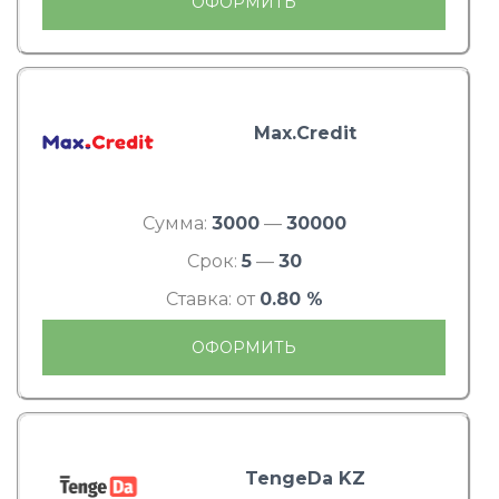
ОФОРМИТЬ
Max.Credit
Сумма:
3000
—
30000
Срок:
5
—
30
Ставка: от
0.80 %
ОФОРМИТЬ
TengeDa KZ