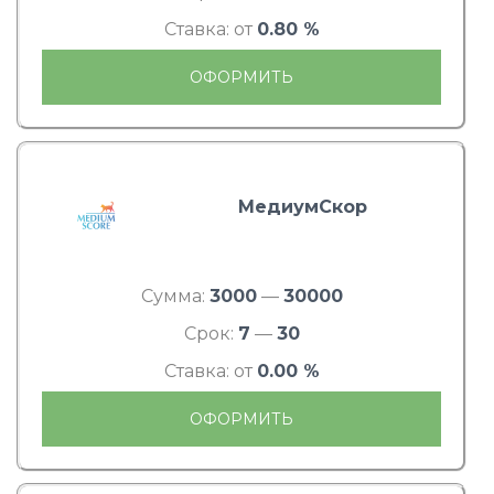
Ставка: от
0.80 %
ОФОРМИТЬ
МедиумСкор
Сумма:
3000
—
30000
Срок:
7
—
30
Ставка: от
0.00 %
ОФОРМИТЬ