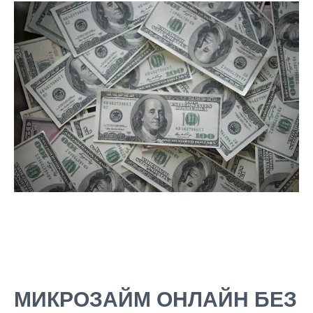
МИКРОЗАЙМ ОНЛАЙН БЕЗ