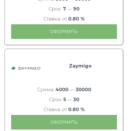
Срок:
7
—
90
Ставка: от
0.80 %
ОФОРМИТЬ
Zaymigo
Сумма:
4000
—
30000
Срок:
5
—
30
Ставка: от
0.80 %
ОФОРМИТЬ