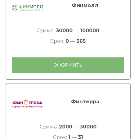
Финмолл
Сумма:
30000
—
100000
Срок:
0
—
365
ОФОРМИТЬ
Финтерра
Сумма:
2000
—
30000
Срок:
1
—
31