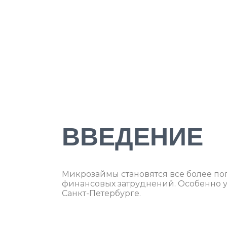
ВВЕДЕНИЕ
Микрозаймы становятся все более по
финансовых затруднений. Особенно уд
Санкт-Петербурге.