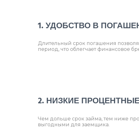
1. УДОБСТВО В ПОГАШЕ
Длительный срок погашения позволя
период, что облегчает финансовое бр
2. НИЗКИЕ ПРОЦЕНТНЫЕ
Чем дольше срок займа, тем ниже про
выгодными для заемщика.