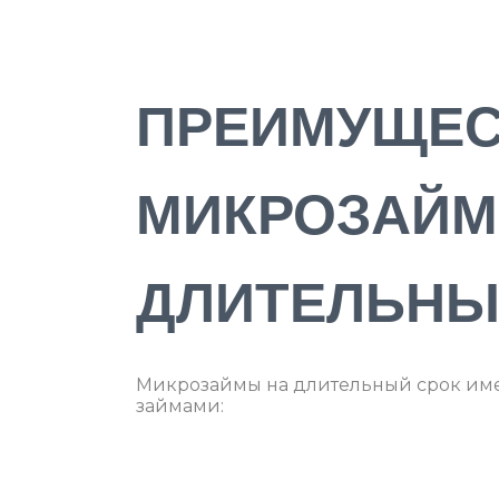
ПРЕИМУЩЕС
МИКРОЗАЙМ
ДЛИТЕЛЬНЫЙ
Микрозаймы на длительный срок им
займами: