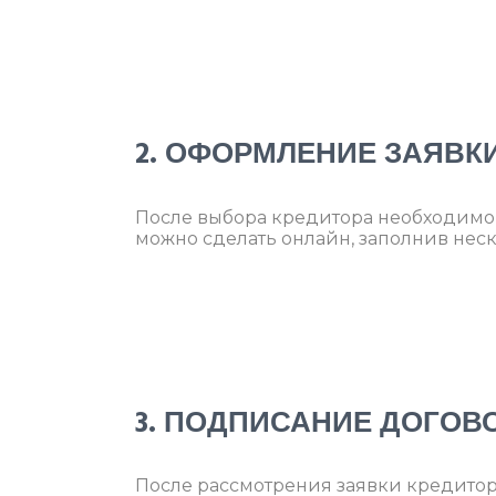
2. ОФОРМЛЕНИЕ ЗАЯВК
После выбора кредитора необходимо 
можно сделать онлайн, заполнив неск
3. ПОДПИСАНИЕ ДОГОВ
После рассмотрения заявки кредитор