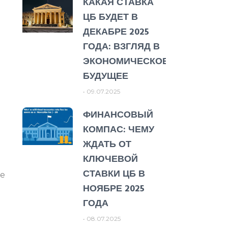
КАКАЯ СТАВКА
ЦБ БУДЕТ В
ДЕКАБРЕ 2025
ГОДА: ВЗГЛЯД В
ЭКОНОМИЧЕСКОЕ
БУДУЩЕЕ
09.07.2025
ФИНАНСОВЫЙ
КОМПАС: ЧЕМУ
ЖДАТЬ ОТ
КЛЮЧЕВОЙ
СТАВКИ ЦБ В
ае
НОЯБРЕ 2025
ГОДА
08.07.2025