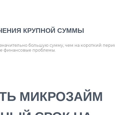
УЧЕНИЯ КРУПНОЙ СУММЫ
значительно большую сумму, чем на короткий пери
ые финансовые проблемы.
ИТЬ МИКРОЗАЙМ