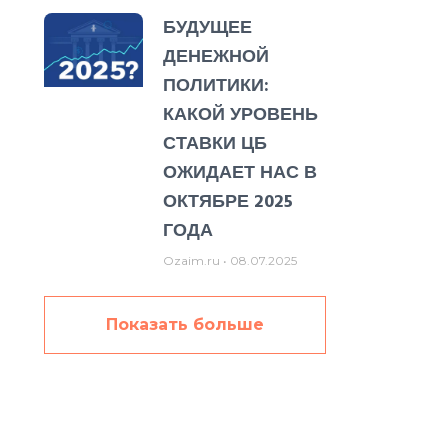
БУДУЩЕЕ
ДЕНЕЖНОЙ
ПОЛИТИКИ:
КАКОЙ УРОВЕНЬ
СТАВКИ ЦБ
ОЖИДАЕТ НАС В
ОКТЯБРЕ 2025
ГОДА
Ozaim.ru
08.07.2025
Показать больше