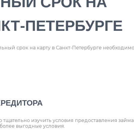
НЫЙ СРОК НА
НКТ-ПЕТЕРБУРГЕ
ьный срок на карту в Санкт-Петербурге необходим
КРЕДИТОРА
о тщательно изучить условия предоставления займа
более выгодные условия.