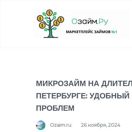
МИКРОЗАЙМ НА ДЛИТЕЛ
ПЕТЕРБУРГЕ: УДОБНЫ
ПРОБЛЕМ
Ozaim.ru
26 ноября, 2024