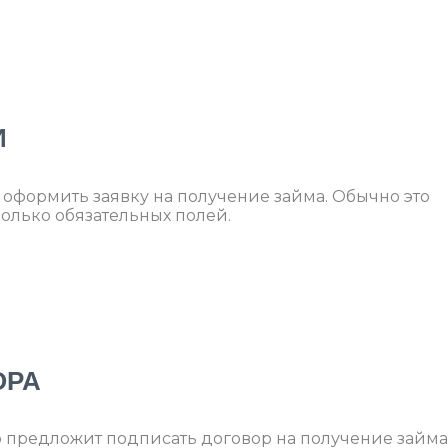
И
оформить заявку на получение займа. Обычно это
олько обязательных полей.
ОРА
 предложит подписать договор на получение займа