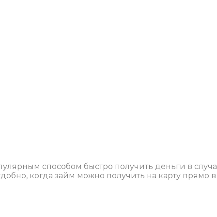
пулярным способом быстро получить деньги в случ
обно, когда займ можно получить на карту прямо в