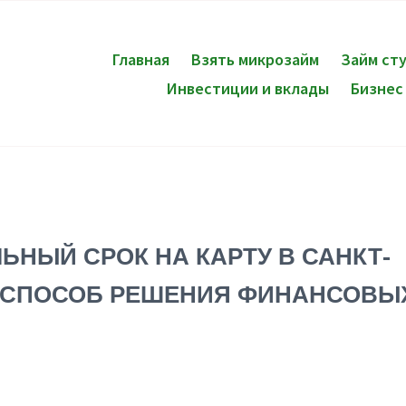
Главная
Взять микрозайм
Займ ст
Инвестиции и вклады
Бизнес
ЬНЫЙ СРОК НА КАРТУ В САНКТ-
Й СПОСОБ РЕШЕНИЯ ФИНАНСОВЫ