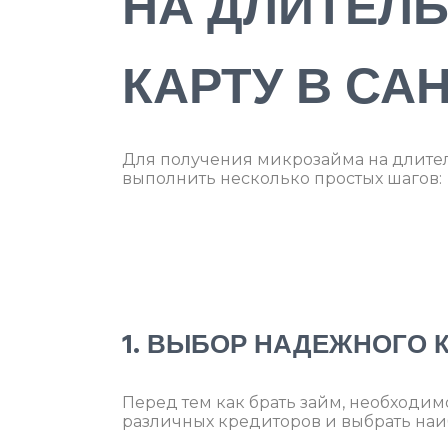
НА ДЛИТЕЛЬ
КАРТУ В СА
Для получения микрозайма на длител
выполнить несколько простых шагов:
1. ВЫБОР НАДЕЖНОГО 
Перед тем как брать займ, необходим
различных кредиторов и выбрать наи