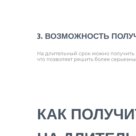
3. ВОЗМОЖНОСТЬ ПОЛ
На длительный срок можно получить 
что позволяет решить более серьезн
КАК ПОЛУЧ