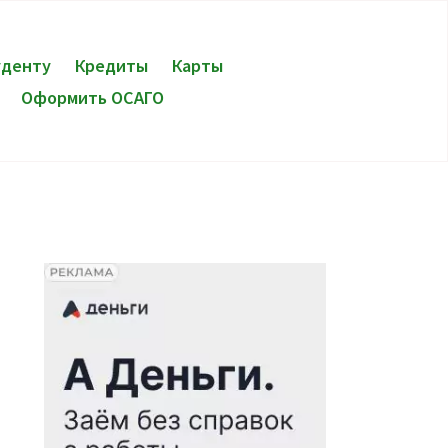
уденту
Кредиты
Карты
Оформить ОСАГО