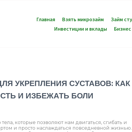
Главная
Взять микрозайм
Займ ст
Инвестиции и вклады
Бизнес
ЛЯ УКРЕПЛЕНИЯ СУСТАВОВ: КАК
СТЬ И ИЗБЕЖАТЬ БОЛИ
 тела, которые позволяют нам двигаться, сгибать и
ортом и просто наслаждаться повседневной жизнью.