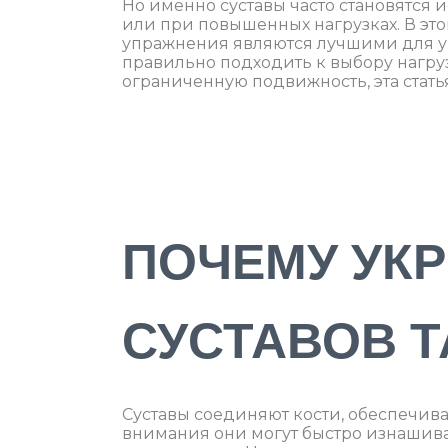
Но именно суставы часто становятся 
или при повышенных нагрузках. В это
упражнения являются лучшими для укр
правильно подходить к выбору нагрузо
ограниченную подвижность, эта статья
ПОЧЕМУ УК
СУСТАВОВ Т
Суставы соединяют кости, обеспечива
внимания они могут быстро изнашива