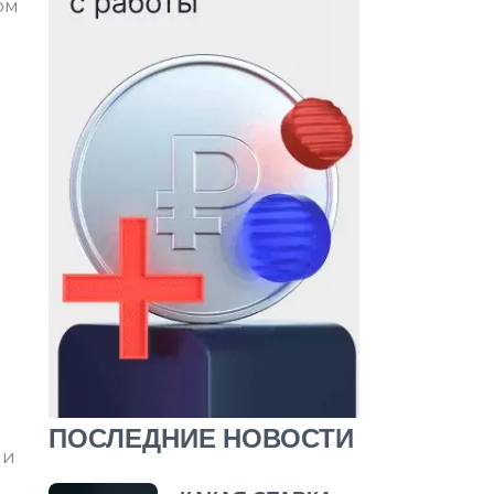
ом
ПОСЛЕДНИЕ НОВОСТИ
 и