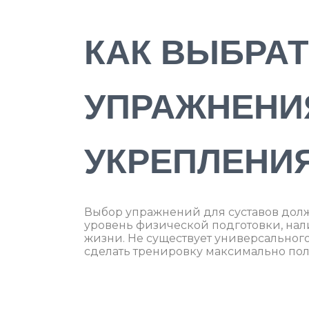
КАК ВЫБРА
УПРАЖНЕНИ
УКРЕПЛЕНИЯ
Выбор упражнений для суставов долже
уровень физической подготовки, нал
жизни. Не существует универсального
сделать тренировку максимально пол