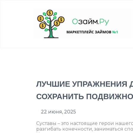
ЛУЧШИЕ УПРАЖНЕНИЯ Д
СОХРАНИТЬ ПОДВИЖНО
22 июня, 2025
Суставы – это настоящие герои нашего
разгибать конечности, заниматься сп