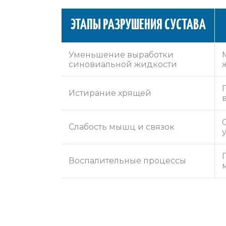
ЭТАПЫ РАЗРУШЕНИЯ СУСТАВА
Уменьшение выработки
синовиальной жидкости
Истирание хрящей
Слабость мышц и связок
Воспалительные процессы