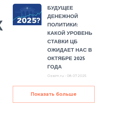
БУДУЩЕЕ
ДЕНЕЖНОЙ
Х
ПОЛИТИКИ:
КАКОЙ УРОВЕНЬ
СТАВКИ ЦБ
ОЖИДАЕТ НАС В
ОКТЯБРЕ 2025
ГОДА
Ozaim.ru
08.07.2025
Показать больше