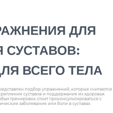
РАЖНЕНИЯ ДЛЯ
 СУСТАВОВ:
ЛЯ ВСЕГО ТЕЛА
редставлен подбор упражнений, которые считаются
репления суставов и поддержания их здоровья.
юбых тренировок стоит проконсультироваться с
нические заболевания или боли в суставах.