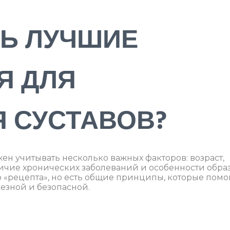
ТЬ ЛУЧШИЕ
Я ДЛЯ
 СУСТАВОВ?
н учитывать несколько важных факторов: возраст,
ичие хронических заболеваний и особенности обра
 «рецепта», но есть общие принципы, которые помо
езной и безопасной.