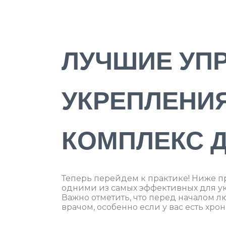
ЛУЧШИЕ УП
УКРЕПЛЕНИЯ
КОМПЛЕКС Д
Теперь перейдем к практике! Ниже п
одними из самых эффективных для ук
Важно отметить, что перед началом л
врачом, особенно если у вас есть хро