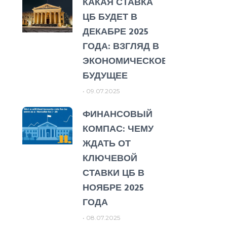
КАКАЯ СТАВКА
ЦБ БУДЕТ В
ДЕКАБРЕ 2025
ГОДА: ВЗГЛЯД В
ЭКОНОМИЧЕСКОЕ
БУДУЩЕЕ
09.07.2025
ФИНАНСОВЫЙ
КОМПАС: ЧЕМУ
ЖДАТЬ ОТ
КЛЮЧЕВОЙ
СТАВКИ ЦБ В
НОЯБРЕ 2025
ГОДА
08.07.2025