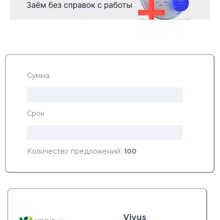
Сумма
Срок
Количество предложений:
100
Vivus