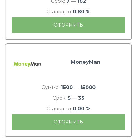
Срок:
7
—
182
Ставка: от
0.80 %
ОФОРМИТЬ
MoneyMan
Сумма:
1500
—
15000
Срок:
5
—
33
Ставка: от
0.00 %
ОФОРМИТЬ