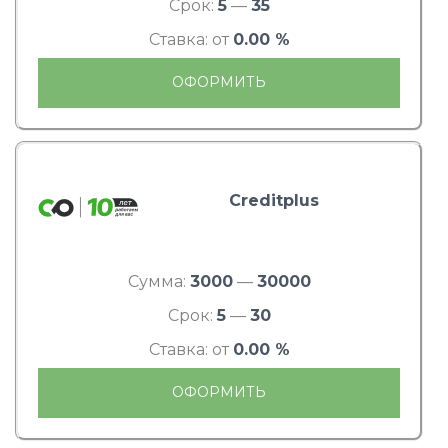
Срок:
5
—
35
Ставка: от
0.00 %
ОФОРМИТЬ
Creditplus
Сумма:
3000
—
30000
Срок:
5
—
30
Ставка: от
0.00 %
ОФОРМИТЬ