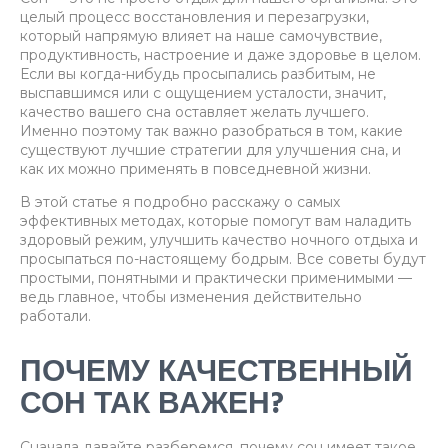
целый процесс восстановления и перезагрузки,
который напрямую влияет на наше самочувствие,
продуктивность, настроение и даже здоровье в целом.
Если вы когда-нибудь просыпались разбитым, не
выспавшимся или с ощущением усталости, значит,
качество вашего сна оставляет желать лучшего.
Именно поэтому так важно разобраться в том, какие
существуют лучшие стратегии для улучшения сна, и
как их можно применять в повседневной жизни.
В этой статье я подробно расскажу о самых
эффективных методах, которые помогут вам наладить
здоровый режим, улучшить качество ночного отдыха и
просыпаться по-настоящему бодрым. Все советы будут
простыми, понятными и практически применимыми —
ведь главное, чтобы изменения действительно
работали.
ПОЧЕМУ КАЧЕСТВЕННЫЙ
СОН ТАК ВАЖЕН?
Сначала давайте разберемся, почему сон имеет такое