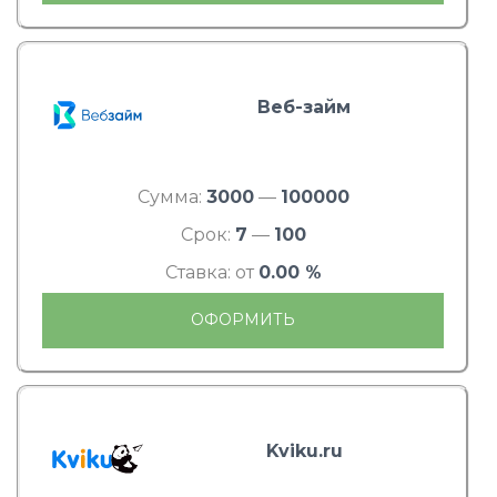
Веб-займ
Сумма:
3000
—
100000
Срок:
7
—
100
Ставка: от
0.00 %
ОФОРМИТЬ
Kviku.ru