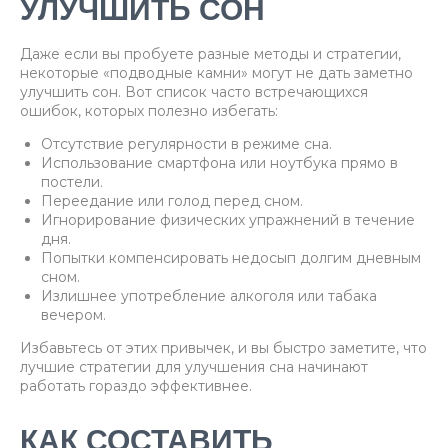
УЛУЧШИТЬ СОН
Даже если вы пробуете разные методы и стратегии,
некоторые «подводные камни» могут не дать заметно
улучшить сон. Вот список часто встречающихся
ошибок, которых полезно избегать:
Отсутствие регулярности в режиме сна.
Использование смартфона или ноутбука прямо в
постели.
Переедание или голод перед сном.
Игнорирование физических упражнений в течение
дня.
Попытки компенсировать недосып долгим дневным
сном.
Излишнее употребление алкоголя или табака
вечером.
Избавьтесь от этих привычек, и вы быстро заметите, что
лучшие стратегии для улучшения сна начинают
работать гораздо эффективнее.
КАК СОСТАВИТЬ