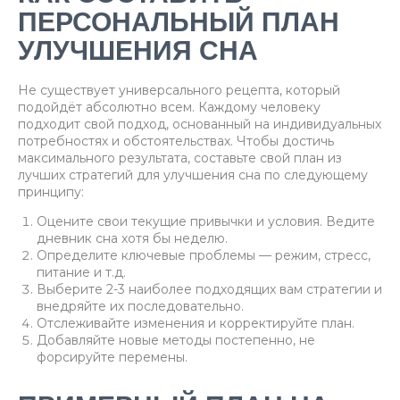
ПЕРСОНАЛЬНЫЙ ПЛАН
УЛУЧШЕНИЯ СНА
Не существует универсального рецепта, который
подойдёт абсолютно всем. Каждому человеку
подходит свой подход, основанный на индивидуальных
потребностях и обстоятельствах. Чтобы достичь
максимального результата, составьте свой план из
лучших стратегий для улучшения сна по следующему
принципу:
Оцените свои текущие привычки и условия. Ведите
дневник сна хотя бы неделю.
Определите ключевые проблемы — режим, стресс,
питание и т.д.
Выберите 2-3 наиболее подходящих вам стратегии и
внедряйте их последовательно.
Отслеживайте изменения и корректируйте план.
Добавляйте новые методы постепенно, не
форсируйте перемены.