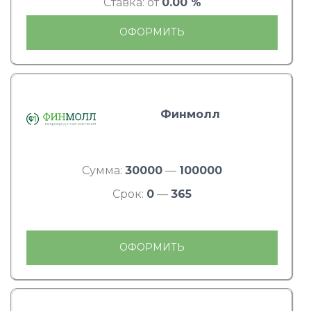
Ставка: от
0.00 %
ОФОРМИТЬ
Финмолл
Сумма:
30000
—
100000
Срок:
0
—
365
ОФОРМИТЬ