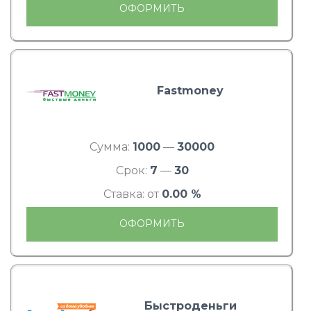
ОФОРМИТЬ
Fastmoney
Сумма:
1000
—
30000
Срок:
7
—
30
Ставка: от
0.00 %
ОФОРМИТЬ
Быстроденьги