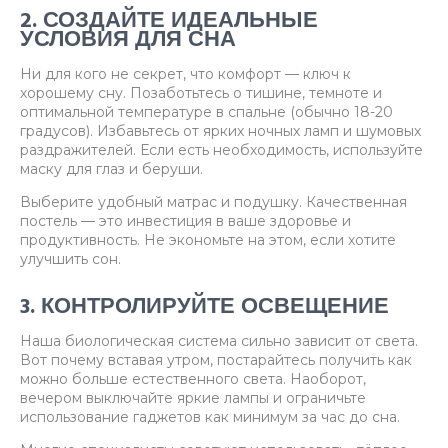
2. СОЗДАЙТЕ ИДЕАЛЬНЫЕ
УСЛОВИЯ ДЛЯ СНА
Ни для кого не секрет, что комфорт — ключ к
хорошему сну. Позаботьтесь о тишине, темноте и
оптимальной температуре в спальне (обычно 18-20
градусов). Избавьтесь от ярких ночных ламп и шумовых
раздражителей. Если есть необходимость, используйте
маску для глаз и беруши.
Выберите удобный матрас и подушку. Качественная
постель — это инвестиция в ваше здоровье и
продуктивность. Не экономьте на этом, если хотите
улучшить сон.
3. КОНТРОЛИРУЙТЕ ОСВЕЩЕНИЕ
Наша биологическая система сильно зависит от света.
Вот почему вставая утром, постарайтесь получить как
можно больше естественного света. Наоборот,
вечером выключайте яркие лампы и ограничьте
использование гаджетов как минимум за час до сна.