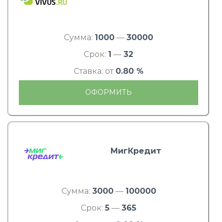
Сумма:
1000
—
30000
Срок:
1
—
32
Ставка: от
0.80 %
ОФОРМИТЬ
МигКредит
Сумма:
3000
—
100000
Срок:
5
—
365