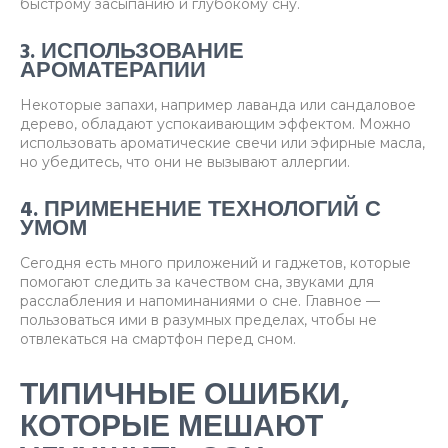
быстрому засыпанию и глубокому сну.
3. ИСПОЛЬЗОВАНИЕ
АРОМАТЕРАПИИ
Некоторые запахи, например лаванда или сандаловое
дерево, обладают успокаивающим эффектом. Можно
использовать ароматические свечи или эфирные масла,
но убедитесь, что они не вызывают аллергии.
4. ПРИМЕНЕНИЕ ТЕХНОЛОГИЙ С
УМОМ
Сегодня есть много приложений и гаджетов, которые
помогают следить за качеством сна, звуками для
расслабления и напоминаниями о сне. Главное —
пользоваться ими в разумных пределах, чтобы не
отвлекаться на смартфон перед сном.
ТИПИЧНЫЕ ОШИБКИ,
КОТОРЫЕ МЕШАЮТ