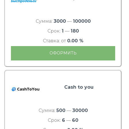
Сумма:
3000
—
100000
Срок:
1
—
180
Ставка: от
0.00 %
ОФОРМИТЬ
Cash to you
Сумма:
500
—
30000
Срок:
6
—
60