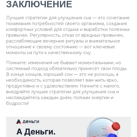
ЗАКЛЮЧЕНИЕ
Лучшие стратегии для улучшения сна — это сочетание
понимания потребностей своего организма, создания
комфортных условий для отдыха и выработки полезных
привычек. Регулярность, отказ от вредных привычек,
расслабляющие вечерние ритуалы и внимательное
отношение к своему состоянию — вот ключевые
моменты на пути к качественному сну.
Помните: изменения не бывают моментальными, но
системный подход обязательно принесёт свои плоды.
В конце концов, хороший сон — это не роскошь, а
необходимость, которая позволяет вам жить ярко,
продуктивно и с удовольствием. Начните с малого,
внедряйте лучшие стратегии для улучшения сна и
наслаждайтесь каждым днём, полным энергии и
бодрости!