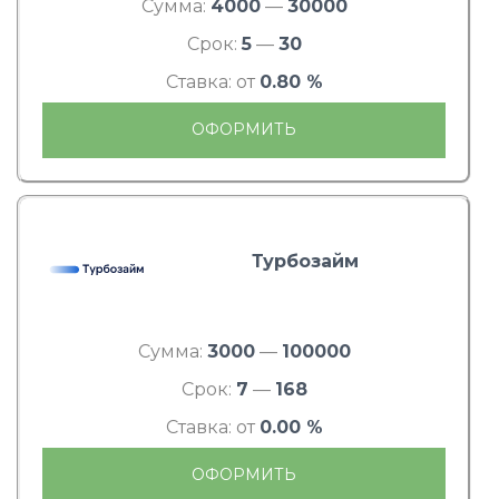
Сумма:
4000
—
30000
Срок:
5
—
30
Ставка: от
0.80 %
ОФОРМИТЬ
Турбозайм
Сумма:
3000
—
100000
Срок:
7
—
168
Ставка: от
0.00 %
ОФОРМИТЬ