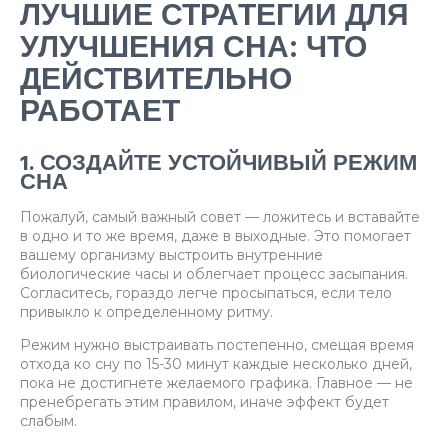
ЛУЧШИЕ СТРАТЕГИИ ДЛЯ
УЛУЧШЕНИЯ СНА: ЧТО
ДЕЙСТВИТЕЛЬНО
РАБОТАЕТ
1. СОЗДАЙТЕ УСТОЙЧИВЫЙ РЕЖИМ
СНА
Пожалуй, самый важный совет — ложитесь и вставайте
в одно и то же время, даже в выходные. Это помогает
вашему организму выстроить внутренние
биологические часы и облегчает процесс засыпания.
Согласитесь, гораздо легче просыпаться, если тело
привыкло к определенному ритму.
Режим нужно выстраивать постепенно, смещая время
отхода ко сну по 15-30 минут каждые несколько дней,
пока не достигнете желаемого графика. Главное — не
пренебрегать этим правилом, иначе эффект будет
слабым.