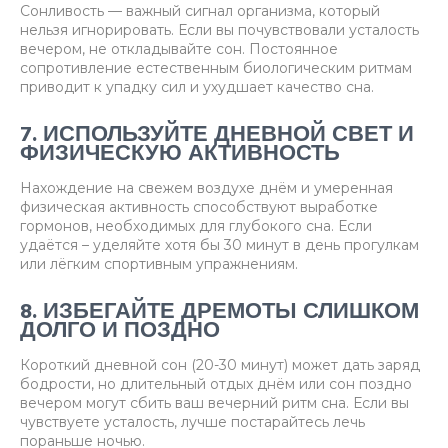
Сонливость — важный сигнал организма, который
нельзя игнорировать. Если вы почувствовали усталость
вечером, не откладывайте сон. Постоянное
сопротивление естественным биологическим ритмам
приводит к упадку сил и ухудшает качество сна.
7. ИСПОЛЬЗУЙТЕ ДНЕВНОЙ СВЕТ И
ФИЗИЧЕСКУЮ АКТИВНОСТЬ
Нахождение на свежем воздухе днём и умеренная
физическая активность способствуют выработке
гормонов, необходимых для глубокого сна. Если
удаётся – уделяйте хотя бы 30 минут в день прогулкам
или лёгким спортивным упражнениям.
8. ИЗБЕГАЙТЕ ДРЕМОТЫ СЛИШКОМ
ДОЛГО И ПОЗДНО
Короткий дневной сон (20-30 минут) может дать заряд
бодрости, но длительный отдых днём или сон поздно
вечером могут сбить ваш вечерний ритм сна. Если вы
чувствуете усталость, лучше постарайтесь лечь
пораньше ночью.