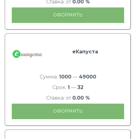
Ставка: от
0.00 %
ОФОРМИТЬ
еКапуста
Сумма:
1000
—
49000
Срок:
1
—
32
Ставка: от
0.00 %
ОФОРМИТЬ