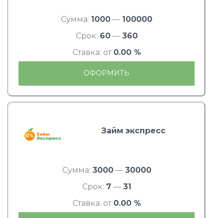
Сумма:
1000
—
100000
Срок:
60
—
360
Ставка: от
0.00 %
ОФОРМИТЬ
Займ экспресс
Сумма:
3000
—
30000
Срок:
7
—
31
Ставка: от
0.00 %