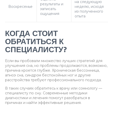
на следующую
результаты и
Воскресенье
неделю, исходя
записать
из полученного
ощущения
опыта
КОГДА СТОИТ
ОБРАТИТЬСЯ К
СПЕЦИАЛИСТУ?
Если вы пробовали множество лучших стратегий для
улучшения сна, но проблемы продолжаются, возможно,
причина кроется глубже. Хроническая бессонница,
апноэ сна, синдром беспокойных ног и другие
расстройства требуют профессионального подхода.
В таких случаях обратитесь к врачу или сомнологу —
специалисту по сну. Современные методики
диагностики и лечения помогут разобраться в
причинах и найти эффективные решения.