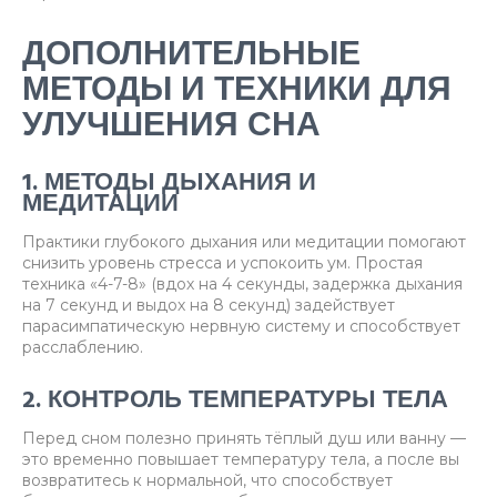
ДОПОЛНИТЕЛЬНЫЕ
МЕТОДЫ И ТЕХНИКИ ДЛЯ
УЛУЧШЕНИЯ СНА
1. МЕТОДЫ ДЫХАНИЯ И
МЕДИТАЦИИ
Практики глубокого дыхания или медитации помогают
снизить уровень стресса и успокоить ум. Простая
техника «4-7-8» (вдох на 4 секунды, задержка дыхания
на 7 секунд и выдох на 8 секунд) задействует
парасимпатическую нервную систему и способствует
расслаблению.
2. КОНТРОЛЬ ТЕМПЕРАТУРЫ ТЕЛА
Перед сном полезно принять тёплый душ или ванну —
это временно повышает температуру тела, а после вы
возвратитесь к нормальной, что способствует