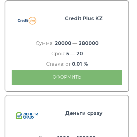
Credit Plus KZ
Сумма:
20000
—
280000
Срок:
5
—
20
Ставка: от
0.01 %
ОФОРМИТЬ
Деньги сразу