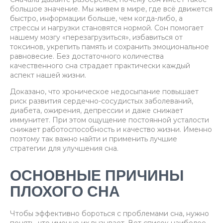
большое значение. Мы живем в мире, где всё движется
быстро, информации больше, чем когда-либо, а
стрессы и нагрузки становятся нормой. Сон помогает
нашему мозгу «перезагрузиться», избавиться от
токсинов, укрепить память и сохранить эмоциональное
равновесие. Без достаточного количества
качественного сна страдает практически каждый
аспект нашей жизни.
Доказано, что хроническое недосыпание повышает
риск развития сердечно-сосудистых заболеваний,
диабета, ожирения, депрессии и даже снижает
иммунитет. При этом ощущение постоянной усталости
снижает работоспособность и качество жизни. Именно
поэтому так важно найти и применить лучшие
стратегии для улучшения сна.
ОСНОВНЫЕ ПРИЧИНЫ
ПЛОХОГО СНА
Чтобы эффективно бороться с проблемами сна, нужно