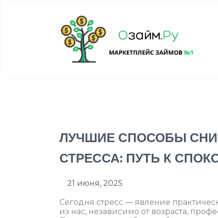
ЛУЧШИЕ СПОСОБЫ СНИ
СТРЕССА: ПУТЬ К СПО
21 июня, 2025
Сегодня стресс — явление практическ
из нас, независимо от возраста, проф