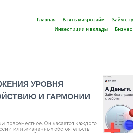
Главная
Взять микрозайм
Займ ст
Инвестиции и вклады
Бизнес
ЖЕНИЯ УРОВНЯ
КОЙСТВИЮ И ГАРМОНИИ
и повсеместное. Он касается каждого
ессии или жизненных обстоятельств.