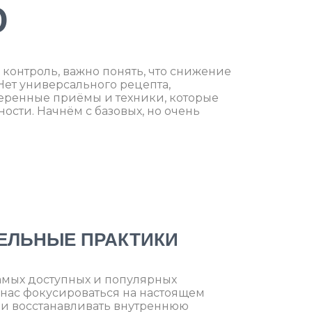
Ю
 контроль, важно понять, что снижение
Нет универсального рецепта,
веренные приёмы и техники, которые
ости. Начнём с базовых, но очень
ТЕЛЬНЫЕ ПРАКТИКИ
самых доступных и популярных
 нас фокусироваться на настоящем
 и восстанавливать внутреннюю