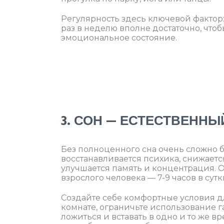
Регулярность здесь ключевой фактор:
раз в неделю вполне достаточно, что
эмоциональное состояние.
3. СОН — ЕСТЕСТВЕННЫ
Без полноценного сна очень сложно б
восстанавливается психика, снижается
улучшается память и концентрация. 
взрослого человека — 7-9 часов в сутк
Создайте себе комфортные условия дл
комнате, ограничьте использование г
ложиться и вставать в одно и то же 