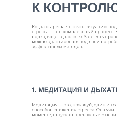
К КОНТРОЛ
Когда вы решаете взять ситуацию под
стресса — это комплексный процесс. 
подходящего для всех. Зато есть про
можно адаптировать под свои потребн
эффективных методов.
1. МЕДИТАЦИЯ И ДЫХА
Медитация — это, пожалуй, один из 
способов снижения стресса. Она учит
моменте, отпускать тревожные мысли