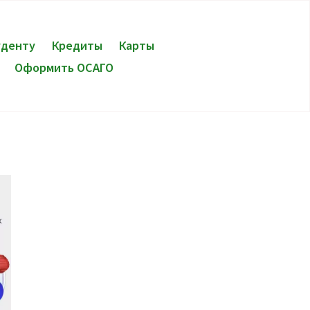
уденту
Кредиты
Карты
Оформить ОСАГО