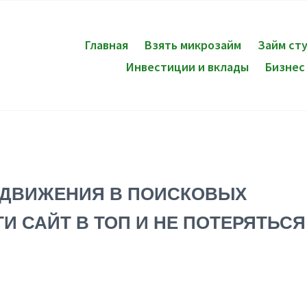
Главная
Взять микрозайм
Займ ст
Инвестиции и вклады
Бизнес
ДВИЖЕНИЯ В ПОИСКОВЫХ
И САЙТ В ТОП И НЕ ПОТЕРЯТЬСЯ