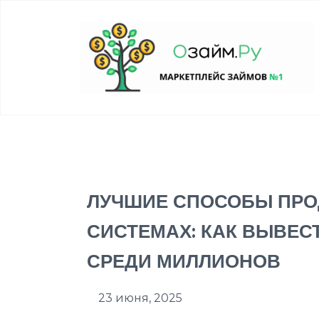
ЛУЧШИЕ СПОСОБЫ ПРО
СИСТЕМАХ: КАК ВЫВЕСТ
СРЕДИ МИЛЛИОНОВ
23 июня, 2025