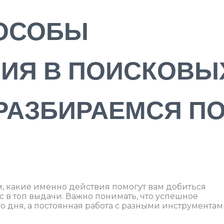
ОСОБЫ
ИЯ В ПОИСКОВЫ
РАЗБИРАЕМСЯ П
, какие именно действия помогут вам добиться
с в топ выдачи. Важно понимать, что успешное
 дня, а постоянная работа с разными инструментам