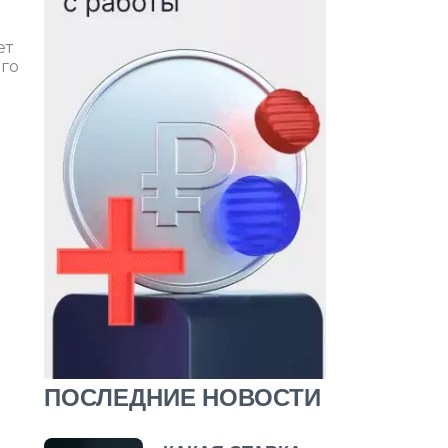
ет
его
ПОСЛЕДНИЕ НОВОСТИ