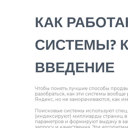
КАК РАБОТ
СИСТЕМЫ? 
ВВЕДЕНИЕ
Чтобы понять лучшие способы продви
разобраться, как эти системы вообще
Яндекс, но не заморачиваются, как и
Поисковые системы используют спец
(индексируют) миллиарды страниц в 
параметров и формируют выдачу в зав
запросу и качественна. Эти алгоритм