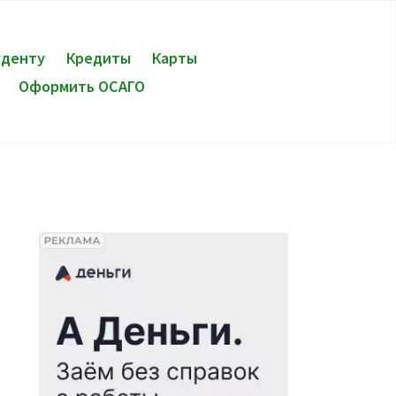
уденту
Кредиты
Карты
Оформить ОСАГО