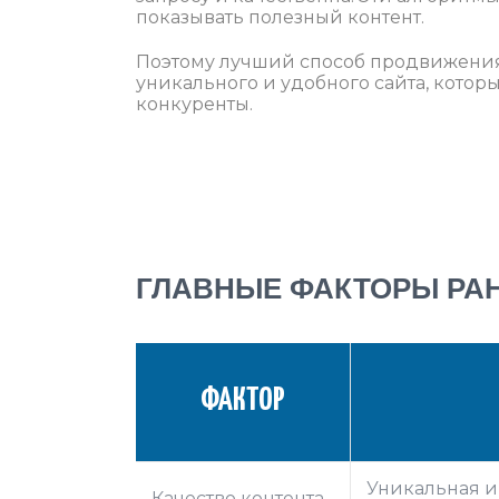
показывать полезный контент.
Поэтому лучший способ продвижения 
уникального и удобного сайта, котор
конкуренты.
ГЛАВНЫЕ ФАКТОРЫ РА
ФАКТОР
Уникальная и
Качество контента