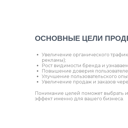
ОСНОВНЫЕ ЦЕЛИ ПРОД
Увеличение органического трафик
рекламы);
Рост видимости бренда и узнаваем
Повышение доверия пользователей 
Улучшение пользовательского опыт
Увеличение продаж и заказов через
Понимание целей поможет выбрать и
эффект именно для вашего бизнеса.