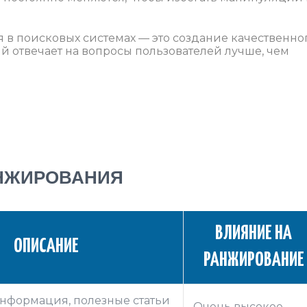
в поисковых системах — это создание качественног
ый отвечает на вопросы пользователей лучше, чем
НЖИРОВАНИЯ
ВЛИЯНИЕ НА
ОПИСАНИЕ
РАНЖИРОВАНИЕ
нформация, полезные статьи
Очень высокое