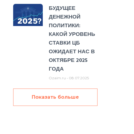
БУДУЩЕЕ
ДЕНЕЖНОЙ
ПОЛИТИКИ:
КАКОЙ УРОВЕНЬ
СТАВКИ ЦБ
ОЖИДАЕТ НАС В
ОКТЯБРЕ 2025
ГОДА
Ozaim.ru
08.07.2025
Показать больше