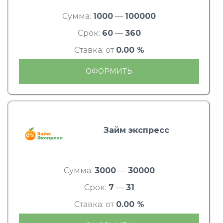
Сумма:
1000
—
100000
Срок:
60
—
360
Ставка: от
0.00 %
ОФОРМИТЬ
Займ экспресс
Сумма:
3000
—
30000
Срок:
7
—
31
Ставка: от
0.00 %