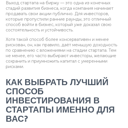
Выход стартапа на биржу — это одна из конечных
стадий развития бизнеса, когда компания начинает
продавать свои акции публично. Для инвесторов,
которые пропустили ранние раунды, это отличный
способ войти в бизнес, который уже доказал свою
состоятельность и устойчивость.
Хотя такой способ более консервативен и менее
рискован, он, как правило, даёт меньшую доходность
по сравнению с вложениями на стадии стартапа. Тем
не менее, его часто выбирают инвесторы, желающие
сохранить и приумножить капитал с умеренными
рисками.
КАК ВЫБРАТЬ ЛУЧШИЙ
СПОСОБ
ИНВЕСТИРОВАНИЯ В
СТАРТАПЫ ИМЕННО ДЛЯ
ВАС?