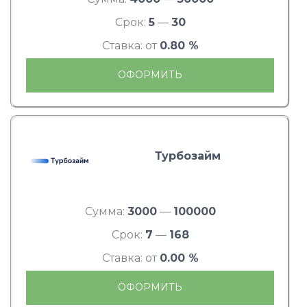
Срок:
5
—
30
Ставка: от
0.80 %
ОФОРМИТЬ
Турбозайм
Сумма:
3000
—
100000
Срок:
7
—
168
Ставка: от
0.00 %
ОФОРМИТЬ