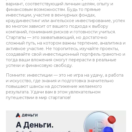
вариант, соответствующий личным целям, опыту и
финансовым возможностям. Будь то прямые
инвестиции, участие в венчурных фондах,
краудинвестинг или ангельское инвестирование, успех
во многом зависит от вашего подхода к выбору
компаний, понимания рисков и готовности учиться.
Стартапы — это захватывающий, но достаточно
сложный путь, на котором важны терпение, аналитика и
активное участие. Не торопитесь, изучайте проекты,
создавайте свой инвестиционный портфель грамотно и
тогда ваши вложения смогут перерасти в реальные
успехи и финансовую свободу.
Помните: инвестиции — это не игра на удачу, а работа
и искусство, где знания и подготовка значительно
повышают шансы на достижение желаемого
результата. Удачи вам в этом увлекательном
путешествии в мир стартапов!