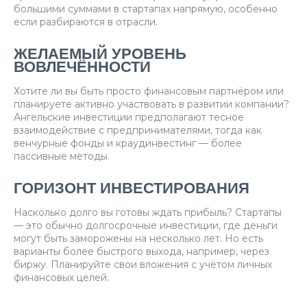
большими суммами в стартапах напрямую, особенно
если разбираются в отрасли.
ЖЕЛАЕМЫЙ УРОВЕНЬ
ВОВЛЕЧЁННОСТИ
Хотите ли вы быть просто финансовым партнёром или
планируете активно участвовать в развитии компании?
Ангельские инвестиции предполагают тесное
взаимодействие с предпринимателями, тогда как
венчурные фонды и краудинвестинг — более
пассивные методы.
ГОРИЗОНТ ИНВЕСТИРОВАНИЯ
Насколько долго вы готовы ждать прибыль? Стартапы
— это обычно долгосрочные инвестиции, где деньги
могут быть заморожены на несколько лет. Но есть
варианты более быстрого выхода, например, через
биржу. Планируйте свои вложения с учётом личных
финансовых целей.