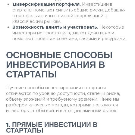
Диверсификация портфеля.
Инвестиции в
стартапы помогают снизить общие риски, добавляя
в портфель активы с низкой корреляцией к
классическим рынкам.
Возможность влиять и участвовать.
Некоторые
инвесторы не просто вкладывают деньги, но и
помогают проектам советами, связями и ресурсами.
ОСНОВНЫЕ СПОСОБЫ
ИНВЕСТИРОВАНИЯ В
СТАРТАПЫ
Лучшие способы инвестирования в стартапы
отличаются по уровню доступности, степени риска,
объёму вложений и требуемому времени. Ниже мы
разберём ключевые методы, которыми пользуются
инвесторы, чтобы войти в этот динамичный рынок.
1. ПРЯМЫЕ ИНВЕСТИЦИИ В
СТАРТАПЫ