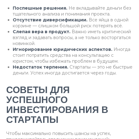
Поспешные решения.
Не вкладывайте деньги без
тщательного анализа и понимания проекта.
Отсутствие диверсификации.
Все яйца в одной
корзине — слишком большой риск потерять всё.
Слепая вера в продукт.
Важно иметь критический
взгляд и задавать вопросы, а не только восторгаться
новинкой.
Игнорирование юридических аспектов.
Иногда
стоит потратить средства на консультацию с
юристом, чтобы избежать проблем в будущем.
Недостаток терпения.
Стартапы — это не быстрые
деньги. Успех иногда достигается через годы.
СОВЕТЫ ДЛЯ
УСПЕШНОГО
ИНВЕСТИРОВАНИЯ В
СТАРТАПЫ
Чтобы максимально повысить шансы на успех,