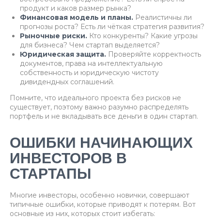
продукт и каков размер рынка?
Финансовая модель и планы.
Реалистичны ли
прогнозы роста? Есть ли чёткая стратегия развития?
Рыночные риски.
Кто конкуренты? Какие угрозы
для бизнеса? Чем стартап выделяется?
Юридическая защита.
Проверяйте корректность
документов, права на интеллектуальную
собственность и юридическую чистоту
дивидендных соглашений.
Помните, что идеального проекта без рисков не
существует, поэтому важно разумно распределять
портфель и не вкладывать все деньги в один стартап.
ОШИБКИ НАЧИНАЮЩИХ
ИНВЕСТОРОВ В
СТАРТАПЫ
Многие инвесторы, особенно новички, совершают
типичные ошибки, которые приводят к потерям. Вот
основные из них, которых стоит избегать: