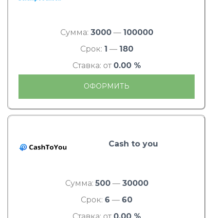
Сумма:
3000
—
100000
Срок:
1
—
180
Ставка: от
0.00 %
ОФОРМИТЬ
Cash to you
Сумма:
500
—
30000
Срок:
6
—
60
Ставка: от
0.00 %