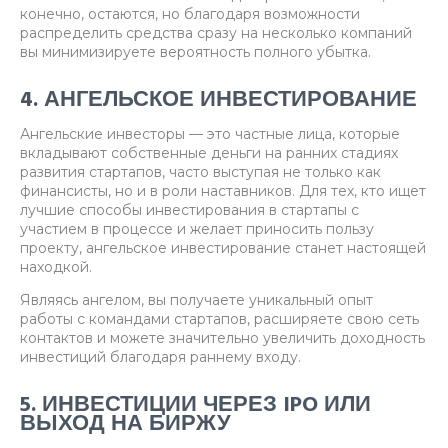
конечно, остаются, но благодаря возможности
распределить средства сразу на несколько компаний
вы минимизируете вероятность полного убытка.
4. АНГЕЛЬСКОЕ ИНВЕСТИРОВАНИЕ
Ангельские инвесторы — это частные лица, которые
вкладывают собственные деньги на ранних стадиях
развития стартапов, часто выступая не только как
финансисты, но и в роли наставников. Для тех, кто ищет
лучшие способы инвестирования в стартапы с
участием в процессе и желает приносить пользу
проекту, ангельское инвестирование станет настоящей
находкой.
Являясь ангелом, вы получаете уникальный опыт
работы с командами стартапов, расширяете свою сеть
контактов и можете значительно увеличить доходность
инвестиций благодаря раннему входу.
5. ИНВЕСТИЦИИ ЧЕРЕЗ IPO ИЛИ
ВЫХОД НА БИРЖУ