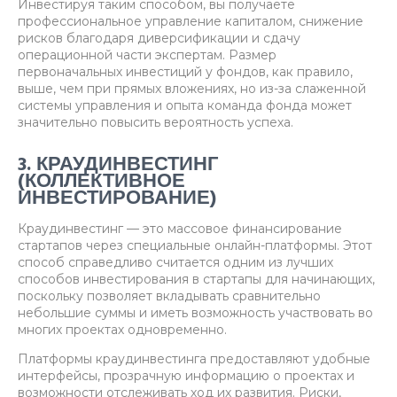
Инвестируя таким способом, вы получаете
профессиональное управление капиталом, снижение
рисков благодаря диверсификации и сдачу
операционной части экспертам. Размер
первоначальных инвестиций у фондов, как правило,
выше, чем при прямых вложениях, но из-за слаженной
системы управления и опыта команда фонда может
значительно повысить вероятность успеха.
3. КРАУДИНВЕСТИНГ
(КОЛЛЕКТИВНОЕ
ИНВЕСТИРОВАНИЕ)
Краудинвестинг — это массовое финансирование
стартапов через специальные онлайн-платформы. Этот
способ справедливо считается одним из лучших
способов инвестирования в стартапы для начинающих,
поскольку позволяет вкладывать сравнительно
небольшие суммы и иметь возможность участвовать во
многих проектах одновременно.
Платформы краудинвестинга предоставляют удобные
интерфейсы, прозрачную информацию о проектах и
возможности отслеживать ход их развития. Риски,