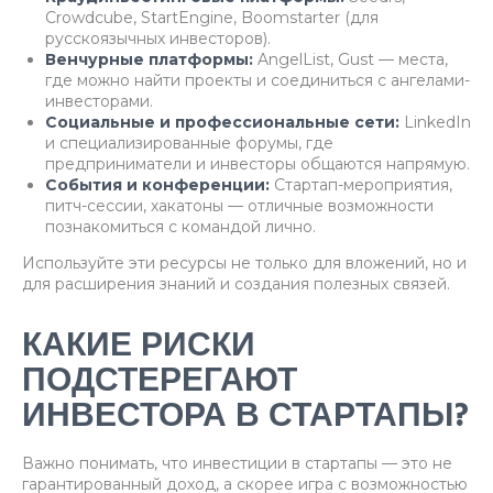
Crowdcube, StartEngine, Boomstarter (для
русскоязычных инвесторов).
Венчурные платформы:
AngelList, Gust — места,
где можно найти проекты и соединиться с ангелами-
инвесторами.
Социальные и профессиональные сети:
LinkedIn
и специализированные форумы, где
предприниматели и инвесторы общаются напрямую.
События и конференции:
Стартап-мероприятия,
питч-сессии, хакатоны — отличные возможности
познакомиться с командой лично.
Используйте эти ресурсы не только для вложений, но и
для расширения знаний и создания полезных связей.
КАКИЕ РИСКИ
ПОДСТЕРЕГАЮТ
ИНВЕСТОРА В СТАРТАПЫ?
Важно понимать, что инвестиции в стартапы — это не
гарантированный доход, а скорее игра с возможностью