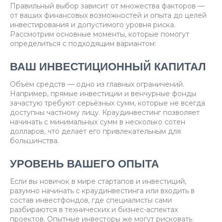
Правильный выбор зависит от множества факторов —
от ваших финансовых возможностей и опыта до целей
инвестирования и допустимого уровня риска.
Рассмотрим основные моменты, которые помогут
определиться с подходящим вариантом:
ВАШ ИНВЕСТИЦИОННЫЙ КАПИТАЛ
Объём средств — одно из главных ограничений.
Например, прямые инвестиции и венчурные фонды
зачастую требуют серьёзных сумм, которые не всегда
доступны частному лицу. Краудинвестинг позволяет
начинать с минимальных сумм в несколько сотен
долларов, что делает его привлекательным для
большинства.
УРОВЕНЬ ВАШЕГО ОПЫТА
Если вы новичок в мире стартапов и инвестиций,
разумно начинать с краудинвестинга или входить в
состав инвестфондов, где специалисты сами
разбираются в технических и бизнес-аспектах
проектов. Опытные инвесторы же могут рисковать