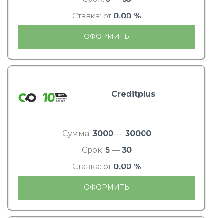
Ставка: от
0.00 %
ОФОРМИТЬ
Creditplus
Сумма:
3000
—
30000
Срок:
5
—
30
Ставка: от
0.00 %
ОФОРМИТЬ