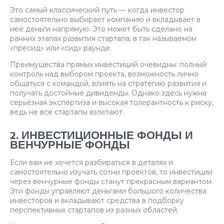
Это самый классический путь — когда инвестор
самостоятельно выбирает компанию и вкладывает в
неё деньги напрямую. Это может быть сделано на
ранних этапах развития стартапа, в так называемом
«пресид» или «сид» раунде.
Преимущества прямых инвестиций очевидны: полный
контроль над выбором проекта, возможность лично
общаться с командой, влиять на стратегию развития и
получать достойные дивиденды. Однако здесь нужна
серьёзная экспертиза и высокая толерантность к риску,
ведь не все стартапы взлетают.
2. ИНВЕСТИЦИОННЫЕ ФОНДЫ И
ВЕНЧУРНЫЕ ФОНДЫ
Если вам не хочется разбираться в деталях и
самостоятельно изучать сотни проектов, то инвестиции
через венчурные фонды станут прекрасным вариантом.
Эти фонды управляют деньгами большого количества
инвесторов и вкладывают средства в подборку
перспективных стартапов из разных областей.