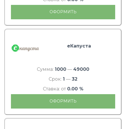
ОФОРМИТЬ
еКапуста
Сумма:
1000
—
49000
Срок:
1
—
32
Ставка: от
0.00 %
ОФОРМИТЬ