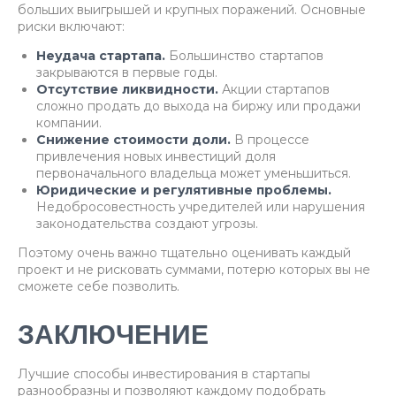
больших выигрышей и крупных поражений. Основные
риски включают:
Неудача стартапа.
Большинство стартапов
закрываются в первые годы.
Отсутствие ликвидности.
Акции стартапов
сложно продать до выхода на биржу или продажи
компании.
Снижение стоимости доли.
В процессе
привлечения новых инвестиций доля
первоначального владельца может уменьшиться.
Юридические и регулятивные проблемы.
Недобросовестность учредителей или нарушения
законодательства создают угрозы.
Поэтому очень важно тщательно оценивать каждый
проект и не рисковать суммами, потерю которых вы не
сможете себе позволить.
ЗАКЛЮЧЕНИЕ
Лучшие способы инвестирования в стартапы
разнообразны и позволяют каждому подобрать