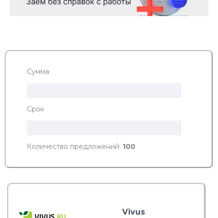
Сумма
Срок
Количество предложений:
100
Vivus