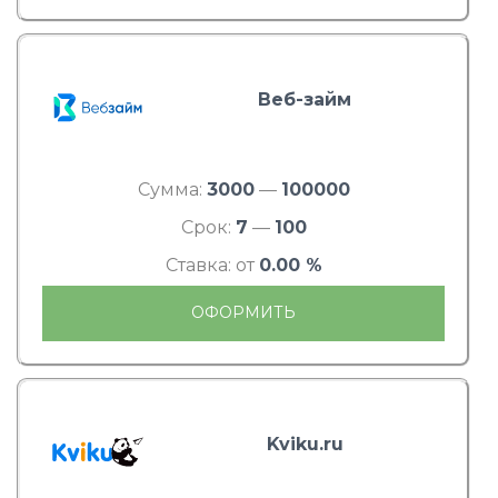
Веб-займ
Сумма:
3000
—
100000
Срок:
7
—
100
Ставка: от
0.00 %
ОФОРМИТЬ
Kviku.ru