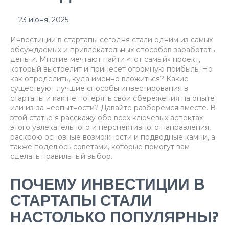
23 июня, 2025
Инвестиции в стартапы сегодня стали одним из самых
обсуждаемых и привлекательных способов заработать
деньги. Многие мечтают найти «тот самый» проект,
который выстрелит и принесёт огромную прибыль. Но
как определить, куда именно вложиться? Какие
существуют лучшие способы инвестирования в
стартапы и как не потерять свои сбережения на опыте
или из-за неопытности? Давайте разберёмся вместе. В
этой статье я расскажу обо всех ключевых аспектах
этого увлекательного и перспективного направления,
раскрою основные возможности и подводные камни, а
также поделюсь советами, которые помогут вам
сделать правильный выбор.
ПОЧЕМУ ИНВЕСТИЦИИ В
СТАРТАПЫ СТАЛИ
НАСТОЛЬКО ПОПУЛЯРНЫ?