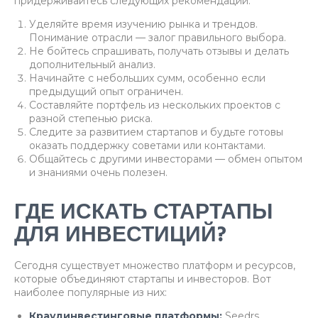
придерживайтесь следующих рекомендаций:
Уделяйте время изучению рынка и трендов.
Понимание отрасли — залог правильного выбора.
Не бойтесь спрашивать, получать отзывы и делать
дополнительный анализ.
Начинайте с небольших сумм, особенно если
предыдущий опыт ограничен.
Составляйте портфель из нескольких проектов с
разной степенью риска.
Следите за развитием стартапов и будьте готовы
оказать поддержку советами или контактами.
Общайтесь с другими инвесторами — обмен опытом
и знаниями очень полезен.
ГДЕ ИСКАТЬ СТАРТАПЫ
ДЛЯ ИНВЕСТИЦИЙ?
Сегодня существует множество платформ и ресурсов,
которые объединяют стартапы и инвесторов. Вот
наиболее популярные из них:
Краудинвестинговые платформы:
Seedrs,