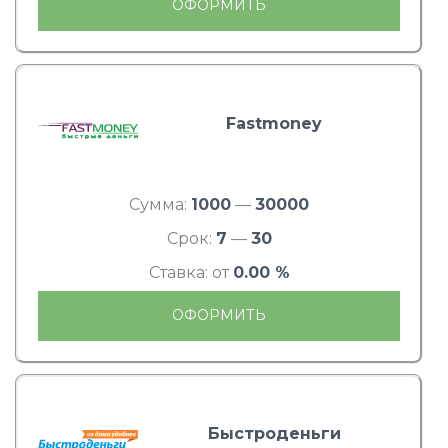
ОФОРМИТЬ
Fastmoney
Сумма:
1000
—
30000
Срок:
7
—
30
Ставка: от
0.00 %
ОФОРМИТЬ
Быстроденьги