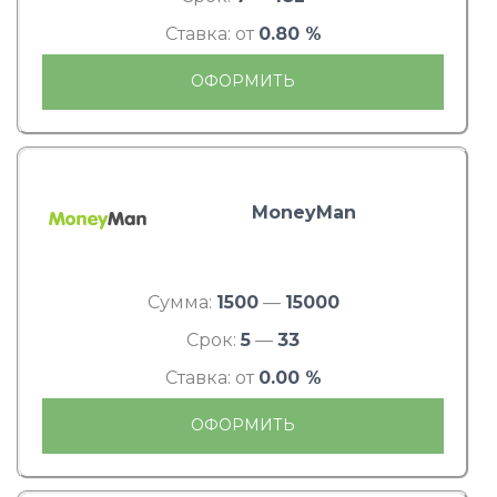
Ставка: от
0.80 %
ОФОРМИТЬ
MoneyMan
Сумма:
1500
—
15000
Срок:
5
—
33
Ставка: от
0.00 %
ОФОРМИТЬ