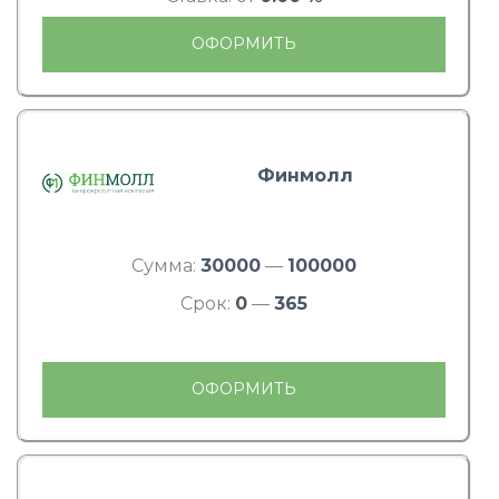
ОФОРМИТЬ
Финмолл
Сумма:
30000
—
100000
Срок:
0
—
365
ОФОРМИТЬ