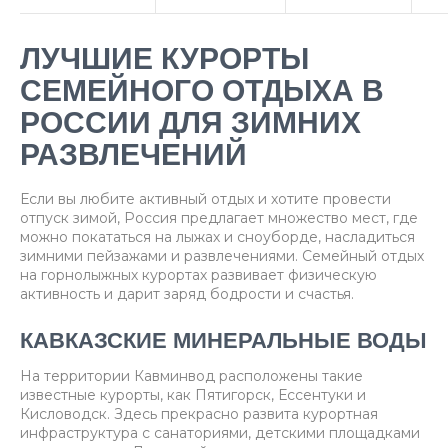
ЛУЧШИЕ КУРОРТЫ
СЕМЕЙНОГО ОТДЫХА В
РОССИИ ДЛЯ ЗИМНИХ
РАЗВЛЕЧЕНИЙ
Если вы любите активный отдых и хотите провести
отпуск зимой, Россия предлагает множество мест, где
можно покататься на лыжах и сноуборде, насладиться
зимними пейзажами и развлечениями. Семейный отдых
на горнолыжных курортах развивает физическую
активность и дарит заряд бодрости и счастья.
КАВКАЗСКИЕ МИНЕРАЛЬНЫЕ ВОДЫ
На территории Кавминвод расположены такие
известные курорты, как Пятигорск, Ессентуки и
Кисловодск. Здесь прекрасно развита курортная
инфраструктура с санаториями, детскими площадками