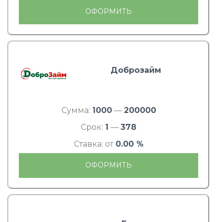
ОФОРМИТЬ
Доброзайм
Сумма:
1000
—
200000
Срок:
1
—
378
Ставка: от
0.00 %
ОФОРМИТЬ