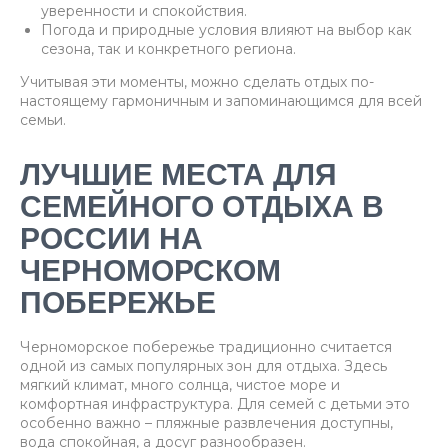
уверенности и спокойствия.
Погода и природные условия влияют на выбор как
сезона, так и конкретного региона.
Учитывая эти моменты, можно сделать отдых по-
настоящему гармоничным и запоминающимся для всей
семьи.
ЛУЧШИЕ МЕСТА ДЛЯ
СЕМЕЙНОГО ОТДЫХА В
РОССИИ НА
ЧЕРНОМОРСКОМ
ПОБЕРЕЖЬЕ
Черноморское побережье традиционно считается
одной из самых популярных зон для отдыха. Здесь
мягкий климат, много солнца, чистое море и
комфортная инфраструктура. Для семей с детьми это
особенно важно – пляжные развлечения доступны,
вода спокойная, а досуг разнообразен.