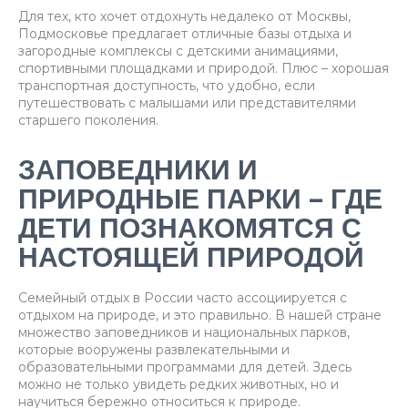
Для тех, кто хочет отдохнуть недалеко от Москвы,
Подмосковье предлагает отличные базы отдыха и
загородные комплексы с детскими анимациями,
спортивными площадками и природой. Плюс – хорошая
транспортная доступность, что удобно, если
путешествовать с малышами или представителями
старшего поколения.
ЗАПОВЕДНИКИ И
ПРИРОДНЫЕ ПАРКИ – ГДЕ
ДЕТИ ПОЗНАКОМЯТСЯ С
НАСТОЯЩЕЙ ПРИРОДОЙ
Семейный отдых в России часто ассоциируется с
отдыхом на природе, и это правильно. В нашей стране
множество заповедников и национальных парков,
которые вооружены развлекательными и
образовательными программами для детей. Здесь
можно не только увидеть редких животных, но и
научиться бережно относиться к природе.