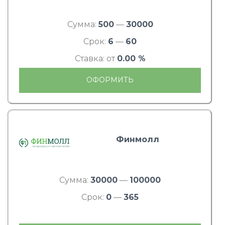
Сумма:
500
—
30000
Срок:
6
—
60
Ставка: от
0.00 %
ОФОРМИТЬ
Финмолл
Сумма:
30000
—
100000
Срок:
0
—
365