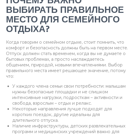
ПОЧЕМУ ВАЖНО
ВЫБИРАТЬ ПРАВИЛЬНОЕ
МЕСТО ДЛЯ СЕМЕЙНОГО
ОТДЫХА?
Когда говорим о семейном отдыхе, стоит помнить, что
комфорт и безопасность должны быть на первом месте.
Отпуск должен стать временем, когда вы не думаете о
бытовых проблемах, а просто наслаждаетесь
общением, природой, новыми впечатлениями. Выбор
правильного места имеет решающее значение, потому
что:
У каждого члена семьи свои потребности: малышам
нужны безопасные площадки и не слишком
интенсивные нагрузки, подросткам – активности и
свобода, взрослым – отдых и релакс.
Некоторые направления лучше подходят для
коротких поездок, другие идеальны для
длительного отпуска.
Наличие инфраструктуры, детских развлекательных
программ и медицинских учреждений важно для