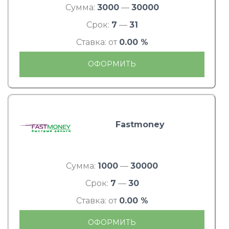
Сумма:
3000
—
30000
Срок:
7
—
31
Ставка: от
0.00 %
ОФОРМИТЬ
Fastmoney
Сумма:
1000
—
30000
Срок:
7
—
30
Ставка: от
0.00 %
ОФОРМИТЬ