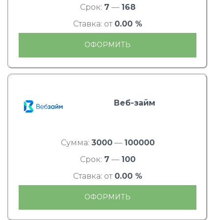
Срок:
7
—
168
Ставка: от
0.00 %
ОФОРМИТЬ
Веб-займ
Сумма:
3000
—
100000
Срок:
7
—
100
Ставка: от
0.00 %
ОФОРМИТЬ