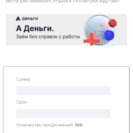
места для семейного отдыха в России уже ждут вас!
Сумма
Срок
Количество предложений:
100