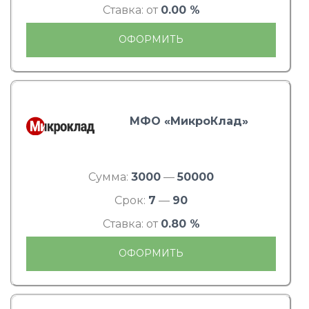
Ставка: от
0.00 %
ОФОРМИТЬ
МФО «МикроКлад»
Сумма:
3000
—
50000
Срок:
7
—
90
Ставка: от
0.80 %
ОФОРМИТЬ