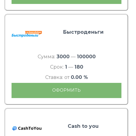
Быстроденьги
Сумма:
3000
—
100000
Срок:
1
—
180
Ставка: от
0.00 %
ОФОРМИТЬ
Cash to you