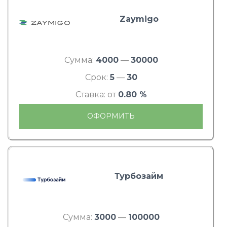
Zaymigo
Сумма:
4000
—
30000
Срок:
5
—
30
Ставка: от
0.80 %
ОФОРМИТЬ
Турбозайм
Сумма:
3000
—
100000