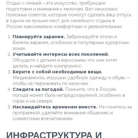
Отдых с семьей – это искусство, требующее
подготовки и внимания к мелочам. Вот несколько
полезных советов, которые помогут сделать ваш отпуск
в одном из лучших мест для семейного отдыха в
России максимально комфортным и увлекательным:
Планируйте заранее.
Забронируйте отели и
билеты заранее, особенно в популярных курортных
зонах.
Учитывайте интересы всех поколений.
Обсудите с детьми и взрослыми, что они хотят
делать, и найдите компромисс.
Берите с собой необходимые вещи.
Медикаменты, игрушки, удобную одежду и обувь —
чтобы не переживать по мелочам.
Следите за погодой.
Помните, что в России
погода может быть непредсказуемой, особенно в
горах и на севере.
Наслаждайтесь временем вместе.
Не гонитесь за
программой, уделяйте внимание общению и
совместным впечатлениям.
ИНФРАСТРУКТУРА И