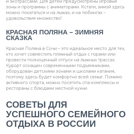
и экотрассами. Для детей предусмотрены игровые
зоны и программы с аниматорами. Кстати, зимой здесь
можно покататься и на лыжах, и на тюбингах –
удовольствия множество!
КРАСНАЯ ПОЛЯНА – ЗИМНЯЯ
СКАЗКА
Красная Поляна в Сочи – это идеальное место для тех,
кто хочет совместить пляжный отдых с горами или
провести полноценный отпуск на лыжных трассах.
Курорт оснащен современными подъемниками,
оборудован детскими зонами и школами катания,
поэтому здесь будет комфортно всей семье. Помимо
активного спорта, можно посетить спа-комплексы и
рестораны с блюдами местной кухни.
СОВЕТЫ ДЛЯ
УСПЕШНОГО СЕМЕЙНОГО
ОТДЫХА В РОССИИ