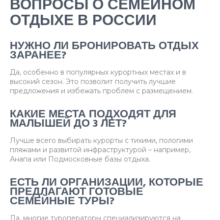
ВОПРОСЫ О СЕМЕЙНОМ
ОТДЫХЕ В РОССИИ
НУЖНО ЛИ БРОНИРОВАТЬ ОТДЫХ
ЗАРАНЕЕ?
Да, особенно в популярных курортных местах и в
высокий сезон. Это позволит получить лучшие
предложения и избежать проблем с размещением.
КАКИЕ МЕСТА ПОДХОДЯТ ДЛЯ
МАЛЫШЕЙ ДО 3 ЛЕТ?
Лучше всего выбирать курорты с тихими, пологими
пляжами и развитой инфраструктурой – например,
Анапа или Подмосковные базы отдыха.
ЕСТЬ ЛИ ОРГАНИЗАЦИИ, КОТОРЫЕ
ПРЕДЛАГАЮТ ГОТОВЫЕ
СЕМЕЙНЫЕ ТУРЫ?
Да, многие туроператоры специализируются на