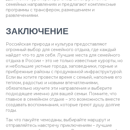
семейных направлениях и предлагают комплексные
программы с трансфером, размещением и
развлечениями.
ЗАКЛЮЧЕНИЕ
Российская природа и культура предоставляют
огромный выбор для семейного отдыха, где каждый
найдет что-то для себя. Лучшие места для семейного
отдыха в России – это не только известные курорты, но
и небольшие уютные города, заповедники, горные и
прибрежные районы с продуманной инфраструктурой.
Если вы хотите провести время с семьей, наполнив его
теплом, радостью и новыми впечатлениями,
обязательно изучите эти направления и выберите
подходящее именно для вашей семьи. Помните, что
главное в семейном отдыхе – это возможность вместе
создавать воспоминания, которые греют душу долгие
годы.
Так что пакуйте чемоданы, выбирайте маршрут и
отправляйтесь навстречу приключениям – лучшие