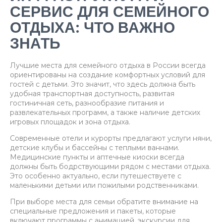
СЕРВИС ДЛЯ СЕМЕЙНОГО
ОТДЫХА: ЧТО ВАЖНО
ЗНАТЬ
Лучшие места для семейного отдыха в России всегда
ориентированы на создание комфортных условий для
гостей с детьми. Это значит, что здесь должна быть
удобная транспортная доступность, развитая
гостиничная сеть, разнообразие питания и
развлекательных программ, а также наличие детских
игровых площадок и зона отдыха.
Современные отели и курорты предлагают услуги няни,
детские клубы и бассейны с теплыми ваннами.
Медицинские пункты и аптечные киоски всегда
должны быть бодрствующими рядом с местами отдыха.
Это особенно актуально, если путешествуете с
маленькими детьми или пожилыми родственниками.
При выборе места для семьи обратите внимание на
специальные предложения и пакеты, которые
включают программы с анимацией, экскурсии для