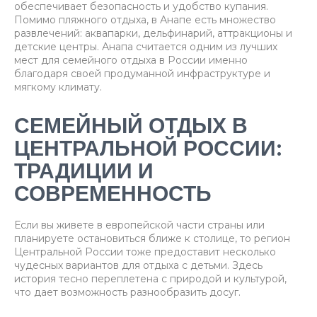
обеспечивает безопасность и удобство купания.
Помимо пляжного отдыха, в Анапе есть множество
развлечений: аквапарки, дельфинарий, аттракционы и
детские центры. Анапа считается одним из лучших
мест для семейного отдыха в России именно
благодаря своей продуманной инфраструктуре и
мягкому климату.
СЕМЕЙНЫЙ ОТДЫХ В
ЦЕНТРАЛЬНОЙ РОССИИ:
ТРАДИЦИИ И
СОВРЕМЕННОСТЬ
Если вы живете в европейской части страны или
планируете остановиться ближе к столице, то регион
Центральной России тоже предоставит несколько
чудесных вариантов для отдыха с детьми. Здесь
история тесно переплетена с природой и культурой,
что дает возможность разнообразить досуг.