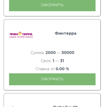
ОФОРМИТЬ
Финтерра
Сумма:
2000
—
30000
Срок:
1
—
31
Ставка: от
0.00 %
ОФОРМИТЬ