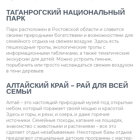
ТАГАНРОГСКИЙ НАЦИОНАЛЬНЫЙ
ПАРК
Парк расположен в Ростовской области и славится
своими природными богатствами и возможностями для
семейного отдыха на свежем воздухе. Здесь есть
пешеходные тропы, экологические тропы с
информационными табличками, а также тематические
экскурсии для детей. Можно устроить пикник,
порыбачить или просто наслаждаться свежим воздухом
в тени деревьев.
АЛТАЙСКИЙ КРАЙ – РАЙ ДЛЯ ВСЕЙ
СЕМЬИ
Алтай – это настоящий природный музей под открытым
небом, который поражает своей мощью и красотой.
Здесь и горы, и реки, и озера, и даже горячие
источники. Семейные походы, катание на лошадях,
знакомство с животными и растениями – все это
сделает отдых незабываемым. Некоторые базы отдыха
предлагают специальные детские программы с мастер-