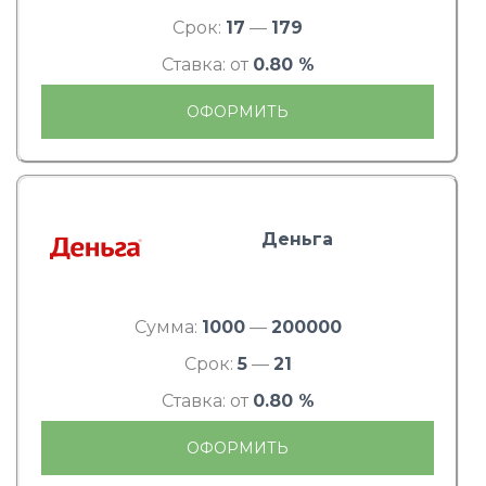
Срок:
17
—
179
Ставка: от
0.80 %
ОФОРМИТЬ
Деньга
Сумма:
1000
—
200000
Срок:
5
—
21
Ставка: от
0.80 %
ОФОРМИТЬ