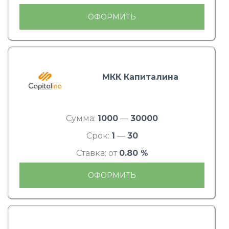
ОФОРМИТЬ
МКК Капиталина
Сумма:
1000
—
30000
Срок:
1
—
30
Ставка: от
0.80 %
ОФОРМИТЬ