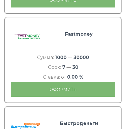
ОФОРМИТЬ
Fastmoney
Сумма:
1000
—
30000
Срок:
7
—
30
Ставка: от
0.00 %
ОФОРМИТЬ
Быстроденьги