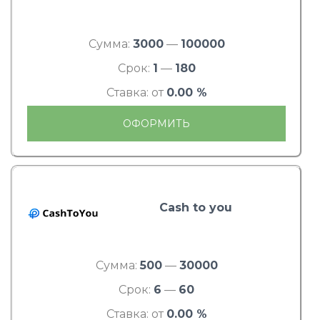
Сумма:
3000
—
100000
Срок:
1
—
180
Ставка: от
0.00 %
ОФОРМИТЬ
Cash to you
Сумма:
500
—
30000
Срок:
6
—
60
Ставка: от
0.00 %