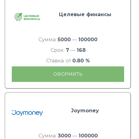
Целевые финансы
Сумма:
5000
—
100000
Срок:
7
—
168
Ставка: от
0.80 %
ОФОРМИТЬ
Joymoney
Сумма:
3000
—
100000