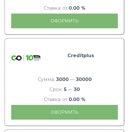
Ставка: от
0.00 %
ОФОРМИТЬ
Creditplus
Сумма:
3000
—
30000
Срок:
5
—
30
Ставка: от
0.00 %
ОФОРМИТЬ