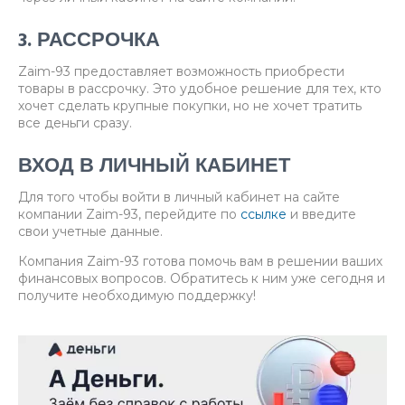
3. РАССРОЧКА
Zaim-93 предоставляет возможность приобрести
товары в рассрочку. Это удобное решение для тех, кто
хочет сделать крупные покупки, но не хочет тратить
все деньги сразу.
ВХОД В ЛИЧНЫЙ КАБИНЕТ
Для того чтобы войти в личный кабинет на сайте
компании Zaim-93, перейдите по
ссылке
и введите
свои учетные данные.
Компания Zaim-93 готова помочь вам в решении ваших
финансовых вопросов. Обратитесь к ним уже сегодня и
получите необходимую поддержку!