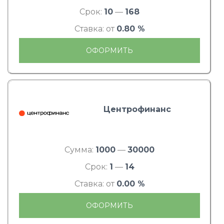
Срок:
10
—
168
Ставка: от
0.80 %
ОФОРМИТЬ
Центрофинанс
Сумма:
1000
—
30000
Срок:
1
—
14
Ставка: от
0.00 %
ОФОРМИТЬ