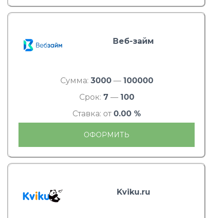
Веб-займ
Сумма:
3000
—
100000
Срок:
7
—
100
Ставка: от
0.00 %
ОФОРМИТЬ
Kviku.ru