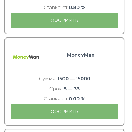
Ставка: от
0.80 %
ОФОРМИТЬ
MoneyMan
Сумма:
1500
—
15000
Срок:
5
—
33
Ставка: от
0.00 %
ОФОРМИТЬ