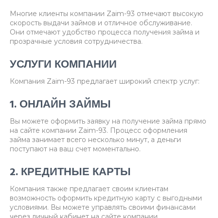
Многие клиенты компании Zaim-93 отмечают высокую
скорость выдачи займов и отличное обслуживание.
Они отмечают удобство процесса получения займа и
прозрачные условия сотрудничества.
УСЛУГИ КОМПАНИИ
Компания Zaim-93 предлагает широкий спектр услуг:
1. ОНЛАЙН ЗАЙМЫ
Вы можете оформить заявку на получение займа прямо
на сайте компании Zaim-93. Процесс оформления
займа занимает всего несколько минут, а деньги
поступают на ваш счет моментально.
2. КРЕДИТНЫЕ КАРТЫ
Компания также предлагает своим клиентам
возможность оформить кредитную карту с выгодными
условиями. Вы можете управлять своими финансами
через личный кабинет на сайте компании.