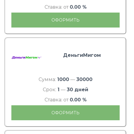
Ставка: от
0.00 %
ОФОРМИТЬ
ДеньгиМигом
Сумма:
1000
—
30000
Срок:
1
—
30 дней
Ставка: от
0.00 %
ОФОРМИТЬ