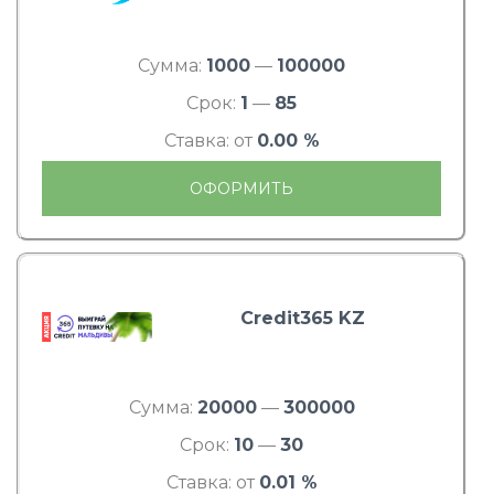
Сумма:
1000
—
100000
Срок:
1
—
85
Ставка: от
0.00 %
ОФОРМИТЬ
Credit365 KZ
Сумма:
20000
—
300000
Срок:
10
—
30
Ставка: от
0.01 %