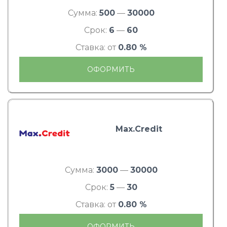
Сумма:
500
—
30000
Срок:
6
—
60
Ставка: от
0.80 %
ОФОРМИТЬ
Max.Credit
Сумма:
3000
—
30000
Срок:
5
—
30
Ставка: от
0.80 %
ОФОРМИТЬ