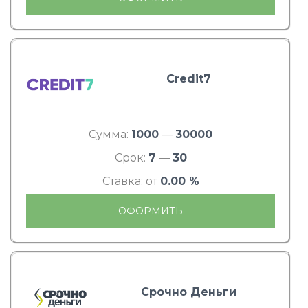
Credit7
Сумма:
1000
—
30000
Срок:
7
—
30
Ставка: от
0.00 %
ОФОРМИТЬ
Срочно Деньги