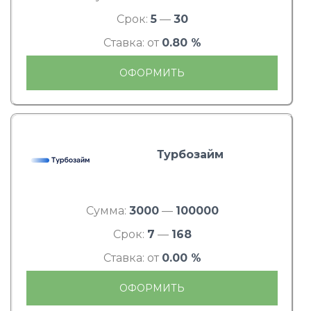
Срок:
5
—
30
Ставка: от
0.80 %
ОФОРМИТЬ
Турбозайм
Сумма:
3000
—
100000
Срок:
7
—
168
Ставка: от
0.00 %
ОФОРМИТЬ