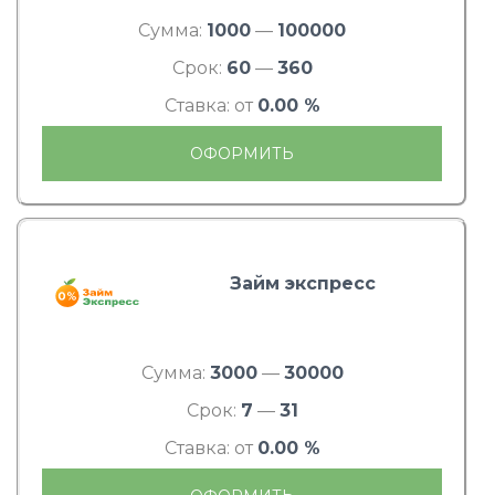
Сумма:
1000
—
100000
Срок:
60
—
360
Ставка: от
0.00 %
ОФОРМИТЬ
Займ экспресс
Сумма:
3000
—
30000
Срок:
7
—
31
Ставка: от
0.00 %