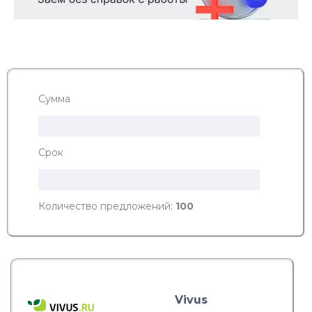
Сумма
Срок
Количество предложений:
100
Vivus