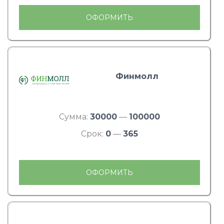
ОФОРМИТЬ
Финмолл
Сумма:
30000
—
100000
Срок:
0
—
365
ОФОРМИТЬ