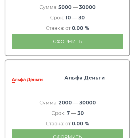
Сумма:
5000
—
30000
Срок:
10
—
30
Ставка: от
0.00 %
ОФОРМИТЬ
Альфа Деньги
Сумма:
2000
—
30000
Срок:
7
—
30
Ставка: от
0.00 %
ОФОРМИТЬ