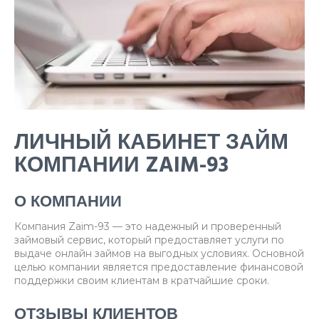
ЛИЧНЫЙ КАБИНЕТ ЗАЙМ
КОМПАНИИ ZAIM-93
О КОМПАНИИ
Компания Zaim-93 — это надежный и проверенный
займовый сервис, который предоставляет услуги по
выдаче онлайн займов на выгодных условиях. Основной
целью компании является предоставление финансовой
поддержки своим клиентам в кратчайшие сроки.
ОТЗЫВЫ КЛИЕНТОВ