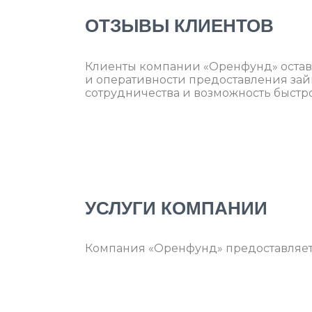
ОТЗЫВЫ КЛИЕНТОВ
Клиенты компании «Оренфунд» остав
и оперативности предоставления зай
сотрудничества и возможность быстр
УСЛУГИ КОМПАНИИ
Компания «Оренфунд» предоставляет