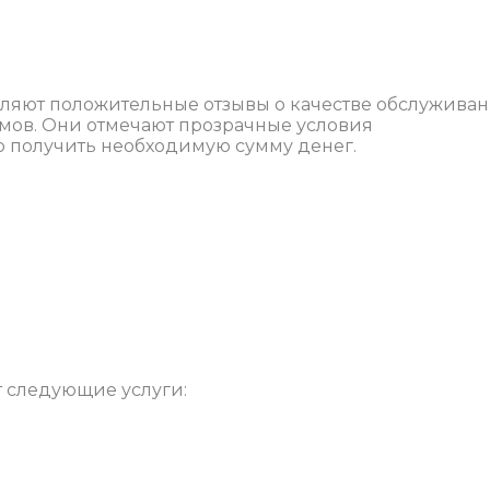
ляют положительные отзывы о качестве обслужива
мов. Они отмечают прозрачные условия
о получить необходимую сумму денег.
 следующие услуги: