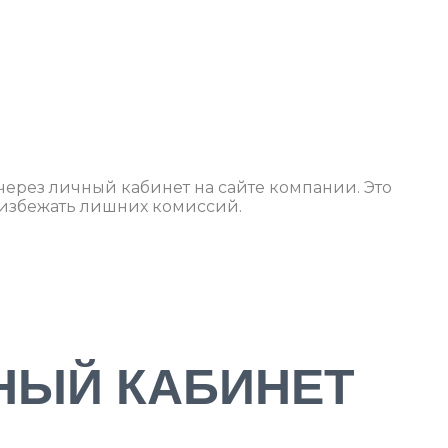
через личный кабинет на сайте компании. Это
 избежать лишних комиссий.
НЫЙ КАБИНЕТ