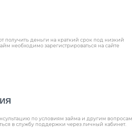
 получить деньги на краткий срок под низкий
займ необходимо зарегистрироваться на сайте
ЦИЯ
нсультацию по условиям займа и другим вопросам
ться в службу поддержки через личный кабинет.