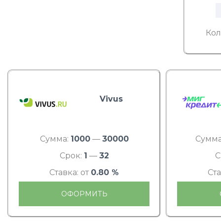
Кол
Vivus
Сумма:
1000
—
30000
Сумма
Срок:
1
—
32
С
Ставка: от
0.80 %
Ста
ОФОРМИТЬ