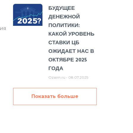
БУДУЩЕЕ
ДЕНЕЖНОЙ
ПОЛИТИКИ:
ния
КАКОЙ УРОВЕНЬ
СТАВКИ ЦБ
ОЖИДАЕТ НАС В
ОКТЯБРЕ 2025
ГОДА
Ozaim.ru
08.07.2025
Показать больше