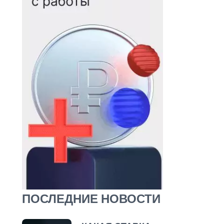
ПОСЛЕДНИЕ НОВОСТИ