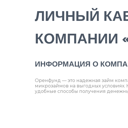
ЛИЧНЫЙ КА
КОМПАНИИ 
ИНФОРМАЦИЯ О КОМП
Оренфунд — это надежная займ компа
микрозаймов на выгодных условиях. К
удобные способы получения денежны