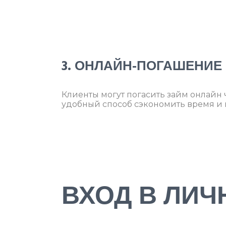
3. ОНЛАЙН-ПОГАШЕНИЕ
Клиенты могут погасить займ онлайн 
удобный способ сэкономить время и
ВХОД В ЛИЧ