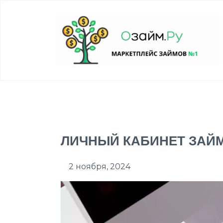
ЛИЧНЫЙ КАБИНЕТ ЗАЙ
2 ноября, 2024