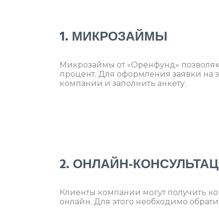
1. МИКРОЗАЙМЫ
Микрозаймы от «Оренфунд» позволяют
процент. Для оформления заявки на 
компании и заполнить анкету.
2. ОНЛАЙН-КОНСУЛЬТА
Клиенты компании могут получить ко
онлайн. Для этого необходимо обрати