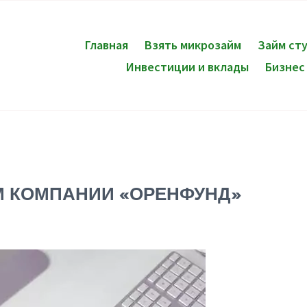
Главная
Взять микрозайм
Займ ст
Инвестиции и вклады
Бизнес
М КОМПАНИИ «ОРЕНФУНД»