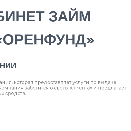
БИНЕТ ЗАЙМ
«ОРЕНФУНД»
АНИИ
ния, которая предоставляет услуги по выдаче
омпания заботится о своих клиентах и предлагает
х средств.