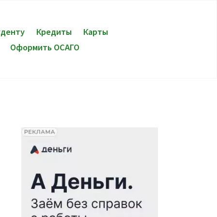
уденту
Кредиты
Карты
Оформить ОСАГО