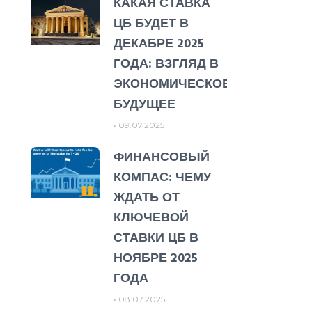
КАКАЯ СТАВКА
ЦБ БУДЕТ В
ДЕКАБРЕ 2025
ГОДА: ВЗГЛЯД В
ЭКОНОМИЧЕСКОЕ
БУДУЩЕЕ
09.07.2025
ФИНАНСОВЫЙ
КОМПАС: ЧЕМУ
ЖДАТЬ ОТ
КЛЮЧЕВОЙ
СТАВКИ ЦБ В
НОЯБРЕ 2025
ГОДА
08.07.2025