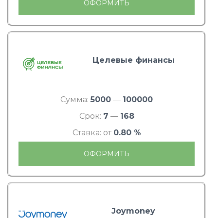
ОФОРМИТЬ
Целевые финансы
Сумма:
5000
—
100000
Срок:
7
—
168
Ставка: от
0.80 %
ОФОРМИТЬ
Joymoney