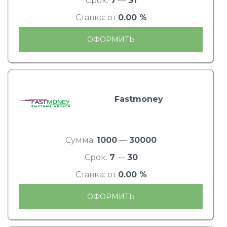
Срок:
7
—
31
Ставка: от
0.00 %
ОФОРМИТЬ
Fastmoney
Сумма:
1000
—
30000
Срок:
7
—
30
Ставка: от
0.00 %
ОФОРМИТЬ