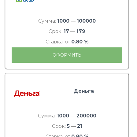
Сумма:
1000
—
100000
Срок:
17
—
179
Ставка: от
0.80 %
ОФОРМИТЬ
Деньга
Сумма:
1000
—
200000
Срок:
5
—
21
Ставка: от
0.80 %