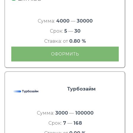
Сумма:
4000
—
30000
Срок:
5
—
30
Ставка: от
0.80 %
ОФОРМИТЬ
Турбозайм
Сумма:
3000
—
100000
Срок:
7
—
168