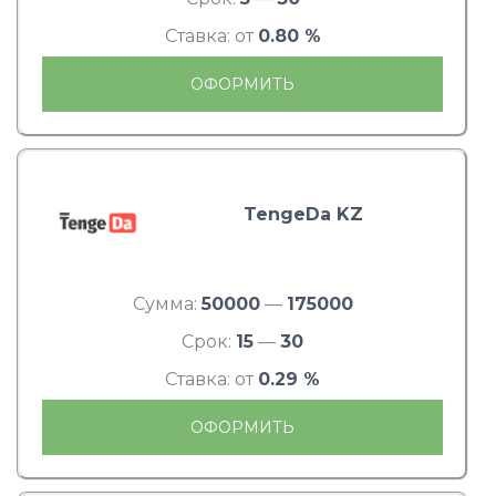
Ставка: от
0.80 %
ОФОРМИТЬ
TengeDa KZ
Сумма:
50000
—
175000
Срок:
15
—
30
Ставка: от
0.29 %
ОФОРМИТЬ