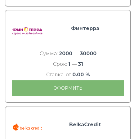
Финтерра
Сумма:
2000
—
30000
Срок:
1
—
31
Ставка: от
0.00 %
ОФОРМИТЬ
BelkaCredit