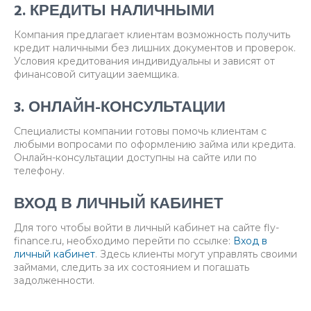
2. КРЕДИТЫ НАЛИЧНЫМИ
Компания предлагает клиентам возможность получить
кредит наличными без лишних документов и проверок.
Условия кредитования индивидуальны и зависят от
финансовой ситуации заемщика.
3. ОНЛАЙН-КОНСУЛЬТАЦИИ
Специалисты компании готовы помочь клиентам с
любыми вопросами по оформлению займа или кредита.
Онлайн-консультации доступны на сайте или по
телефону.
ВХОД В ЛИЧНЫЙ КАБИНЕТ
Для того чтобы войти в личный кабинет на сайте fly-
finance.ru, необходимо перейти по ссылке:
Вход в
личный кабинет
. Здесь клиенты могут управлять своими
займами, следить за их состоянием и погашать
задолженности.