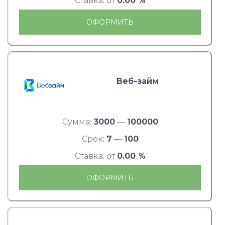
Ставка: от
0.00 %
ОФОРМИТЬ
Веб-займ
Сумма:
3000
—
100000
Срок:
7
—
100
Ставка: от
0.00 %
ОФОРМИТЬ