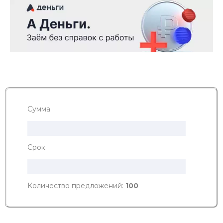
Сумма
Срок
Количество предложений:
100