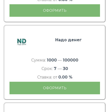
ОФОРМИТЬ
Надо денег
Сумма:
1000
—
100000
Срок:
7
—
30
Ставка: от
0.00 %
ОФОРМИТЬ