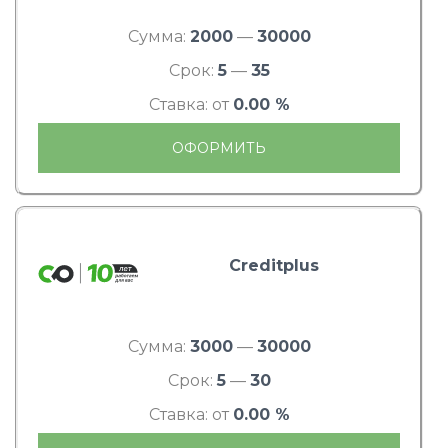
Сумма:
2000
—
30000
Срок:
5
—
35
Ставка: от
0.00 %
ОФОРМИТЬ
Creditplus
Сумма:
3000
—
30000
Срок:
5
—
30
Ставка: от
0.00 %