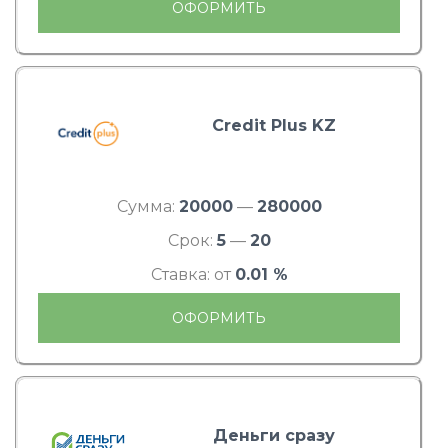
ОФОРМИТЬ
Credit Plus KZ
Сумма:
20000
—
280000
Срок:
5
—
20
Ставка: от
0.01 %
ОФОРМИТЬ
Деньги сразу