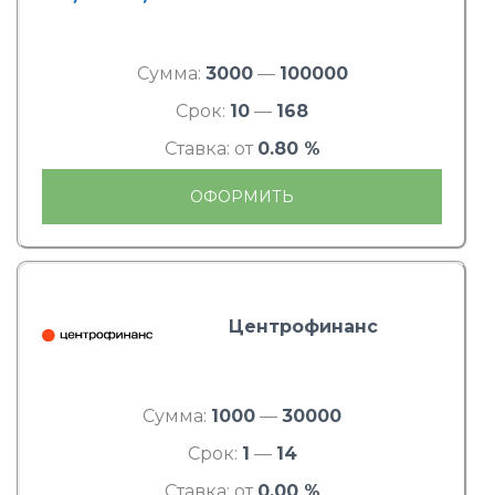
Сумма:
3000
—
100000
Срок:
10
—
168
Ставка: от
0.80 %
ОФОРМИТЬ
Центрофинанс
Сумма:
1000
—
30000
Срок:
1
—
14
Ставка: от
0.00 %