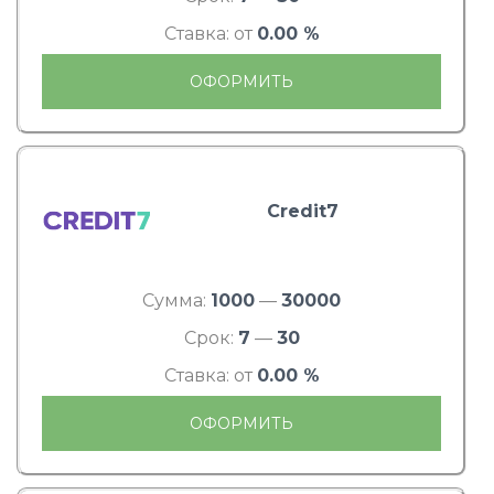
Ставка: от
0.00 %
ОФОРМИТЬ
Credit7
Сумма:
1000
—
30000
Срок:
7
—
30
Ставка: от
0.00 %
ОФОРМИТЬ