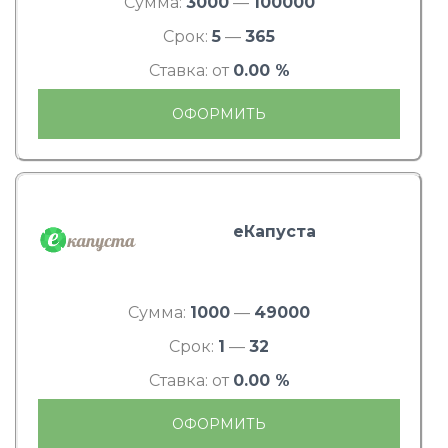
Сумма:
3000
—
100000
Срок:
5
—
365
Ставка: от
0.00 %
ОФОРМИТЬ
еКапуста
Сумма:
1000
—
49000
Срок:
1
—
32
Ставка: от
0.00 %
ОФОРМИТЬ