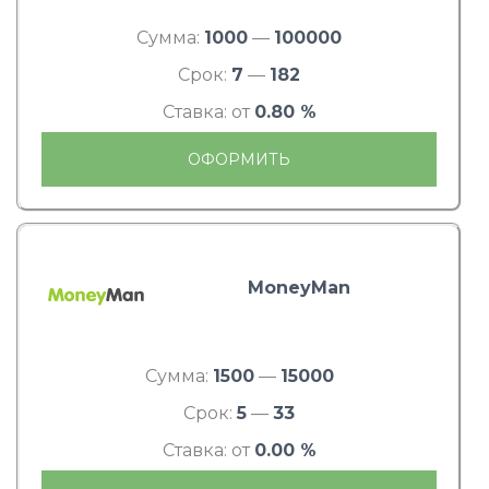
Сумма:
1000
—
100000
Срок:
7
—
182
Ставка: от
0.80 %
ОФОРМИТЬ
MoneyMan
Сумма:
1500
—
15000
Срок:
5
—
33
Ставка: от
0.00 %