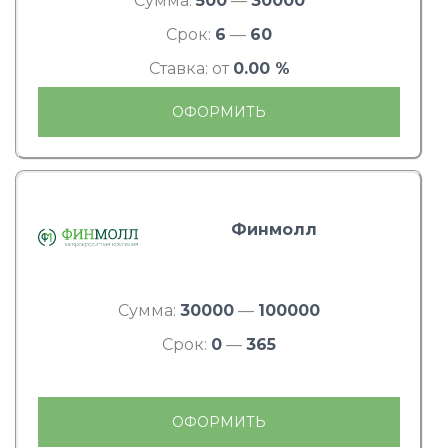
Сумма:
500
—
30000
Срок:
6
—
60
Ставка: от
0.00 %
ОФОРМИТЬ
Финмолл
Сумма:
30000
—
100000
Срок:
0
—
365
ОФОРМИТЬ