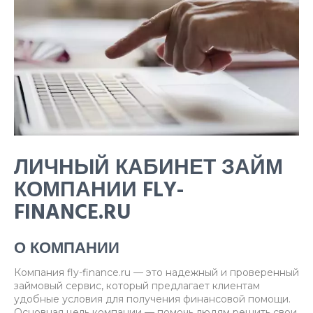
ЛИЧНЫЙ КАБИНЕТ ЗАЙМ
КОМПАНИИ FLY-
FINANCE.RU
О КОМПАНИИ
Компания fly-finance.ru — это надежный и проверенный
займовый сервис, который предлагает клиентам
удобные условия для получения финансовой помощи.
Основная цель компании — помочь людям решить свои