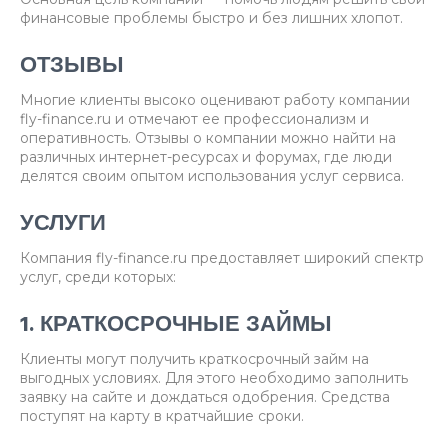
финансовые проблемы быстро и без лишних хлопот.
ОТЗЫВЫ
Многие клиенты высоко оценивают работу компании
fly-finance.ru и отмечают ее профессионализм и
оперативность. Отзывы о компании можно найти на
различных интернет-ресурсах и форумах, где люди
делятся своим опытом использования услуг сервиса.
УСЛУГИ
Компания fly-finance.ru предоставляет широкий спектр
услуг, среди которых:
1. КРАТКОСРОЧНЫЕ ЗАЙМЫ
Клиенты могут получить краткосрочный займ на
выгодных условиях. Для этого необходимо заполнить
заявку на сайте и дождаться одобрения. Средства
поступят на карту в кратчайшие сроки.