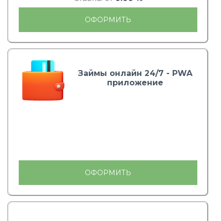
ОФОРМИТЬ
Займы онлайн 24/7 - PWA
приложение
ОФОРМИТЬ