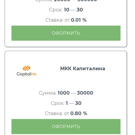
Срок:
10
—
30
Ставка: от
0.01 %
ОФОРМИТЬ
МКК Капиталина
Сумма:
1000
—
30000
Срок:
1
—
30
Ставка: от
0.80 %
ОФОРМИТЬ