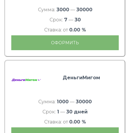
Сумма:
3000
—
30000
Срок:
7
—
30
Ставка: от
0.00 %
ОФОРМИТЬ
ДеньгиМигом
Сумма:
1000
—
30000
Срок:
1
—
30 дней
Ставка: от
0.00 %