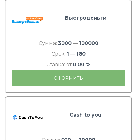
Быстроденьги
Сумма:
3000
—
100000
Срок:
1
—
180
Ставка: от
0.00 %
ОФОРМИТЬ
Cash to you