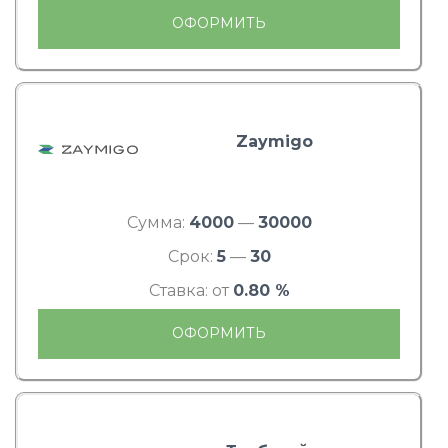
ОФОРМИТЬ
Zaymigo
Сумма:
4000
—
30000
Срок:
5
—
30
Ставка: от
0.80 %
ОФОРМИТЬ