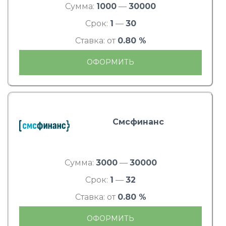
Сумма:
1000
—
30000
Срок:
1
—
30
Ставка: от
0.80 %
ОФОРМИТЬ
Смсфинанс
Сумма:
3000
—
30000
Срок:
1
—
32
Ставка: от
0.80 %
ОФОРМИТЬ