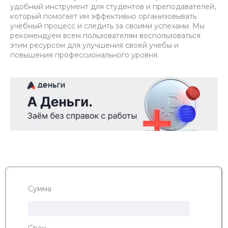
удобный инструмент для студентов и преподавателей,
который помогает им эффективно организовывать
учебный процесс и следить за своими успехами. Мы
рекомендуем всем пользователям воспользоваться
этим ресурсом для улучшения своей учебы и
повышения профессионального уровня.
Сумма
Срок