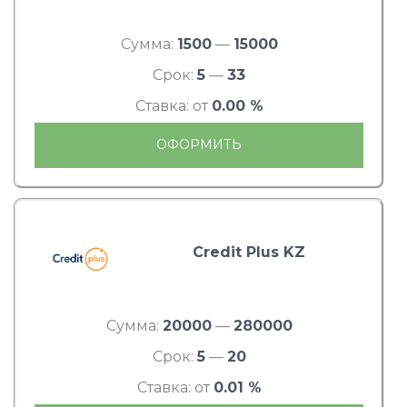
Сумма:
1500
—
15000
Срок:
5
—
33
Ставка: от
0.00 %
ОФОРМИТЬ
Credit Plus KZ
Сумма:
20000
—
280000
Срок:
5
—
20
Ставка: от
0.01 %