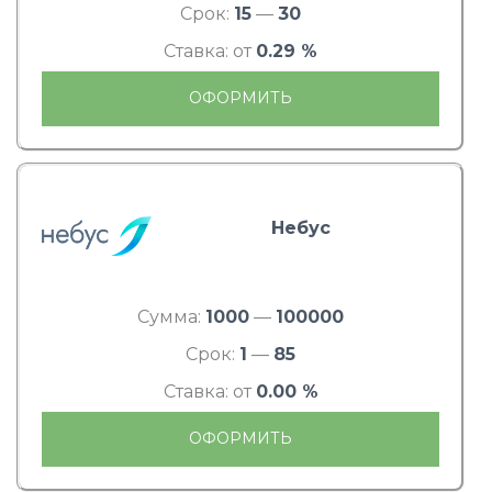
Срок:
15
—
30
Ставка: от
0.29 %
ОФОРМИТЬ
Небус
Сумма:
1000
—
100000
Срок:
1
—
85
Ставка: от
0.00 %
ОФОРМИТЬ