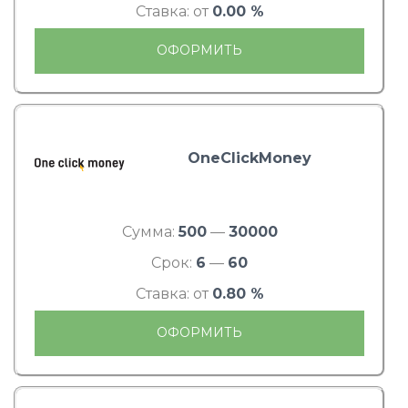
Ставка: от
0.00 %
ОФОРМИТЬ
OneClickMoney
Сумма:
500
—
30000
Срок:
6
—
60
Ставка: от
0.80 %
ОФОРМИТЬ