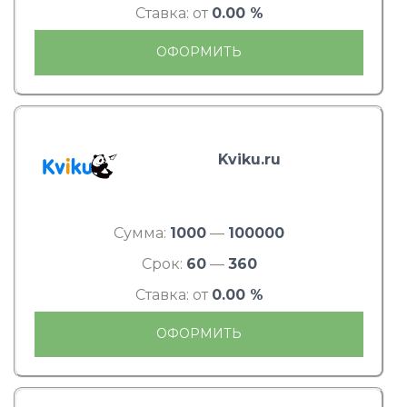
Ставка: от
0.00 %
ОФОРМИТЬ
Kviku.ru
Сумма:
1000
—
100000
Срок:
60
—
360
Ставка: от
0.00 %
ОФОРМИТЬ