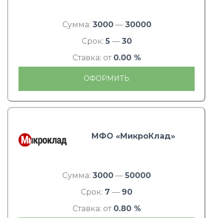
Сумма:
3000
—
30000
Срок:
5
—
30
Ставка: от
0.00 %
ОФОРМИТЬ
МФО «МикроКлад»
Сумма:
3000
—
50000
Срок:
7
—
90
Ставка: от
0.80 %