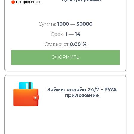
Сумма:
1000
—
30000
Срок:
1
—
14
Ставка: от
0.00 %
ОФОРМИТЬ
Займы онлайн 24/7 - PWA
приложение