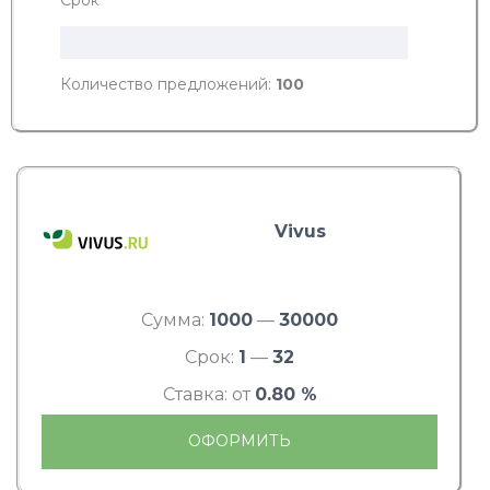
Количество предложений:
100
Vivus
Сумма:
1000
—
30000
Срок:
1
—
32
Ставка: от
0.80 %
ОФОРМИТЬ