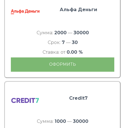
Альфа Деньги
Сумма:
2000
—
30000
Срок:
7
—
30
Ставка: от
0.00 %
ОФОРМИТЬ
Credit7
Сумма:
1000
—
30000