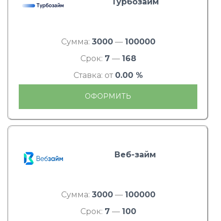
Турбозайм
Сумма:
3000
—
100000
Срок:
7
—
168
Ставка: от
0.00 %
ОФОРМИТЬ
Веб-займ
Сумма:
3000
—
100000
Срок:
7
—
100