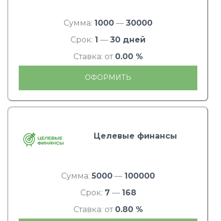
Сумма:
1000
—
30000
Срок:
1
—
30 дней
Ставка: от
0.00 %
ОФОРМИТЬ
Целевые финансы
Сумма:
5000
—
100000
Срок:
7
—
168
Ставка: от
0.80 %