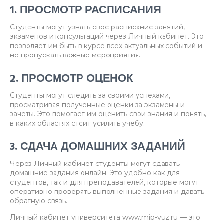
1. ПРОСМОТР РАСПИСАНИЯ
Студенты могут узнать свое расписание занятий,
экзаменов и консультаций через Личный кабинет. Это
позволяет им быть в курсе всех актуальных событий и
не пропускать важные мероприятия.
2. ПРОСМОТР ОЦЕНОК
Студенты могут следить за своими успехами,
просматривая полученные оценки за экзамены и
зачеты. Это помогает им оценить свои знания и понять,
в каких областях стоит усилить учебу.
3. СДАЧА ДОМАШНИХ ЗАДАНИЙ
Через Личный кабинет студенты могут сдавать
домашние задания онлайн. Это удобно как для
студентов, так и для преподавателей, которые могут
оперативно проверять выполненные задания и давать
обратную связь.
Личный кабинет университета www.mip-vuz.ru — это