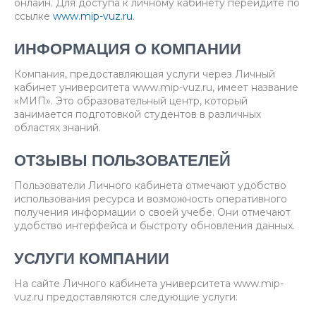
онлайн. Для доступа к личному кабинету перейдите по
ссылке
www.mip-vuz.ru
.
ИНФОРМАЦИЯ О КОМПАНИИ
Компания, предоставляющая услуги через Личный
кабинет университета www.mip-vuz.ru, имеет название
«МИП». Это образовательный центр, который
занимается подготовкой студентов в различных
областях знаний.
ОТЗЫВЫ ПОЛЬЗОВАТЕЛЕЙ
Пользователи Личного кабинета отмечают удобство
использования ресурса и возможность оперативного
получения информации о своей учебе. Они отмечают
удобство интерфейса и быстроту обновления данных.
УСЛУГИ КОМПАНИИ
На сайте Личного кабинета университета www.mip-
vuz.ru предоставляются следующие услуги: