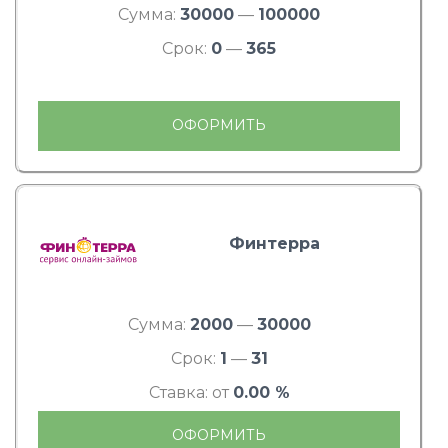
Сумма:
30000
—
100000
Срок:
0
—
365
ОФОРМИТЬ
Финтерра
Сумма:
2000
—
30000
Срок:
1
—
31
Ставка: от
0.00 %
ОФОРМИТЬ