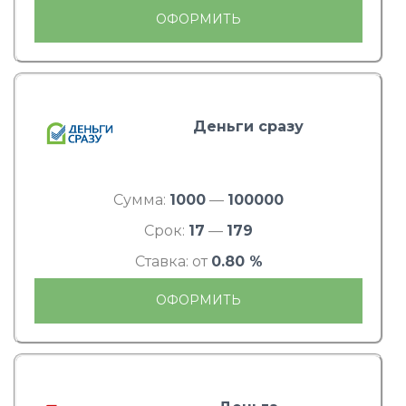
ОФОРМИТЬ
Деньги сразу
Сумма:
1000
—
100000
Срок:
17
—
179
Ставка: от
0.80 %
ОФОРМИТЬ