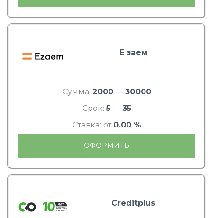
Е заем
Сумма:
2000
—
30000
Срок:
5
—
35
Ставка: от
0.00 %
ОФОРМИТЬ
Creditplus