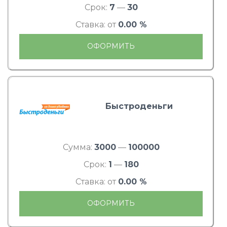
Срок:
7
—
30
Ставка: от
0.00 %
ОФОРМИТЬ
Быстроденьги
Сумма:
3000
—
100000
Срок:
1
—
180
Ставка: от
0.00 %
ОФОРМИТЬ