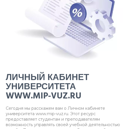
ЛИЧНЫЙ КАБИНЕТ
УНИВЕРСИТЕТА
WWW.MIP-VUZ.RU
Сегодня мы расскажем вам о Личном кабинете
университета www.mip-vuz.ru. Этот ресурс
предоставляет студентам и преподавателям
возможность управлять своей учебной деятельностью