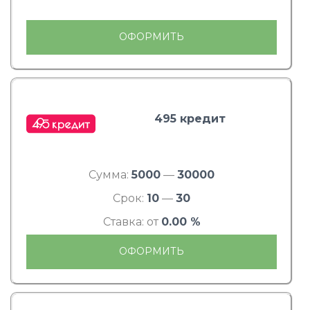
ОФОРМИТЬ
495 кредит
Сумма:
5000
—
30000
Срок:
10
—
30
Ставка: от
0.00 %
ОФОРМИТЬ