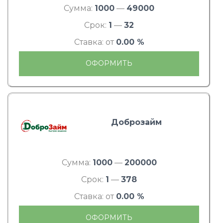
Сумма:
1000
—
49000
Срок:
1
—
32
Ставка: от
0.00 %
ОФОРМИТЬ
Доброзайм
Сумма:
1000
—
200000
Срок:
1
—
378
Ставка: от
0.00 %
ОФОРМИТЬ