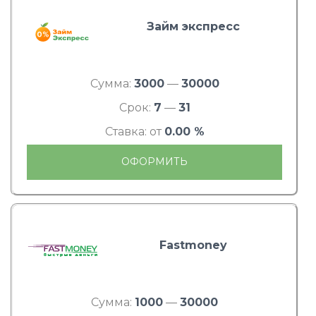
Займ экспресс
Сумма:
3000
—
30000
Срок:
7
—
31
Ставка: от
0.00 %
ОФОРМИТЬ
Fastmoney
Сумма:
1000
—
30000