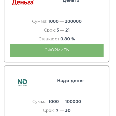
Деньга
Сумма:
1000
—
200000
Срок:
5
—
21
Ставка: от
0.80 %
ОФОРМИТЬ
Надо денег
Сумма:
1000
—
100000
Срок:
7
—
30