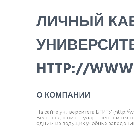
ЛИЧНЫЙ КА
УНИВЕРСИТ
HTTP://WWW.
О КОМПАНИИ
На сайте университета БГИТУ (http:/
Белгородском государственном техно
одним из ведущих учебных заведений