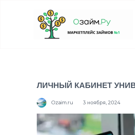
ЛИЧНЫЙ КАБИНЕТ УНИВ
Ozaim.ru
3 ноября, 2024