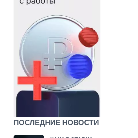
ПОСЛЕДНИЕ НОВОСТИ