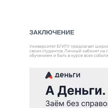
ЗАКЛЮЧЕНИЕ
Университет БГИТУ предлагает широк
своих студентов. Личный кабинет на 
обучением и быть в курсе всех событи