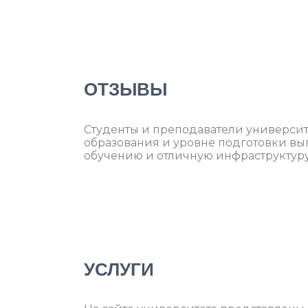
ОТЗЫВЫ
Студенты и преподаватели университ
образования и уровне подготовки в
обучению и отличную инфраструктуру
УСЛУГИ