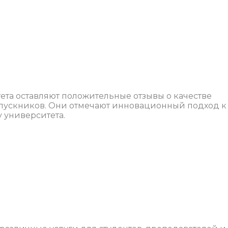
ета оставляют положительные отзывы о качестве
ыпускников. Они отмечают инновационный подход к
 университета.