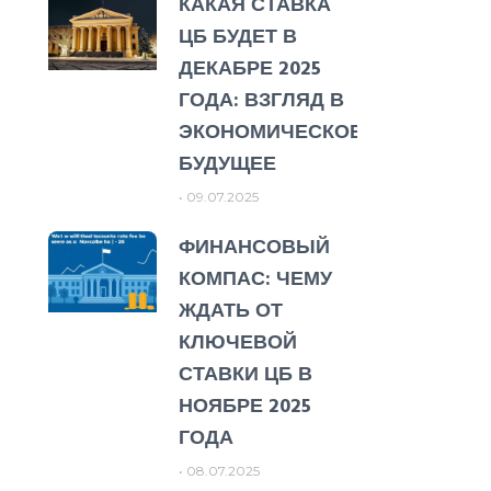
КАКАЯ СТАВКА
ЦБ БУДЕТ В
ДЕКАБРЕ 2025
ГОДА: ВЗГЛЯД В
ЭКОНОМИЧЕСКОЕ
БУДУЩЕЕ
09.07.2025
ФИНАНСОВЫЙ
КОМПАС: ЧЕМУ
ЖДАТЬ ОТ
КЛЮЧЕВОЙ
СТАВКИ ЦБ В
НОЯБРЕ 2025
ГОДА
08.07.2025