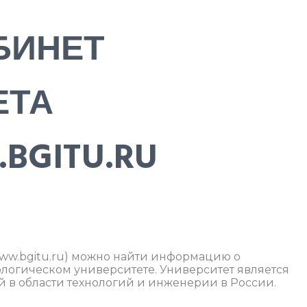
БИНЕТ
ЕТА
BGITU.RU
/www.bgitu.ru) можно найти информацию о
логическом университете. Университет является
 в области технологий и инженерии в России.