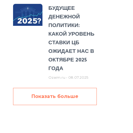
БУДУЩЕЕ
ДЕНЕЖНОЙ
ПОЛИТИКИ:
КАКОЙ УРОВЕНЬ
СТАВКИ ЦБ
ОЖИДАЕТ НАС В
ОКТЯБРЕ 2025
ГОДА
Ozaim.ru
08.07.2025
Показать больше