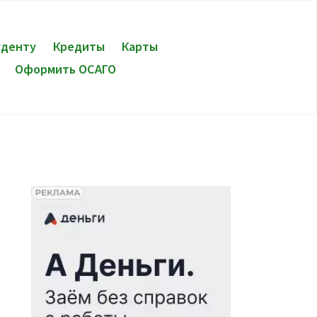
уденту
Кредиты
Карты
Оформить ОСАГО