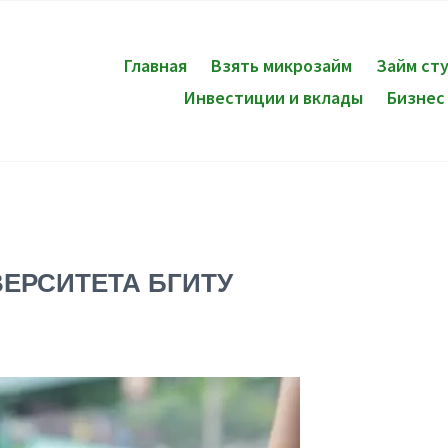
Главная
Взять микрозайм
Займ ст
Инвестиции и вклады
Бизнес
ЕРСИТЕТА БГИТУ