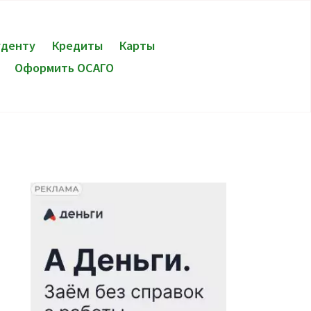
уденту
Кредиты
Карты
Оформить ОСАГО