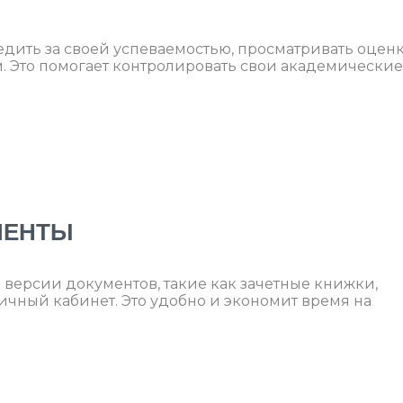
едить за своей успеваемостью, просматривать оцен
. Это помогает контролировать свои академические
МЕНТЫ
 версии документов, такие как зачетные книжки,
ичный кабинет. Это удобно и экономит время на