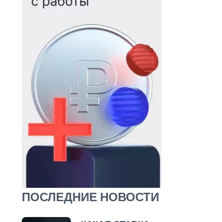
ПОСЛЕДНИЕ НОВОСТИ