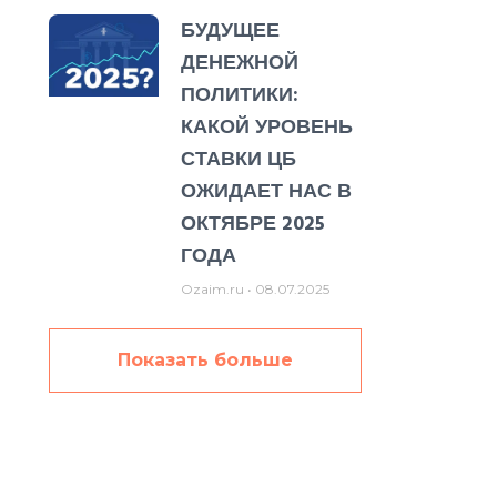
БУДУЩЕЕ
ДЕНЕЖНОЙ
ПОЛИТИКИ:
КАКОЙ УРОВЕНЬ
СТАВКИ ЦБ
ОЖИДАЕТ НАС В
ОКТЯБРЕ 2025
ГОДА
Ozaim.ru
08.07.2025
Показать больше