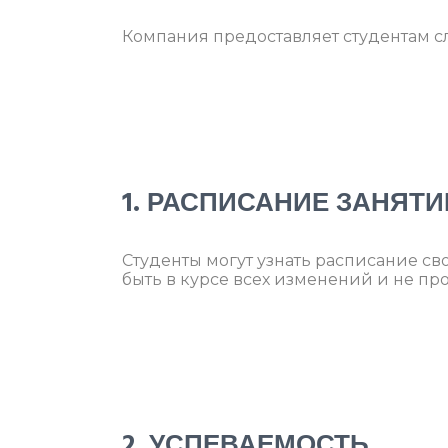
Компания предоставляет студентам с
1. РАСПИСАНИЕ ЗАНЯТИ
Студенты могут узнать расписание св
быть в курсе всех изменений и не пр
2. УСПЕВАЕМОСТЬ