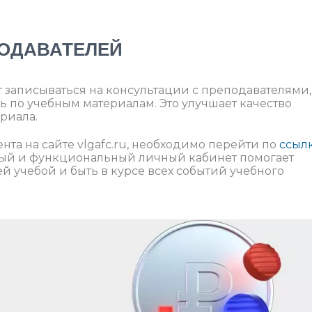
ПОДАВАТЕЛЕЙ
 записываться на консультации с преподавателями,
 по учебным материалам. Это улучшает качество
риала.
нта на сайте vlgafc.ru, необходимо перейти по
ссыл
бный и функциональный личный кабинет помогает
й учебой и быть в курсе всех событий учебного