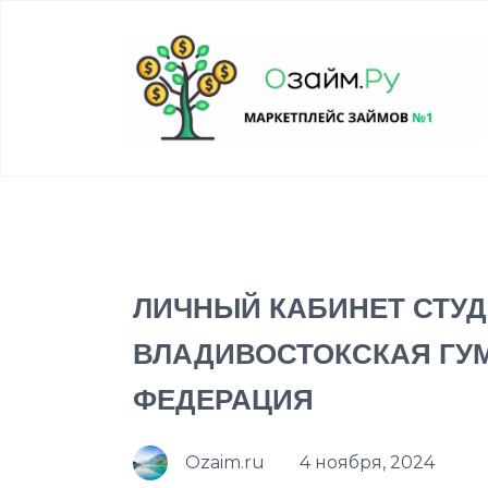
ЛИЧНЫЙ КАБИНЕТ СТУДЕ
ВЛАДИВОСТОКСКАЯ ГУ
ФЕДЕРАЦИЯ
Ozaim.ru
4 ноября, 2024