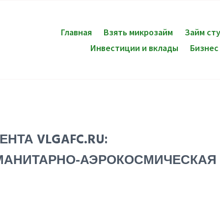
Главная
Взять микрозайм
Займ ст
Инвестиции и вклады
Бизнес
НТА VLGAFC.RU:
МАНИТАРНО-АЭРОКОСМИЧЕСКАЯ