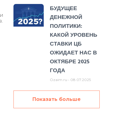
БУДУЩЕЕ
 и
ДЕНЕЖНОЙ
.
ПОЛИТИКИ:
КАКОЙ УРОВЕНЬ
СТАВКИ ЦБ
ОЖИДАЕТ НАС В
ОКТЯБРЕ 2025
ГОДА
Ozaim.ru
08.07.2025
о
Показать больше