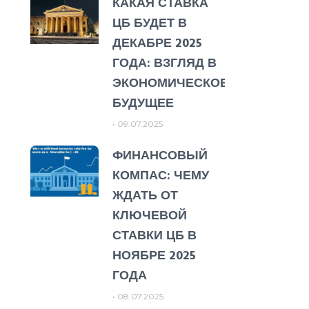
КАКАЯ СТАВКА
ЦБ БУДЕТ В
ДЕКАБРЕ 2025
ГОДА: ВЗГЛЯД В
ЭКОНОМИЧЕСКОЕ
БУДУЩЕЕ
09.07.2025
ФИНАНСОВЫЙ
КОМПАС: ЧЕМУ
ЖДАТЬ ОТ
КЛЮЧЕВОЙ
СТАВКИ ЦБ В
НОЯБРЕ 2025
ГОДА
08.07.2025