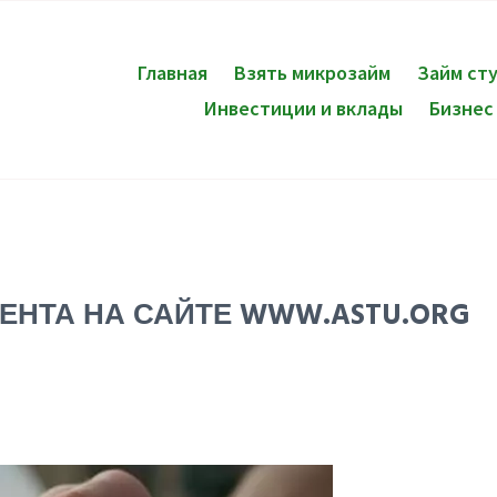
Главная
Взять микрозайм
Займ ст
Инвестиции и вклады
Бизнес
ЕНТА НА САЙТЕ WWW.ASTU.ORG