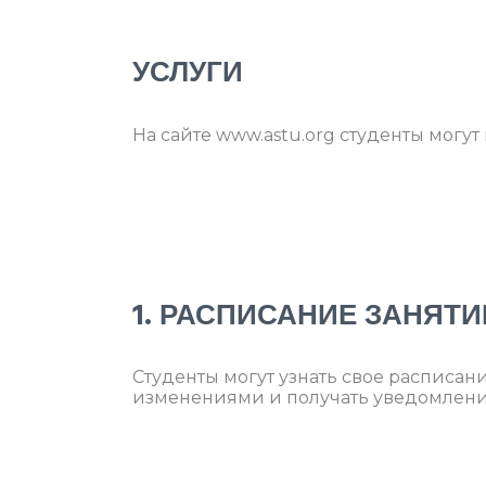
УСЛУГИ
На сайте www.astu.org студенты могу
1. РАСПИСАНИЕ ЗАНЯТИ
Студенты могут узнать свое расписан
изменениями и получать уведомления