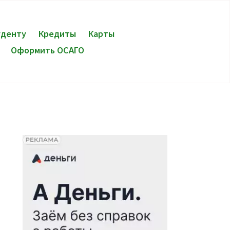
уденту
Кредиты
Карты
Оформить ОСАГО