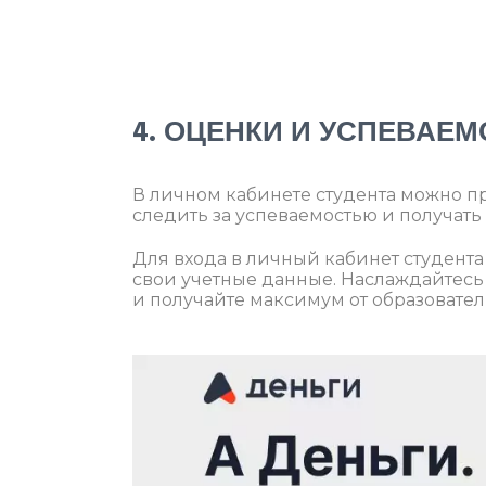
4. ОЦЕНКИ И УСПЕВАЕ
В личном кабинете студента можно п
следить за успеваемостью и получать
Для входа в личный кабинет студента
свои учетные данные. Наслаждайтесь
и получайте максимум от образовател