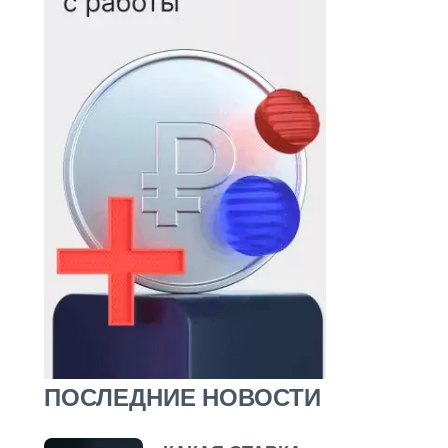
ПОСЛЕДНИЕ НОВОСТИ