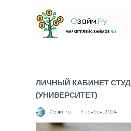
ЛИЧНЫЙ КАБИНЕТ СТУД
(УНИВЕРСИТЕТ)
Ozaim.ru
3 ноября, 2024