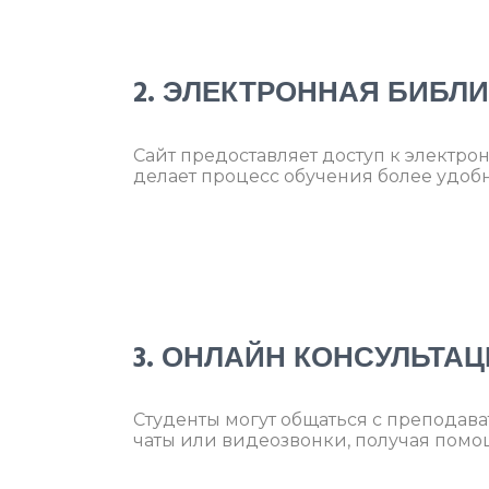
2. ЭЛЕКТРОННАЯ БИБЛ
Сайт предоставляет доступ к электро
делает процесс обучения более удо
3. ОНЛАЙН КОНСУЛЬТА
Студенты могут общаться с преподава
чаты или видеозвонки, получая помо