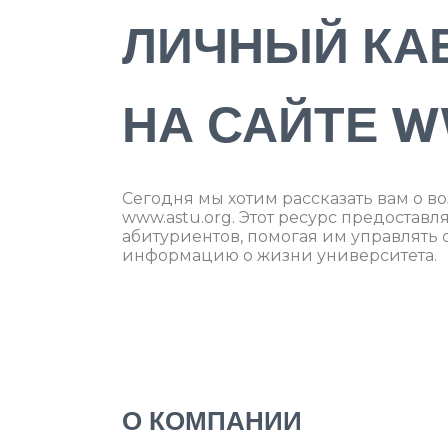
ЛИЧНЫЙ КА
НА САЙТЕ W
Сегодня мы хотим рассказать вам о в
www.astu.org. Этот ресурс предоставл
абитуриентов, помогая им управлять
информацию о жизни университета.
О КОМПАНИИ