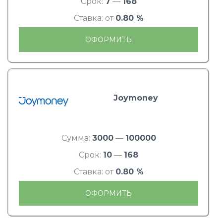
Срок:
7
—
168
Ставка: от
0.80 %
ОФОРМИТЬ
Joymoney
Сумма:
3000
—
100000
Срок:
10
—
168
Ставка: от
0.80 %
ОФОРМИТЬ