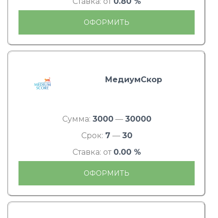
Ставка: от
0.80 %
ОФОРМИТЬ
МедиумСкор
Сумма:
3000
—
30000
Срок:
7
—
30
Ставка: от
0.00 %
ОФОРМИТЬ