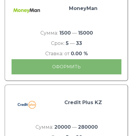
MoneyMan
Сумма:
1500
—
15000
Срок:
5
—
33
Ставка: от
0.00 %
ОФОРМИТЬ
Credit Plus KZ
Сумма:
20000
—
280000