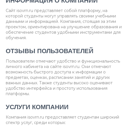
ИНФОРМАЦИЯ О КОМПАНИИ
Сайт isovrn.ru представляет собой платформу, на
которой студенты могут управлять своими учебными
данными и информацией. Компания, стоящая за этим
проектом, ориентирована на улучшение образования и
обеспечение студентов удобными инструментами для
обучения.
ОТЗЫВЫ ПОЛЬЗОВАТЕЛЕЙ
Пользователи отмечают удобство и функциональность
личного кабинета на сайте isovrn.ru. Они отмечают
возможность быстрого доступа к информации о
предметах, оценках, расписании занятий и других
важных данных. Также студенты высоко оценивают
удобство интерфейса и простоту использования
платформы.
УСЛУГИ КОМПАНИИ
Компания isovrn.ru предоставляет студентам широкий
спектр услуг, среди которых: