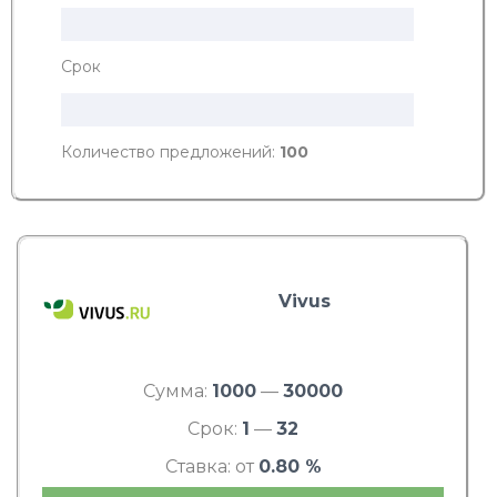
Срок
Количество предложений:
100
Vivus
Сумма:
1000
—
30000
Срок:
1
—
32
Ставка: от
0.80 %