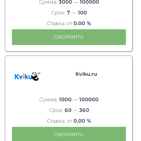
Сумма:
3000
—
100000
Срок:
7
—
100
Ставка: от
0.00 %
ОФОРМИТЬ
Kviku.ru
Сумма:
1000
—
100000
Срок:
60
—
360
Ставка: от
0.00 %
ОФОРМИТЬ