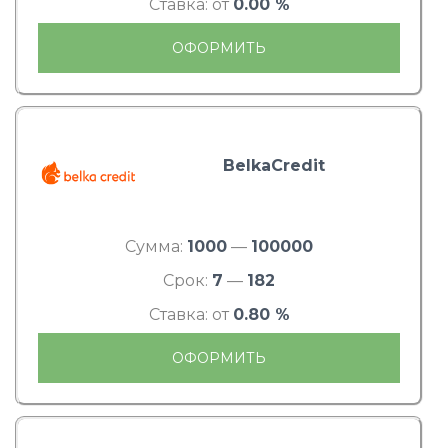
Ставка: от
0.00 %
ОФОРМИТЬ
BelkaCredit
Сумма:
1000
—
100000
Срок:
7
—
182
Ставка: от
0.80 %
ОФОРМИТЬ