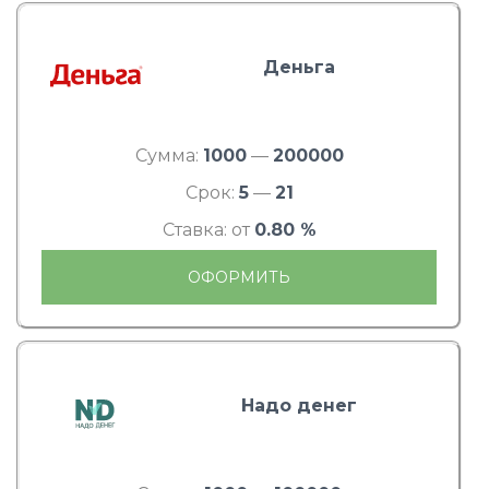
Деньга
Сумма:
1000
—
200000
Срок:
5
—
21
Ставка: от
0.80 %
ОФОРМИТЬ
Надо денег