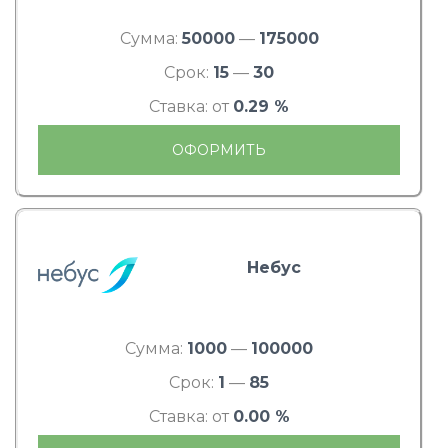
Сумма:
50000
—
175000
Срок:
15
—
30
Ставка: от
0.29 %
ОФОРМИТЬ
Небус
Сумма:
1000
—
100000
Срок:
1
—
85
Ставка: от
0.00 %