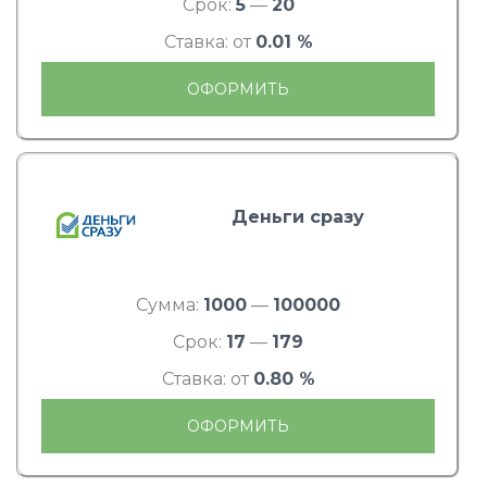
Срок:
5
—
20
Ставка: от
0.01 %
ОФОРМИТЬ
Деньги сразу
Сумма:
1000
—
100000
Срок:
17
—
179
Ставка: от
0.80 %
ОФОРМИТЬ