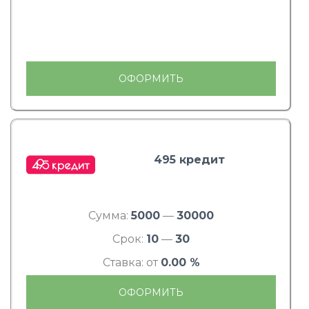
ОФОРМИТЬ
495 кредит
Сумма:
5000
—
30000
Срок:
10
—
30
Ставка: от
0.00 %
ОФОРМИТЬ