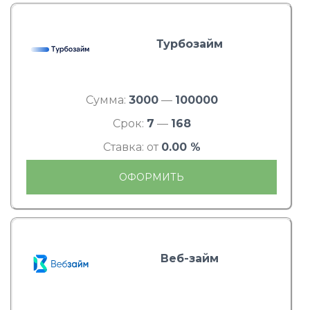
Турбозайм
Сумма:
3000
—
100000
Срок:
7
—
168
Ставка: от
0.00 %
ОФОРМИТЬ
Веб-займ