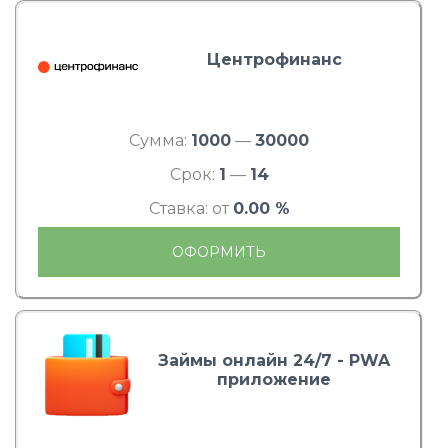
Центрофинанс
Сумма:
1000
—
30000
Срок:
1
—
14
Ставка: от
0.00 %
ОФОРМИТЬ
Займы онлайн 24/7 - PWA
приложение