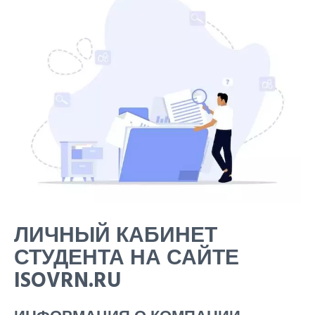
ЛИЧНЫЙ КАБИНЕТ
СТУДЕНТА НА САЙТЕ
ISOVRN.RU