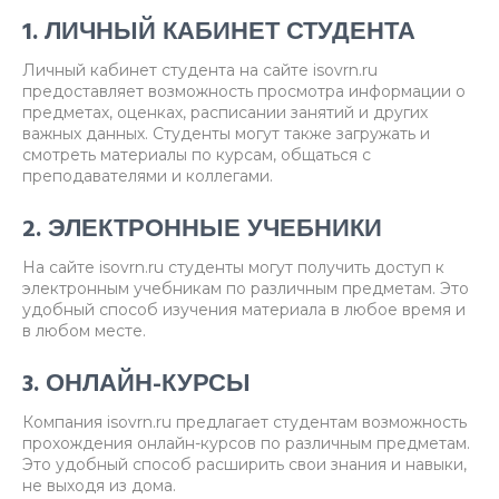
1. ЛИЧНЫЙ КАБИНЕТ СТУДЕНТА
Личный кабинет студента на сайте isovrn.ru
предоставляет возможность просмотра информации о
предметах, оценках, расписании занятий и других
важных данных. Студенты могут также загружать и
смотреть материалы по курсам, общаться с
преподавателями и коллегами.
2. ЭЛЕКТРОННЫЕ УЧЕБНИКИ
На сайте isovrn.ru студенты могут получить доступ к
электронным учебникам по различным предметам. Это
удобный способ изучения материала в любое время и
в любом месте.
3. ОНЛАЙН-КУРСЫ
Компания isovrn.ru предлагает студентам возможность
прохождения онлайн-курсов по различным предметам.
Это удобный способ расширить свои знания и навыки,
не выходя из дома.