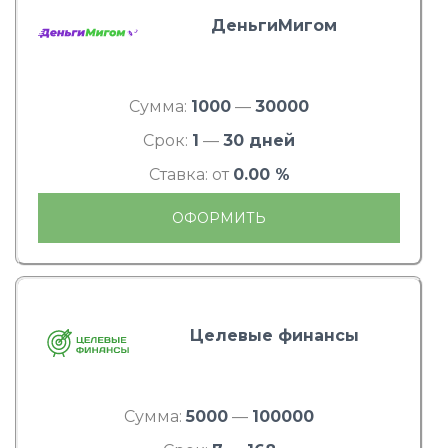
ДеньгиМигом
Сумма:
1000
—
30000
Срок:
1
—
30 дней
Ставка: от
0.00 %
ОФОРМИТЬ
Целевые финансы
Сумма:
5000
—
100000