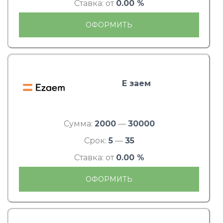
Ставка: от
0.00 %
ОФОРМИТЬ
Е заем
Сумма:
2000
—
30000
Срок:
5
—
35
Ставка: от
0.00 %
ОФОРМИТЬ