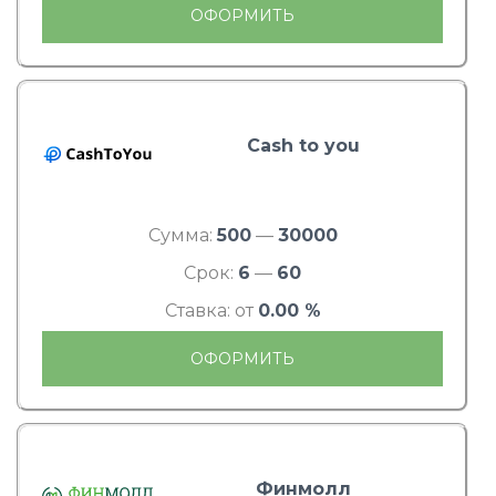
ОФОРМИТЬ
Cash to you
Сумма:
500
—
30000
Срок:
6
—
60
Ставка: от
0.00 %
ОФОРМИТЬ
Финмолл