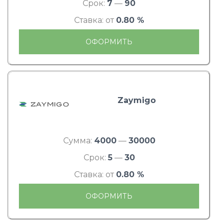
Срок:
7
—
90
Ставка: от
0.80 %
ОФОРМИТЬ
Zaymigo
Сумма:
4000
—
30000
Срок:
5
—
30
Ставка: от
0.80 %
ОФОРМИТЬ