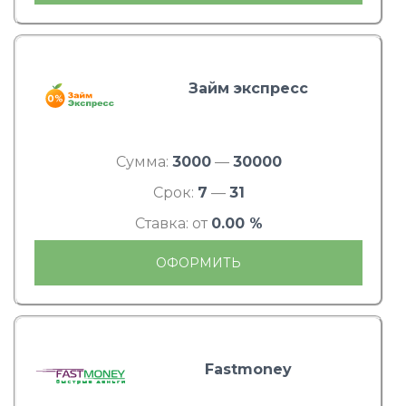
Займ экспресс
Сумма:
3000
—
30000
Срок:
7
—
31
Ставка: от
0.00 %
ОФОРМИТЬ
Fastmoney