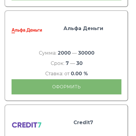
Альфа Деньги
Сумма:
2000
—
30000
Срок:
7
—
30
Ставка: от
0.00 %
ОФОРМИТЬ
Credit7