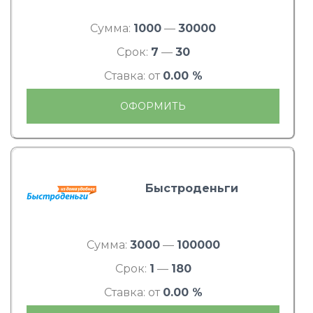
Сумма:
1000
—
30000
Срок:
7
—
30
Ставка: от
0.00 %
ОФОРМИТЬ
Быстроденьги
Сумма:
3000
—
100000
Срок:
1
—
180
Ставка: от
0.00 %