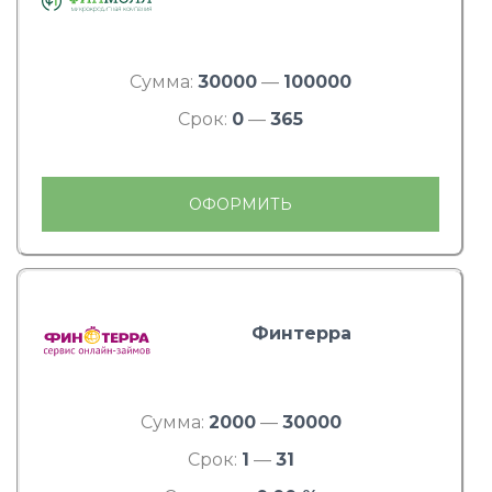
Сумма:
30000
—
100000
Срок:
0
—
365
ОФОРМИТЬ
Финтерра
Сумма:
2000
—
30000
Срок:
1
—
31