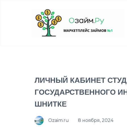
ЛИЧНЫЙ КАБИНЕТ СТУ
ГОСУДАРСТВЕННОГО ИН
ШНИТКЕ
Ozaim.ru
8 ноября, 2024