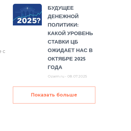
БУДУЩЕЕ
ДЕНЕЖНОЙ
ПОЛИТИКИ:
КАКОЙ УРОВЕНЬ
СТАВКИ ЦБ
ОЖИДАЕТ НАС В
 с
ОКТЯБРЕ 2025
ГОДА
Ozaim.ru
08.07.2025
Показать больше