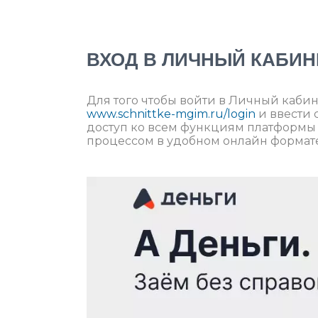
ВХОД В ЛИЧНЫЙ КАБИН
Для того чтобы войти в Личный кабин
www.schnittke-mgim.ru/login
и ввести 
доступ ко всем функциям платформы
процессом в удобном онлайн формате