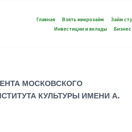
Главная
Взять микрозайм
Займ ст
Инвестиции и вклады
Бизнес
ДЕНТА МОСКОВСКОГО
СТИТУТА КУЛЬТУРЫ ИМЕНИ А.