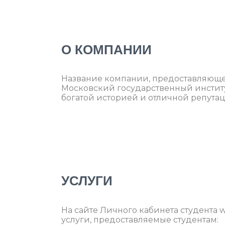
О КОМПАНИИ
Название компании, предоставляющей 
Московский государственный институ
богатой историей и отличной репутац
УСЛУГИ
На сайте Личного кабинета студента 
услуги, предоставляемые студентам: