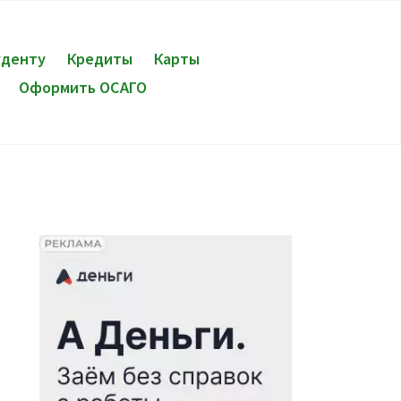
уденту
Кредиты
Карты
Оформить ОСАГО