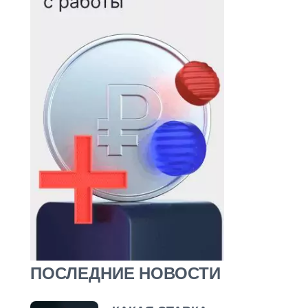
ПОСЛЕДНИЕ НОВОСТИ