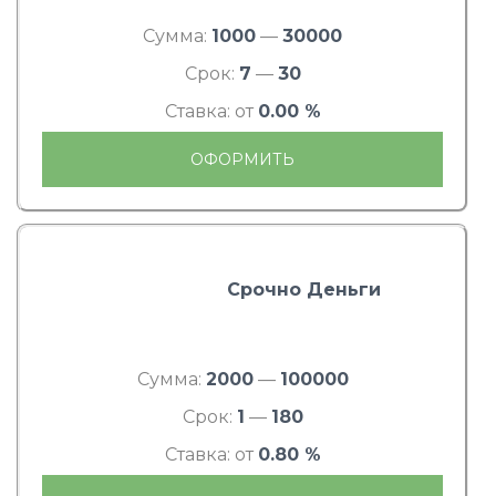
Сумма:
1000
—
30000
Срок:
7
—
30
Ставка: от
0.00 %
ОФОРМИТЬ
Срочно Деньги
Сумма:
2000
—
100000
Срок:
1
—
180
Ставка: от
0.80 %