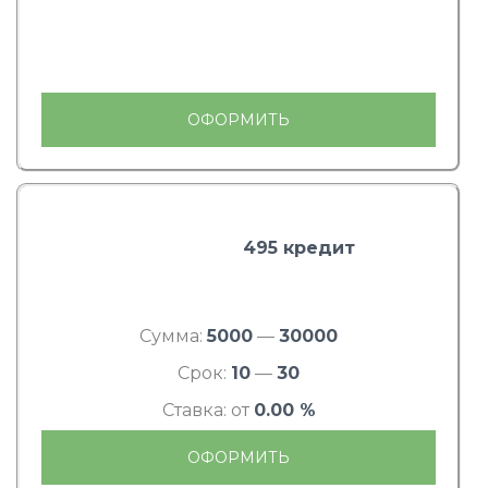
ОФОРМИТЬ
495 кредит
Сумма:
5000
—
30000
Срок:
10
—
30
Ставка: от
0.00 %
ОФОРМИТЬ