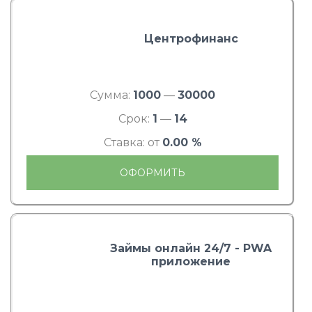
Центрофинанс
Сумма:
1000
—
30000
Срок:
1
—
14
Ставка: от
0.00 %
ОФОРМИТЬ
Займы онлайн 24/7 - PWA
приложение