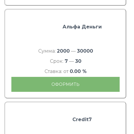
Альфа Деньги
Сумма:
2000
—
30000
Срок:
7
—
30
Ставка: от
0.00 %
ОФОРМИТЬ
Credit7