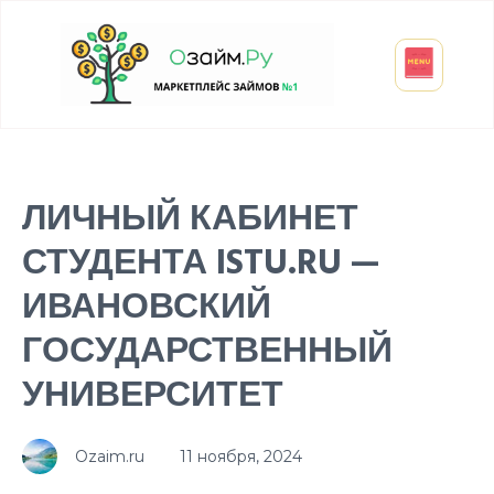
Взять микрозайм
Займ студенту
Инвестиции и вклады
Оформить ОСАГО
ЛИЧНЫЙ КАБИНЕТ
СТУДЕНТА ISTU.RU —
ИВАНОВСКИЙ
ГОСУДАРСТВЕННЫЙ
УНИВЕРСИТЕТ
Ozaim.ru
11 ноября, 2024