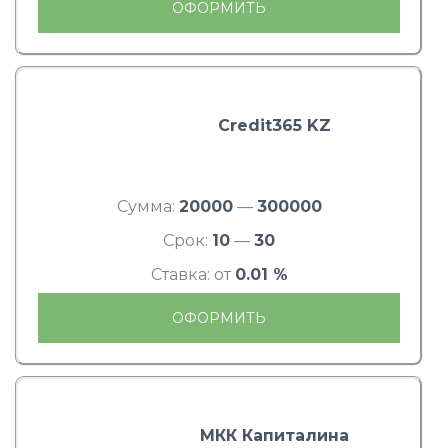
ОФОРМИТЬ
Credit365 KZ
Сумма:
20000
—
300000
Срок:
10
—
30
Ставка: от
0.01 %
ОФОРМИТЬ
МКК Капиталина