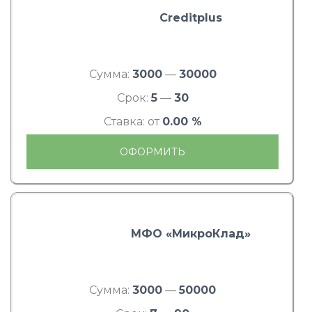
Creditplus
Сумма:
3000
—
30000
Срок:
5
—
30
Ставка: от
0.00 %
ОФОРМИТЬ
МФО «МикроКлад»
Сумма:
3000
—
50000