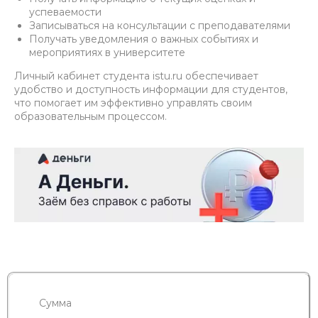
успеваемости
Записываться на консультации с преподавателями
Получать уведомления о важных событиях и
мероприятиях в университете
Личный кабинет студента istu.ru обеспечивает
удобство и доступность информации для студентов,
что помогает им эффективно управлять своим
образовательным процессом.
Сумма