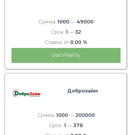
Сумма:
1000
—
49000
Срок:
1
—
32
Ставка: от
0.00 %
ОФОРМИТЬ
Доброзайм
Сумма:
1000
—
200000
Срок:
1
—
378