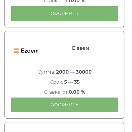
Ставка: от
0.00 %
ОФОРМИТЬ
Е заем
Сумма:
2000
—
30000
Срок:
5
—
35
Ставка: от
0.00 %
ОФОРМИТЬ