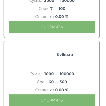
Сумма:
3000
—
100000
Срок:
7
—
100
Ставка: от
0.00 %
ОФОРМИТЬ
Kviku.ru
Сумма:
1000
—
100000
Срок:
60
—
360
Ставка: от
0.00 %
ОФОРМИТЬ