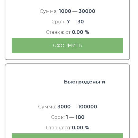
Сумма:
1000
—
30000
Срок:
7
—
30
Ставка: от
0.00 %
ОФОРМИТЬ
Быстроденьги
Сумма:
3000
—
100000
Срок:
1
—
180
Ставка: от
0.00 %