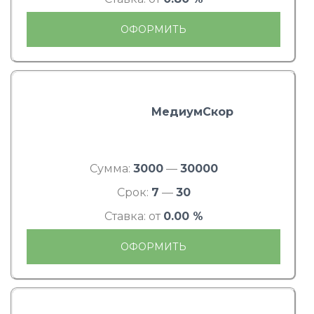
ОФОРМИТЬ
МедиумСкор
Сумма:
3000
—
30000
Срок:
7
—
30
Ставка: от
0.00 %
ОФОРМИТЬ