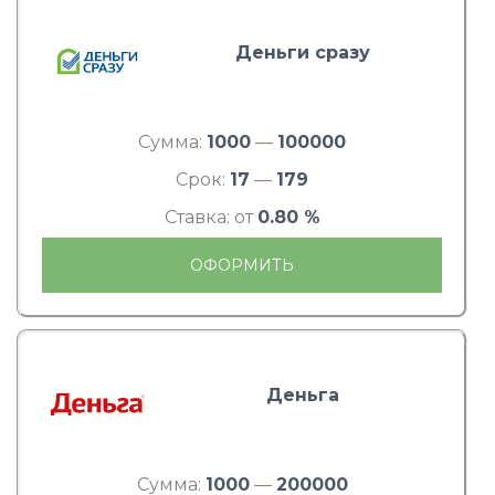
Деньги сразу
Сумма:
1000
—
100000
Срок:
17
—
179
Ставка: от
0.80 %
ОФОРМИТЬ
Деньга
Сумма:
1000
—
200000