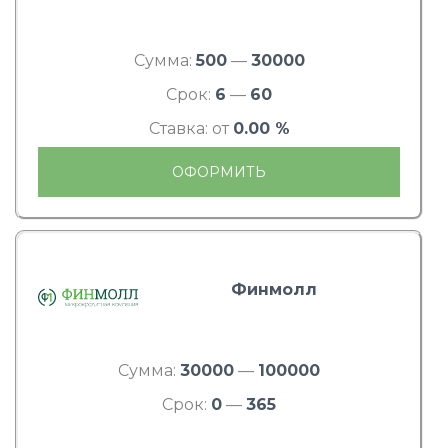
Сумма:
500
—
30000
Срок:
6
—
60
Ставка: от
0.00 %
ОФОРМИТЬ
Финмолл
Сумма:
30000
—
100000
Срок:
0
—
365