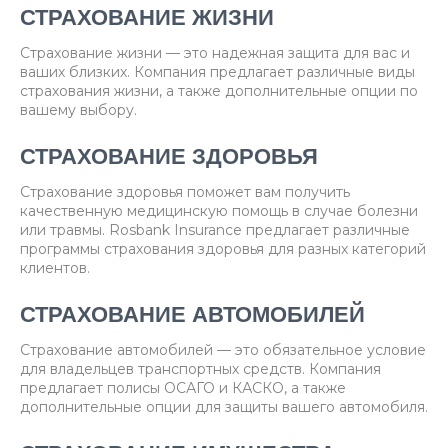
СТРАХОВАНИЕ ЖИЗНИ
Страхование жизни — это надежная защита для вас и
ваших близких. Компания предлагает различные виды
страхования жизни, а также дополнительные опции по
вашему выбору.
СТРАХОВАНИЕ ЗДОРОВЬЯ
Страхование здоровья поможет вам получить
качественную медицинскую помощь в случае болезни
или травмы. Rosbank Insurance предлагает различные
программы страхования здоровья для разных категорий
клиентов.
СТРАХОВАНИЕ АВТОМОБИЛЕЙ
Страхование автомобилей — это обязательное условие
для владельцев транспортных средств. Компания
предлагает полисы ОСАГО и КАСКО, а также
дополнительные опции для защиты вашего автомобиля.