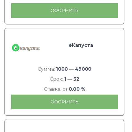
ОФОРМИТЬ
еКапуста
Сумма:
1000
—
49000
Срок:
1
—
32
Ставка: от
0.00 %
ОФОРМИТЬ