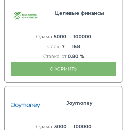
Целевые финансы
Сумма:
5000
—
100000
Срок:
7
—
168
Ставка: от
0.80 %
ОФОРМИТЬ
Joymoney
Сумма:
3000
—
100000