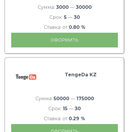
Сумма:
3000
—
30000
Срок:
5
—
30
Ставка: от
0.80 %
ОФОРМИТЬ
TengeDa KZ
Сумма:
50000
—
175000
Срок:
15
—
30
Ставка: от
0.29 %
ОФОРМИТЬ