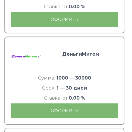
Ставка: от
0.00 %
ОФОРМИТЬ
ДеньгиМигом
Сумма:
1000
—
30000
Срок:
1
—
30 дней
Ставка: от
0.00 %
ОФОРМИТЬ