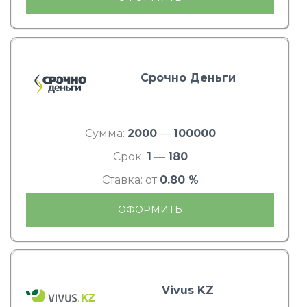
Срочно Деньги
Сумма:
2000
—
100000
Срок:
1
—
180
Ставка: от
0.80 %
ОФОРМИТЬ
Vivus KZ