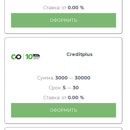
Ставка: от
0.00 %
ОФОРМИТЬ
Creditplus
Сумма:
3000
—
30000
Срок:
5
—
30
Ставка: от
0.00 %
ОФОРМИТЬ