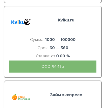
Kviku.ru
Сумма:
1000
—
100000
Срок:
60
—
360
Ставка: от
0.00 %
ОФОРМИТЬ
Займ экспресс