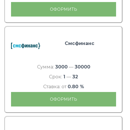
ОФОРМИТЬ
Смсфинанс
Сумма:
3000
—
30000
Срок:
1
—
32
Ставка: от
0.80 %
ОФОРМИТЬ