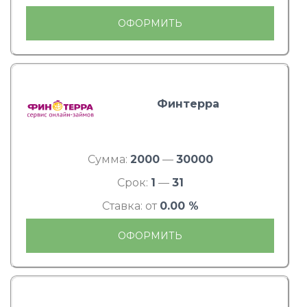
ОФОРМИТЬ
Финтерра
Сумма:
2000
—
30000
Срок:
1
—
31
Ставка: от
0.00 %
ОФОРМИТЬ