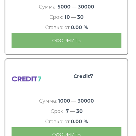
Сумма:
5000
—
30000
Срок:
10
—
30
Ставка: от
0.00 %
ОФОРМИТЬ
Credit7
Сумма:
1000
—
30000
Срок:
7
—
30
Ставка: от
0.00 %
ОФОРМИТЬ