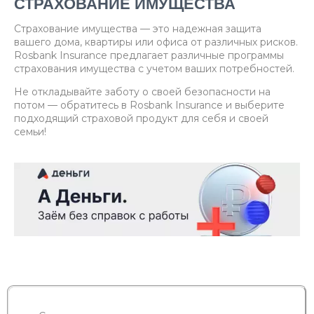
СТРАХОВАНИЕ ИМУЩЕСТВА
Страхование имущества — это надежная защита
вашего дома, квартиры или офиса от различных рисков.
Rosbank Insurance предлагает различные программы
страхования имущества с учетом ваших потребностей.
Не откладывайте заботу о своей безопасности на
потом — обратитесь в Rosbank Insurance и выберите
подходящий страховой продукт для себя и своей
семьи!