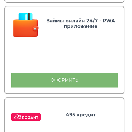
Займы онлайн 24/7 - PWA
приложение
ОФОРМИТЬ
495 кредит