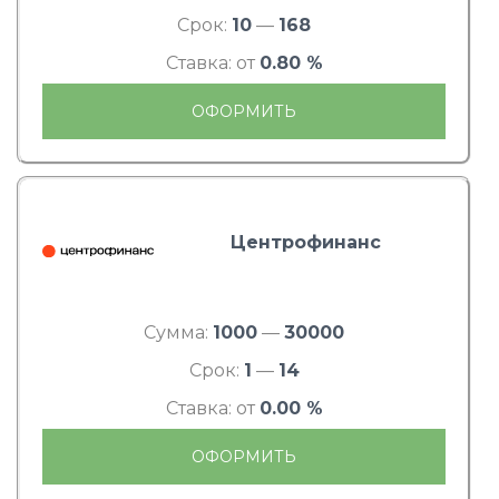
Срок:
10
—
168
Ставка: от
0.80 %
ОФОРМИТЬ
Центрофинанс
Сумма:
1000
—
30000
Срок:
1
—
14
Ставка: от
0.00 %
ОФОРМИТЬ