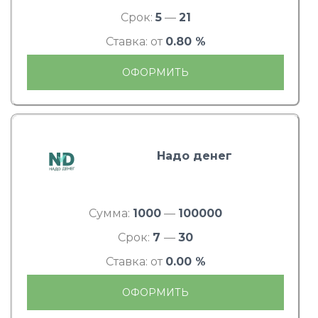
Срок:
5
—
21
Ставка: от
0.80 %
ОФОРМИТЬ
Надо денег
Сумма:
1000
—
100000
Срок:
7
—
30
Ставка: от
0.00 %
ОФОРМИТЬ