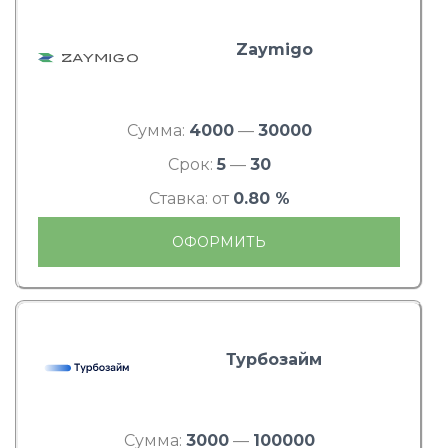
Zaymigo
Сумма:
4000
—
30000
Срок:
5
—
30
Ставка: от
0.80 %
ОФОРМИТЬ
Турбозайм
Сумма:
3000
—
100000