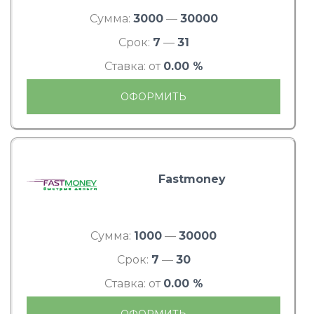
Сумма:
3000
—
30000
Срок:
7
—
31
Ставка: от
0.00 %
ОФОРМИТЬ
Fastmoney
Сумма:
1000
—
30000
Срок:
7
—
30
Ставка: от
0.00 %
ОФОРМИТЬ