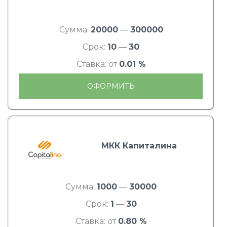
Сумма:
20000
—
300000
Срок:
10
—
30
Ставка: от
0.01 %
ОФОРМИТЬ
МКК Капиталина
Сумма:
1000
—
30000
Срок:
1
—
30
Ставка: от
0.80 %