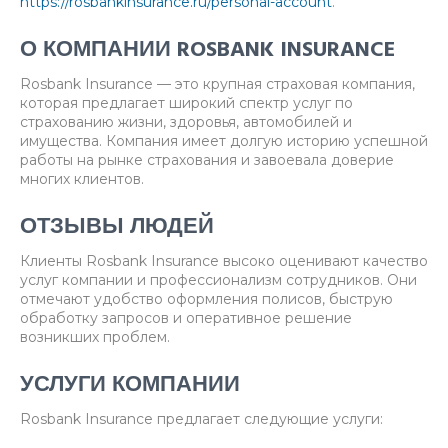
https://rosbankinsurance.ru/personal-account
.
О КОМПАНИИ ROSBANK INSURANCE
Rosbank Insurance — это крупная страховая компания,
которая предлагает широкий спектр услуг по
страхованию жизни, здоровья, автомобилей и
имущества. Компания имеет долгую историю успешной
работы на рынке страхования и завоевала доверие
многих клиентов.
ОТЗЫВЫ ЛЮДЕЙ
Клиенты Rosbank Insurance высоко оценивают качество
услуг компании и профессионализм сотрудников. Они
отмечают удобство оформления полисов, быструю
обработку запросов и оперативное решение
возникших проблем.
УСЛУГИ КОМПАНИИ
Rosbank Insurance предлагает следующие услуги: