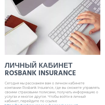
ЛИЧНЫЙ КАБИНЕТ
ROSBANK INSURANCE
Сегодня мы расскажем вам о личном кабинете
компании Rosbank Insurance, где вы сможете управлять
своими страховыми полисами, получать информацию о
услугах и многое другое. Чтобы войти в личный
кабинет, перейдите по ссылке