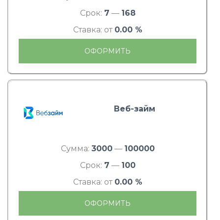
Срок:
7
—
168
Ставка: от
0.00 %
ОФОРМИТЬ
Веб-займ
Сумма:
3000
—
100000
Срок:
7
—
100
Ставка: от
0.00 %
ОФОРМИТЬ