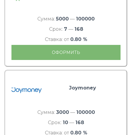
Сумма:
5000
—
100000
Срок:
7
—
168
Ставка: от
0.80 %
ОФОРМИТЬ
Joymoney
Сумма:
3000
—
100000
Срок:
10
—
168
Ставка: от
0.80 %