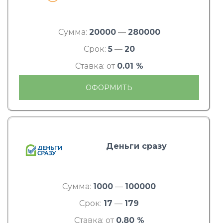
Сумма:
20000
—
280000
Срок:
5
—
20
Ставка: от
0.01 %
ОФОРМИТЬ
Деньги сразу
Сумма:
1000
—
100000
Срок:
17
—
179
Ставка: от
0.80 %