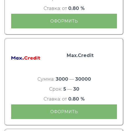
Ставка: от
0.80 %
ОФОРМИТЬ
Max.Credit
Сумма:
3000
—
30000
Срок:
5
—
30
Ставка: от
0.80 %
ОФОРМИТЬ