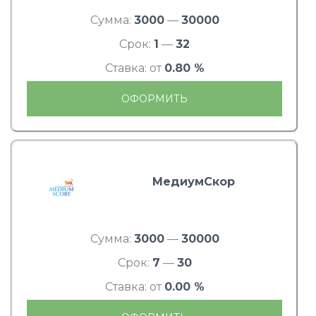
Сумма:
3000
—
30000
Срок:
1
—
32
Ставка: от
0.80 %
ОФОРМИТЬ
МедиумСкор
Сумма:
3000
—
30000
Срок:
7
—
30
Ставка: от
0.00 %