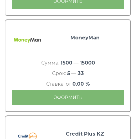
ОФОРМИТЬ
MoneyMan
Сумма:
1500
—
15000
Срок:
5
—
33
Ставка: от
0.00 %
ОФОРМИТЬ
Credit Plus KZ