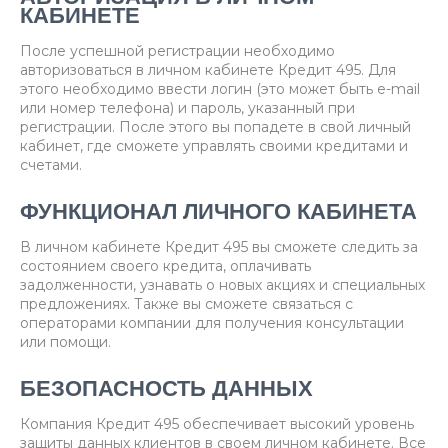
КАБИНЕТЕ
После успешной регистрации необходимо
авторизоваться в личном кабинете Кредит 495. Для
этого необходимо ввести логин (это может быть e-mail
или номер телефона) и пароль, указанный при
регистрации. После этого вы попадете в свой личный
кабинет, где сможете управлять своими кредитами и
счетами.
ФУНКЦИОНАЛ ЛИЧНОГО КАБИНЕТА
В личном кабинете Кредит 495 вы сможете следить за
состоянием своего кредита, оплачивать
задолженности, узнавать о новых акциях и специальных
предложениях. Также вы сможете связаться с
операторами компании для получения консультации
или помощи.
БЕЗОПАСНОСТЬ ДАННЫХ
Компания Кредит 495 обеспечивает высокий уровень
защиты данных клиентов в своем личном кабинете. Все