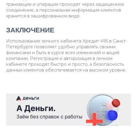
транзакции и операции проходят через защищенное
соединение, а персональная информация клиентов
хранится в зашифрованном виде.
ЗАКЛЮЧЕНИЕ
Использование личного кабинета Кредит 495 в Санкт-
Петербурге позволяет удобно управлять своими
финансами и быть в курсе всех изменений и акций
компании. Регистрация и авторизация в личном
кабинете проходят быстро и просто, а безопасность
данных клиентов обеспечивается на высоком уровне.