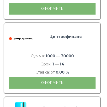
ОФОРМИТЬ
Центрофинанс
Сумма:
1000
—
30000
Срок:
1
—
14
Ставка: от
0.00 %
ОФОРМИТЬ