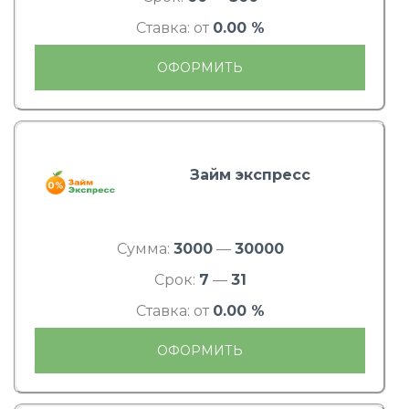
Ставка: от
0.00 %
ОФОРМИТЬ
Займ экспресс
Сумма:
3000
—
30000
Срок:
7
—
31
Ставка: от
0.00 %
ОФОРМИТЬ