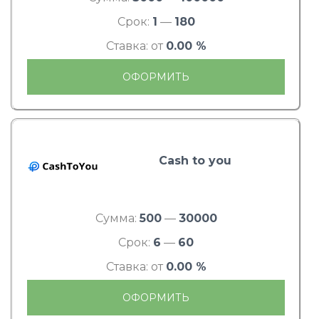
Срок:
1
—
180
Ставка: от
0.00 %
ОФОРМИТЬ
Cash to you
Сумма:
500
—
30000
Срок:
6
—
60
Ставка: от
0.00 %
ОФОРМИТЬ