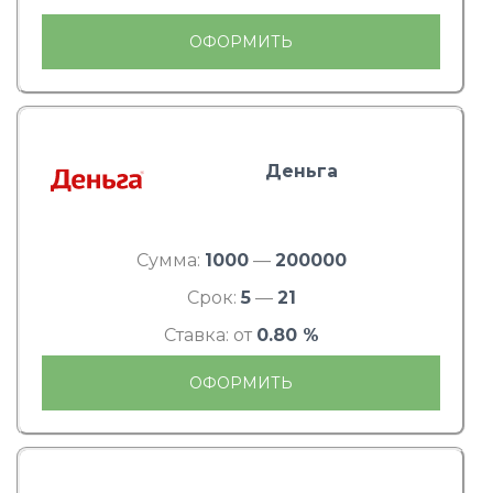
ОФОРМИТЬ
Деньга
Сумма:
1000
—
200000
Срок:
5
—
21
Ставка: от
0.80 %
ОФОРМИТЬ