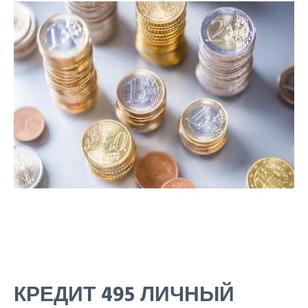
КРЕДИТ 495 ЛИЧНЫЙ