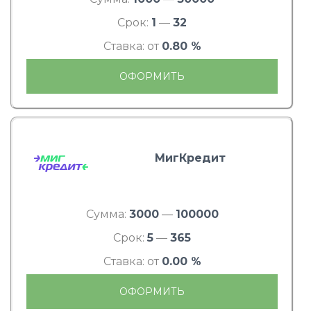
Срок:
1
—
32
Ставка: от
0.80 %
ОФОРМИТЬ
МигКредит
Сумма:
3000
—
100000
Срок:
5
—
365
Ставка: от
0.00 %
ОФОРМИТЬ