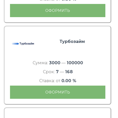
ОФОРМИТЬ
Турбозайм
Сумма:
3000
—
100000
Срок:
7
—
168
Ставка: от
0.00 %
ОФОРМИТЬ