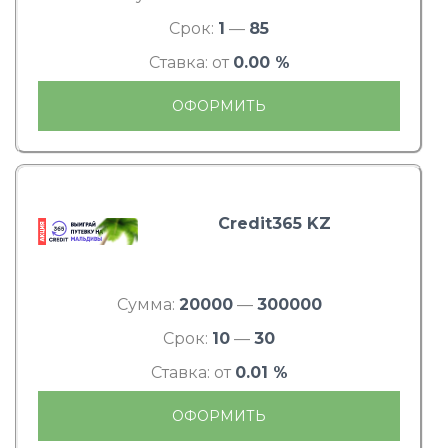
Срок:
1
—
85
Ставка: от
0.00 %
ОФОРМИТЬ
Credit365 KZ
Сумма:
20000
—
300000
Срок:
10
—
30
Ставка: от
0.01 %
ОФОРМИТЬ