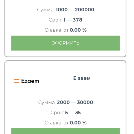
Сумма:
1000
—
200000
Срок:
1
—
378
Ставка: от
0.00 %
ОФОРМИТЬ
Е заем
Сумма:
2000
—
30000
Срок:
5
—
35
Ставка: от
0.00 %