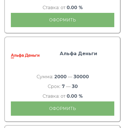
Ставка: от
0.00 %
ОФОРМИТЬ
Альфа Деньги
Сумма:
2000
—
30000
Срок:
7
—
30
Ставка: от
0.00 %
ОФОРМИТЬ