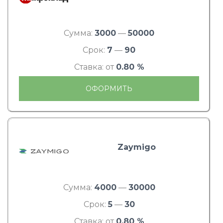
Сумма:
3000
—
50000
Срок:
7
—
90
Ставка: от
0.80 %
ОФОРМИТЬ
Zaymigo
Сумма:
4000
—
30000
Срок:
5
—
30
Ставка: от
0.80 %