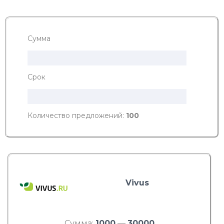
Сумма
Срок
Количество предложений:
100
Vivus
Сумма:
1000
—
30000