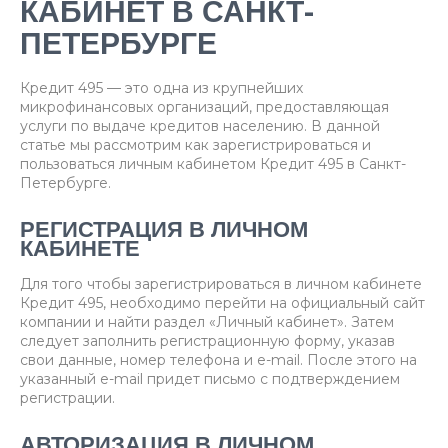
КАБИНЕТ В САНКТ-
ПЕТЕРБУРГЕ
Кредит 495 — это одна из крупнейших
микрофинансовых организаций, предоставляющая
услуги по выдаче кредитов населению. В данной
статье мы рассмотрим как зарегистрироваться и
пользоваться личным кабинетом Кредит 495 в Санкт-
Петербурге.
РЕГИСТРАЦИЯ В ЛИЧНОМ
КАБИНЕТЕ
Для того чтобы зарегистрироваться в личном кабинете
Кредит 495, необходимо перейти на официальный сайт
компании и найти раздел «Личный кабинет». Затем
следует заполнить регистрационную форму, указав
свои данные, номер телефона и e-mail. После этого на
указанный e-mail придет письмо с подтверждением
регистрации.
АВТОРИЗАЦИЯ В ЛИЧНОМ