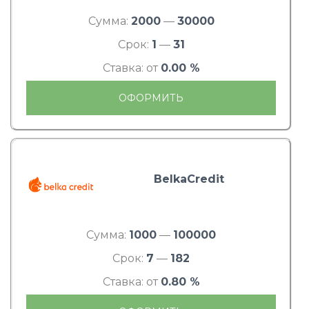
Сумма:
2000
—
30000
Срок:
1
—
31
Ставка: от
0.00 %
ОФОРМИТЬ
BelkaCredit
Сумма:
1000
—
100000
Срок:
7
—
182
Ставка: от
0.80 %