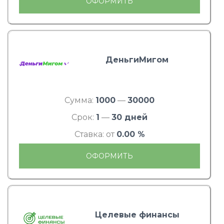
ОФОРМИТЬ
ДеньгиМигом
Сумма:
1000
—
30000
Срок:
1
—
30 дней
Ставка: от
0.00 %
ОФОРМИТЬ
Целевые финансы