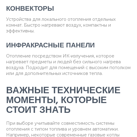
КОНВЕКТОРЫ
Устройства для локального отопления отдельных
комнат. Быстро нагревают воздух, компактны и
эффективны.
ИНФРАКРАСНЫЕ ПАНЕЛИ
Отопление посредством ИК-излучения, которое
нагревает предметы и людей без сильного нагрева
воздуха. Подходит для помещений с высоким потолком
или для дополнительных источников тепла.
ВАЖНЫЕ ТЕХНИЧЕСКИЕ
МОМЕНТЫ, КОТОРЫЕ
СТОИТ ЗНАТЬ
При выборе учитывайте совместимость системы
отопления с типом топлива и уровнем автоматики.
Например, некоторые современные газовые котлы