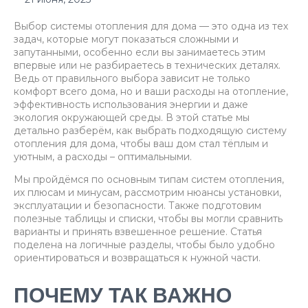
Выбор системы отопления для дома — это одна из тех
задач, которые могут показаться сложными и
запутанными, особенно если вы занимаетесь этим
впервые или не разбираетесь в технических деталях.
Ведь от правильного выбора зависит не только
комфорт всего дома, но и ваши расходы на отопление,
эффективность использования энергии и даже
экология окружающей среды. В этой статье мы
детально разберём, как выбрать подходящую систему
отопления для дома, чтобы ваш дом стал тёплым и
уютным, а расходы – оптимальными.
Мы пройдёмся по основным типам систем отопления,
их плюсам и минусам, рассмотрим нюансы установки,
эксплуатации и безопасности. Также подготовим
полезные таблицы и списки, чтобы вы могли сравнить
варианты и принять взвешенное решение. Статья
поделена на логичные разделы, чтобы было удобно
ориентироваться и возвращаться к нужной части.
ПОЧЕМУ ТАК ВАЖНО