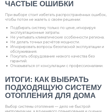
ЧАСТЫЕ ОШИБКИ
При выборе стоит избегать распространённых ошибок,
чтобы потом не жалеть о своём решении:
Подбирать систему только по цене, игнорируя
эксплуатационные затраты.
Не учитывать климатические особенности региона.
Не делать точных расчётов мощности.
Игнорировать вопросы безопасной эксплуатации и
обслуживания.
Покупать оборудование низкого качества без
гарантий.
Отказываться от консультации с профессионалами.
ИТОГИ: КАК ВЫБРАТЬ
ПОДХОДЯЩУЮ СИСТЕМУ
ОТОПЛЕНИЯ ДЛЯ ДОМА
Выбор системы отопления — дело не быстрой
импровизации, а вдумчивого планирования и оценки