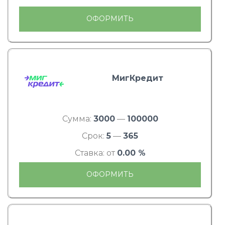
ОФОРМИТЬ
МигКредит
Сумма:
3000
—
100000
Срок:
5
—
365
Ставка: от
0.00 %
ОФОРМИТЬ