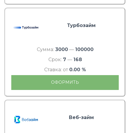
Турбозайм
Сумма:
3000
—
100000
Срок:
7
—
168
Ставка: от
0.00 %
ОФОРМИТЬ
Веб-займ