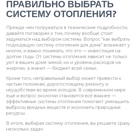
ПРАВИЛЬНО ВЫБРАТЬ
СИСТЕМУ ОТОПЛЕНИЯ?
Прежде чем погружаться в технические подробности,
давайте поговорим о том, почему вообще стоит
задуматься над выбором системы. Вопрос “как выбрать
подходящую систему отопления для дома” возникает у
многих, и важно понимать, что это — инвестиция на
долгие годы. От системы отопления зависит не только
уют в вашем доме зимой, но и уровень расходов на
энергию, а значит — бюджет всей семьи.
Кроме того, неправильный выбор может привести к
частым поломкам, дорогостоящему ремонту и
неудобствам во время холодов. В современном мире
ещё и вопрос экологии становится всё важнее —
эффективные системы отопления помогают уменьшить
выбросы вредных веществ и экономить природные
ресурсы.
В итоге, выбирая систему отопления, вы решаете сразу
несколько задач: