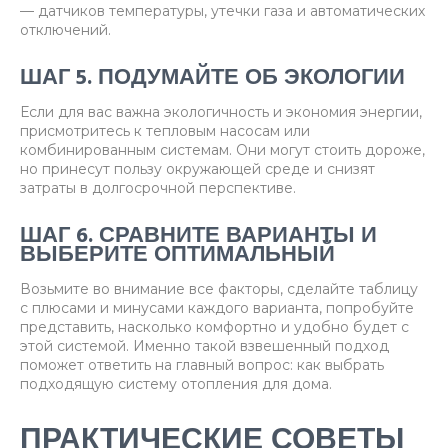
— датчиков температуры, утечки газа и автоматических
отключений.
ШАГ 5. ПОДУМАЙТЕ ОБ ЭКОЛОГИИ
Если для вас важна экологичность и экономия энергии,
присмотритесь к тепловым насосам или
комбинированным системам. Они могут стоить дороже,
но принесут пользу окружающей среде и снизят
затраты в долгосрочной перспективе.
ШАГ 6. СРАВНИТЕ ВАРИАНТЫ И
ВЫБЕРИТЕ ОПТИМАЛЬНЫЙ
Возьмите во внимание все факторы, сделайте таблицу
с плюсами и минусами каждого варианта, попробуйте
представить, насколько комфортно и удобно будет с
этой системой. Именно такой взвешенный подход
поможет ответить на главный вопрос: как выбрать
подходящую систему отопления для дома.
ПРАКТИЧЕСКИЕ СОВЕТЫ