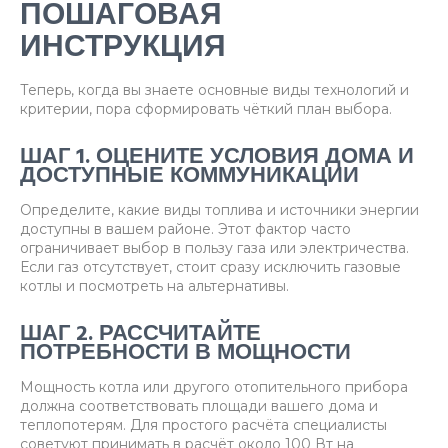
ПОШАГОВАЯ
ИНСТРУКЦИЯ
Теперь, когда вы знаете основные виды технологий и
критерии, пора сформировать чёткий план выбора.
ШАГ 1. ОЦЕНИТЕ УСЛОВИЯ ДОМА И
ДОСТУПНЫЕ КОММУНИКАЦИИ
Определите, какие виды топлива и источники энергии
доступны в вашем районе. Этот фактор часто
ограничивает выбор в пользу газа или электричества.
Если газ отсутствует, стоит сразу исключить газовые
котлы и посмотреть на альтернативы.
ШАГ 2. РАССЧИТАЙТЕ
ПОТРЕБНОСТИ В МОЩНОСТИ
Мощность котла или другого отопительного прибора
должна соответствовать площади вашего дома и
теплопотерям. Для простого расчёта специалисты
советуют принимать в расчёт около 100 Вт на