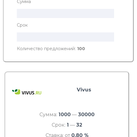
Сумма
Срок
Количество предложений:
100
Vivus
Сумма:
1000
—
30000
Срок:
1
—
32
Ставка: от
0.80 %