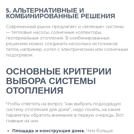
5. АЛЬТЕРНАТИВНЫЕ И
КОМБИНИРОВАННЫЕ РЕШЕНИЯ
Современный рынок предлагает и «зелёные» системы
— тепловые насосы, солнечные коллекторы,
геотермальные отопления. В комбинированных
решениях можно соединить несколько источников
тепла, например, котёл с электрическим или солнечным
подогревом.
ОСНОВНЫЕ КРИТЕРИИ
ВЫБОРА СИСТЕМЫ
ОТОПЛЕНИЯ
Чтобы ответить на вопрос “как выбрать подходящую
систему отопления для дома”, надо понять, на какие
параметры обратить внимание в первую очередь. Вот
главные из них:
Площадь и конструкция дома.
Чем больше