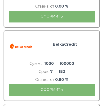
Ставка: от
0.00 %
ОФОРМИТЬ
BelkaCredit
Сумма:
1000
—
100000
Срок:
7
—
182
Ставка: от
0.80 %
ОФОРМИТЬ