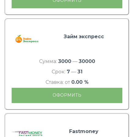
ОФОРМИТЬ
Займ экспресс
Сумма:
3000
—
30000
Срок:
7
—
31
Ставка: от
0.00 %
ОФОРМИТЬ
Fastmoney