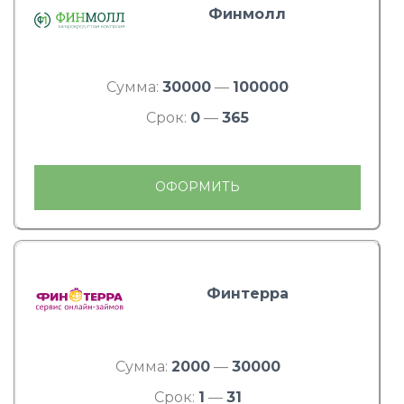
Финмолл
Сумма:
30000
—
100000
Срок:
0
—
365
ОФОРМИТЬ
Финтерра
Сумма:
2000
—
30000
Срок:
1
—
31