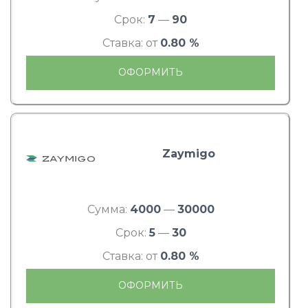
Срок:
7
—
90
Ставка: от
0.80 %
ОФОРМИТЬ
Zaymigo
Сумма:
4000
—
30000
Срок:
5
—
30
Ставка: от
0.80 %
ОФОРМИТЬ