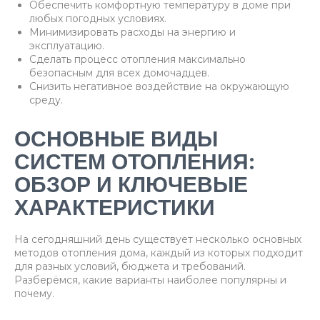
Обеспечить комфортную температуру в доме при
любых погодных условиях.
Минимизировать расходы на энергию и
эксплуатацию.
Сделать процесс отопления максимально
безопасным для всех домочадцев.
Снизить негативное воздействие на окружающую
среду.
ОСНОВНЫЕ ВИДЫ
СИСТЕМ ОТОПЛЕНИЯ:
ОБЗОР И КЛЮЧЕВЫЕ
ХАРАКТЕРИСТИКИ
На сегодняшний день существует несколько основных
методов отопления дома, каждый из которых подходит
для разных условий, бюджета и требований.
Разберёмся, какие варианты наиболее популярны и
почему.