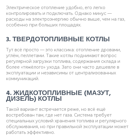
Электрическое отопление удобно, его легко
контролировать и подключать. Однако минус —
расходы на электроэнергию обычно выше, чем на газ,
особенно при больших площадях.
3. ТВЕРДОТОПЛИВНЫЕ КОТЛЫ
Тут всё просто — это классика: отопление дровами,
углём, пеллетами. Такие котлы поднимают вопрос
регулярной загрузки топлива, содержания склада и
более «тяжёлого» ухода. Зато они часто дешевле в
эксплуатации и независимы от централизованных
коммуникаций.
4. ЖИДКОТОПЛИВНЫЕ (МАЗУТ,
ДИЗЕЛЬ) КОТЛЫ
Такой вариант встречается реже, но всё ещё
востребован там, где нет газа. Система требует
специальных условий хранения топлива и регулярного
обслуживания, но при правильной эксплуатации может
работать эффективно.