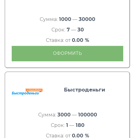
Сумма:
1000
—
30000
Срок:
7
—
30
Ставка: от
0.00 %
ОФОРМИТЬ
Быстроденьги
Сумма:
3000
—
100000
Срок:
1
—
180
Ставка: от
0.00 %