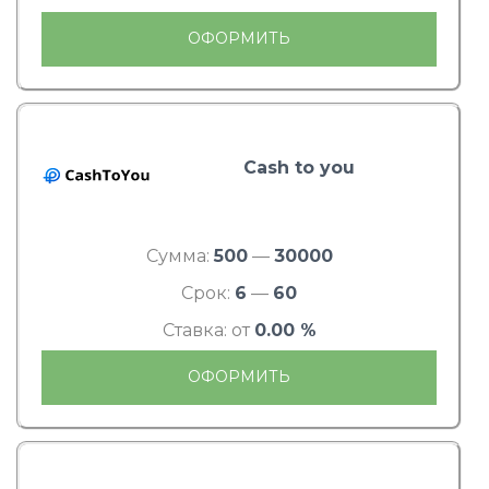
ОФОРМИТЬ
Cash to you
Сумма:
500
—
30000
Срок:
6
—
60
Ставка: от
0.00 %
ОФОРМИТЬ