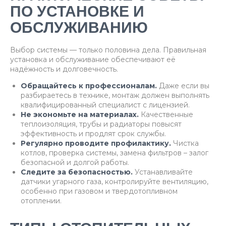
ПО УСТАНОВКЕ И
ОБСЛУЖИВАНИЮ
Выбор системы — только половина дела. Правильная
установка и обслуживание обеспечивают её
надёжность и долговечность.
Обращайтесь к профессионалам.
Даже если вы
разбираетесь в технике, монтаж должен выполнять
квалифицированный специалист с лицензией.
Не экономьте на материалах.
Качественные
теплоизоляция, трубы и радиаторы повысят
эффективность и продлят срок службы.
Регулярно проводите профилактику.
Чистка
котлов, проверка системы, замена фильтров – залог
безопасной и долгой работы.
Следите за безопасностью.
Устанавливайте
датчики угарного газа, контролируйте вентиляцию,
особенно при газовом и твердотопливном
отоплении.