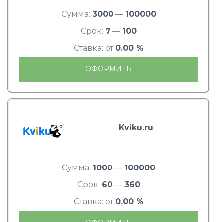
Сумма:
3000
—
100000
Срок:
7
—
100
Ставка: от
0.00 %
ОФОРМИТЬ
Kviku.ru
Сумма:
1000
—
100000
Срок:
60
—
360
Ставка: от
0.00 %