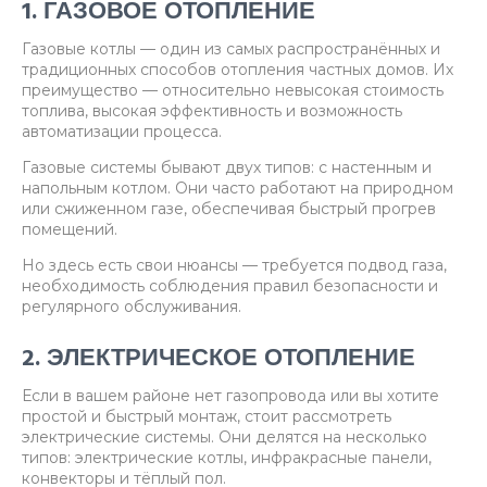
1. ГАЗОВОЕ ОТОПЛЕНИЕ
Газовые котлы — один из самых распространённых и
традиционных способов отопления частных домов. Их
преимущество — относительно невысокая стоимость
топлива, высокая эффективность и возможность
автоматизации процесса.
Газовые системы бывают двух типов: с настенным и
напольным котлом. Они часто работают на природном
или сжиженном газе, обеспечивая быстрый прогрев
помещений.
Но здесь есть свои нюансы — требуется подвод газа,
необходимость соблюдения правил безопасности и
регулярного обслуживания.
2. ЭЛЕКТРИЧЕСКОЕ ОТОПЛЕНИЕ
Если в вашем районе нет газопровода или вы хотите
простой и быстрый монтаж, стоит рассмотреть
электрические системы. Они делятся на несколько
типов: электрические котлы, инфракрасные панели,
конвекторы и тёплый пол.