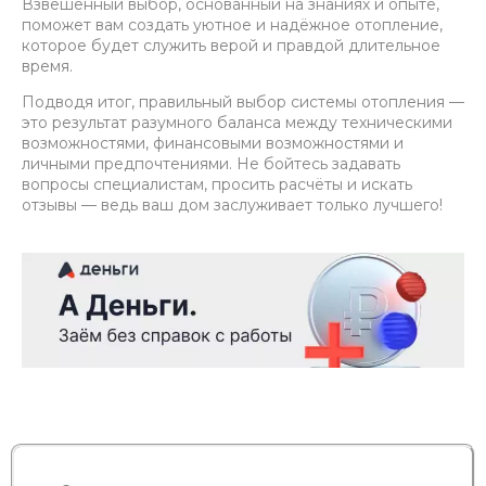
Взвешенный выбор, основанный на знаниях и опыте,
поможет вам создать уютное и надёжное отопление,
которое будет служить верой и правдой длительное
время.
Подводя итог, правильный выбор системы отопления —
это результат разумного баланса между техническими
возможностями, финансовыми возможностями и
личными предпочтениями. Не бойтесь задавать
вопросы специалистам, просить расчёты и искать
отзывы — ведь ваш дом заслуживает только лучшего!