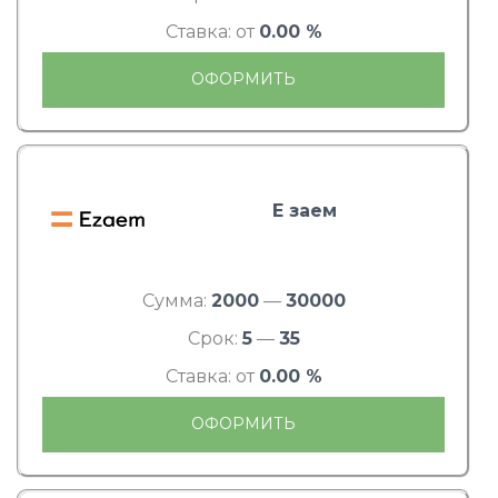
Ставка: от
0.00 %
ОФОРМИТЬ
Е заем
Сумма:
2000
—
30000
Срок:
5
—
35
Ставка: от
0.00 %
ОФОРМИТЬ