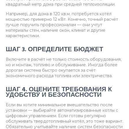
квадратный метр дома при средней теплоизоляции.
Например, для дома в 120 кв.м. потребуется котёл
мощностью примерно 12 кВт. Конечно, точный расчёт
лучше поручить профессионалам — они учтут
материалы стен, наличие окон, климат и другие
характеристики.
ШАГ 3. ОПРЕДЕЛИТЕ БЮДЖЕТ
Включите в расчёт не только стоимость оборудования,
но и монтаж, топливо и обслуживание. Иногда более
дорогая система быстро окупается за счёт
экономичного расхода топлива или электричества.
ШАГ 4. ОЦЕНИТЕ ТРЕБОВАНИЯ К
УДОБСТВУ И БЕЗОПАСНОСТИ
Если вы хотите минимальное вмешательство после
установки — выбирайте автоматизированные котлы с
цифровым управлением. Если готовы регулярно
обслуживать твердотопливный котёл, это тоже вариант.
Обязательно учитывайте наличие систем безопасности