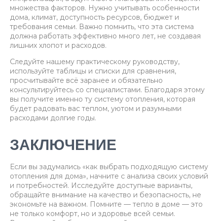
множества факторов. Нужно учитывать особенности
дома, климат, доступность ресурсов, бюджет и
требования семьи. Важно помнить, что эта система
должна работать эффективно много лет, не создавая
лишних хлопот и расходов.
Следуйте нашему практическому руководству,
используйте таблицы и списки для сравнения,
просчитывайте всё заранее и обязательно
консультируйтесь со специалистами. Благодаря этому
вы получите именно ту систему отопления, которая
будет радовать вас теплом, уютом и разумными
расходами долгие годы.
ЗАКЛЮЧЕНИЕ
Если вы задумались «как выбрать подходящую систему
отопления для дома», начните с анализа своих условий
и потребностей. Исследуйте доступные варианты,
обращайте внимание на качество и безопасность, не
экономьте на важном. Помните — тепло в доме — это
не только комфорт, но и здоровье всей семьи.