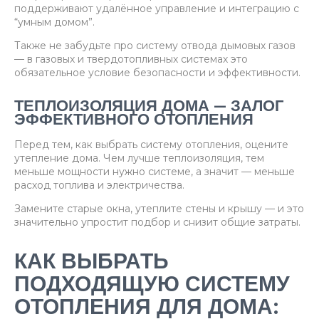
поддерживают удалённое управление и интеграцию с
“умным домом”.
Также не забудьте про систему отвода дымовых газов
— в газовых и твердотопливных системах это
обязательное условие безопасности и эффективности.
ТЕПЛОИЗОЛЯЦИЯ ДОМА — ЗАЛОГ
ЭФФЕКТИВНОГО ОТОПЛЕНИЯ
Перед тем, как выбрать систему отопления, оцените
утепление дома. Чем лучше теплоизоляция, тем
меньше мощности нужно системе, а значит — меньше
расход топлива и электричества.
Замените старые окна, утеплите стены и крышу — и это
значительно упростит подбор и снизит общие затраты.
КАК ВЫБРАТЬ
ПОДХОДЯЩУЮ СИСТЕМУ
ОТОПЛЕНИЯ ДЛЯ ДОМА: