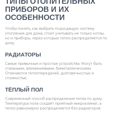
ТИПЫ ОТОПИТЕЛЬНЫХ
ПРИБОРОВ И ИХ
ОСОБЕННОСТИ
Чтобы понять, как выбрать подходящую систему
отопления для дома, стоит учитывать не только котлы,
но и приборы, через которые тепло распределяется по
дому.
РАДИАТОРЫ
Самые привычные и простые устройства. Могут быть
стальными, алюминиевыми, биметаллическими.
Отличаются теплопередачей, долговечностью и
стоимостью.
ТЁПЛЫЙ ПОЛ
Современный способ распределения тепла по дому.
Температура пола создаёт приятный микроклимат, а
тепло равномерно распределяется без радиаторов.