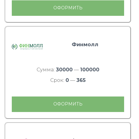
ОФОРМИТЬ
Финмолл
Сумма:
30000
—
100000
Срок:
0
—
365
ОФОРМИТЬ