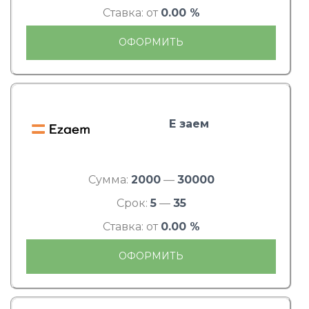
Ставка: от
0.00 %
ОФОРМИТЬ
Е заем
Сумма:
2000
—
30000
Срок:
5
—
35
Ставка: от
0.00 %
ОФОРМИТЬ