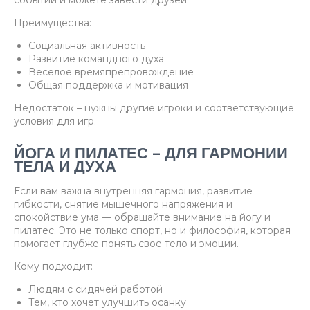
событий и можете завести друзей.
Преимущества:
Социальная активность
Развитие командного духа
Веселое времяпрепровождение
Общая поддержка и мотивация
Недостаток – нужны другие игроки и соответствующие
условия для игр.
ЙОГА И ПИЛАТЕС – ДЛЯ ГАРМОНИИ
ТЕЛА И ДУХА
Если вам важна внутренняя гармония, развитие
гибкости, снятие мышечного напряжения и
спокойствие ума — обращайте внимание на йогу и
пилатес. Это не только спорт, но и философия, которая
помогает глубже понять свое тело и эмоции.
Кому подходит:
Людям с сидячей работой
Тем, кто хочет улучшить осанку