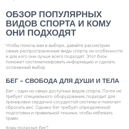
ОБЗОР ПОПУЛЯРНЫХ
ВИДОВ СПОРТА И КОМУ
ОНИ ПОДХОДЯТ
Чтобы помочь вам в выборе, давайте рассмотрим
самые распространенные виды спорта, их особенности
и для кого они лучше всего подходят. Этот блок
поможет систематизировать информацию и сделать
осознанный выбор.
БЕГ – СВОБОДА ДЛЯ ДУШИ И ТЕЛА
Бег – один из самых доступных видов спорта. Почти не
требует специального оборудования, подходит для
тренировки сердечно-сосудистой системы и помогает
сбросить вес. Однако бег требует определенной
подготовки и правильной техники, чтобы избежать
травм.
Кому подходит бег?