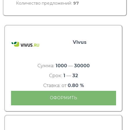
Количество предложений:
97
Vivus
Сумма:
1000
—
30000
Срок:
1
—
32
Ставка: от
0.80 %
ОФОРМИТЬ