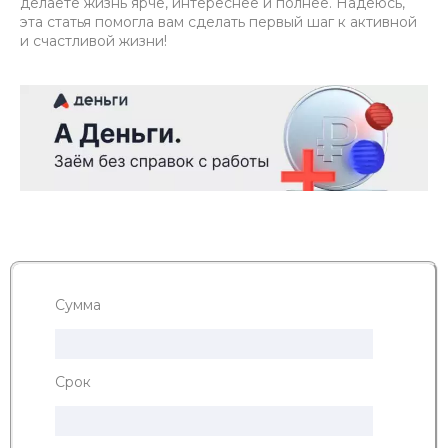
делаете жизнь ярче, интереснее и полнее. Надеюсь,
эта статья помогла вам сделать первый шаг к активной
и счастливой жизни!
Сумма
Срок