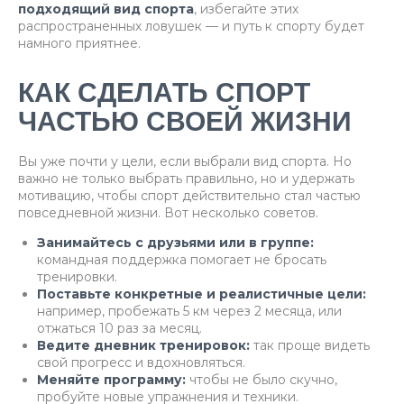
подходящий вид спорта
, избегайте этих
распространенных ловушек — и путь к спорту будет
намного приятнее.
КАК СДЕЛАТЬ СПОРТ
ЧАСТЬЮ СВОЕЙ ЖИЗНИ
Вы уже почти у цели, если выбрали вид спорта. Но
важно не только выбрать правильно, но и удержать
мотивацию, чтобы спорт действительно стал частью
повседневной жизни. Вот несколько советов.
Занимайтесь с друзьями или в группе:
командная поддержка помогает не бросать
тренировки.
Поставьте конкретные и реалистичные цели:
например, пробежать 5 км через 2 месяца, или
отжаться 10 раз за месяц.
Ведите дневник тренировок:
так проще видеть
свой прогресс и вдохновляться.
Меняйте программу:
чтобы не было скучно,
пробуйте новые упражнения и техники.