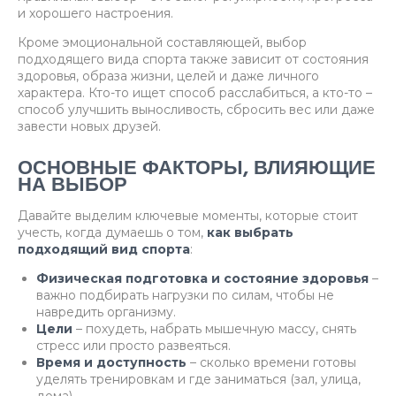
и хорошего настроения.
Кроме эмоциональной составляющей, выбор
подходящего вида спорта также зависит от состояния
здоровья, образа жизни, целей и даже личного
характера. Кто-то ищет способ расслабиться, а кто-то –
способ улучшить выносливость, сбросить вес или даже
завести новых друзей.
ОСНОВНЫЕ ФАКТОРЫ, ВЛИЯЮЩИЕ
НА ВЫБОР
Давайте выделим ключевые моменты, которые стоит
учесть, когда думаешь о том,
как выбрать
подходящий вид спорта
:
Физическая подготовка и состояние здоровья
–
важно подбирать нагрузки по силам, чтобы не
навредить организму.
Цели
– похудеть, набрать мышечную массу, снять
стресс или просто развеяться.
Время и доступность
– сколько времени готовы
уделять тренировкам и где заниматься (зал, улица,