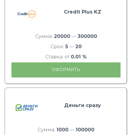
Credit Plus KZ
Сумма:
20000
—
300000
Срок:
5
—
20
Ставка: от
0.01 %
ОФОРМИТЬ
Деньги сразу
Сумма:
1000
—
100000