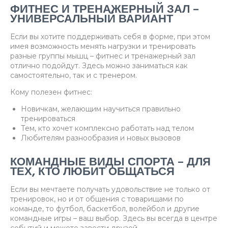
ФИТНЕС И ТРЕНАЖЕРНЫЙ ЗАЛ –
УНИВЕРСАЛЬНЫЙ ВАРИАНТ
Если вы хотите поддерживать себя в форме, при этом
имея возможность менять нагрузки и тренировать
разные группы мышц – фитнес и тренажерный зал
отлично подойдут. Здесь можно заниматься как
самостоятельно, так и с тренером.
Кому полезен фитнес:
Новичкам, желающим научиться правильно
тренироваться
Тем, кто хочет комплексно работать над телом
Любителям разнообразия и новых вызовов
КОМАНДНЫЕ ВИДЫ СПОРТА – ДЛЯ
ТЕХ, КТО ЛЮБИТ ОБЩАТЬСЯ
Если вы мечтаете получать удовольствие не только от
тренировок, но и от общения с товарищами по
команде, то футбол, баскетбол, волейбол и другие
командные игры – ваш выбор. Здесь вы всегда в центре