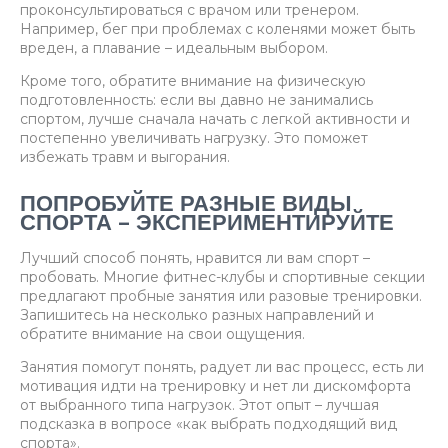
проконсультироваться с врачом или тренером.
Например, бег при проблемах с коленями может быть
вреден, а плавание – идеальным выбором.
Кроме того, обратите внимание на физическую
подготовленность: если вы давно не занимались
спортом, лучше сначала начать с легкой активности и
постепенно увеличивать нагрузку. Это поможет
избежать травм и выгорания.
ПОПРОБУЙТЕ РАЗНЫЕ ВИДЫ
СПОРТА – ЭКСПЕРИМЕНТИРУЙТЕ
Лучший способ понять, нравится ли вам спорт –
пробовать. Многие фитнес-клубы и спортивные секции
предлагают пробные занятия или разовые тренировки.
Запишитесь на несколько разных направлений и
обратите внимание на свои ощущения.
Занятия помогут понять, радует ли вас процесс, есть ли
мотивация идти на тренировку и нет ли дискомфорта
от выбранного типа нагрузок. Этот опыт – лучшая
подсказка в вопросе «как выбрать подходящий вид
спорта».