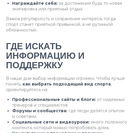
Награждайте себя:
за достижения будь то новая
экипировка или приятный отдых.
Важна регулярность и сохранение интереса, тогда
спорт станет приятной привычкой, а не рутинной
обязанностью.
ГДЕ ИСКАТЬ
ИНФОРМАЦИЮ И
ПОДДЕРЖКУ
В наши дни выбор информации огромен. Чтобы лучше
понять,
как выбрать подходящий вид спорта
,
ориентируйтесь на:
Профессиональные сайты и блоги:
от надежных
тренеров и специалистов.
Форумы и сообщества:
где люди делятся опытом
и советами.
Социальные сети и видеоуроки:
много полезного
контента, который можно попробовать дома.