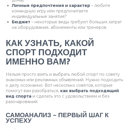
дома).
Личные предпочтения и характер
– любите
командную игру или предпочитаете
индивидуальные занятия?
Бюджет
– некоторые виды требуют больших затрат
на оборудование, абонементы или тренеров.
КАК УЗНАТЬ, КАКОЙ
СПОРТ ПОДХОДИТ
ИМЕННО ВАМ?
Нельзя просто взять и выбрать любой спорт по совету
знакомых или рекламных объявлений. Нужно подходить
к делу осознанно. Вот несколько советов, которые
помогут вам разобраться,
как выбрать подходящий
вид спорта
и сделать это с удовольствием и без
разочарований.
САМОАНАЛИЗ – ПЕРВЫЙ ШАГ К
УСПЕХУ