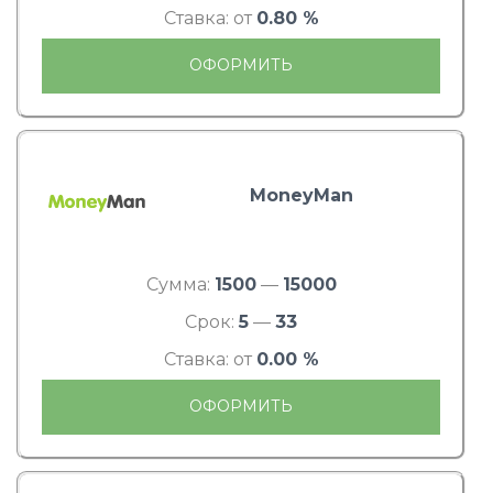
Ставка: от
0.80 %
ОФОРМИТЬ
MoneyMan
Сумма:
1500
—
15000
Срок:
5
—
33
Ставка: от
0.00 %
ОФОРМИТЬ