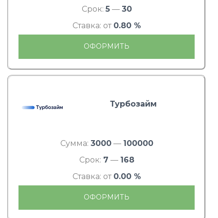
Срок:
5
—
30
Ставка: от
0.80 %
ОФОРМИТЬ
Турбозайм
Сумма:
3000
—
100000
Срок:
7
—
168
Ставка: от
0.00 %
ОФОРМИТЬ