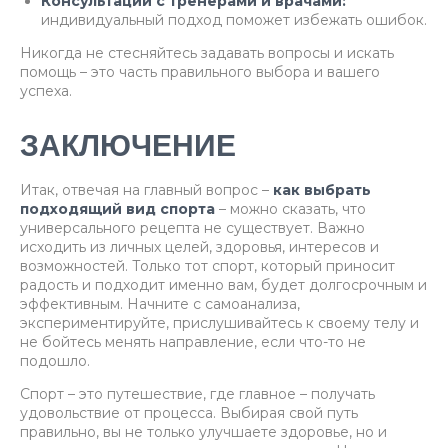
Консультации с тренерами и врачами:
индивидуальный подход поможет избежать ошибок.
Никогда не стесняйтесь задавать вопросы и искать
помощь – это часть правильного выбора и вашего
успеха.
ЗАКЛЮЧЕНИЕ
Итак, отвечая на главный вопрос –
как выбрать
подходящий вид спорта
– можно сказать, что
универсального рецепта не существует. Важно
исходить из личных целей, здоровья, интересов и
возможностей. Только тот спорт, который приносит
радость и подходит именно вам, будет долгосрочным и
эффективным. Начните с самоанализа,
экспериментируйте, прислушивайтесь к своему телу и
не бойтесь менять направление, если что-то не
подошло.
Спорт – это путешествие, где главное – получать
удовольствие от процесса. Выбирая свой путь
правильно, вы не только улучшаете здоровье, но и