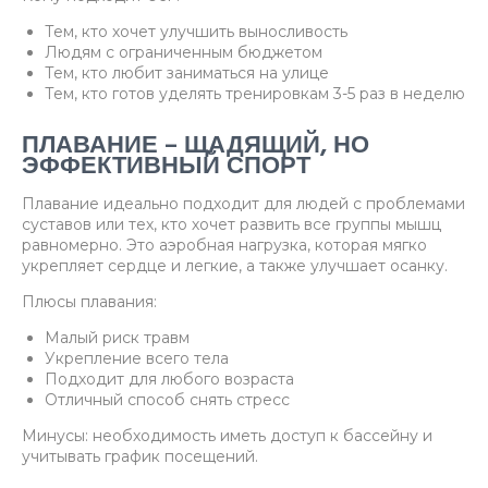
Тем, кто хочет улучшить выносливость
Людям с ограниченным бюджетом
Тем, кто любит заниматься на улице
Тем, кто готов уделять тренировкам 3-5 раз в неделю
ПЛАВАНИЕ – ЩАДЯЩИЙ, НО
ЭФФЕКТИВНЫЙ СПОРТ
Плавание идеально подходит для людей с проблемами
суставов или тех, кто хочет развить все группы мышц
равномерно. Это аэробная нагрузка, которая мягко
укрепляет сердце и легкие, а также улучшает осанку.
Плюсы плавания:
Малый риск травм
Укрепление всего тела
Подходит для любого возраста
Отличный способ снять стресс
Минусы: необходимость иметь доступ к бассейну и
учитывать график посещений.