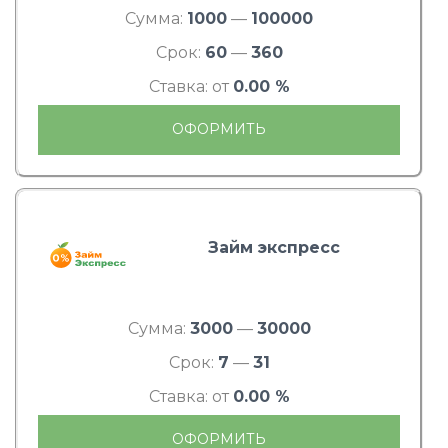
Сумма:
1000
—
100000
Срок:
60
—
360
Ставка: от
0.00 %
ОФОРМИТЬ
Займ экспресс
Сумма:
3000
—
30000
Срок:
7
—
31
Ставка: от
0.00 %
ОФОРМИТЬ