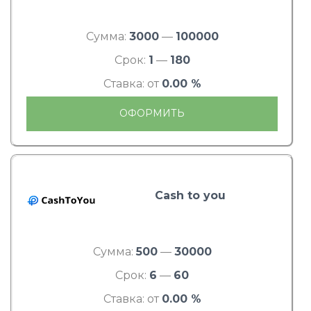
Сумма:
3000
—
100000
Срок:
1
—
180
Ставка: от
0.00 %
ОФОРМИТЬ
Cash to you
Сумма:
500
—
30000
Срок:
6
—
60
Ставка: от
0.00 %