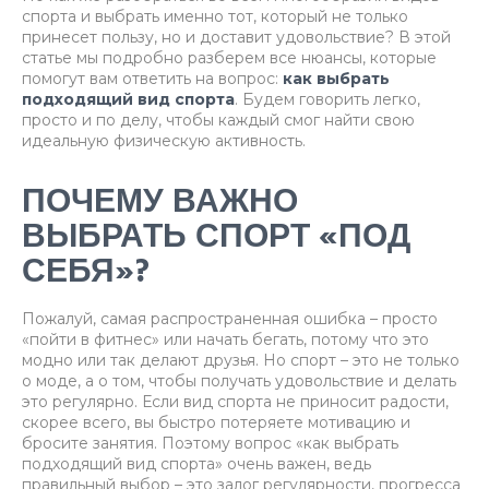
спорта и выбрать именно тот, который не только
принесет пользу, но и доставит удовольствие? В этой
статье мы подробно разберем все нюансы, которые
помогут вам ответить на вопрос:
как выбрать
подходящий вид спорта
. Будем говорить легко,
просто и по делу, чтобы каждый смог найти свою
идеальную физическую активность.
ПОЧЕМУ ВАЖНО
ВЫБРАТЬ СПОРТ «ПОД
СЕБЯ»?
Пожалуй, самая распространенная ошибка – просто
«пойти в фитнес» или начать бегать, потому что это
модно или так делают друзья. Но спорт – это не только
о моде, а о том, чтобы получать удовольствие и делать
это регулярно. Если вид спорта не приносит радости,
скорее всего, вы быстро потеряете мотивацию и
бросите занятия. Поэтому вопрос «как выбрать
подходящий вид спорта» очень важен, ведь
правильный выбор – это залог регулярности, прогресса