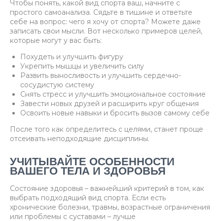
Чтобы понять, какой вид спорта ваш, начните с
простого самоанализа. Сядьте в тишине и ответьте
себе на вопрос: чего я хочу от спорта? Можете даже
записать свои мысли. Вот несколько примеров целей,
которые могут у вас быть:
Похудеть и улучшить фигуру
Укрепить мышцы и увеличить силу
Развить выносливость и улучшить сердечно-
сосудистую систему
Снять стресс и улучшить эмоциональное состояние
Завести новых друзей и расширить круг общения
Освоить новые навыки и бросить вызов самому себе
После того как определитесь с целями, станет проще
отсеивать неподходящие дисциплины.
УЧИТЫВАЙТЕ ОСОБЕННОСТИ
ВАШЕГО ТЕЛА И ЗДОРОВЬЯ
Состояние здоровья – важнейший критерий в том, как
выбрать подходящий вид спорта. Если есть
хронические болезни, травмы, возрастные ограничения
или проблемы с суставами – лучше