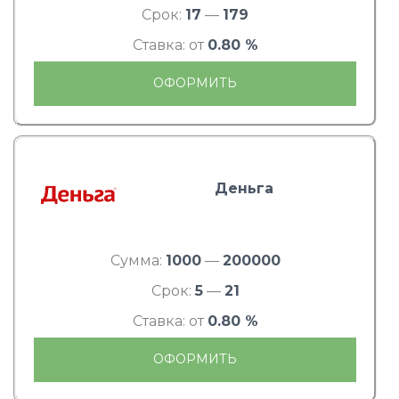
Срок:
17
—
179
Ставка: от
0.80 %
ОФОРМИТЬ
Деньга
Сумма:
1000
—
200000
Срок:
5
—
21
Ставка: от
0.80 %
ОФОРМИТЬ