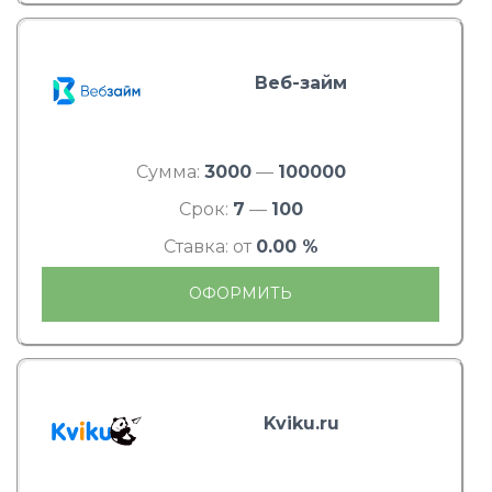
Веб-займ
Сумма:
3000
—
100000
Срок:
7
—
100
Ставка: от
0.00 %
ОФОРМИТЬ
Kviku.ru