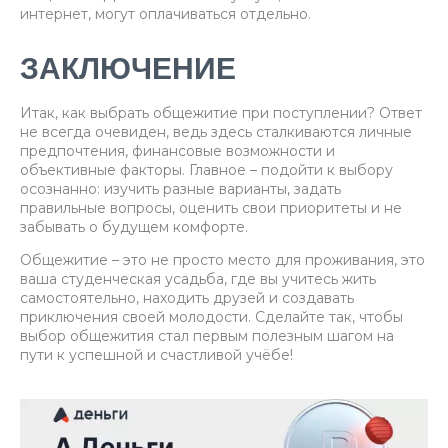
интернет, могут оплачиваться отдельно.
ЗАКЛЮЧЕНИЕ
Итак, как выбрать общежитие при поступлении? Ответ
не всегда очевиден, ведь здесь сталкиваются личные
предпочтения, финансовые возможности и
объективные факторы. Главное – подойти к выбору
осознанно: изучить разные варианты, задать
правильные вопросы, оценить свои приоритеты и не
забывать о будущем комфорте.
Общежитие – это не просто место для проживания, это
ваша студенческая усадьба, где вы учитесь жить
самостоятельно, находить друзей и создавать
приключения своей молодости. Сделайте так, чтобы
выбор общежития стал первым полезным шагом на
пути к успешной и счастливой учёбе!