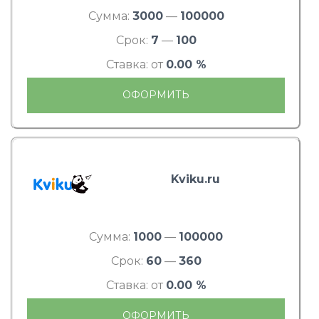
Сумма:
3000
—
100000
Срок:
7
—
100
Ставка: от
0.00 %
ОФОРМИТЬ
Kviku.ru
Сумма:
1000
—
100000
Срок:
60
—
360
Ставка: от
0.00 %
ОФОРМИТЬ