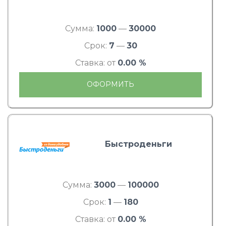
Сумма:
1000
—
30000
Срок:
7
—
30
Ставка: от
0.00 %
ОФОРМИТЬ
Быстроденьги
Сумма:
3000
—
100000
Срок:
1
—
180
Ставка: от
0.00 %