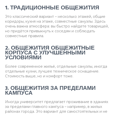
1. ТРАДИЦИОННЫЕ ОБЩЕЖИТИЯ
Это классический вариант – несколько этажей, общие
коридоры, кухня на этаже, совместные санузлы. Здесь
очень важна атмосфера: вы быстро найдете товарищей,
но придётся привыкнуть к соседям и соблюдать
совместные правила.
2. ОБЩЕЖИТИЯ ОБЩЕЖИТНЫЕ
КОРПУСА С УЛУЧШЕННЫМИ
УСЛОВИЯМИ
Более современное жильё, отдельные санузлы, иногда
отдельные кухни, лучшее техническое оснащение.
Стоимость выше, но и комфорт тоже.
3. ОБЩЕЖИТИЯ ЗА ПРЕДЕЛАМИ
КАМПУСА
Иногда университет предлагает проживание в зданиях
за пределами главного кампуса – например, в жилых
районах города. Это вариант для самостоятельных и не