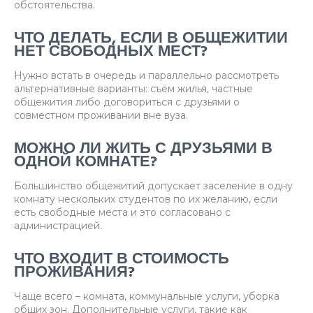
обстоятельства.
ЧТО ДЕЛАТЬ, ЕСЛИ В ОБЩЕЖИТИИ
НЕТ СВОБОДНЫХ МЕСТ?
Нужно встать в очередь и параллельно рассмотреть
альтернативные варианты: съём жилья, частные
общежития либо договориться с друзьями о
совместном проживании вне вуза.
МОЖНО ЛИ ЖИТЬ С ДРУЗЬЯМИ В
ОДНОЙ КОМНАТЕ?
Большинство общежитий допускает заселение в одну
комнату нескольких студентов по их желанию, если
есть свободные места и это согласовано с
администрацией.
ЧТО ВХОДИТ В СТОИМОСТЬ
ПРОЖИВАНИЯ?
Чаще всего – комната, коммунальные услуги, уборка
общих зон. Дополнительные услуги, такие как