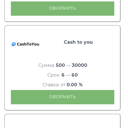
ОФОРМИТЬ
Cash to you
Сумма:
500
—
30000
Срок:
6
—
60
Ставка: от
0.00 %
ОФОРМИТЬ