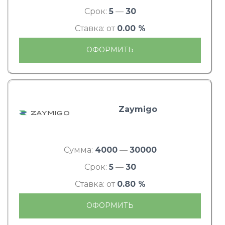
Срок:
5
—
30
Ставка: от
0.00 %
ОФОРМИТЬ
Zaymigo
Сумма:
4000
—
30000
Срок:
5
—
30
Ставка: от
0.80 %
ОФОРМИТЬ