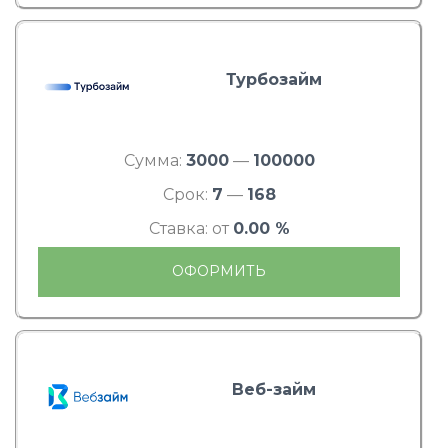
Турбозайм
Сумма:
3000
—
100000
Срок:
7
—
168
Ставка: от
0.00 %
ОФОРМИТЬ
Веб-займ