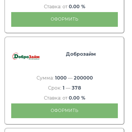
Ставка: от
0.00 %
ОФОРМИТЬ
Доброзайм
Сумма:
1000
—
200000
Срок:
1
—
378
Ставка: от
0.00 %
ОФОРМИТЬ