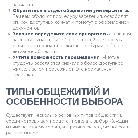
варианта.
Обратитесь в отдел общежитий университета.
Там вам объяснят процедуру заселения, освободят
список доступных комнат и помогут с оформлением
документов.
Заранее определите свои приоритеты.
Если вам
важна тишина – ищите более спокойные корпуса,
если важна социальная жизнь – выбирайте более
активные общежития.
Учтите возможность перемещения.
Многие
студенты заселяются сначала в более доступное
жильё, а затем переезжают. Это нормальная
практика.
ТИПЫ ОБЩЕЖИТИЙ И
ОСОБЕННОСТИ ВЫБОРА
Существует несколько основных типов общежитий,
среди которых вам предстоит сделать выбор. Каждый
из них по-своему хорош, и в разных ситуациях подходит
разным людям.