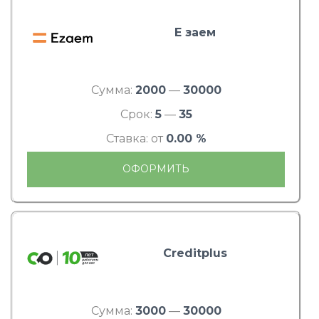
Е заем
Сумма:
2000
—
30000
Срок:
5
—
35
Ставка: от
0.00 %
ОФОРМИТЬ
Creditplus
Сумма:
3000
—
30000