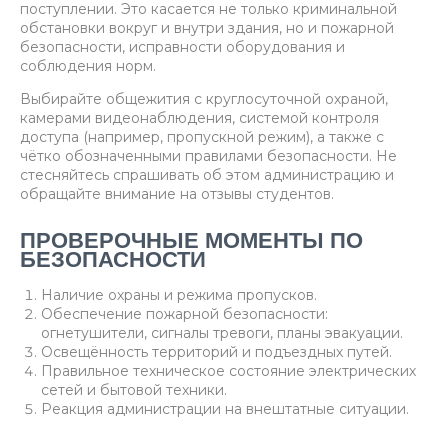
поступлении. Это касается не только криминальной
обстановки вокруг и внутри здания, но и пожарной
безопасности, исправности оборудования и
соблюдения норм.
Выбирайте общежития с круглосуточной охраной,
камерами видеонаблюдения, системой контроля
доступа (например, пропускной режим), а также с
чётко обозначенными правилами безопасности. Не
стесняйтесь спрашивать об этом администрацию и
обращайте внимание на отзывы студентов.
ПРОВЕРОЧНЫЕ МОМЕНТЫ ПО
БЕЗОПАСНОСТИ
Наличие охраны и режима пропусков.
Обеспечение пожарной безопасности:
огнетушители, сигналы тревоги, планы эвакуации.
Освещённость территорий и подъездных путей.
Правильное техническое состояние электрических
сетей и бытовой техники.
Реакция администрации на внештатные ситуации.