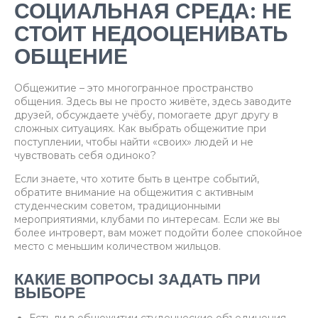
СОЦИАЛЬНАЯ СРЕДА: НЕ
СТОИТ НЕДООЦЕНИВАТЬ
ОБЩЕНИЕ
Общежитие – это многогранное пространство
общения. Здесь вы не просто живёте, здесь заводите
друзей, обсуждаете учёбу, помогаете друг другу в
сложных ситуациях. Как выбрать общежитие при
поступлении, чтобы найти «своих» людей и не
чувствовать себя одиноко?
Если знаете, что хотите быть в центре событий,
обратите внимание на общежития с активным
студенческим советом, традиционными
мероприятиями, клубами по интересам. Если же вы
более интроверт, вам может подойти более спокойное
место с меньшим количеством жильцов.
КАКИЕ ВОПРОСЫ ЗАДАТЬ ПРИ
ВЫБОРЕ