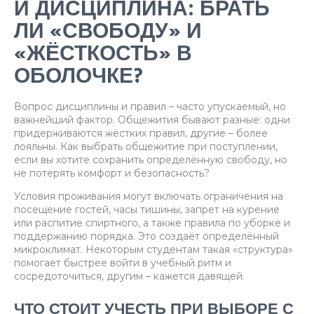
И ДИСЦИПЛИНА: БРАТЬ
ЛИ «СВОБОДУ» И
«ЖЁСТКОСТЬ» В
ОБОЛОЧКЕ?
Вопрос дисциплины и правил – часто упускаемый, но
важнейший фактор. Общежития бывают разные: одни
придерживаются жёстких правил, другие – более
лояльны. Как выбрать общежитие при поступлении,
если вы хотите сохранить определённую свободу, но
не потерять комфорт и безопасность?
Условия проживания могут включать ограничения на
посещение гостей, часы тишины, запрет на курение
или распитие спиртного, а также правила по уборке и
поддержанию порядка. Это создаёт определённый
микроклимат. Некоторым студентам такая «структура»
помогает быстрее войти в учебный ритм и
сосредоточиться, другим – кажется давящей.
ЧТО СТОИТ УЧЕСТЬ ПРИ ВЫБОРЕ С