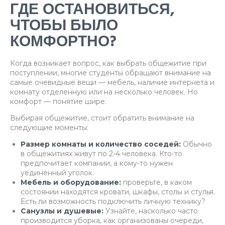
ГДЕ ОСТАНОВИТЬСЯ,
ЧТОБЫ БЫЛО
КОМФОРТНО?
Когда возникает вопрос, как выбрать общежитие при
поступлении, многие студенты обращают внимание на
самые очевидные вещи — мебель, наличие интернета и
комнату отделенную или на несколько человек. Но
комфорт — понятие шире.
Выбирая общежитие, стоит обратить внимание на
следующие моменты:
Размер комнаты и количество соседей:
Обычно
в общежитиях живут по 2-4 человека. Кто-то
предпочитает компании, а кому-то нужен
уединённый уголок.
Мебель и оборудование:
проверьте, в каком
состоянии находятся кровати, шкафы, столы и стулья.
Есть ли возможность подключить личную технику?
Санузлы и душевые:
Узнайте, насколько часто
производится уборка, как организованы очереди,