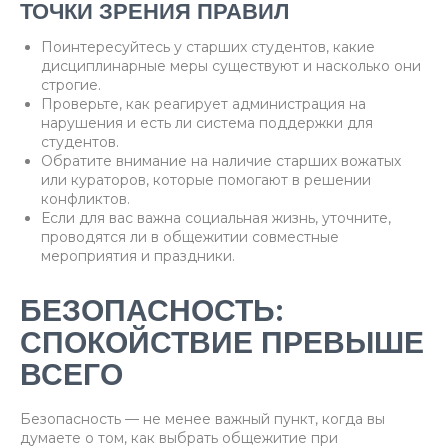
ТОЧКИ ЗРЕНИЯ ПРАВИЛ
Поинтересуйтесь у старших студентов, какие
дисциплинарные меры существуют и насколько они
строгие.
Проверьте, как реагирует администрация на
нарушения и есть ли система поддержки для
студентов.
Обратите внимание на наличие старших вожатых
или кураторов, которые помогают в решении
конфликтов.
Если для вас важна социальная жизнь, уточните,
проводятся ли в общежитии совместные
мероприятия и праздники.
БЕЗОПАСНОСТЬ:
СПОКОЙСТВИЕ ПРЕВЫШЕ
ВСЕГО
Безопасность — не менее важный пункт, когда вы
думаете о том, как выбрать общежитие при