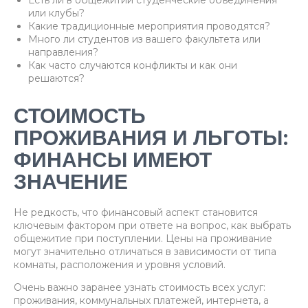
Есть ли в общежитии студенческие объединения
или клубы?
Какие традиционные мероприятия проводятся?
Много ли студентов из вашего факультета или
направления?
Как часто случаются конфликты и как они
решаются?
СТОИМОСТЬ
ПРОЖИВАНИЯ И ЛЬГОТЫ:
ФИНАНСЫ ИМЕЮТ
ЗНАЧЕНИЕ
Не редкость, что финансовый аспект становится
ключевым фактором при ответе на вопрос, как выбрать
общежитие при поступлении. Цены на проживание
могут значительно отличаться в зависимости от типа
комнаты, расположения и уровня условий.
Очень важно заранее узнать стоимость всех услуг:
проживания, коммунальных платежей, интернета, а