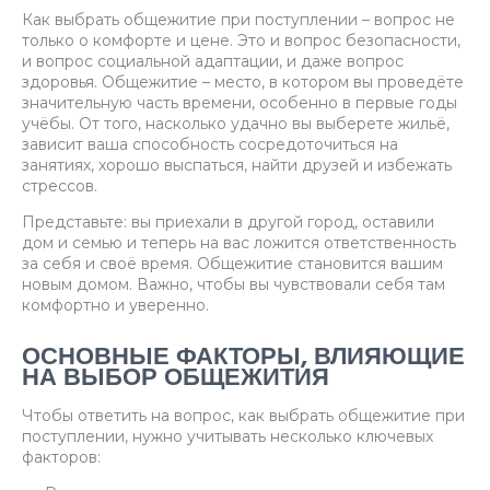
Как выбрать общежитие при поступлении – вопрос не
только о комфорте и цене. Это и вопрос безопасности,
и вопрос социальной адаптации, и даже вопрос
здоровья. Общежитие – место, в котором вы проведёте
значительную часть времени, особенно в первые годы
учёбы. От того, насколько удачно вы выберете жильё,
зависит ваша способность сосредоточиться на
занятиях, хорошо выспаться, найти друзей и избежать
стрессов.
Представьте: вы приехали в другой город, оставили
дом и семью и теперь на вас ложится ответственность
за себя и своё время. Общежитие становится вашим
новым домом. Важно, чтобы вы чувствовали себя там
комфортно и уверенно.
ОСНОВНЫЕ ФАКТОРЫ, ВЛИЯЮЩИЕ
НА ВЫБОР ОБЩЕЖИТИЯ
Чтобы ответить на вопрос, как выбрать общежитие при
поступлении, нужно учитывать несколько ключевых
факторов: