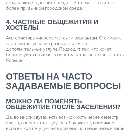
страшащихся дальних поездок. Зато можно жить в
более привычной городской среде.
4. ЧАСТНЫЕ ОБЩЕЖИТИЯ И
ХОСТЕЛЫ
Альтернатива университетским вариантам. Стоимость
часто выше, условия разные, включают
дополнительные услуги. Подходит тем, кто хочет
больше уюта и личного пространства, но готов платить
больше.
ОТВЕТЫ НА ЧАСТО
ЗАДАВАЕМЫЕ ВОПРОСЫ
МОЖНО ЛИ ПОМЕНЯТЬ
ОБЩЕЖИТИЕ ПОСЛЕ ЗАСЕЛЕНИЯ?
Да, во многих вузах есть возможность через семестр
или год переехать в другое общежитие, например,
если вы хотите улучшить условия или изменились ваши