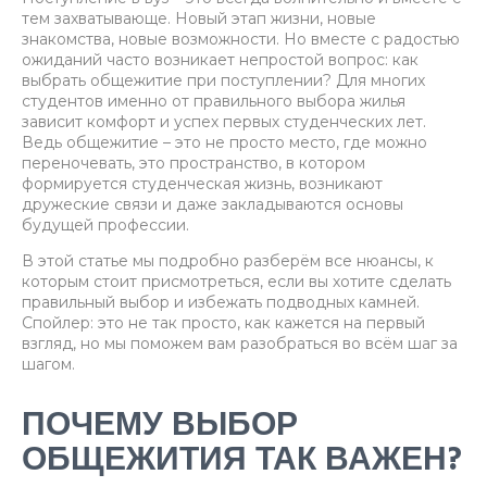
тем захватывающе. Новый этап жизни, новые
знакомства, новые возможности. Но вместе с радостью
ожиданий часто возникает непростой вопрос: как
выбрать общежитие при поступлении? Для многих
студентов именно от правильного выбора жилья
зависит комфорт и успех первых студенческих лет.
Ведь общежитие – это не просто место, где можно
переночевать, это пространство, в котором
формируется студенческая жизнь, возникают
дружеские связи и даже закладываются основы
будущей профессии.
В этой статье мы подробно разберём все нюансы, к
которым стоит присмотреться, если вы хотите сделать
правильный выбор и избежать подводных камней.
Спойлер: это не так просто, как кажется на первый
взгляд, но мы поможем вам разобраться во всём шаг за
шагом.
ПОЧЕМУ ВЫБОР
ОБЩЕЖИТИЯ ТАК ВАЖЕН?