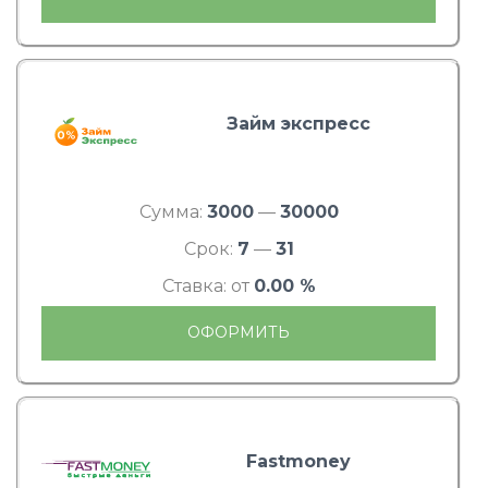
Займ экспресс
Сумма:
3000
—
30000
Срок:
7
—
31
Ставка: от
0.00 %
ОФОРМИТЬ
Fastmoney