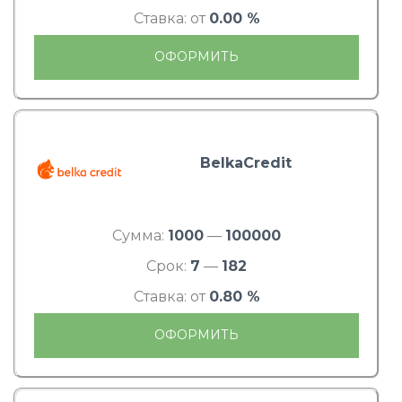
Ставка: от
0.00 %
ОФОРМИТЬ
BelkaCredit
Сумма:
1000
—
100000
Срок:
7
—
182
Ставка: от
0.80 %
ОФОРМИТЬ