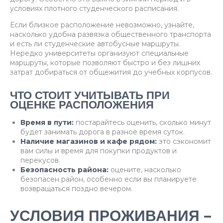
условиях плотного студенческого расписания.
Если близкое расположение невозможно, узнайте,
насколько удобна развязка общественного транспорта
и есть ли студенческие автобусные маршруты.
Нередко университеты организуют специальные
маршруты, которые позволяют быстро и без лишних
затрат добираться от общежития до учебных корпусов.
ЧТО СТОИТ УЧИТЫВАТЬ ПРИ
ОЦЕНКЕ РАСПОЛОЖЕНИЯ
Время в пути:
постарайтесь оценить, сколько минут
будет занимать дорога в разное время суток.
Наличие магазинов и кафе рядом:
это сэкономит
вам силы и время для покупки продуктов и
перекусов.
Безопасность района:
оцените, насколько
безопасен район, особенно если вы планируете
возвращаться поздно вечером.
УСЛОВИЯ ПРОЖИВАНИЯ –