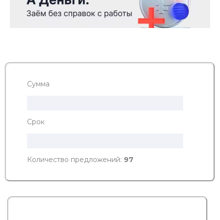
Сумма
Срок
Количество предложений:
97