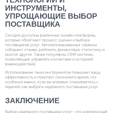
ТЕХНОЛОГИИ И
ИНСТРУМЕНТЫ,
УПРОЩАЮЩИЕ ВЫБОР
ПОСТАВЩИКА
Сегодня доступны различные онлайн-платформы,
которые облегчают процесс оценки и выбора
поставщиков услуг. Автоматизированные сервисы
собирают отзывы, рейтинги, финансовую статистику и
многое другое. Также популярны CRM-системы,
позволяющие управлять контактами и историей
взаимодействий.
Использование таких инструментов повышает вашу
эффективность и помогает сэкономить время, что
особенно важно, если вы впервые сталкиваетесь с
задачей, как выбрать надёжного поставщика услуг.
ЗАКЛЮЧЕНИЕ
Выбор надёжного поставщика услуг – это комплексный