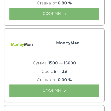
Ставка: от
0.80 %
ОФОРМИТЬ
MoneyMan
Сумма:
1500
—
15000
Срок:
5
—
33
Ставка: от
0.00 %
ОФОРМИТЬ