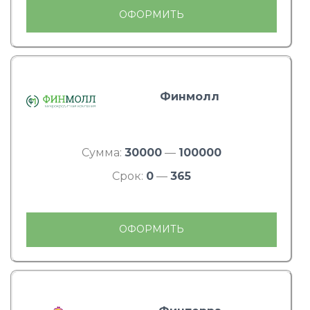
ОФОРМИТЬ
Финмолл
Сумма:
30000
—
100000
Срок:
0
—
365
ОФОРМИТЬ