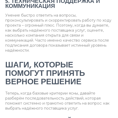
5. ТЕХНИЧЕСКАЯ ПОДДЕРЖКА И
КОММУНИКАЦИЯ
Умение быстро ответить на вопросы,
проконсультировать и скорректировать работу по ходу
проекта – огромный плюс. Поэтому, когда вы думаете,
как выбрать надёжного поставщика услуг, оцените,
насколько компания открыта для связи и
коммуникаций. Часто именно качество сервиса после
подписания договора показывает истинный уровень
надёжности.
ШАГИ, КОТОРЫЕ
ПОМОГУТ ПРИНЯТЬ
ВЕРНОЕ РЕШЕНИЕ
Теперь, когда базовые критерии ясны, давайте
разберём последовательность действий, которая
поможет системно и грамотно ответить на вопрос: как
выбрать надёжного поставщика услуг.