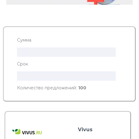
Сумма
Срок
Количество предложений:
100
Vivus