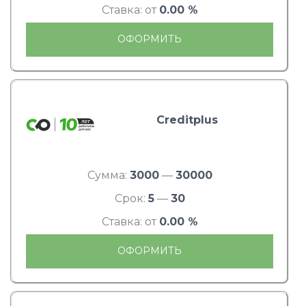
Ставка: от
0.00 %
ОФОРМИТЬ
Creditplus
Сумма:
3000
—
30000
Срок:
5
—
30
Ставка: от
0.00 %
ОФОРМИТЬ