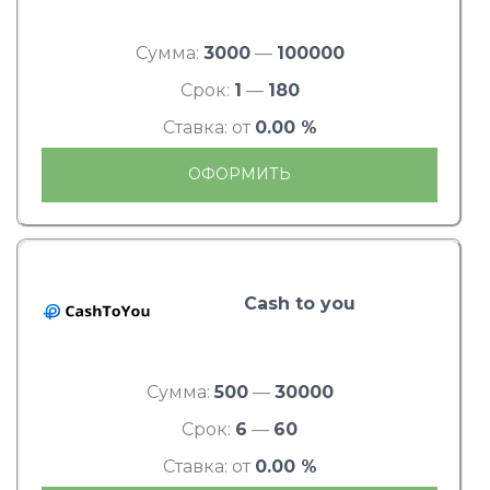
Сумма:
3000
—
100000
Срок:
1
—
180
Ставка: от
0.00 %
ОФОРМИТЬ
Cash to you
Сумма:
500
—
30000
Срок:
6
—
60
Ставка: от
0.00 %