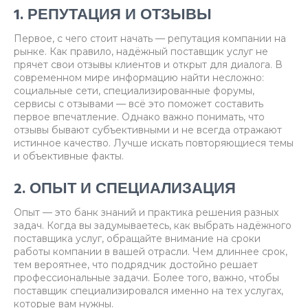
1. РЕПУТАЦИЯ И ОТЗЫВЫ
Первое, с чего стоит начать — репутация компании на
рынке. Как правило, надёжный поставщик услуг не
прячет свои отзывы клиентов и открыт для диалога. В
современном мире информацию найти несложно:
социальные сети, специализированные форумы,
сервисы с отзывами — всё это поможет составить
первое впечатление. Однако важно понимать, что
отзывы бывают субъективными и не всегда отражают
истинное качество. Лучше искать повторяющиеся темы
и объективные факты.
2. ОПЫТ И СПЕЦИАЛИЗАЦИЯ
Опыт — это банк знаний и практика решения разных
задач. Когда вы задумываетесь, как выбрать надёжного
поставщика услуг, обращайте внимание на сроки
работы компании в вашей отрасли. Чем длиннее срок,
тем вероятнее, что подрядчик достойно решает
профессиональные задачи. Более того, важно, чтобы
поставщик специализировался именно на тех услугах,
которые вам нужны.