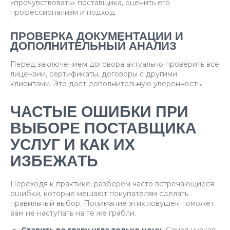
«прочувствовать» поставщика, оценить его
профессионализм и подход.
ПРОВЕРКА ДОКУМЕНТАЦИИ И
ДОПОЛНИТЕЛЬНЫЙ АНАЛИЗ
Перед заключением договора актуально проверить все
лицензии, сертификаты, договоры с другими
клиентами. Это даёт дополнительную уверенность.
ЧАСТЫЕ ОШИБКИ ПРИ
ВЫБОРЕ ПОСТАВЩИКА
УСЛУГ И КАК ИХ
ИЗБЕЖАТЬ
Переходя к практике, разберём часто встречающиеся
ошибки, которые мешают покупателям сделать
правильный выбор. Понимание этих ловушек поможет
вам не наступать на те же грабли.