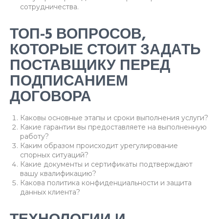
сотрудничества.
ТОП-5 ВОПРОСОВ,
КОТОРЫЕ СТОИТ ЗАДАТЬ
ПОСТАВЩИКУ ПЕРЕД
ПОДПИСАНИЕМ
ДОГОВОРА
Каковы основные этапы и сроки выполнения услуги?
Какие гарантии вы предоставляете на выполненную
работу?
Каким образом происходит урегулирование
спорных ситуаций?
Какие документы и сертификаты подтверждают
вашу квалификацию?
Какова политика конфиденциальности и защита
данных клиента?