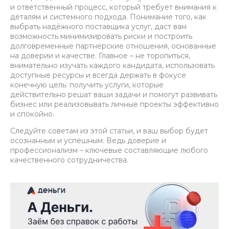
и ответственный процесс, который требует внимания к
деталям и системного подхода. Понимание того, как
выбрать надёжного поставщика услуг, даст вам
возможность минимизировать риски и построить
долговременные партнерские отношения, основанные
на доверии и качестве. Главное – не торопиться,
внимательно изучать каждого кандидата, использовать
доступные ресурсы и всегда держать в фокусе
конечную цель: получить услуги, которые
действительно решат ваши задачи и помогут развивать
бизнес или реализовывать личные проекты эффективно
и спокойно.
Следуйте советам из этой статьи, и ваш выбор будет
осознанным и успешным. Ведь доверие и
профессионализм – ключевые составляющие любого
качественного сотрудничества.