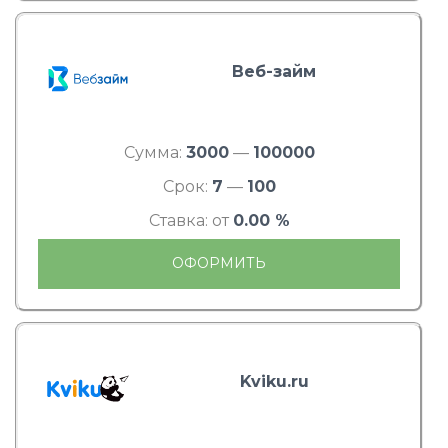
Веб-займ
Сумма:
3000
—
100000
Срок:
7
—
100
Ставка: от
0.00 %
ОФОРМИТЬ
Kviku.ru