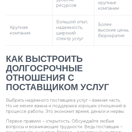
крупные
ресурсов
компании
Большой опыт,
Более
Крупная
надежность,
высокие цены,
компания
широкий
бюрократия
спектр услуг
КАК ВЫСТРОИТЬ
ДОЛГОСРОЧНЫЕ
ОТНОШЕНИЯ С
ПОСТАВЩИКОМ УСЛУГ
Выбрать надёжного поставщика услуг – важная часть.
Но не менее важна и поддержка хороших отношений в
процессе работы. Это экономит время, деньги и нервы.
Первое правило – открытость. Обсуждайте любые
вопросы и возникающие трудности. Ведь поставщик –