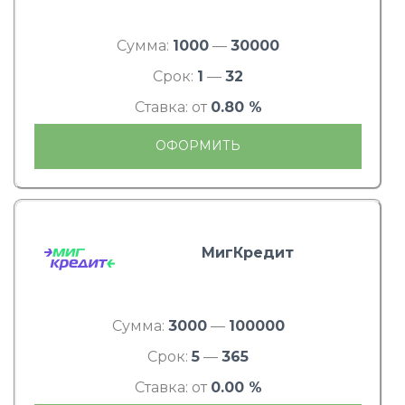
Сумма:
1000
—
30000
Срок:
1
—
32
Ставка: от
0.80 %
ОФОРМИТЬ
МигКредит
Сумма:
3000
—
100000
Срок:
5
—
365
Ставка: от
0.00 %