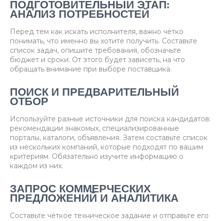
ПОДГОТОВИТЕЛЬНЫЙ ЭТАП:
АНАЛИЗ ПОТРЕБНОСТЕЙ
Перед тем как искать исполнителя, важно чётко
понимать, что именно вы хотите получить. Составьте
список задач, опишите требования, обозначьте
бюджет и сроки. От этого будет зависеть, на что
обращать внимание при выборе поставщика.
ПОИСК И ПРЕДВАРИТЕЛЬНЫЙ
ОТБОР
Используйте разные источники для поиска кандидатов:
рекомендации знакомых, специализированные
порталы, каталоги, объявления. Затем составьте список
из нескольких компаний, которые подходят по вашим
критериям. Обязательно изучите информацию о
каждом из них.
ЗАПРОС КОММЕРЧЕСКИХ
ПРЕДЛОЖЕНИЙ И АНАЛИТИКА
Составьте чёткое техническое задание и отправьте его