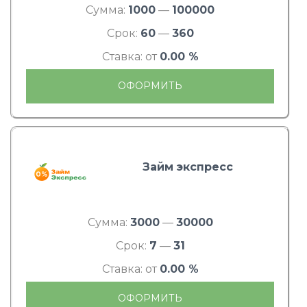
Сумма:
1000
—
100000
Срок:
60
—
360
Ставка: от
0.00 %
ОФОРМИТЬ
Займ экспресс
Сумма:
3000
—
30000
Срок:
7
—
31
Ставка: от
0.00 %
ОФОРМИТЬ