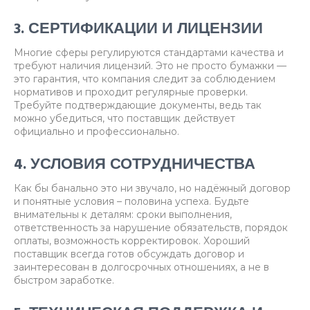
3. СЕРТИФИКАЦИИ И ЛИЦЕНЗИИ
Многие сферы регулируются стандартами качества и
требуют наличия лицензий. Это не просто бумажки —
это гарантия, что компания следит за соблюдением
нормативов и проходит регулярные проверки.
Требуйте подтверждающие документы, ведь так
можно убедиться, что поставщик действует
официально и профессионально.
4. УСЛОВИЯ СОТРУДНИЧЕСТВА
Как бы банально это ни звучало, но надёжный договор
и понятные условия – половина успеха. Будьте
внимательны к деталям: сроки выполнения,
ответственность за нарушение обязательств, порядок
оплаты, возможность корректировок. Хороший
поставщик всегда готов обсуждать договор и
заинтересован в долгосрочных отношениях, а не в
быстром заработке.