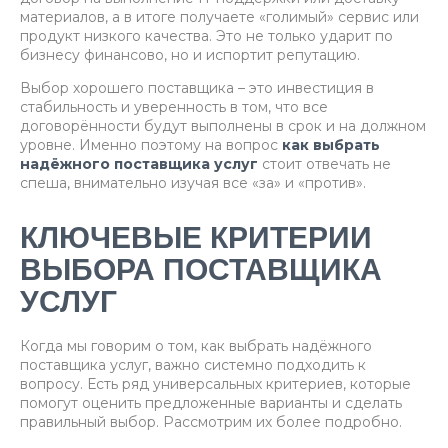
материалов, а в итоге получаете «голимый» сервис или
продукт низкого качества. Это не только ударит по
бизнесу финансово, но и испортит репутацию.
Выбор хорошего поставщика – это инвестиция в
стабильность и уверенность в том, что все
договорённости будут выполнены в срок и на должном
уровне. Именно поэтому на вопрос
как выбрать
надёжного поставщика услуг
стоит отвечать не
спеша, внимательно изучая все «за» и «против».
КЛЮЧЕВЫЕ КРИТЕРИИ
ВЫБОРА ПОСТАВЩИКА
УСЛУГ
Когда мы говорим о том, как выбрать надёжного
поставщика услуг, важно системно подходить к
вопросу. Есть ряд универсальных критериев, которые
помогут оценить предложенные варианты и сделать
правильный выбор. Рассмотрим их более подробно.