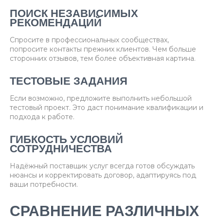
ПОИСК НЕЗАВИСИМЫХ
РЕКОМЕНДАЦИЙ
Спросите в профессиональных сообществах,
попросите контакты прежних клиентов. Чем больше
сторонних отзывов, тем более объективная картина.
ТЕСТОВЫЕ ЗАДАНИЯ
Если возможно, предложите выполнить небольшой
тестовый проект. Это даст понимание квалификации и
подхода к работе.
ГИБКОСТЬ УСЛОВИЙ
СОТРУДНИЧЕСТВА
Надёжный поставщик услуг всегда готов обсуждать
нюансы и корректировать договор, адаптируясь под
ваши потребности.
СРАВНЕНИЕ РАЗЛИЧНЫХ