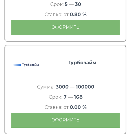
Срок:
5
—
30
Ставка: от
0.80 %
ОФОРМИТЬ
Турбозайм
Сумма:
3000
—
100000
Срок:
7
—
168
Ставка: от
0.00 %
ОФОРМИТЬ