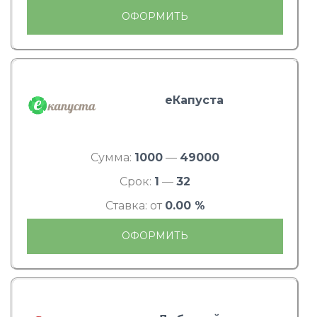
ОФОРМИТЬ
еКапуста
Сумма:
1000
—
49000
Срок:
1
—
32
Ставка: от
0.00 %
ОФОРМИТЬ