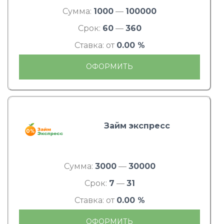
Сумма:
1000
—
100000
Срок:
60
—
360
Ставка: от
0.00 %
ОФОРМИТЬ
Займ экспресс
Сумма:
3000
—
30000
Срок:
7
—
31
Ставка: от
0.00 %
ОФОРМИТЬ