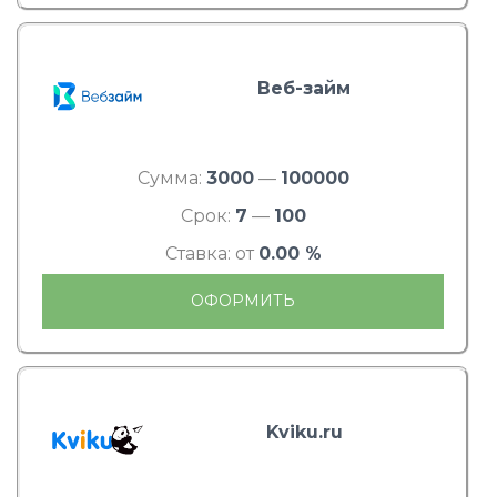
Веб-займ
Сумма:
3000
—
100000
Срок:
7
—
100
Ставка: от
0.00 %
ОФОРМИТЬ
Kviku.ru