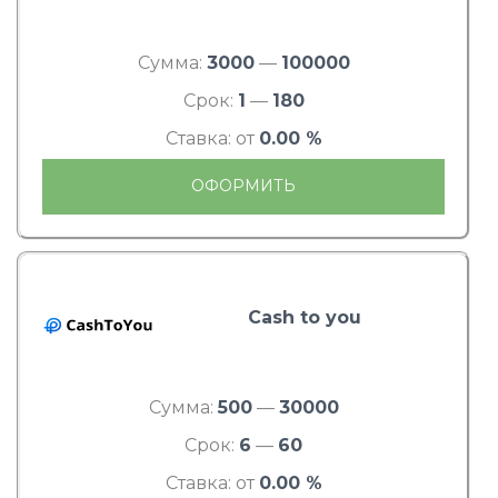
Сумма:
3000
—
100000
Срок:
1
—
180
Ставка: от
0.00 %
ОФОРМИТЬ
Cash to you
Сумма:
500
—
30000
Срок:
6
—
60
Ставка: от
0.00 %