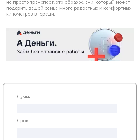
не просто транспорт, это образ жизни, который может
подарить вашей семье много радостных и комфортных
километров впереди.
Сумма
Срок