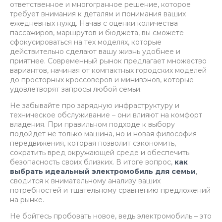
ответственное и многогранное решение, которое
требует внимания к деталям и понимания ваших
ежедневных нужд. Начав с оценки количества
пассажиров, маршрутов и бюджета, вы сможете
сфокусироваться на тех моделях, которые
действительно сделают вашу жизнь удобнее и
приятнее. Современный рынок предлагает множество
вариантов, начиная от компактных городских моделей
до просторных кроссоверов и минивэнов, которые
удовлетворят запросы любой семьи.
Не забывайте про зарядную инфраструктуру и
техническое обслуживание – они влияют на комфорт
владения. При правильном подходе к выбору
подойдет не только машина, но и новая философия
передвижения, которая позволит сэкономить,
сократить вред окружающей среде и обеспечить
безопасность своих близких. В итоге вопрос,
как
выбрать идеальный электромобиль для семьи
,
сводится к внимательному анализу ваших
потребностей и тщательному сравнению предложений
на рынке.
Не бойтесь пробовать новое, ведь электромобиль – это