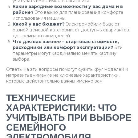
учитывать вместимость багажника.
Какие зарядные возможности у вас дома и в
районе?
Это важно для планирования комфорта
использования машины.
Какой у вас бюджет?
Электромобили бывают
разной ценовой категории, от доступных вариантов
до премиальных моделей.
Что для вас важнее – стартовая стоимость,
расходники или комфорт эксплуатации?
Эти
параметры могут кардинально менять картину
выбора.
Ответы на эти вопросы помогут сузить круг моделей и
направить внимание на ключевые характеристики,
которые действительно важны именно вам.
ТЕХНИЧЕСКИЕ
ХАРАКТЕРИСТИКИ: ЧТО
УЧИТЫВАТЬ ПРИ ВЫБОРЕ
СЕМЕЙНОГО
ЭЛЕКТРОМОБИЛЯ