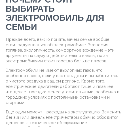
ПОЧЕМУ СТОИТ
ВЫБИРАТЬ
ЭЛЕКТРОМОБИЛЬ ДЛЯ
СЕМЬИ
Прежде всего, важно понять, зачем семье вообще
стоит задумываться об электромобиле. Экономия
топлива, экологичность, комфортное вождение – эти
аргументы на слуху и действительно важны, но за
электромобилями стоит гораздо больше плюсов.
Электромобили не имеют выхлопных газов, что
особенно важно, если у вас есть дети и вы заботитесь
о чистоте воздуха в вашем регионе. Кроме того,
электрические двигатели работают тише и плавнее,
что делает поездки менее утомительными, особенно в
городских условиях с постоянными остановками и
стартами.
Еще один момент – расходы на эксплуатацию. Заменить
бензин или дизель электричеством обычно обходится
дешевле, а техническое обслуживание