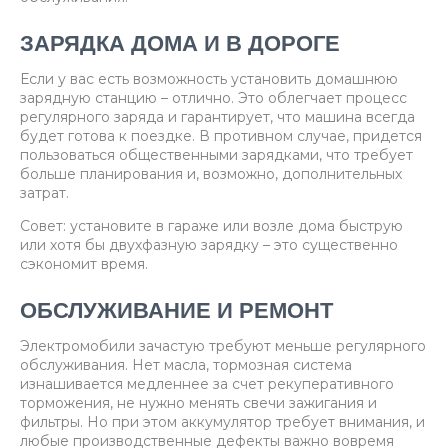
ЗАРЯДКА ДОМА И В ДОРОГЕ
Если у вас есть возможность установить домашнюю
зарядную станцию – отлично. Это облегчает процесс
регулярного заряда и гарантирует, что машина всегда
будет готова к поездке. В противном случае, придется
пользоваться общественными зарядками, что требует
больше планирования и, возможно, дополнительных
затрат.
Совет: установите в гараже или возле дома быструю
или хотя бы двухфазную зарядку – это существенно
сэкономит время.
ОБСЛУЖИВАНИЕ И РЕМОНТ
Электромобили зачастую требуют меньше регулярного
обслуживания. Нет масла, тормозная система
изнашивается медленнее за счет рекуперативного
торможения, не нужно менять свечи зажигания и
фильтры. Но при этом аккумулятор требует внимания, и
любые производственные дефекты важно вовремя