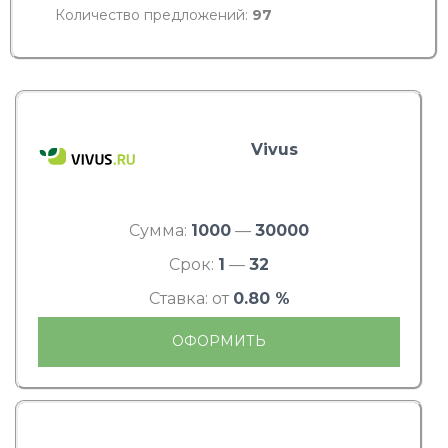
Количество предложений:
97
Vivus
Сумма:
1000
—
30000
Срок:
1
—
32
Ставка: от
0.80 %
ОФОРМИТЬ