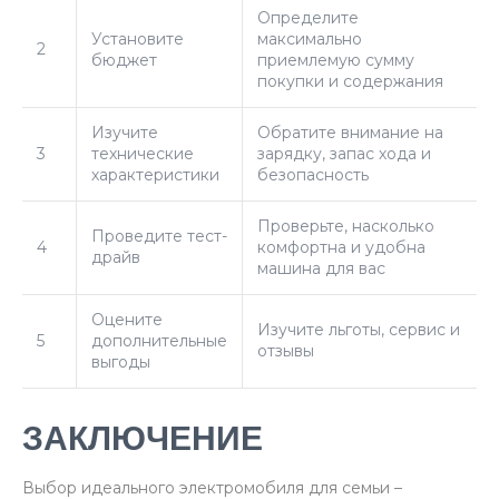
Определите
Установите
максимально
2
бюджет
приемлемую сумму
покупки и содержания
Изучите
Обратите внимание на
3
технические
зарядку, запас хода и
характеристики
безопасность
Проверьте, насколько
Проведите тест-
4
комфортна и удобна
драйв
машина для вас
Оцените
Изучите льготы, сервис и
5
дополнительные
отзывы
выгоды
ЗАКЛЮЧЕНИЕ
Выбор идеального электромобиля для семьи –