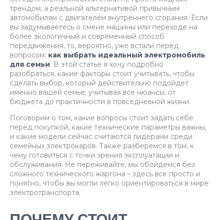
трендом, а реальной альтернативой привычным
автомобилям с двигателем внутреннего сгорания. Если
вы задумываетесь о смене машины или переходе на
более экологичный и современный способ
передвижения, то, вероятно, уже встали перед
вопросом:
как выбрать идеальный электромобиль
для семьи
. В этой статье я хочу подробно
разобраться, какие факторы стоит учитывать, чтобы
сделать выбор, который действительно подойдет
именно вашей семье, учитывая все нюансы: от
бюджета до практичности в повседневной жизни.
Поговорим о том, какие вопросы стоит задать себе
перед покупкой, какие технические параметры важны,
и какие модели сейчас считаются лидерами среди
семейных электрокаров. Также разберемся в том, к
чему готовиться с точки зрения эксплуатации и
обслуживания. Не переживайте, мы обойдемся без
сложного технического жаргона – здесь все просто и
понятно, чтобы вы могли легко ориентироваться в мире
электротранспорта.