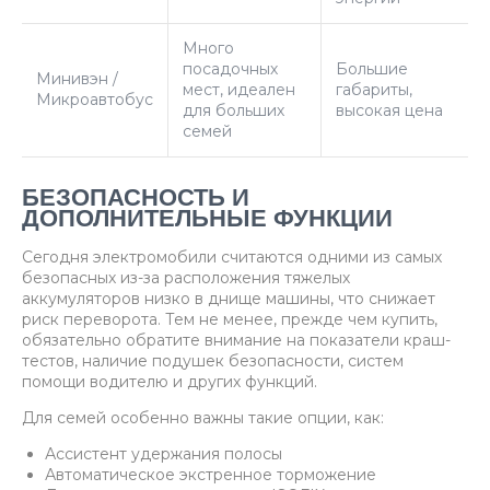
Много
посадочных
Большие
Минивэн /
мест, идеален
габариты,
Микроавтобус
для больших
высокая цена
семей
БЕЗОПАСНОСТЬ И
ДОПОЛНИТЕЛЬНЫЕ ФУНКЦИИ
Сегодня электромобили считаются одними из самых
безопасных из-за расположения тяжелых
аккумуляторов низко в днище машины, что снижает
риск переворота. Тем не менее, прежде чем купить,
обязательно обратите внимание на показатели краш-
тестов, наличие подушек безопасности, систем
помощи водителю и других функций.
Для семей особенно важны такие опции, как:
Ассистент удержания полосы
Автоматическое экстренное торможение