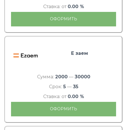
Ставка: от
0.00 %
ОФОРМИТЬ
Е заем
Сумма:
2000
—
30000
Срок:
5
—
35
Ставка: от
0.00 %
ОФОРМИТЬ