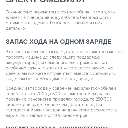
Технические параметры электромобиля – это то, что
влияет на повседневное удобство, безопасность и
стоимость владения. Разберем главные из них
детально.
ЗАПАС ХОДА НА ОДНОМ ЗАРЯДЕ
Этот показатель показывает, сколько километров может
проехать машина до следующего подзарядки
аккумулятора. Для семейного электромобиля он
особенно важен, так как от него зависит, насколько
далеко вы сможете отправиться вместе с детьми или
по делам без необходимости подзарядки.
Средний запас хода у современных электромобилей
колеблется от 200 до 600 километров. Если ваши
поездки в основном в пределах города, то 250-300
километров будет более чем достаточно. Для
путешествий или поездок на дачу стоит рассмотреть
варианты с запасом от 400 километров.