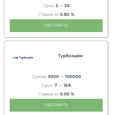
Срок:
5
—
30
Ставка: от
0.80 %
ОФОРМИТЬ
Турбозайм
Сумма:
3000
—
100000
Срок:
7
—
168
Ставка: от
0.00 %
ОФОРМИТЬ