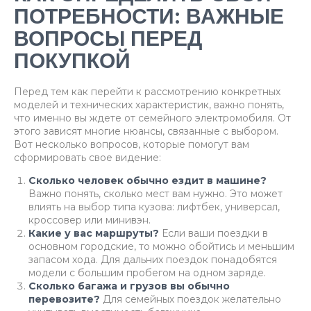
ПОТРЕБНОСТИ: ВАЖНЫЕ
ВОПРОСЫ ПЕРЕД
ПОКУПКОЙ
Перед тем как перейти к рассмотрению конкретных
моделей и технических характеристик, важно понять,
что именно вы ждете от семейного электромобиля. От
этого зависят многие нюансы, связанные с выбором.
Вот несколько вопросов, которые помогут вам
сформировать свое видение:
Сколько человек обычно ездит в машине?
Важно понять, сколько мест вам нужно. Это может
влиять на выбор типа кузова: лифтбек, универсал,
кроссовер или минивэн.
Какие у вас маршруты?
Если ваши поездки в
основном городские, то можно обойтись и меньшим
запасом хода. Для дальних поездок понадобятся
модели с большим пробегом на одном заряде.
Сколько багажа и грузов вы обычно
перевозите?
Для семейных поездок желательно