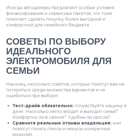
Иногда автодилеры предлагают особые условия
финансирования и сервисных пакетов, что тоже
помогает сделать покупку более выгодной и
комфортной для семейного бюджета.
СОВЕТЫ ПО ВЫБОРУ
ИДЕАЛЬНОГО
ЭЛЕКТРОМОБИЛЯ ДЛЯ
СЕМЬИ
Наконец, несколько советов, которые помогут вам не
потеряться среди множества вариантов и не
ошибиться при выборе:
Тест-драйв обязательно:
почувствуйте машину в
деле. Насколько легко входит и выходит семья?
Комфортно ли в салоне? Удобны ли кресла?
Сравните реальные отзывы владельцев:
они
помогут понять плюсы и минусы конкретных
моделей.