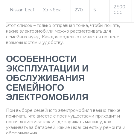
2 500
Nissan Leaf
Хэтчбек
270
5
000
Этот список – только отправная точка, чтобы понять,
какие электромобили можно рассматривать для
семейных нужд. Каждая модель отличается по цене,
возможностям и удобству.
ОСОБЕННОСТИ
ЭКСПЛУАТАЦИИ И
ОБСЛУЖИВАНИЯ
СЕМЕЙНОГО
ЭЛЕКТРОМОБИЛЯ
При выборе семейного электромобиля важно также
понимать, что вместе с преимуществами приходит и
новая логистика: как и где заряжать машину, как
ухаживать за батареей, какие нюансы есть у ремонта и
обслуживания.