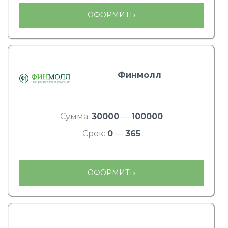
ОФОРМИТЬ
Финмолл
Сумма:
30000
—
100000
Срок:
0
—
365
ОФОРМИТЬ