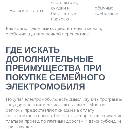
часто льготы,
скидки и
обычные
Налоги и льготы
бесплатные
требования
парковки
Как видно, сэкономить действительно можно,
особенно в долгосрочной перспективе.
ГДЕ ИСКАТЬ
ДОПОЛНИТЕЛЬНЫЕ
ПРЕИМУЩЕСТВА ПРИ
ПОКУПКЕ СЕМЕЙНОГО
ЭЛЕКТРОМОБИЛЯ
Покупая электромобиль, есть смысл изучить программы
государственных и региональных льгот. Многие
регионы предоставляют скидки на оплату
транспортного налога, бесплатные парковки, снижение
платы за проезд по платным дорогам и даже субсидии
при покупке.