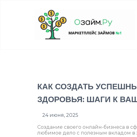
КАК СОЗДАТЬ УСПЕШНЫ
ЗДОРОВЬЯ: ШАГИ К В
24 июня, 2025
Создание своего онлайн-бизнеса в сф
любимое дело с полезным вкладом в ж