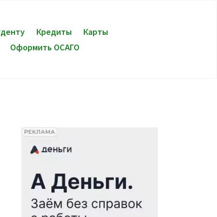
уденту
Кредиты
Карты
Оформить ОСАГО