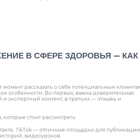
ЕНИЕ В СФЕРЕ ЗДОРОВЬЯ — КАК
ет момент рассказать о себе потенциальным клиента
вои особенности. Во-первых, важна доверительная
и экспертный контент, в-третьих — отзывы и
 которые стоит рассмотреть:
нтакте, TikTok — отличные площадки для публикации
историй, видеоуроков.