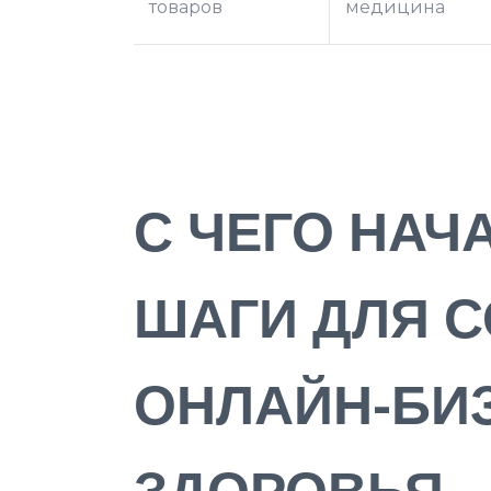
товаров
медицина
С ЧЕГО НАЧ
ШАГИ ДЛЯ 
ОНЛАЙН-БИ