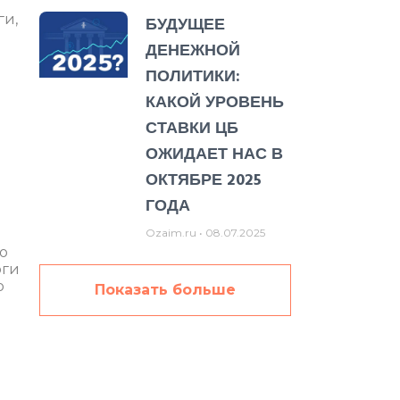
ги,
БУДУЩЕЕ
ДЕНЕЖНОЙ
ПОЛИТИКИ:
КАКОЙ УРОВЕНЬ
СТАВКИ ЦБ
ОЖИДАЕТ НАС В
ОКТЯБРЕ 2025
ГОДА
Ozaim.ru
08.07.2025
о
оги
о
Показать больше