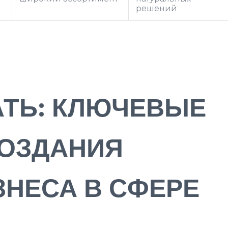
решений
АТЬ: КЛЮЧЕВЫЕ
СОЗДАНИЯ
ЗНЕСА В СФЕРЕ