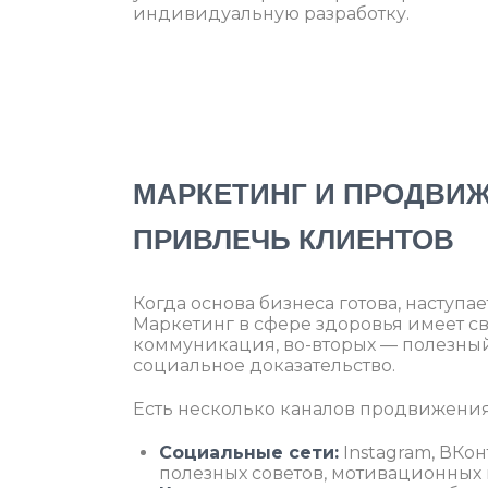
индивидуальную разработку.
МАРКЕТИНГ И ПРОДВИЖ
ПРИВЛЕЧЬ КЛИЕНТОВ
Когда основа бизнеса готова, наступа
Маркетинг в сфере здоровья имеет с
коммуникация, во-вторых — полезный 
социальное доказательство.
Есть несколько каналов продвижения,
Социальные сети:
Instagram, ВКо
полезных советов, мотивационных 