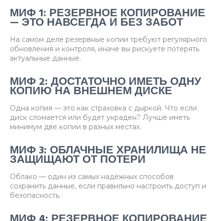
МИФ 1: РЕЗЕРВНОЕ КОПИРОВАНИЕ
— ЭТО НАВСЕГДА И БЕЗ ЗАБОТ
На самом деле резервные копии требуют регулярного
обновления и контроля, иначе вы рискуете потерять
актуальные данные.
МИФ 2: ДОСТАТОЧНО ИМЕТЬ ОДНУ
КОПИЮ НА ВНЕШНЕМ ДИСКЕ
Одна копия — это как страховка с дыркой. Что если
диск сломается или будет украден? Лучше иметь
минимум две копии в разных местах.
МИФ 3: ОБЛАЧНЫЕ ХРАНИЛИЩА НЕ
ЗАЩИЩАЮТ ОТ ПОТЕРИ
Облако — один из самых надёжных способов
сохранить данные, если правильно настроить доступ и
безопасность.
МИФ 4: РЕЗЕРВНОЕ КОПИРОВАНИЕ