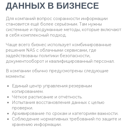
ДАННЫХ В БИЗНЕСЕ
Для компаний вопрос сохранности информации
становится ещё более серьёзным. Там нужны
системные и продуманные методы, которые включают
в себя комплексный подход.
Чаще всего бизнес использует комбинированные
решения NAS с облачными сервисами, где
задействованы политики безопасности,
документооборот и квалифицированный персонал.
В компании обычно предусмотрены следующие
моменты:
Единый центр управления резервным
копированием.
Чёткое расписание и отчётность.
Испытания восстановления данных с целью
проверки.
Архивирование по срокам и категориям важности.
Соблюдение нормативных требований по защите и
хранению информации.