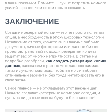
в ваши привычки. Помните — лучше потратить немного
усилий заранее, чем потом горько сожалеть.
ЗАКЛЮЧЕНИЕ
Создание резервной копии — это не просто полезная
опция, а необходимость в эпоху цифровых технологий.
Независимо от того, храните ли вы важные рабочие
документы, личные фотографии или данные бизнес-
проектов, грамотный подход к резервным копиям
защитит вас от многих неприятностей. В статье мы
подробно разобрали,
как создать резервную копию
данных
, рассказали о разных методах, программах,
типах и лучших практиках, чтобы вы могли выбрать
оптимальный вариант и без труда интегрировать его в
свою жизнь.
Самое главное — не откладывать этот важный шаг.
Начните создавать резервные копии уже сегодня, и
пусть ваши данные всегда будут в безопасности!