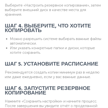
Выберите «Настроить резервное копирование», затем
выберите внешний диск в качестве места для
хранения.
ШАГ 4. ВЫБЕРИТЕ, ЧТО ХОТИТЕ
КОПИРОВАТЬ
Можно разрешить системе выбирать важные файлы
автоматически.
Или указать конкретные папки и диски, которые
хотите сохранить.
ШАГ 5. УСТАНОВИТЕ РАСПИСАНИЕ
Рекомендуется создать копии минимум раз в неделю
или даже ежедневно, если у вас важные данные.
ШАГ 6. ЗАПУСТИТЕ РЕЗЕРВНОЕ
КОПИРОВАНИЕ
Нажмите «Сохранить настройки» и начните процесс.
После завершения вы увидите отчёт о проделанной