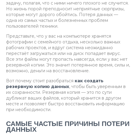
задачу, полагая, что с ними ничего плохого не случится.
Но жизнь порой преподносит неприятные сюрпризы,
которые могут дорого обойтись. Потеря данных —
одна из самых частых и болезненных проблем
пользователей техники.
Представьте, что у вас на компьютере хранятся
фотографии с семейного отдыха, несколько важных
рабочих проектов, и вдруг система неожиданно
перестаёт загружаться или на диск попадает вирус.
Все эти файлы могут пропасть навсегда, если у вас нет
резервной копии. Это значит потерянное время, силы и,
возможно, деньги на восстановление.
Вот почему стоит разобраться
как создать
резервную копию данных
, чтобы быть уверенным в
их сохранности. Резервная копия — это по сути
дубликат ваших файлов, который хранится в другом
месте и позволяет быстро восстановить информацию
при необходимости.
САМЫЕ ЧАСТЫЕ ПРИЧИНЫ ПОТЕРИ
ДАННЫХ