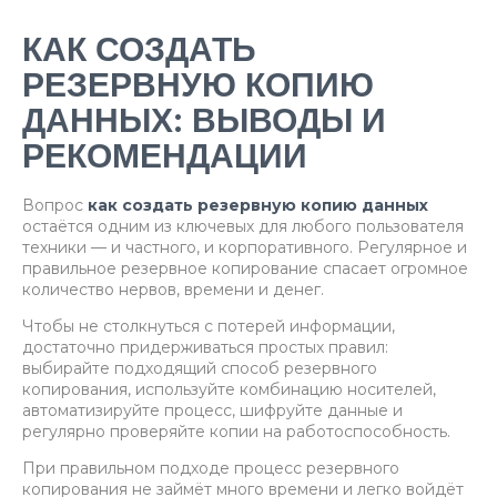
КАК СОЗДАТЬ
РЕЗЕРВНУЮ КОПИЮ
ДАННЫХ: ВЫВОДЫ И
РЕКОМЕНДАЦИИ
Вопрос
как создать резервную копию данных
остаётся одним из ключевых для любого пользователя
техники — и частного, и корпоративного. Регулярное и
правильное резервное копирование спасает огромное
количество нервов, времени и денег.
Чтобы не столкнуться с потерей информации,
достаточно придерживаться простых правил:
выбирайте подходящий способ резервного
копирования, используйте комбинацию носителей,
автоматизируйте процесс, шифруйте данные и
регулярно проверяйте копии на работоспособность.
При правильном подходе процесс резервного
копирования не займёт много времени и легко войдёт