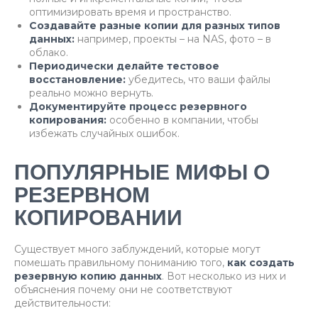
оптимизировать время и пространство.
Создавайте разные копии для разных типов
данных:
например, проекты – на NAS, фото – в
облако.
Периодически делайте тестовое
восстановление:
убедитесь, что ваши файлы
реально можно вернуть.
Документируйте процесс резервного
копирования:
особенно в компании, чтобы
избежать случайных ошибок.
ПОПУЛЯРНЫЕ МИФЫ О
РЕЗЕРВНОМ
КОПИРОВАНИИ
Существует много заблуждений, которые могут
помешать правильному пониманию того,
как создать
резервную копию данных
. Вот несколько из них и
объяснения почему они не соответствуют
действительности: