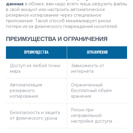
данных
в облаке, вам надо всего лишь загрузить файлы
в свой аккаунт или настроить автоматическое
резервное копирование через специальное
приложение. Такой способ минимизирует риски
потери из-за физического повреждения носителей.
ПРЕИМУЩЕСТВА И ОГРАНИЧЕНИЯ
ПРЕИМУЩЕСТВА
ОГРАНИЧЕНИЯ
Доступ из любой точки
Зависимость от
мира
интернета
Автоматизация
Ограниченный
резервного
бесплатный объём
копирования
хранения
Риски при
Безопасность и защита
неправильной
от физического урона
настройке доступа