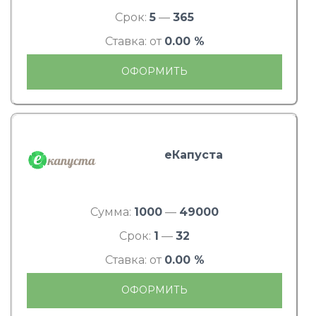
Срок:
5
—
365
Ставка: от
0.00 %
ОФОРМИТЬ
еКапуста
Сумма:
1000
—
49000
Срок:
1
—
32
Ставка: от
0.00 %
ОФОРМИТЬ