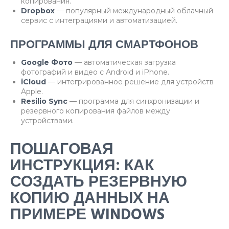
копирования.
Dropbox
— популярный международный облачный
сервис с интеграциями и автоматизацией.
ПРОГРАММЫ ДЛЯ СМАРТФОНОВ
Google Фото
— автоматическая загрузка
фотографий и видео с Android и iPhone.
iCloud
— интегрированное решение для устройств
Apple.
Resilio Sync
— программа для синхронизации и
резервного копирования файлов между
устройствами.
ПОШАГОВАЯ
ИНСТРУКЦИЯ: КАК
СОЗДАТЬ РЕЗЕРВНУЮ
КОПИЮ ДАННЫХ НА
ПРИМЕРЕ WINDOWS