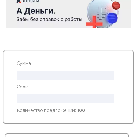
Сумма
Срок
Количество предложений:
100