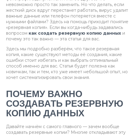
невозможно просто так заменить. Но что делать, если
жесткий диск вдруг перестанет работать, вирус удалит
важные данные или телефон потеряется вместе с
нужными файлами? Здесь на помощь приходит понятие
«резервная копия». Если вы когда-нибудь задавались
вопросом
как создать резервную копию данных
и
почему это так важно — эта статья для вас.
Здесь мы подробно разберём, что такое резервная
копия, какие существуют методы её создания, какие
ошибки стоит избегать и как выбрать оптимальный
способ именно для вас. Статья будет полезна как
новичкам, так и тем, кто уже имеет небольшой опыт, но
хочет систематизировать свои знания.
ПОЧЕМУ ВАЖНО
СОЗДАВАТЬ РЕЗЕРВНУЮ
КОПИЮ ДАННЫХ
Давайте начнём с самого главного — зачем вообще
создавать резервные копии? Многие откладывают эту