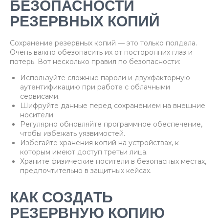
БЕЗОПАСНОСТИ
РЕЗЕРВНЫХ КОПИЙ
Сохранение резервных копий — это только полдела.
Очень важно обезопасить их от посторонних глаз и
потерь. Вот несколько правил по безопасности:
Используйте сложные пароли и двухфакторную
аутентификацию при работе с облачными
сервисами.
Шифруйте данные перед сохранением на внешние
носители.
Регулярно обновляйте программное обеспечение,
чтобы избежать уязвимостей.
Избегайте хранения копий на устройствах, к
которым имеют доступ третьи лица.
Храните физические носители в безопасных местах,
предпочтительно в защитных кейсах.
КАК СОЗДАТЬ
РЕЗЕРВНУЮ КОПИЮ