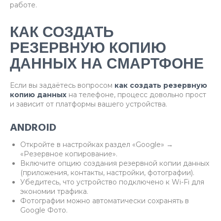
работе.
КАК СОЗДАТЬ
РЕЗЕРВНУЮ КОПИЮ
ДАННЫХ НА СМАРТФОНЕ
Если вы задаётесь вопросом
как создать резервную
копию данных
на телефоне, процесс довольно прост
и зависит от платформы вашего устройства.
ANDROID
Откройте в настройках раздел «Google» →
«Резервное копирование».
Включите опцию создания резервной копии данных
(приложения, контакты, настройки, фотографии).
Убедитесь, что устройство подключено к Wi-Fi для
экономии трафика.
Фотографии можно автоматически сохранять в
Google Фото.