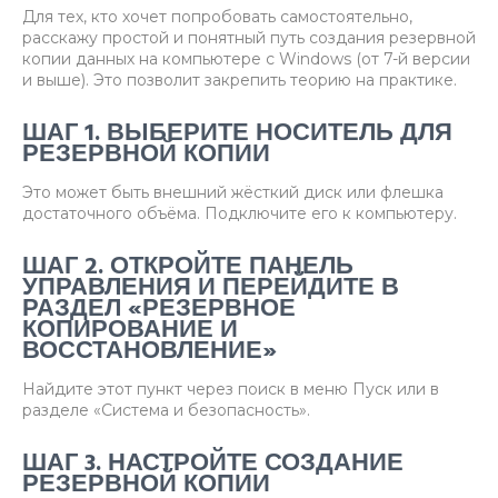
Для тех, кто хочет попробовать самостоятельно,
расскажу простой и понятный путь создания резервной
копии данных на компьютере с Windows (от 7-й версии
и выше). Это позволит закрепить теорию на практике.
ШАГ 1. ВЫБЕРИТЕ НОСИТЕЛЬ ДЛЯ
РЕЗЕРВНОЙ КОПИИ
Это может быть внешний жёсткий диск или флешка
достаточного объёма. Подключите его к компьютеру.
ШАГ 2. ОТКРОЙТЕ ПАНЕЛЬ
УПРАВЛЕНИЯ И ПЕРЕЙДИТЕ В
РАЗДЕЛ «РЕЗЕРВНОЕ
КОПИРОВАНИЕ И
ВОССТАНОВЛЕНИЕ»
Найдите этот пункт через поиск в меню Пуск или в
разделе «Система и безопасность».
ШАГ 3. НАСТРОЙТЕ СОЗДАНИЕ
РЕЗЕРВНОЙ КОПИИ