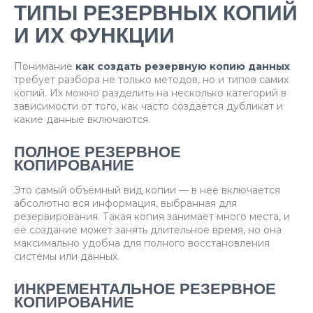
ТИПЫ РЕЗЕРВНЫХ КОПИЙ
И ИХ ФУНКЦИИ
Понимание
как создать резервную копию данных
требует разбора не только методов, но и типов самих
копий. Их можно разделить на несколько категорий в
зависимости от того, как часто создаётся дубликат и
какие данные включаются.
ПОЛНОЕ РЕЗЕРВНОЕ
КОПИРОВАНИЕ
Это самый объёмный вид копии — в неё включается
абсолютно вся информация, выбранная для
резервирования. Такая копия занимает много места, и
её создание может занять длительное время, но она
максимально удобна для полного восстановления
системы или данных.
ИНКРЕМЕНТАЛЬНОЕ РЕЗЕРВНОЕ
КОПИРОВАНИЕ