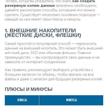
Теперь, когда вы убедились, что знать
как создать
резервную копию данных
жизненно необходимо,
давайте рассмотрим способы, которыми это можно
сделать. Существует несколько основных подходов —
каждый из них имеет свои плюсы и минусы.
1. ВНЕШНИЕ НАКОПИТЕЛИ
(ЖЁСТКИЕ ДИСКИ, ФЛЕШКИ)
Самый простой и популярный способ — переносить
данные на внешний носитель. Это может быть внешний
жёсткий диск, SSD или обычная флешка. Главное
преимущество — вы контролируете свои данные и не
зависите от интернет-соединения.
Как правило, рекомендуют выбирать устройства с
большим запасом по объёму, чтобы хватало на все
файлы и даже с запасом для будущих резервных копий.
ПЛЮСЫ И МИНУСЫ
ПЛЮСЫ
МИНУСЫ