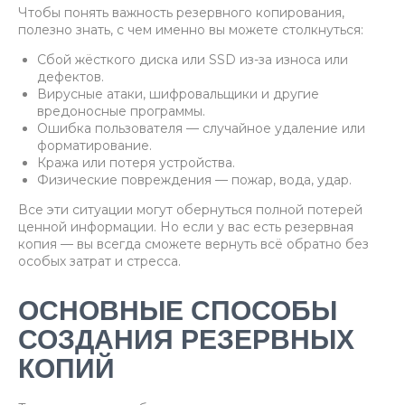
Чтобы понять важность резервного копирования,
полезно знать, с чем именно вы можете столкнуться:
Сбой жёсткого диска или SSD из-за износа или
дефектов.
Вирусные атаки, шифровальщики и другие
вредоносные программы.
Ошибка пользователя — случайное удаление или
форматирование.
Кража или потеря устройства.
Физические повреждения — пожар, вода, удар.
Все эти ситуации могут обернуться полной потерей
ценной информации. Но если у вас есть резервная
копия — вы всегда сможете вернуть всё обратно без
особых затрат и стресса.
ОСНОВНЫЕ СПОСОБЫ
СОЗДАНИЯ РЕЗЕРВНЫХ
КОПИЙ