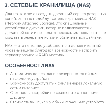
3. СЕТЕВЫЕ ХРАНИЛИЩА (NAS)
Для тех, кто хочет создать домашний сервер резервных
копий, отлично подойдут сетевые хранилища NAS
(Network Attached Storage). Это специальные
устройства с дисками, которые подключаются к
домашней сети и позволяют нескольким пользователям
создавать резервные копии и обмениваться файлами.
NAS — это не только удобство, но и дополнительный
уровень защиты благодаря возможности настроить
зеркалирование и RAID-массивы.
ОСОБЕННОСТИ NAS
Автоматическое создание резервных копий для
нескольких устройств.
Возможность доступить к файлам через локальную
сеть и интернет.
Сложность настройки по сравнению с внешними
дисками.
Стоимость выше, чем у обычных внешних устройств.