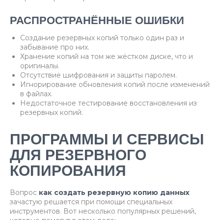
РАСПРОСТРАНЁННЫЕ ОШИБКИ
Создание резервных копий только один раз и
забывание про них.
Хранение копий на том же жёстком диске, что и
оригиналы.
Отсутствие шифрования и защиты паролем.
Игнорирование обновления копий после изменений
в файлах.
Недостаточное тестирование восстановления из
резервных копий.
ПРОГРАММЫ И СЕРВИСЫ
ДЛЯ РЕЗЕРВНОГО
КОПИРОВАНИЯ
Вопрос
как создать резервную копию данных
зачастую решается при помощи специальных
инструментов. Вот несколько популярных решений,