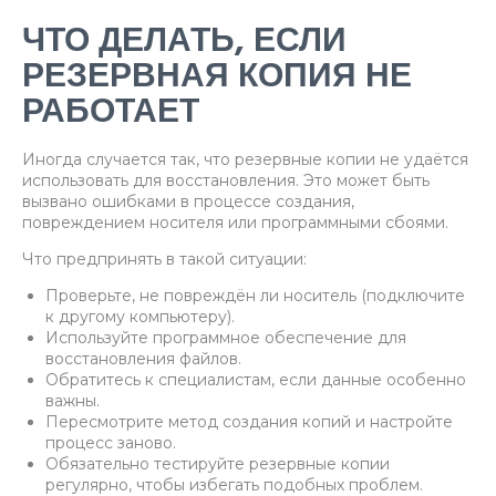
ЧТО ДЕЛАТЬ, ЕСЛИ
РЕЗЕРВНАЯ КОПИЯ НЕ
РАБОТАЕТ
Иногда случается так, что резервные копии не удаётся
использовать для восстановления. Это может быть
вызвано ошибками в процессе создания,
повреждением носителя или программными сбоями.
Что предпринять в такой ситуации:
Проверьте, не повреждён ли носитель (подключите
к другому компьютеру).
Используйте программное обеспечение для
восстановления файлов.
Обратитесь к специалистам, если данные особенно
важны.
Пересмотрите метод создания копий и настройте
процесс заново.
Обязательно тестируйте резервные копии
регулярно, чтобы избегать подобных проблем.