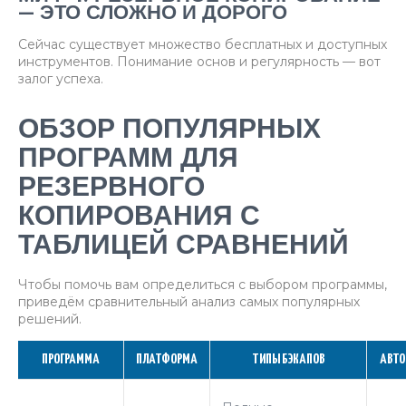
— ЭТО СЛОЖНО И ДОРОГО
Сейчас существует множество бесплатных и доступных
инструментов. Понимание основ и регулярность — вот
залог успеха.
ОБЗОР ПОПУЛЯРНЫХ
ПРОГРАММ ДЛЯ
РЕЗЕРВНОГО
КОПИРОВАНИЯ С
ТАБЛИЦЕЙ СРАВНЕНИЙ
Чтобы помочь вам определиться с выбором программы,
приведём сравнительный анализ самых популярных
решений.
ПРОГРАММА
ПЛАТФОРМА
ТИПЫ БЭКАПОВ
АВТ