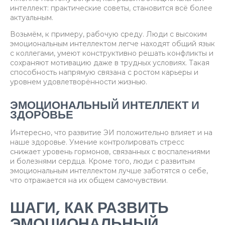
интеллект: практические советы, становится всё более
актуальным.
Возьмём, к примеру, рабочую среду. Люди с высоким
эмоциональным интеллектом легче находят общий язык
с коллегами, умеют конструктивно решать конфликты и
сохраняют мотивацию даже в трудных условиях. Такая
способность напрямую связана с ростом карьеры и
уровнем удовлетворённости жизнью.
ЭМОЦИОНАЛЬНЫЙ ИНТЕЛЛЕКТ И
ЗДОРОВЬЕ
Интересно, что развитие ЭИ положительно влияет и на
наше здоровье. Умение контролировать стресс
снижает уровень гормонов, связанных с воспалениями
и болезнями сердца. Кроме того, люди с развитым
эмоциональным интеллектом лучше заботятся о себе,
что отражается на их общем самочувствии.
ШАГИ, КАК РАЗВИТЬ
ЭМОЦИОНАЛЬНЫЙ