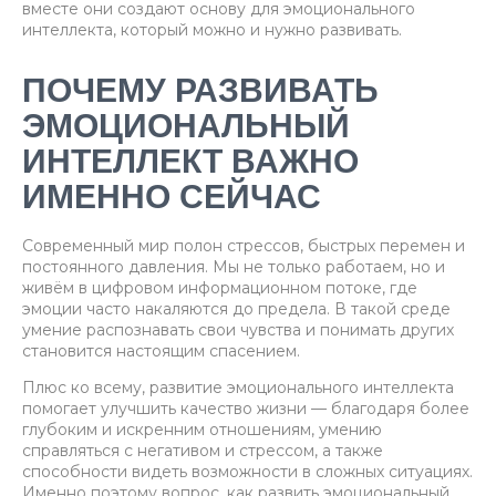
вместе они создают основу для эмоционального
интеллекта, который можно и нужно развивать.
ПОЧЕМУ РАЗВИВАТЬ
ЭМОЦИОНАЛЬНЫЙ
ИНТЕЛЛЕКТ ВАЖНО
ИМЕННО СЕЙЧАС
Современный мир полон стрессов, быстрых перемен и
постоянного давления. Мы не только работаем, но и
живём в цифровом информационном потоке, где
эмоции часто накаляются до предела. В такой среде
умение распознавать свои чувства и понимать других
становится настоящим спасением.
Плюс ко всему, развитие эмоционального интеллекта
помогает улучшить качество жизни — благодаря более
глубоким и искренним отношениям, умению
справляться с негативом и стрессом, а также
способности видеть возможности в сложных ситуациях.
Именно поэтому вопрос, как развить эмоциональный