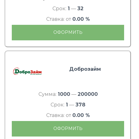
Срок:
1
—
32
Ставка: от
0.00 %
ОФОРМИТЬ
Доброзайм
Сумма:
1000
—
200000
Срок:
1
—
378
Ставка: от
0.00 %
ОФОРМИТЬ