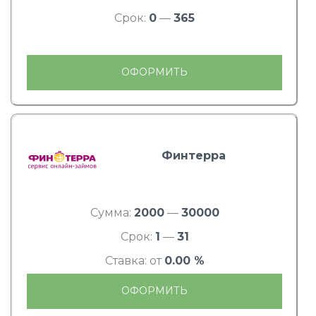
Срок:
0
—
365
ОФОРМИТЬ
Финтерра
Сумма:
2000
—
30000
Срок:
1
—
31
Ставка: от
0.00 %
ОФОРМИТЬ