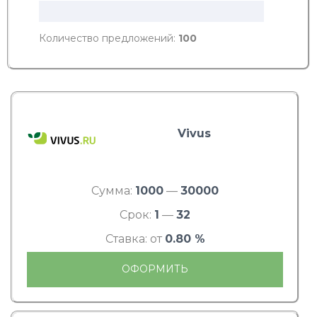
Количество предложений:
100
Vivus
Сумма:
1000
—
30000
Срок:
1
—
32
Ставка: от
0.80 %
ОФОРМИТЬ