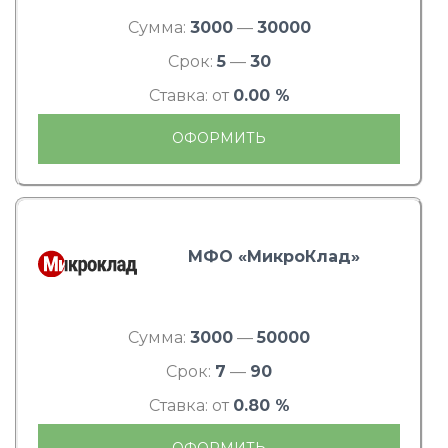
Сумма:
3000
—
30000
Срок:
5
—
30
Ставка: от
0.00 %
ОФОРМИТЬ
МФО «МикроКлад»
Сумма:
3000
—
50000
Срок:
7
—
90
Ставка: от
0.80 %