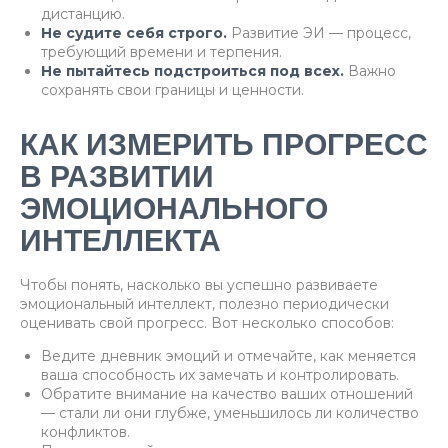
дистанцию.
Не судите себя строго.
Развитие ЭИ — процесс,
требующий времени и терпения.
Не пытайтесь подстроиться под всех.
Важно
сохранять свои границы и ценности.
КАК ИЗМЕРИТЬ ПРОГРЕСС
В РАЗВИТИИ
ЭМОЦИОНАЛЬНОГО
ИНТЕЛЛЕКТА
Чтобы понять, насколько вы успешно развиваете
эмоциональный интеллект, полезно периодически
оценивать свой прогресс. Вот несколько способов:
Ведите дневник эмоций и отмечайте, как меняется
ваша способность их замечать и контролировать.
Обратите внимание на качество ваших отношений
— стали ли они глубже, уменьшилось ли количество
конфликтов.