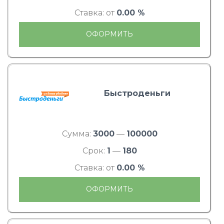
Ставка: от
0.00 %
ОФОРМИТЬ
Быстроденьги
Сумма:
3000
—
100000
Срок:
1
—
180
Ставка: от
0.00 %
ОФОРМИТЬ