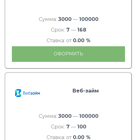
Сумма:
3000
—
100000
Срок:
7
—
168
Ставка: от
0.00 %
ОФОРМИТЬ
Веб-займ
Сумма:
3000
—
100000
Срок:
7
—
100
Ставка: от
0.00 %