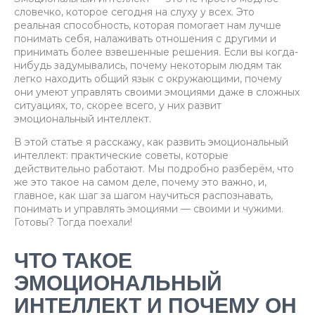
словечко, которое сегодня на слуху у всех. Это
реальная способность, которая помогает нам лучше
понимать себя, налаживать отношения с другими и
принимать более взвешенные решения. Если вы когда-
нибудь задумывались, почему некоторым людям так
легко находить общий язык с окружающими, почему
они умеют управлять своими эмоциями даже в сложных
ситуациях, то, скорее всего, у них развит
эмоциональный интеллект.
В этой статье я расскажу, как развить эмоциональный
интеллект: практические советы, которые
действительно работают. Мы подробно разберём, что
же это такое на самом деле, почему это важно, и,
главное, как шаг за шагом научиться распознавать,
понимать и управлять эмоциями — своими и чужими.
Готовы? Тогда поехали!
ЧТО ТАКОЕ
ЭМОЦИОНАЛЬНЫЙ
ИНТЕЛЛЕКТ И ПОЧЕМУ ОН