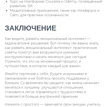
Курс на платформах Coursera и Udemy, посвящённый
развитию ЭИ.
Медитативные приложения, такие как Headspace и
Calm, для практики осознанности.
ЗАКЛЮЧЕНИЕ
Как видите, развить эмоциональный интеллект —
задача вполне решаемая. Вот почему так важно знать,
как развить эмоциональный интеллект: практические
советы помогут вам вооружиться нужными
инструментами и начать меняться уже сегодня.
Помните, что это не мгновенный процесс, а
путешествие, в котором каждый шаг важен.
Имейте терпение к себе, будьте искренними в
самоанализе и не бойтесь просить поддержки у
близких. Со временем вы увидите, как жизнь начинает
меняться к лучшему: улучшаются отношения,
становится легче справляться с трудностями и
появляется больше внутренней гармонии.
Начните с простого — замечайте свои эмоции, учитесь