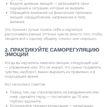
Ведите дневник эмоций — записывайте свои
ощущения и ситуации, которые их вызвали.
Обращайте внимание на физические признаки
эмоций: сердцебиение, напряжение в теле,
дыхание.
Это поможет лучше понять себя и научиться
распознавать разные оттенки чувств, вместо того чтобы
сводить всё к одному общему «плохо» или «хорошо».
2. ПРАКТИКУЙТЕ САМОРЕГУЛЯЦИЮ
ЭМОЦИЙ
Когда вы научились замечать эмоции, следующий шаг
— управление ими. Это не значит, что нужно подавлять
чувства, наоборот, важно выразить их правильно и в
подходящее время.
Вот несколько советов:
Перед тем, как отреагировать на раздражение или
гнев, сделайте паузу — посчитайте до 10 или
глубоко вдохните.
Используйте техники релаксации — медитацию,