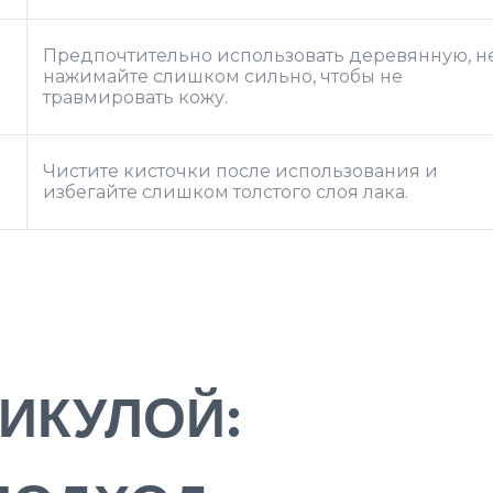
Предпочтительно использовать деревянную, н
нажимайте слишком сильно, чтобы не
травмировать кожу.
Чистите кисточки после использования и
избегайте слишком толстого слоя лака.
ТИКУЛОЙ: