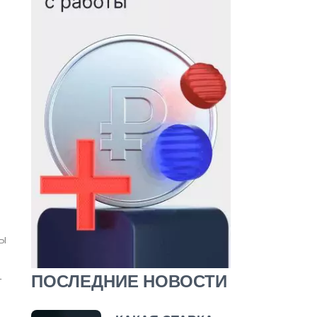
мы
ПОСЛЕДНИЕ НОВОСТИ
т