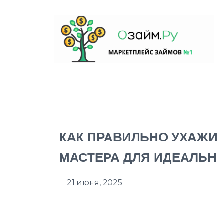
КАК ПРАВИЛЬНО УХАЖИ
МАСТЕРА ДЛЯ ИДЕАЛЬ
21 июня, 2025