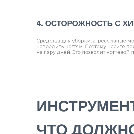
4. ОСТОРОЖНОСТЬ С Х
Средства для уборки, агрессивные мо
навредить ногтям. Поэтому носите пе
на пару дней. Это позволит ногтевой 
ИНСТРУМЕНТ
ЧТО ДОЛЖН