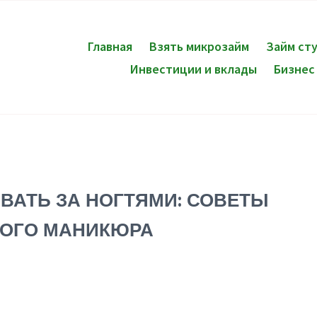
Главная
Взять микрозайм
Займ ст
Инвестиции и вклады
Бизнес
ВАТЬ ЗА НОГТЯМИ: СОВЕТЫ
НОГО МАНИКЮРА