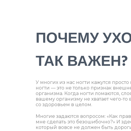
ПОЧЕМУ УХО
ТАК ВАЖЕН?
У многих из нас ногти кажутся прост
ногти — это не только признак внешн
организма. Когда ногти ломаются, слоя
вашему организму не хватает чего-то
со здоровьем в целом.
Многие задаются вопросом: «Как прав
мне сделать это безошибочно?» И зд
который вовсе не должен быть дорог