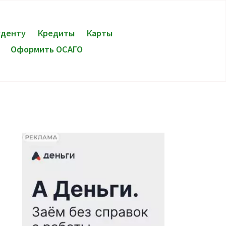
уденту
Кредиты
Карты
Оформить ОСАГО