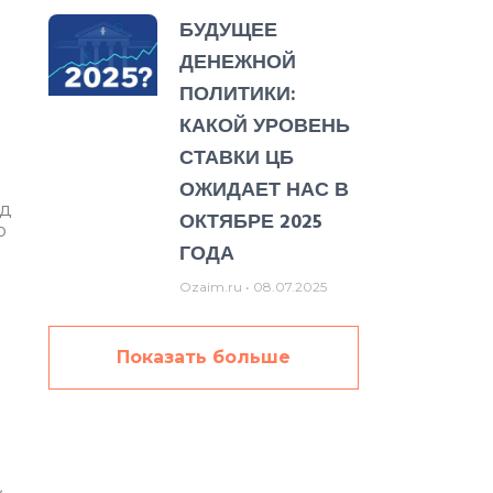
БУДУЩЕЕ
ДЕНЕЖНОЙ
ПОЛИТИКИ:
КАКОЙ УРОВЕНЬ
СТАВКИ ЦБ
ОЖИДАЕТ НАС В
од
ОКТЯБРЕ 2025
ю
ГОДА
Ozaim.ru
08.07.2025
Показать больше