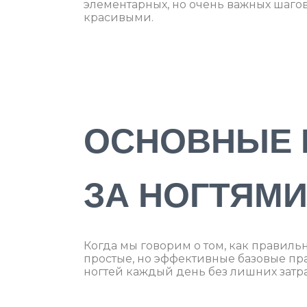
элементарных, но очень важных шагов
красивыми.
ОСНОВНЫЕ 
ЗА НОГТЯМ
Когда мы говорим о том, как правиль
простые, но эффективные базовые пр
ногтей каждый день без лишних затр