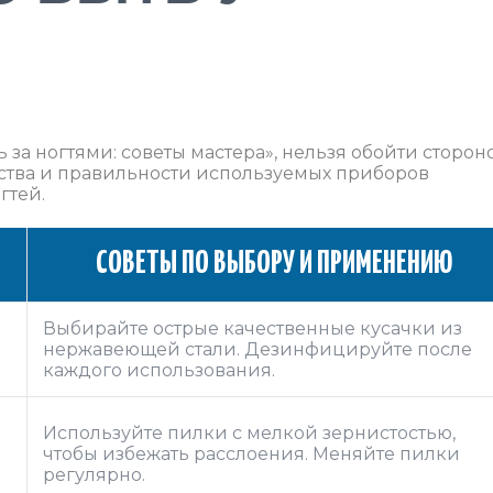
 за ногтями: советы мастера», нельзя обойти сторон
ества и правильности используемых приборов
гтей.
СОВЕТЫ ПО ВЫБОРУ И ПРИМЕНЕНИЮ
Выбирайте острые качественные кусачки из
нержавеющей стали. Дезинфицируйте после
каждого использования.
Используйте пилки с мелкой зернистостью,
чтобы избежать расслоения. Меняйте пилки
регулярно.