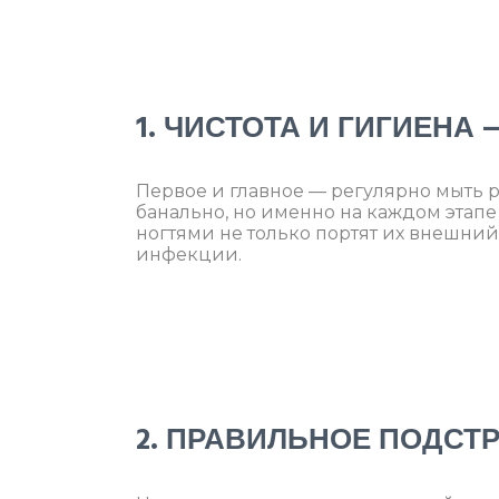
1. ЧИСТОТА И ГИГИЕНА
Первое и главное — регулярно мыть ру
банально, но именно на каждом этапе
ногтями не только портят их внешний
инфекции.
2. ПРАВИЛЬНОЕ ПОДСТ