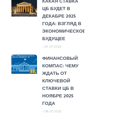
КАКАЯ СТАВКА
ЦБ БУДЕТ В
ДЕКАБРЕ 2025
ГОДА: ВЗГЛЯД В
ЭКОНОМИЧЕСКОЕ
БУДУЩЕЕ
09.07.2025
ФИНАНСОВЫЙ
КОМПАС: ЧЕМУ
ЖДАТЬ ОТ
КЛЮЧЕВОЙ
СТАВКИ ЦБ В
НОЯБРЕ 2025
ГОДА
08.07.2025