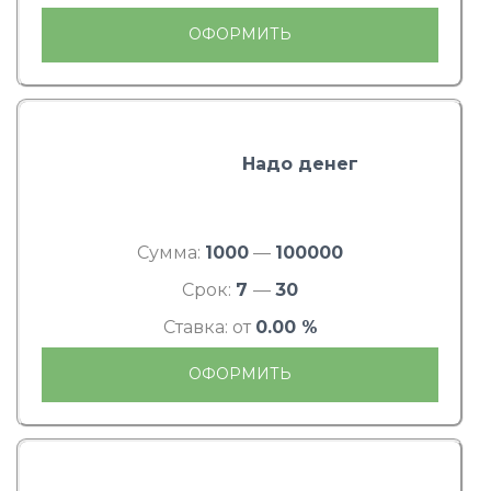
ОФОРМИТЬ
Надо денег
Сумма:
1000
—
100000
Срок:
7
—
30
Ставка: от
0.00 %
ОФОРМИТЬ