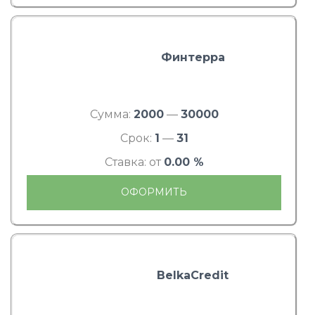
Финтерра
Сумма:
2000
—
30000
Срок:
1
—
31
Ставка: от
0.00 %
ОФОРМИТЬ
BelkaCredit