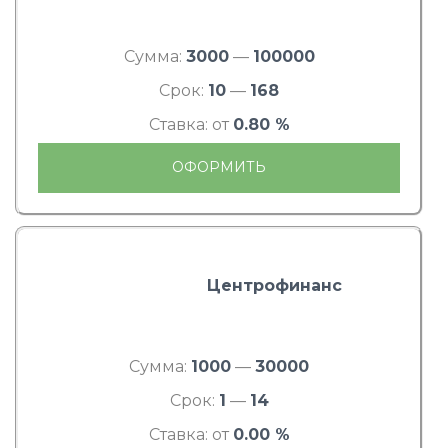
Сумма:
3000
—
100000
Срок:
10
—
168
Ставка: от
0.80 %
ОФОРМИТЬ
Центрофинанс
Сумма:
1000
—
30000
Срок:
1
—
14
Ставка: от
0.00 %