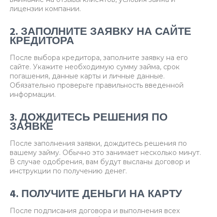
лицензии компании.
2. ЗАПОЛНИТЕ ЗАЯВКУ НА САЙТЕ
КРЕДИТОРА
После выбора кредитора, заполните заявку на его
сайте. Укажите необходимую сумму займа, срок
погашения, данные карты и личные данные.
Обязательно проверьте правильность введенной
информации.
3. ДОЖДИТЕСЬ РЕШЕНИЯ ПО
ЗАЯВКЕ
После заполнения заявки, дождитесь решения по
вашему займу. Обычно это занимает несколько минут.
В случае одобрения, вам будут высланы договор и
инструкции по получению денег.
4. ПОЛУЧИТЕ ДЕНЬГИ НА КАРТУ
После подписания договора и выполнения всех