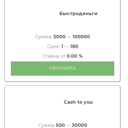
Быстроденьги
Сумма:
3000
—
100000
Срок:
1
—
180
Ставка: от
0.00 %
ОФОРМИТЬ
Cash to you
Сумма:
500
—
30000