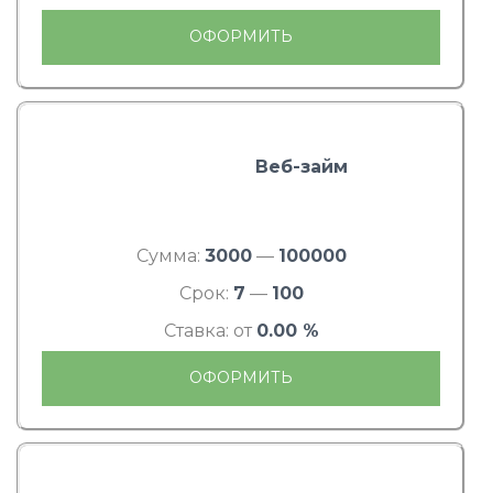
ОФОРМИТЬ
Веб-займ
Сумма:
3000
—
100000
Срок:
7
—
100
Ставка: от
0.00 %
ОФОРМИТЬ