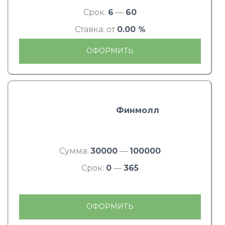
Срок:
6
—
60
Ставка: от
0.00 %
ОФОРМИТЬ
Финмолл
Сумма:
30000
—
100000
Срок:
0
—
365
ОФОРМИТЬ