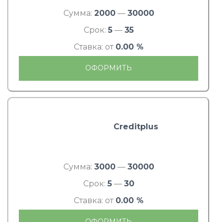
Сумма:
2000
—
30000
Срок:
5
—
35
Ставка: от
0.00 %
ОФОРМИТЬ
Creditplus
Сумма:
3000
—
30000
Срок:
5
—
30
Ставка: от
0.00 %
ОФОРМИТЬ