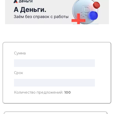
Сумма
Срок
Количество предложений:
100