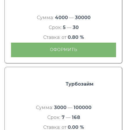
Сумма:
4000
—
30000
Срок:
5
—
30
Ставка: от
0.80 %
ОФОРМИТЬ
Турбозайм
Сумма:
3000
—
100000
Срок:
7
—
168
Ставка: от
0.00 %