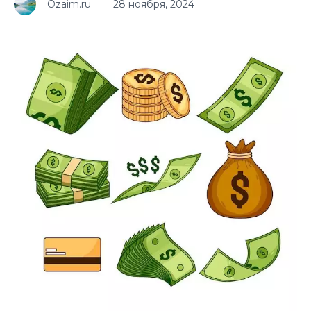
Ozaim.ru
28 ноября, 2024