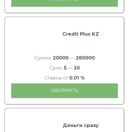
Credit Plus KZ
Сумма:
20000
—
280000
Срок:
5
—
20
Ставка: от
0.01 %
ОФОРМИТЬ
Деньги сразу