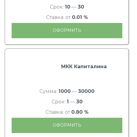
Срок:
10
—
30
Ставка: от
0.01 %
ОФОРМИТЬ
МКК Капиталина
Сумма:
1000
—
30000
Срок:
1
—
30
Ставка: от
0.80 %
ОФОРМИТЬ