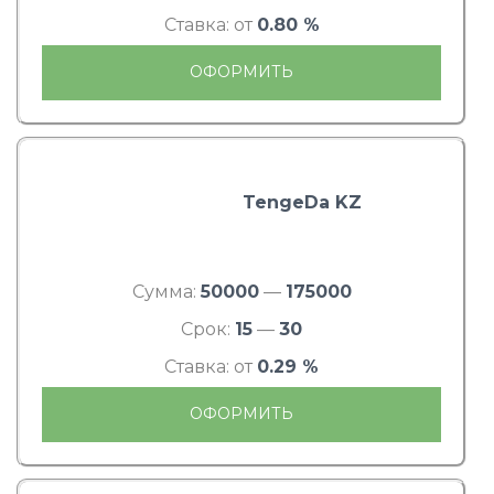
Ставка: от
0.80 %
ОФОРМИТЬ
TengeDa KZ
Сумма:
50000
—
175000
Срок:
15
—
30
Ставка: от
0.29 %
ОФОРМИТЬ