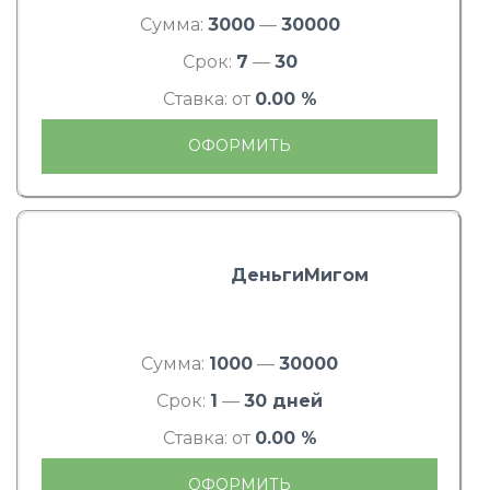
Сумма:
3000
—
30000
Срок:
7
—
30
Ставка: от
0.00 %
ОФОРМИТЬ
ДеньгиМигом
Сумма:
1000
—
30000
Срок:
1
—
30 дней
Ставка: от
0.00 %
ОФОРМИТЬ