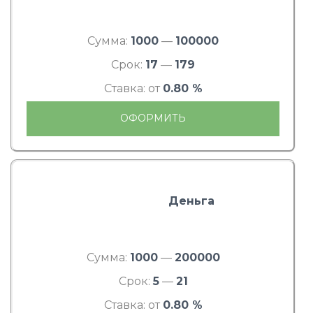
Сумма:
1000
—
100000
Срок:
17
—
179
Ставка: от
0.80 %
ОФОРМИТЬ
Деньга
Сумма:
1000
—
200000
Срок:
5
—
21
Ставка: от
0.80 %