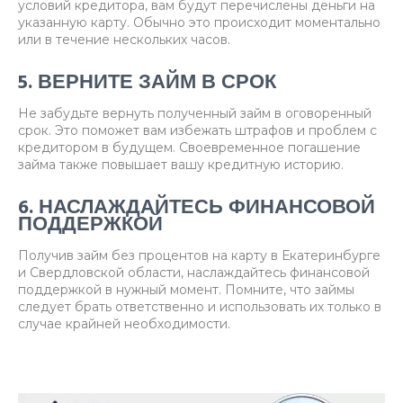
условий кредитора, вам будут перечислены деньги на
указанную карту. Обычно это происходит моментально
или в течение нескольких часов.
5. ВЕРНИТЕ ЗАЙМ В СРОК
Не забудьте вернуть полученный займ в оговоренный
срок. Это поможет вам избежать штрафов и проблем с
кредитором в будущем. Своевременное погашение
займа также повышает вашу кредитную историю.
6. НАСЛАЖДАЙТЕСЬ ФИНАНСОВОЙ
ПОДДЕРЖКОЙ
Получив займ без процентов на карту в Екатеринбурге
и Свердловской области, наслаждайтесь финансовой
поддержкой в нужный момент. Помните, что займы
следует брать ответственно и использовать их только в
случае крайней необходимости.