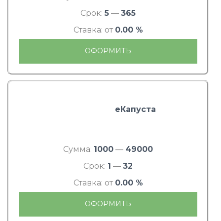
Срок:
5
—
365
Ставка: от
0.00 %
ОФОРМИТЬ
еКапуста
Сумма:
1000
—
49000
Срок:
1
—
32
Ставка: от
0.00 %
ОФОРМИТЬ