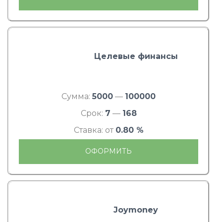
Целевые финансы
Сумма:
5000
—
100000
Срок:
7
—
168
Ставка: от
0.80 %
ОФОРМИТЬ
Joymoney