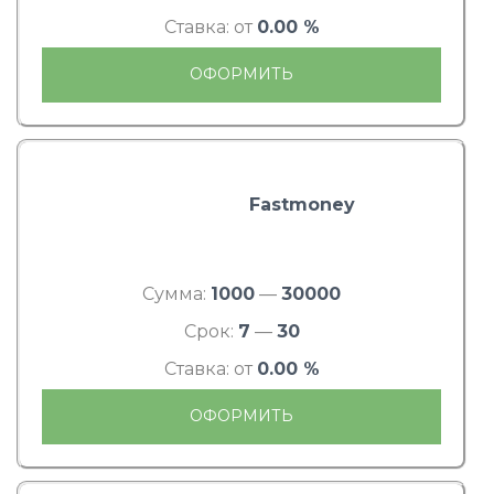
Ставка: от
0.00 %
ОФОРМИТЬ
Fastmoney
Сумма:
1000
—
30000
Срок:
7
—
30
Ставка: от
0.00 %
ОФОРМИТЬ