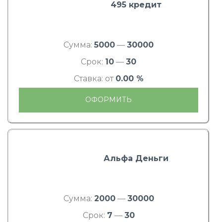
495 кредит
Сумма:
5000
—
30000
Срок:
10
—
30
Ставка: от
0.00 %
ОФОРМИТЬ
Альфа Деньги
Сумма:
2000
—
30000
Срок:
7
—
30