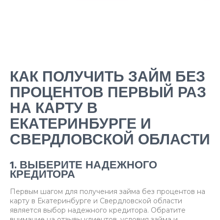
КАК ПОЛУЧИТЬ ЗАЙМ БЕЗ
ПРОЦЕНТОВ ПЕРВЫЙ РАЗ
НА КАРТУ В
ЕКАТЕРИНБУРГЕ И
СВЕРДЛОВСКОЙ ОБЛАСТИ
1. ВЫБЕРИТЕ НАДЕЖНОГО
КРЕДИТОРА
Первым шагом для получения займа без процентов на
карту в Екатеринбурге и Свердловской области
является выбор надежного кредитора. Обратите
внимание на отзывы клиентов, условия займа и