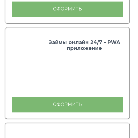
ОФОРМИТЬ
Займы онлайн 24/7 - PWA
приложение
ОФОРМИТЬ