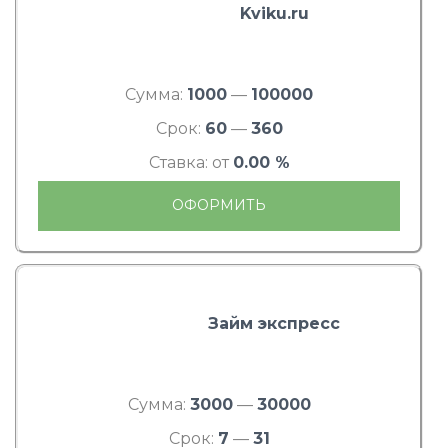
Kviku.ru
Сумма:
1000
—
100000
Срок:
60
—
360
Ставка: от
0.00 %
ОФОРМИТЬ
Займ экспресс
Сумма:
3000
—
30000
Срок:
7
—
31