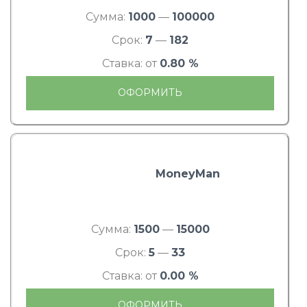
Сумма:
1000
—
100000
Срок:
7
—
182
Ставка: от
0.80 %
ОФОРМИТЬ
MoneyMan
Сумма:
1500
—
15000
Срок:
5
—
33
Ставка: от
0.00 %
ОФОРМИТЬ