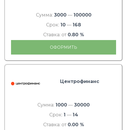
Сумма:
3000
—
100000
Срок:
10
—
168
Ставка: от
0.80 %
ОФОРМИТЬ
Центрофинанс
Сумма:
1000
—
30000
Срок:
1
—
14
Ставка: от
0.00 %