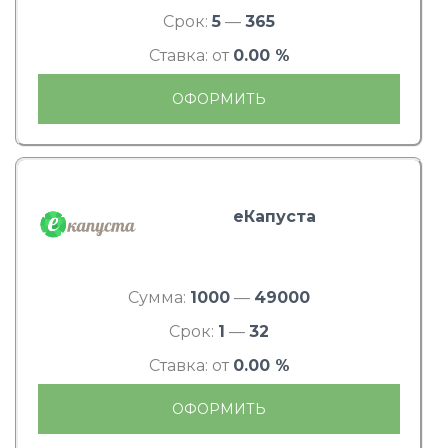
Срок:
5
—
365
Ставка: от
0.00 %
ОФОРМИТЬ
еКапуста
Сумма:
1000
—
49000
Срок:
1
—
32
Ставка: от
0.00 %
ОФОРМИТЬ