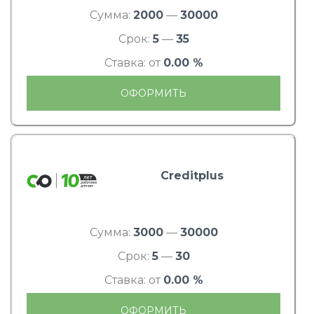
Сумма:
2000
—
30000
Срок:
5
—
35
Ставка: от
0.00 %
ОФОРМИТЬ
Creditplus
Сумма:
3000
—
30000
Срок:
5
—
30
Ставка: от
0.00 %
ОФОРМИТЬ