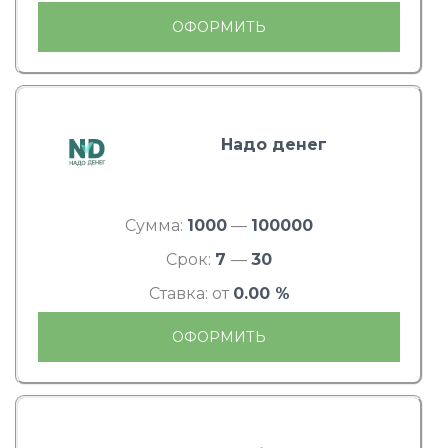
ОФОРМИТЬ
Надо денег
Сумма:
1000
—
100000
Срок:
7
—
30
Ставка: от
0.00 %
ОФОРМИТЬ