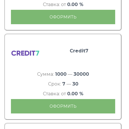
Ставка: от
0.00 %
ОФОРМИТЬ
Credit7
Сумма:
1000
—
30000
Срок:
7
—
30
Ставка: от
0.00 %
ОФОРМИТЬ