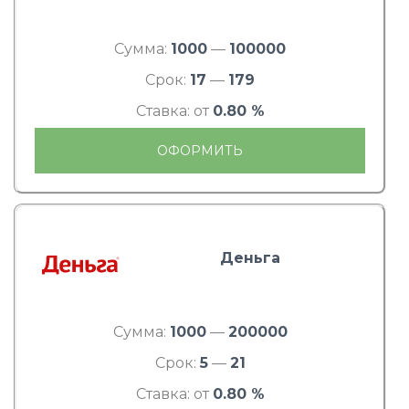
Сумма:
1000
—
100000
Срок:
17
—
179
Ставка: от
0.80 %
ОФОРМИТЬ
Деньга
Сумма:
1000
—
200000
Срок:
5
—
21
Ставка: от
0.80 %