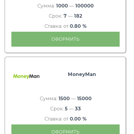
Сумма:
1000
—
100000
Срок:
7
—
182
Ставка: от
0.80 %
ОФОРМИТЬ
MoneyMan
Сумма:
1500
—
15000
Срок:
5
—
33
Ставка: от
0.00 %
ОФОРМИТЬ