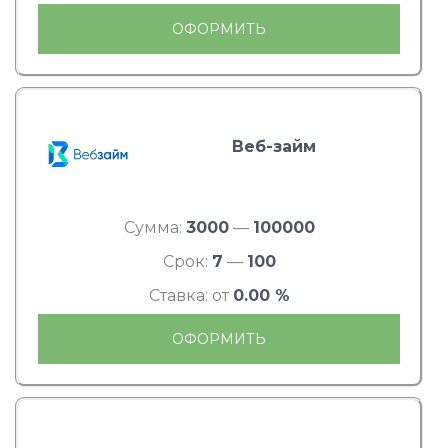
ОФОРМИТЬ
Веб-займ
Сумма:
3000
—
100000
Срок:
7
—
100
Ставка: от
0.00 %
ОФОРМИТЬ