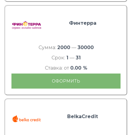
Финтерра
Сумма:
2000
—
30000
Срок:
1
—
31
Ставка: от
0.00 %
ОФОРМИТЬ
BelkaCredit