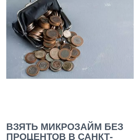
ВЗЯТЬ МИКРОЗАЙМ БЕЗ
ПРОЦЕНТОВ В САНКТ-