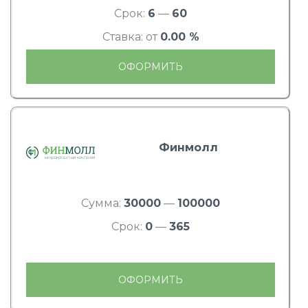
Срок:
6
—
60
Ставка: от
0.00 %
ОФОРМИТЬ
Финмолл
Сумма:
30000
—
100000
Срок:
0
—
365
ОФОРМИТЬ