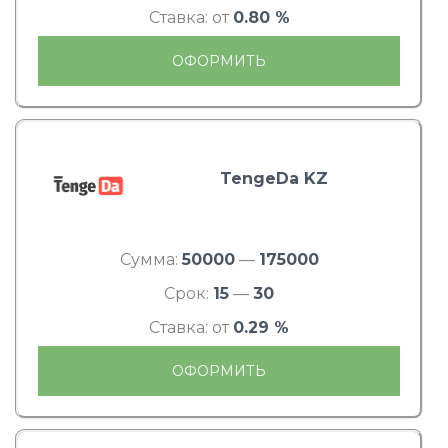
Ставка: от
0.80 %
ОФОРМИТЬ
TengeDa KZ
Сумма:
50000
—
175000
Срок:
15
—
30
Ставка: от
0.29 %
ОФОРМИТЬ