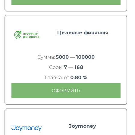
Целевые финансы
Сумма:
5000
—
100000
Срок:
7
—
168
Ставка: от
0.80 %
ОФОРМИТЬ
Joymoney