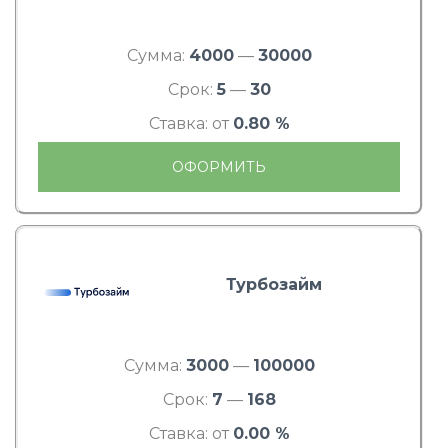
Сумма:
4000
—
30000
Срок:
5
—
30
Ставка: от
0.80 %
ОФОРМИТЬ
Турбозайм
Сумма:
3000
—
100000
Срок:
7
—
168
Ставка: от
0.00 %