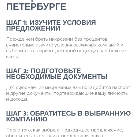
ПЕТЕРБУРГЕ
ШАГ 1: ИЗУЧИТЕ УСЛОВИЯ
ПРЕДЛОЖЕНИЙ
Прежде чем брать микрозайм без процентов,
внимательно изучите условия различных компаний и
выберите тот вариант, который подходит вам больше
всего.
ШАГ 2: ПОДГОТОВЬТЕ
НЕОБХОДИМЫЕ ДОКУМЕНТЫ
Для оформления микрозайма вам понадобятся паспорт
и другие документы, подтверждающие вашу личность
и доходы.
ШАГ 3: ОБРАТИТЕСЬ В ВЫБРАННУЮ
КОМПАНИЮ
После того, как выбрали подходящее предложение,
обратитесь в компанию, предоставляющую