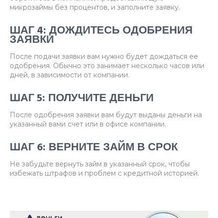
микрозаймы без процентов, и заполните заявку.
ШАГ 4: ДОЖДИТЕСЬ ОДОБРЕНИЯ
ЗАЯВКИ
После подачи заявки вам нужно будет дождаться ее
одобрения. Обычно это занимает несколько часов или
дней, в зависимости от компании.
ШАГ 5: ПОЛУЧИТЕ ДЕНЬГИ
После одобрения заявки вам будут выданы деньги на
указанный вами счет или в офисе компании.
ШАГ 6: ВЕРНИТЕ ЗАЙМ В СРОК
Не забудьте вернуть займ в указанный срок, чтобы
избежать штрафов и проблем с кредитной историей.