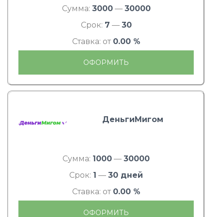
Сумма:
3000
—
30000
Срок:
7
—
30
Ставка: от
0.00 %
ОФОРМИТЬ
ДеньгиМигом
Сумма:
1000
—
30000
Срок:
1
—
30 дней
Ставка: от
0.00 %
ОФОРМИТЬ