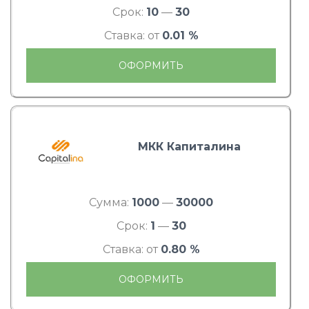
Срок:
10
—
30
Ставка: от
0.01 %
ОФОРМИТЬ
МКК Капиталина
Сумма:
1000
—
30000
Срок:
1
—
30
Ставка: от
0.80 %
ОФОРМИТЬ