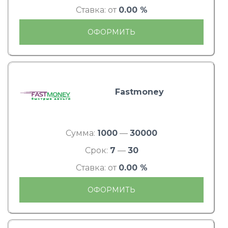
Ставка: от
0.00 %
ОФОРМИТЬ
Fastmoney
Сумма:
1000
—
30000
Срок:
7
—
30
Ставка: от
0.00 %
ОФОРМИТЬ