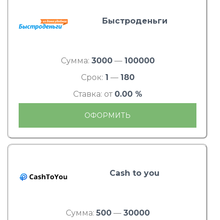
Быстроденьги
Сумма:
3000
—
100000
Срок:
1
—
180
Ставка: от
0.00 %
ОФОРМИТЬ
Cash to you
Сумма:
500
—
30000