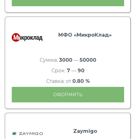
МФО «МикроКлад»
Сумма:
3000
—
50000
Срок:
7
—
90
Ставка: от
0.80 %
ОФОРМИТЬ
Zaymigo