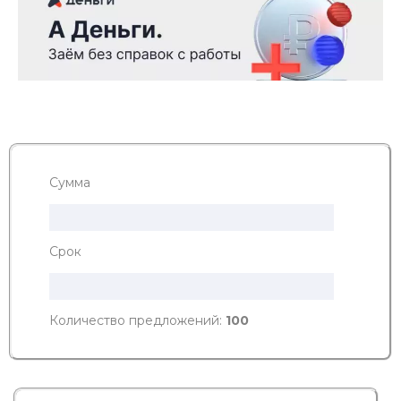
Сумма
Срок
Количество предложений:
100