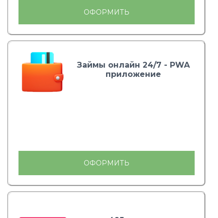
ОФОРМИТЬ
Займы онлайн 24/7 - PWA
приложение
ОФОРМИТЬ