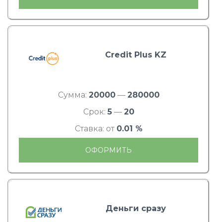
Credit Plus KZ
Сумма:
20000
—
280000
Срок:
5
—
20
Ставка: от
0.01 %
ОФОРМИТЬ
Деньги сразу