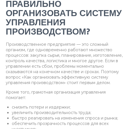
ПРАВИЛЬНО
ОРГАНИЗОВАТЬ СИСТЕМУ
УПРАВЛЕНИЯ
ПРОИЗВОДСТВОМ?
Производственное предприятие — это сложный
организм, где одновременно работают множество
процессов: закупка сырья, планирование, изготовление,
контроль качества, логистика и многое другое. Если в
управлении есть сбои, проблемы моментально
сказываются на конечном качестве и сроках. Поэтому
вопрос «Как организовать эффективную систему
управления производством» стоит первым делом.
Кроме того, грамотная организация управления
помогает:
снизить потери и издержки;
увеличить производительность труда;
быстро реагировать на изменения спроса и рынка;
обеспечить прозрачность процессов для всех