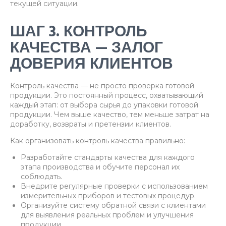
текущей ситуации.
ШАГ 3. КОНТРОЛЬ
КАЧЕСТВА — ЗАЛОГ
ДОВЕРИЯ КЛИЕНТОВ
Контроль качества — не просто проверка готовой
продукции. Это постоянный процесс, охватывающий
каждый этап: от выбора сырья до упаковки готовой
продукции. Чем выше качество, тем меньше затрат на
доработку, возвраты и претензии клиентов.
Как организовать контроль качества правильно:
Разработайте стандарты качества для каждого
этапа производства и обучите персонал их
соблюдать.
Внедрите регулярные проверки с использованием
измерительных приборов и тестовых процедур.
Организуйте систему обратной связи с клиентами
для выявления реальных проблем и улучшения
продукции.