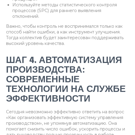
Используйте методы статистического контроля
процессов (SPC) для раннего выявления
отклонений.
Важно, чтобы контроль не воспринимался только как
способ найти ошибки, а как инструмент улучшения.
Тогда коллектив будет заинтересован поддерживать
высокий уровень качества.
ШАГ 4. АВТОМАТИЗАЦИЯ
ПРОИЗВОДСТВА:
СОВРЕМЕННЫЕ
ТЕХНОЛОГИИ НА СЛУЖБЕ
ЭФФЕКТИВНОСТИ
Сегодня невозможно эффективно ответить на вопрос
«Как организовать эффективную систему управления
производством», не упомянув автоматизацию. Она
помогает снизить число ошибок, ускорить процессы и
дать руководству полную прозрачность в работе