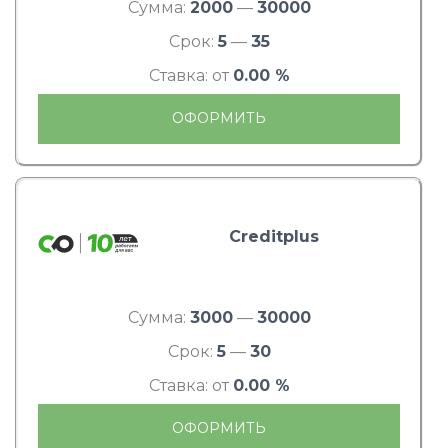
Сумма:
2000
—
30000
Срок:
5
—
35
Ставка: от
0.00 %
ОФОРМИТЬ
Creditplus
Сумма:
3000
—
30000
Срок:
5
—
30
Ставка: от
0.00 %
ОФОРМИТЬ