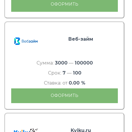
ОФОРМИТЬ
Веб-займ
Сумма:
3000
—
100000
Срок:
7
—
100
Ставка: от
0.00 %
ОФОРМИТЬ
Kviku.ru