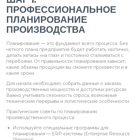
ШАГ 1.
ПРОФЕССИОНАЛЬНОЕ
ПЛАНИРОВАНИЕ
ПРОИЗВОДСТВА
Планирование — это фундамент всего процесса. Без
четкого плана предприятие будет работать хаотично,
делать запасы «на глаз» и постоянно сталкиваться с
перебоями. От правильности планирования зависит,
какие объемы продукции вы сможете произвести и в
какие сроки.
Для начала необходимо собрать данные о заказах,
производственных мощностях и доступных ресурсах.
Важно учитывать сезонность спроса, возможные
технические перерывы и логистические особенности.
Практические советы по планированию
производственного процесса:
Используйте специальные программы для
планирования — ERP-системы (Enterprise Resource
Planning).