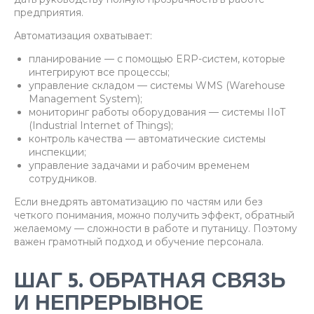
предприятия.
Автоматизация охватывает:
планирование — с помощью ERP-систем, которые
интегрируют все процессы;
управление складом — системы WMS (Warehouse
Management System);
мониторинг работы оборудования — системы IIoT
(Industrial Internet of Things);
контроль качества — автоматические системы
инспекции;
управление задачами и рабочим временем
сотрудников.
Если внедрять автоматизацию по частям или без
четкого понимания, можно получить эффект, обратный
желаемому — сложности в работе и путаницу. Поэтому
важен грамотный подход и обучение персонала.
ШАГ 5. ОБРАТНАЯ СВЯЗЬ
И НЕПРЕРЫВНОЕ