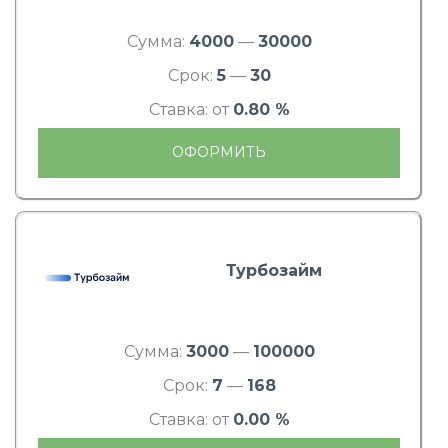
Сумма:
4000
—
30000
Срок:
5
—
30
Ставка: от
0.80 %
ОФОРМИТЬ
Турбозайм
Сумма:
3000
—
100000
Срок:
7
—
168
Ставка: от
0.00 %