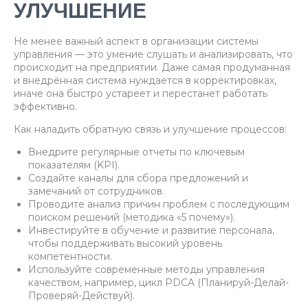
УЛУЧШЕНИЕ
Не менее важный аспект в организации системы
управления — это умение слушать и анализировать, что
происходит на предприятии. Даже самая продуманная
и внедрённая система нуждается в корректировках,
иначе она быстро устареет и перестанет работать
эффективно.
Как наладить обратную связь и улучшение процессов:
Внедрите регулярные отчеты по ключевым
показателям (KPI).
Создайте каналы для сбора предложений и
замечаний от сотрудников.
Проводите анализ причин проблем с последующим
поиском решений (методика «5 почему»).
Инвестируйте в обучение и развитие персонала,
чтобы поддерживать высокий уровень
компетентности.
Используйте современные методы управления
качеством, например, цикл PDCA (Планируй-Делай-
Проверяй-Действуй).