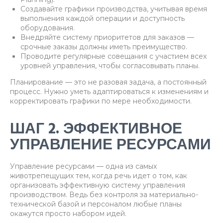
Создавайте графики производства, учитывая время
выполнения каждой операции и доступность
оборудования.
Внедряйте систему приоритетов для заказов —
срочные заказы должны иметь преимущество.
Проводите регулярные совещания с участием всех
уровней управления, чтобы согласовывать планы.
Планирование — это не разовая задача, а постоянный
процесс. Нужно уметь адаптироваться к изменениям и
корректировать графики по мере необходимости.
ШАГ 2. ЭФФЕКТИВНОЕ
УПРАВЛЕНИЕ РЕСУРСАМИ
Управление ресурсами — одна из самых
животрепещущих тем, когда речь идет о том, как
организовать эффективную систему управления
производством. Ведь без контроля за материально-
технической базой и персоналом любые планы
окажутся просто набором идей.