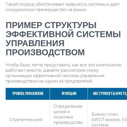
Такой подход обеспечивает живучесть системы и дает
конкурентное преимущество на рынке.
ПРИМЕР СТРУКТУРЫ
ЭФФЕКТИВНОЙ СИСТЕМЫ
УПРАВЛЕНИЯ
ПРОИЗВОДСТВОМ
Чтобы было легче представить, как все эти компоненты
работают вместе, давайте рассмотрим схему
организации эффективной системы управления
производством на одном из предприятий.
УРОВЕНЬ УПРАВЛЕНИЯ
ФУНКЦИИ
ИНСТРУМЕНТЫ И МЕТ
Определение
целей и
Бизнес-план,
политики
Стратегический
SWOT-анализ, E
производства,
система