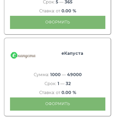
Срок:
5
—
365
Ставка: от
0.00 %
ОФОРМИТЬ
еКапуста
Сумма:
1000
—
49000
Срок:
1
—
32
Ставка: от
0.00 %
ОФОРМИТЬ