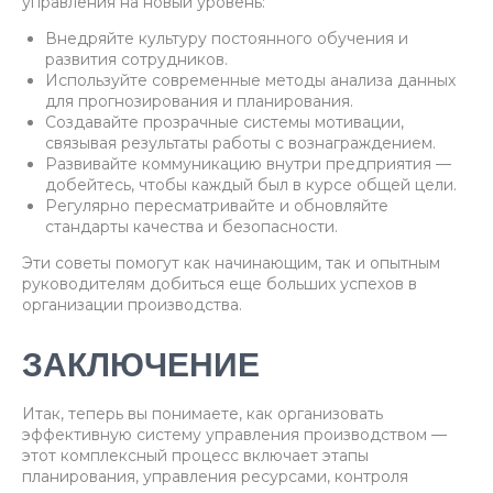
управления на новый уровень:
Внедряйте культуру постоянного обучения и
развития сотрудников.
Используйте современные методы анализа данных
для прогнозирования и планирования.
Создавайте прозрачные системы мотивации,
связывая результаты работы с вознаграждением.
Развивайте коммуникацию внутри предприятия —
добейтесь, чтобы каждый был в курсе общей цели.
Регулярно пересматривайте и обновляйте
стандарты качества и безопасности.
Эти советы помогут как начинающим, так и опытным
руководителям добиться еще больших успехов в
организации производства.
ЗАКЛЮЧЕНИЕ
Итак, теперь вы понимаете, как организовать
эффективную систему управления производством —
этот комплексный процесс включает этапы
планирования, управления ресурсами, контроля