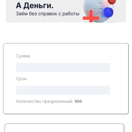
Сумма
Срок
Количество предложений:
100