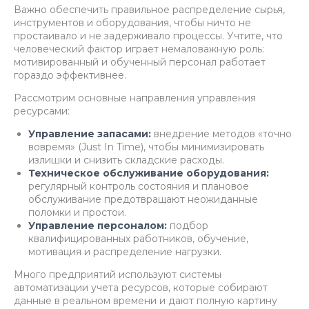
Важно обеспечить правильное распределение сырья,
инструментов и оборудования, чтобы ничто не
простаивало и не задерживало процессы. Учтите, что
человеческий фактор играет немаловажную роль:
мотивированный и обученный персонал работает
гораздо эффективнее.
Рассмотрим основные направления управления
ресурсами:
Управление запасами:
внедрение методов «точно
вовремя» (Just In Time), чтобы минимизировать
излишки и снизить складские расходы.
Техническое обслуживание оборудования:
регулярный контроль состояния и плановое
обслуживание предотвращают неожиданные
поломки и простои.
Управление персоналом:
подбор
квалифицированных работников, обучение,
мотивация и распределение нагрузки.
Много предприятий используют системы
автоматизации учета ресурсов, которые собирают
данные в реальном времени и дают полную картину