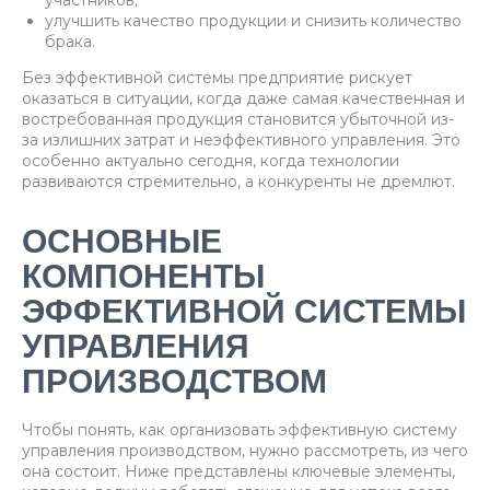
участников;
улучшить качество продукции и снизить количество
брака.
Без эффективной системы предприятие рискует
оказаться в ситуации, когда даже самая качественная и
востребованная продукция становится убыточной из-
за излишних затрат и неэффективного управления. Это
особенно актуально сегодня, когда технологии
развиваются стремительно, а конкуренты не дремлют.
ОСНОВНЫЕ
КОМПОНЕНТЫ
ЭФФЕКТИВНОЙ СИСТЕМЫ
УПРАВЛЕНИЯ
ПРОИЗВОДСТВОМ
Чтобы понять, как организовать эффективную систему
управления производством, нужно рассмотреть, из чего
она состоит. Ниже представлены ключевые элементы,