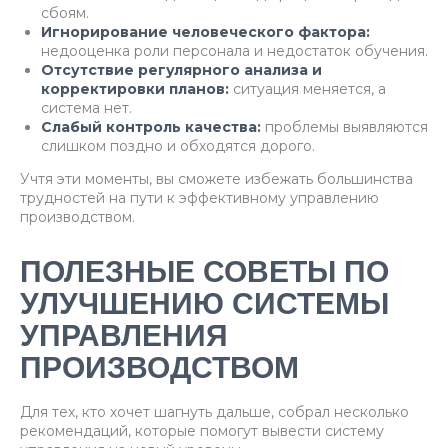
сбоям.
Игнорирование человеческого фактора:
недооценка роли персонала и недостаток обучения.
Отсутствие регулярного анализа и
корректировки планов:
ситуация меняется, а
система нет.
Слабый контроль качества:
проблемы выявляются
слишком поздно и обходятся дорого.
Учтя эти моменты, вы сможете избежать большинства
трудностей на пути к эффективному управлению
производством.
ПОЛЕЗНЫЕ СОВЕТЫ ПО
УЛУЧШЕНИЮ СИСТЕМЫ
УПРАВЛЕНИЯ
ПРОИЗВОДСТВОМ
Для тех, кто хочет шагнуть дальше, собрал несколько
рекомендаций, которые помогут вывести систему