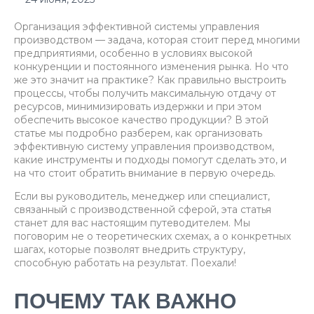
Организация эффективной системы управления
производством — задача, которая стоит перед многими
предприятиями, особенно в условиях высокой
конкуренции и постоянного изменения рынка. Но что
же это значит на практике? Как правильно выстроить
процессы, чтобы получить максимальную отдачу от
ресурсов, минимизировать издержки и при этом
обеспечить высокое качество продукции? В этой
статье мы подробно разберем, как организовать
эффективную систему управления производством,
какие инструменты и подходы помогут сделать это, и
на что стоит обратить внимание в первую очередь.
Если вы руководитель, менеджер или специалист,
связанный с производственной сферой, эта статья
станет для вас настоящим путеводителем. Мы
поговорим не о теоретических схемах, а о конкретных
шагах, которые позволят внедрить структуру,
способную работать на результат. Поехали!
ПОЧЕМУ ТАК ВАЖНО