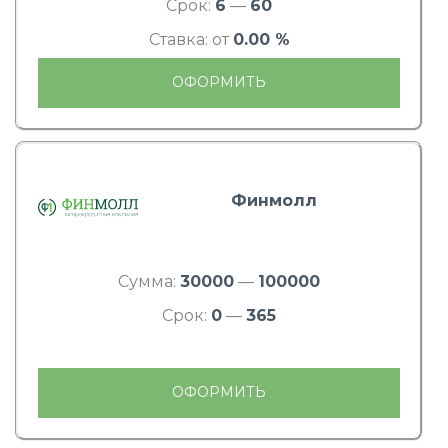
Срок:
6
—
60
Ставка: от
0.00 %
ОФОРМИТЬ
Финмолл
Сумма:
30000
—
100000
Срок:
0
—
365
ОФОРМИТЬ