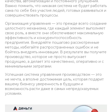
качества, автоматизации и постоянного улучшения.
Важно помнить, что никакая система не будет работать
сама по себе без участия людей, готовых развиваться и
совершенствовать процессы.
Организация управления — это прежде всего создание
целостного механизма, где каждый элемент выполняет
свою роль, а вместе они обеспечивают максимальную
эффективность и конкурентоспособность
предприятия. Внедряйте пошагово рассмотренные
методы, избегайте распространенных ошибок и не
бойтесь внедрять инновации. В результате вы получите
производство, которое не просто выпускает
продукцию, а делает это качественно, оперативно и с
минимальными затратами.
Успешная система управления производством — это
не мечта, а вполне достижимая цель, которая подарит
вашему бизнесу уверенность в будущем и
возможность расти даже в самых непредсказуемых
условиях.