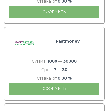
Ставка: от
0.00 %
ОФОРМИТЬ
Fastmoney
Сумма:
1000
—
30000
Срок:
7
—
30
Ставка: от
0.00 %
ОФОРМИТЬ