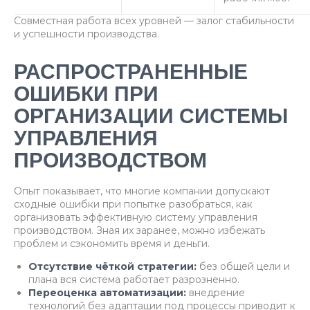
Совместная работа всех уровней — залог стабильности
и успешности производства.
РАСПРОСТРАНЕННЫЕ
ОШИБКИ ПРИ
ОРГАНИЗАЦИИ СИСТЕМЫ
УПРАВЛЕНИЯ
ПРОИЗВОДСТВОМ
Опыт показывает, что многие компании допускают
сходные ошибки при попытке разобраться, как
организовать эффективную систему управления
производством. Зная их заранее, можно избежать
проблем и сэкономить время и деньги.
Отсутствие чёткой стратегии:
без общей цели и
плана вся система работает разрозненно.
Переоценка автоматизации:
внедрение
технологий без адаптации под процессы приводит к