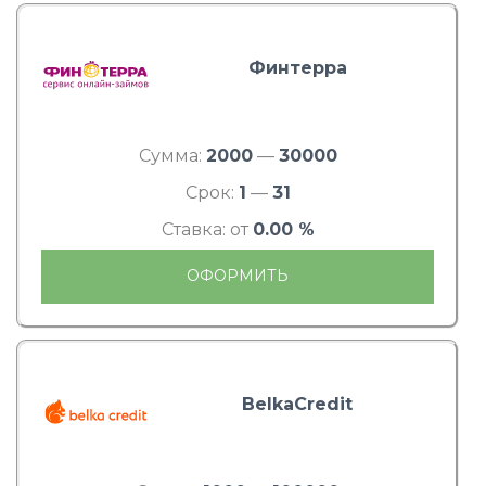
Финтерра
Сумма:
2000
—
30000
Срок:
1
—
31
Ставка: от
0.00 %
ОФОРМИТЬ
BelkaCredit