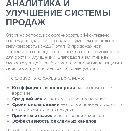
АНАЛИТИКА И
УЛУЧШЕНИЕ СИСТЕМЫ
ПРОДАЖ
Ответ на вопрос, как организовать эффективную
систему продаж, тесно связан с уменем правильно
анализировать каждый этап. В продажах нет
неподвижных процессов — всегда есть возможности
для роста и улучшений. Благодаря аналитике вы
сможете увидеть слабые места и оперативно защитить
свою корзину от клиентов, которые уходят.
Что следует отслеживать регулярно:
Коэффициенты конверсии
на каждом этапе
воронки.
Средний чек
и частоту повторных покупок.
Сроки цикла сделки
— сколько времени уходит от
первого контакта до покупки.
Причины отказов
и возражения клиентов.
Эффективность рекламных каналов
.
Для обработки всех этих данных используются