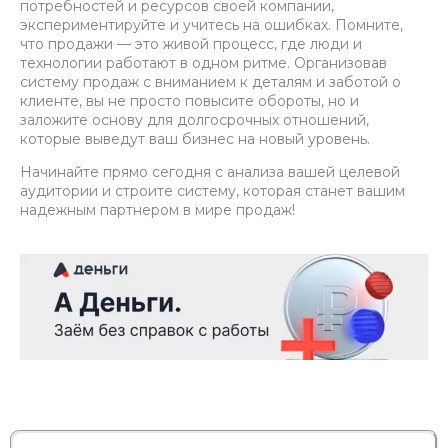
потребностей и ресурсов своей компании,
экспериментируйте и учитесь на ошибках. Помните,
что продажи — это живой процесс, где люди и
технологии работают в одном ритме. Организовав
систему продаж с вниманием к деталям и заботой о
клиенте, вы не просто повысите обороты, но и
заложите основу для долгосрочных отношений,
которые выведут ваш бизнес на новый уровень.
Начинайте прямо сегодня с анализа вашей целевой
аудитории и строите систему, которая станет вашим
надежным партнером в мире продаж!