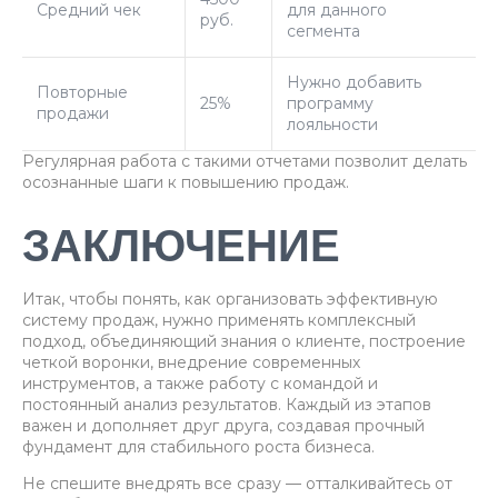
Средний чек
для данного
руб.
сегмента
Нужно добавить
Повторные
25%
программу
продажи
лояльности
Регулярная работа с такими отчетами позволит делать
осознанные шаги к повышению продаж.
ЗАКЛЮЧЕНИЕ
Итак, чтобы понять, как организовать эффективную
систему продаж, нужно применять комплексный
подход, объединяющий знания о клиенте, построение
четкой воронки, внедрение современных
инструментов, а также работу с командой и
постоянный анализ результатов. Каждый из этапов
важен и дополняет друг друга, создавая прочный
фундамент для стабильного роста бизнеса.
Не спешите внедрять все сразу — отталкивайтесь от