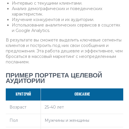
Интервью с текущими клиентами.
Анализ демографических и поведенческих
характеристик.
Изучение конкурентов и их аудитории.
Использование аналитических сервисов в соцсетях
и Google Analytics.
В результате вы сможете выделить ключевые сегменты
клиентов и построить под них свои сообщения и
предложения. Эта работа дешевле и эффективнее, чем
бросаться в массовый маркетинг с неопределенным
посланием.
ПРИМЕР ПОРТРЕТА ЦЕЛЕВОЙ
АУДИТОРИИ
КРИТЕРИЙ
ОПИСАНИЕ
Возраст
25-40 лет
Пол
Мужчины и женщины