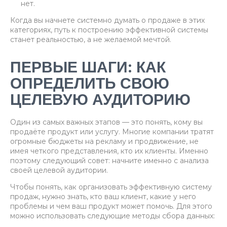
нет.
Когда вы начнете системно думать о продаже в этих
категориях, путь к построению эффективной системы
станет реальностью, а не желаемой мечтой.
ПЕРВЫЕ ШАГИ: КАК
ОПРЕДЕЛИТЬ СВОЮ
ЦЕЛЕВУЮ АУДИТОРИЮ
Один из самых важных этапов — это понять, кому вы
продаёте продукт или услугу. Многие компании тратят
огромные бюджеты на рекламу и продвижение, не
имея четкого представления, кто их клиенты. Именно
поэтому следующий совет: начните именно с анализа
своей целевой аудитории.
Чтобы понять, как организовать эффективную систему
продаж, нужно знать, кто ваш клиент, какие у него
проблемы и чем ваш продукт может помочь. Для этого
можно использовать следующие методы сбора данных: