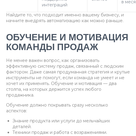
в меся
интеграций
Найдите то, что подходит именно вашему бизнесу, и
начните внедрять автоматизацию как можно раньше.
ОБУЧЕНИЕ И МОТИВАЦИЯ
КОМАНДЫ ПРОДАЖ
Не менее важен вопрос, как организовать
эффективную систему продаж, связанный с людским
фактором. Даже самая продуманная стратегия и крутые
инструменты не помогут, если команда не умеет и не
хочет их применять. Обучение и мотивация — два
столпа, на которых держится успех любого
продажника.
Обучение должно покрывать сразу несколько
аспектов:
Знание продукта или услуги до мельчайших
деталей.
Техники продаж и работа с возражениями.