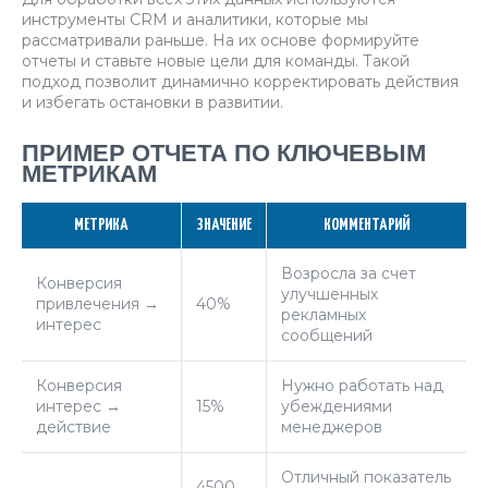
инструменты CRM и аналитики, которые мы
рассматривали раньше. На их основе формируйте
отчеты и ставьте новые цели для команды. Такой
подход позволит динамично корректировать действия
и избегать остановки в развитии.
ПРИМЕР ОТЧЕТА ПО КЛЮЧЕВЫМ
МЕТРИКАМ
МЕТРИКА
ЗНАЧЕНИЕ
КОММЕНТАРИЙ
Возросла за счет
Конверсия
улучшенных
привлечения →
40%
рекламных
интерес
сообщений
Конверсия
Нужно работать над
интерес →
15%
убеждениями
действие
менеджеров
Отличный показатель
4500