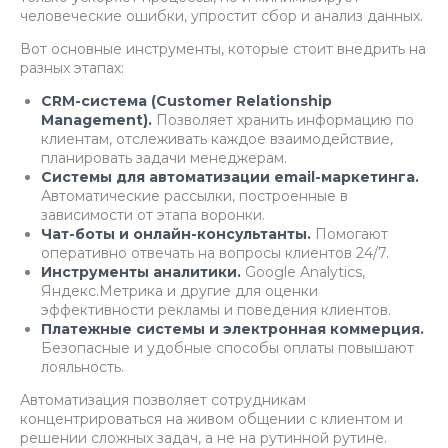
человеческие ошибки, упростит сбор и анализ данных.
Вот основные инструменты, которые стоит внедрить на
разных этапах:
CRM-система (Customer Relationship
Management).
Позволяет хранить информацию по
клиентам, отслеживать каждое взаимодействие,
планировать задачи менеджерам.
Системы для автоматизации email-маркетинга.
Автоматические рассылки, построенные в
зависимости от этапа воронки.
Чат-боты и онлайн-консультанты.
Помогают
оперативно отвечать на вопросы клиентов 24/7.
Инструменты аналитики.
Google Analytics,
Яндекс.Метрика и другие для оценки
эффективности рекламы и поведения клиентов.
Платежные системы и электронная коммерция.
Безопасные и удобные способы оплаты повышают
лояльность.
Автоматизация позволяет сотрудникам
концентрироваться на живом общении с клиентом и
решении сложных задач, а не на рутинной рутине.