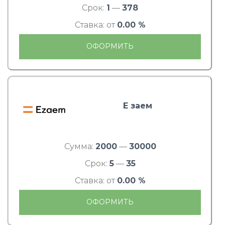
Срок:
1
—
378
Ставка: от
0.00 %
ОФОРМИТЬ
Е заем
Сумма:
2000
—
30000
Срок:
5
—
35
Ставка: от
0.00 %
ОФОРМИТЬ