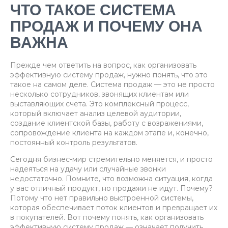
ЧТО ТАКОЕ СИСТЕМА
ПРОДАЖ И ПОЧЕМУ ОНА
ВАЖНА
Прежде чем ответить на вопрос, как организовать
эффективную систему продаж, нужно понять, что это
такое на самом деле. Система продаж — это не просто
несколько сотрудников, звонящих клиентам или
выставляющих счета. Это комплексный процесс,
который включает анализ целевой аудитории,
создание клиентской базы, работу с возражениями,
сопровождение клиента на каждом этапе и, конечно,
постоянный контроль результатов.
Сегодня бизнес-мир стремительно меняется, и просто
надеяться на удачу или случайные звонки
недостаточно. Помните, что возможна ситуация, когда
у вас отличный продукт, но продажи не идут. Почему?
Потому что нет правильно выстроенной системы,
которая обеспечивает поток клиентов и превращает их
в покупателей. Вот почему понять, как организовать
эффективную систему продаж — означает получить