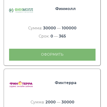
Финмолл
Сумма:
30000
—
100000
Срок:
0
—
365
ОФОРМИТЬ
Финтерра
Сумма:
2000
—
30000