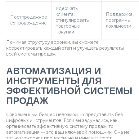
Удержать
клиента,
Поддержка,
Постпродажное
стимулировать
программы
сопровождение
повторные
лояльности
покупки
Понимая структуру воронки, вы сможете
корректировать каждый этап и улучшать результаты
всей системы продаж.
АВТОМАТИЗАЦИЯ И
ИНСТРУМЕНТЫ ДЛЯ
ЭФФЕКТИВНОЙ СИСТЕМЫ
ПРОДАЖ
Современный бизнес невозможно представить без
цифровых инструментов. Если вы задумались, как
организовать эффективную систему продаж, то
автоматизация — это ваш ключевой помощник. Она не
только ускоряет процессы, но и минимизирует