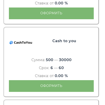
Ставка: от
0.00 %
ОФОРМИТЬ
Cash to you
Сумма:
500
—
30000
Срок:
6
—
60
Ставка: от
0.00 %
ОФОРМИТЬ