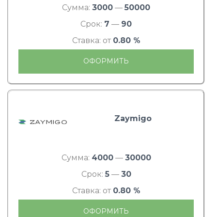
Сумма:
3000
—
50000
Срок:
7
—
90
Ставка: от
0.80 %
ОФОРМИТЬ
Zaymigo
Сумма:
4000
—
30000
Срок:
5
—
30
Ставка: от
0.80 %
ОФОРМИТЬ