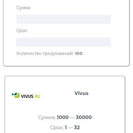
Сумма
Срок
Количество предложений:
100
Vivus
Сумма:
1000
—
30000
Срок:
1
—
32