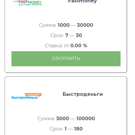
Fastmoney
Сумма:
1000
—
30000
Срок:
7
—
30
Ставка: от
0.00 %
ОФОРМИТЬ
Быстроденьги
Сумма:
3000
—
100000
Срок:
1
—
180