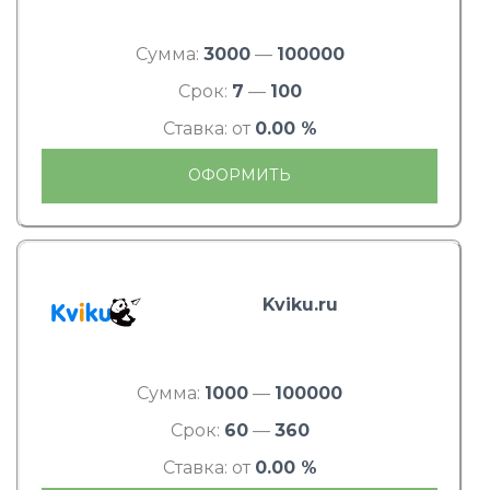
Сумма:
3000
—
100000
Срок:
7
—
100
Ставка: от
0.00 %
ОФОРМИТЬ
Kviku.ru
Сумма:
1000
—
100000
Срок:
60
—
360
Ставка: от
0.00 %