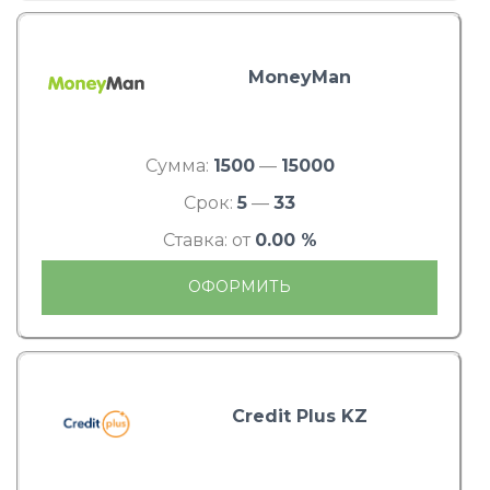
MoneyMan
Сумма:
1500
—
15000
Срок:
5
—
33
Ставка: от
0.00 %
ОФОРМИТЬ
Credit Plus KZ