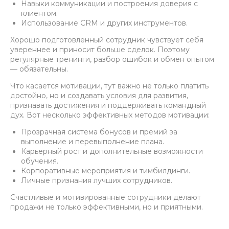
Навыки коммуникации и построения доверия с
клиентом.
Использование CRM и других инструментов.
Хорошо подготовленный сотрудник чувствует себя
увереннее и приносит больше сделок. Поэтому
регулярные тренинги, разбор ошибок и обмен опытом
— обязательны.
Что касается мотивации, тут важно не только платить
достойно, но и создавать условия для развития,
признавать достижения и поддерживать командный
дух. Вот несколько эффективных методов мотивации:
Прозрачная система бонусов и премий за
выполнение и перевыполнение плана.
Карьерный рост и дополнительные возможности
обучения.
Корпоративные мероприятия и тимбилдинги.
Личные признания лучших сотрудников.
Счастливые и мотивированные сотрудники делают
продажи не только эффективными, но и приятными.