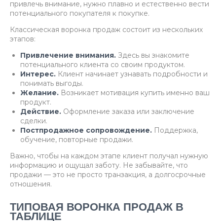
привлечь внимание, нужно плавно и естественно вести
потенциального покупателя к покупке.
Классическая воронка продаж состоит из нескольких
этапов:
Привлечение внимания.
Здесь вы знакомите
потенциального клиента со своим продуктом.
Интерес.
Клиент начинает узнавать подробности и
понимать выгоды.
Желание.
Возникает мотивация купить именно ваш
продукт.
Действие.
Оформление заказа или заключение
сделки.
Постпродажное сопровождение.
Поддержка,
обучение, повторные продажи.
Важно, чтобы на каждом этапе клиент получал нужную
информацию и ощущал заботу. Не забывайте, что
продажи — это не просто транзакция, а долгосрочные
отношения.
ТИПОВАЯ ВОРОНКА ПРОДАЖ В
ТАБЛИЦЕ