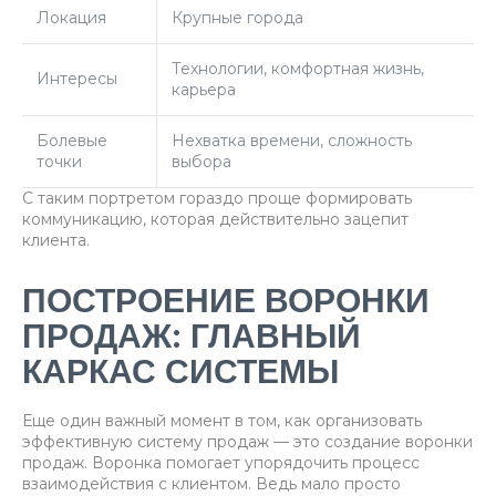
Локация
Крупные города
Технологии, комфортная жизнь,
Интересы
карьера
Болевые
Нехватка времени, сложность
точки
выбора
С таким портретом гораздо проще формировать
коммуникацию, которая действительно зацепит
клиента.
ПОСТРОЕНИЕ ВОРОНКИ
ПРОДАЖ: ГЛАВНЫЙ
КАРКАС СИСТЕМЫ
Еще один важный момент в том, как организовать
эффективную систему продаж — это создание воронки
продаж. Воронка помогает упорядочить процесс
взаимодействия с клиентом. Ведь мало просто