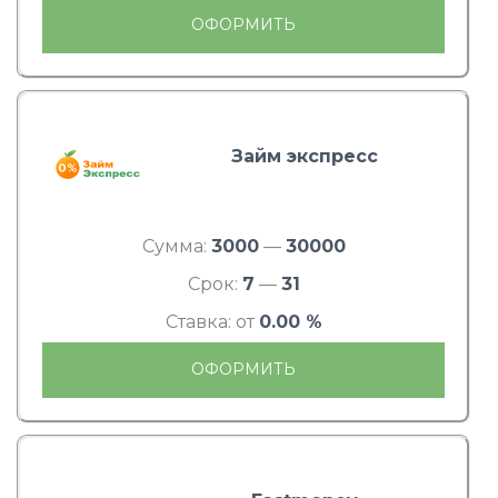
ОФОРМИТЬ
Займ экспресс
Сумма:
3000
—
30000
Срок:
7
—
31
Ставка: от
0.00 %
ОФОРМИТЬ