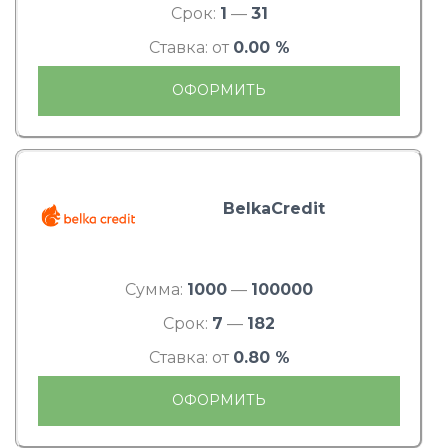
Срок:
1
—
31
Ставка: от
0.00 %
ОФОРМИТЬ
BelkaCredit
Сумма:
1000
—
100000
Срок:
7
—
182
Ставка: от
0.80 %
ОФОРМИТЬ