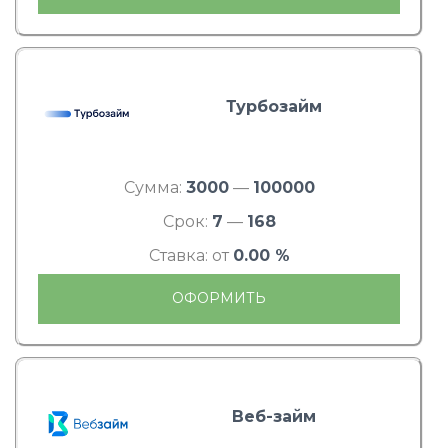
Турбозайм
Сумма:
3000
—
100000
Срок:
7
—
168
Ставка: от
0.00 %
ОФОРМИТЬ
Веб-займ