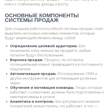
ключ к стабильному доходу и росту.
ОСНОВНЫЕ КОМПОНЕНТЫ
СИСТЕМЫ ПРОДАЖ
Для создания работоспособной системы продаж стоит
выделить несколько ключевых элементов, которые
будут взаимодействовать между собой:
Определение целевой аудитории.
Без
понимания, кому именно вы продаёте, любые
попытки будут бесполезными.
Воронка продаж.
Процесс, по которому
потенциальный клиент превращается в постоянного
покупателя.
Автоматизация продаж.
Использование CRM и
других инструментов для оптимизации рутинных
задач.
Обучение и мотивация команды.
Люди, которые
работают с клиентами, должны быть подготовлены и
заинтересованы в успехе.
Аналитика и контроль.
Без регулярного анализа
показателей нельзя понять, что работает, а что —