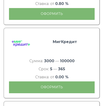
Ставка: от
0.80 %
ОФОРМИТЬ
МигКредит
Сумма:
3000
—
100000
Срок:
5
—
365
Ставка: от
0.00 %
ОФОРМИТЬ