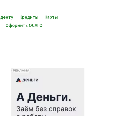
уденту
Кредиты
Карты
Оформить ОСАГО
Я