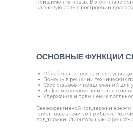
привлечения новых. В этом плане ор
ключевую роль в построении долгоср
ОСНОВНЫЕ ФУНКЦИИ С
Обработка запросов и консультаци
Помощь в решении технических пр
Сбор отзывов и предложений для 
Информирование клиентов о новин
Удержание и повышение лояльнос
Без эффективной поддержки все эти 
клиентов, а значит, и прибыли. Поэт
поддержки клиентов» нужно решать 