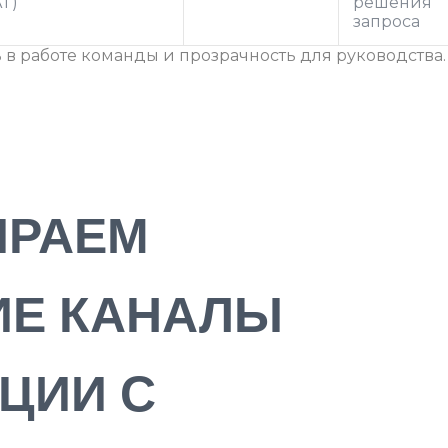
AT)
решения
запроса
 в работе команды и прозрачность для руководства.
ИРАЕМ
Е КАНАЛЫ
ЦИИ С