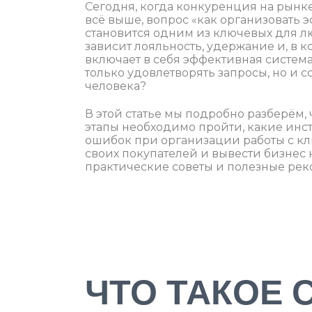
Сегодня, когда конкуренция на рынке
всё выше, вопрос «как организовать
становится одним из ключевых для л
зависит лояльность, удержание и, в к
включает в себя эффективная система
только удовлетворять запросы, но и 
человека?
В этой статье мы подробно разберём,
этапы необходимо пройти, какие инс
ошибок при организации работы с кл
своих покупателей и вывести бизнес 
практические советы и полезные ре
ЧТО ТАКОЕ 