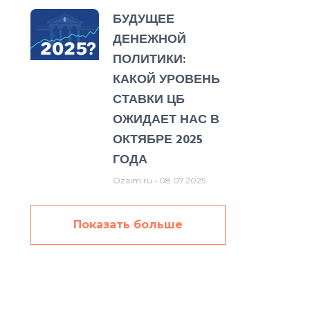
БУДУЩЕЕ
ДЕНЕЖНОЙ
ПОЛИТИКИ:
КАКОЙ УРОВЕНЬ
СТАВКИ ЦБ
ОЖИДАЕТ НАС В
ОКТЯБРЕ 2025
ГОДА
Ozaim.ru
08.07.2025
Показать больше