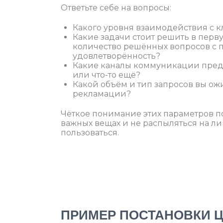
Ответьте себе на вопросы:
Какого уровня взаимодействия с 
Какие задачи стоит решить в перв
количество решённых вопросов с п
удовлетворённость?
Какие каналы коммуникации предпоч
или что-то ещё?
Какой объём и тип запросов вы ож
рекламации?
Чёткое понимание этих параметров п
важных вещах и не распыляться на л
пользоваться.
ПРИМЕР ПОСТАНОВКИ 