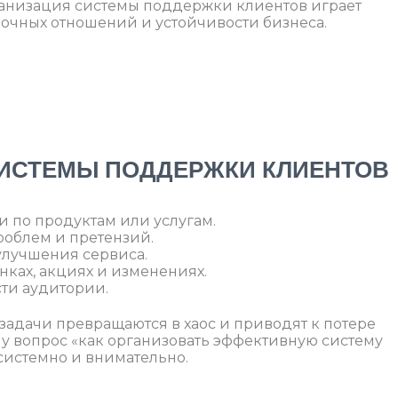
ганизация системы поддержки клиентов играет
очных отношений и устойчивости бизнеса.
ИСТЕМЫ ПОДДЕРЖКИ КЛИЕНТОВ
и по продуктам или услугам.
облем и претензий.
улучшения сервиса.
ках, акциях и изменениях.
ти аудитории.
задачи превращаются в хаос и приводят к потере
ому вопрос «как организовать эффективную систему
системно и внимательно.