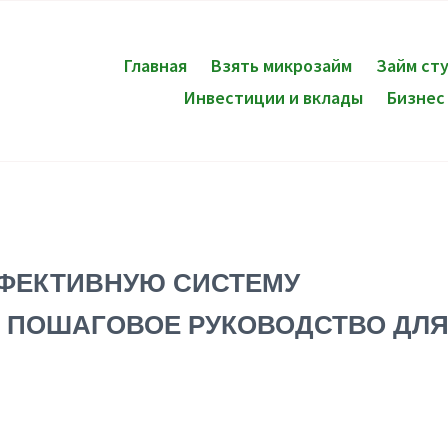
Главная
Взять микрозайм
Займ ст
Инвестиции и вклады
Бизнес
ФФЕКТИВНУЮ СИСТЕМУ
: ПОШАГОВОЕ РУКОВОДСТВО ДЛ