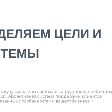
ЕДЕЛЯЕМ ЦЕЛИ И
СТЕМЫ
ть кучу софта или нанимать сотрудников, необходи
ться. Эффективная система поддержки клиентов
вязанных с особенностями вашего бизнеса и