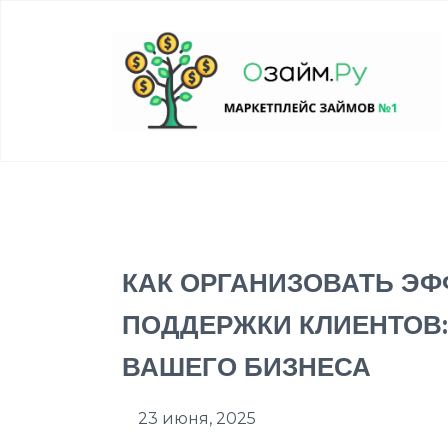
КАК ОРГАНИЗОВАТЬ Э
ПОДДЕРЖКИ КЛИЕНТОВ
ВАШЕГО БИЗНЕСА
23 июня, 2025