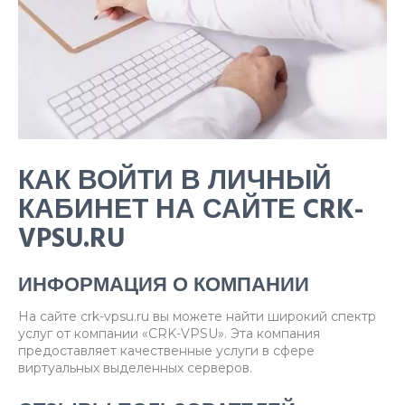
КАК ВОЙТИ В ЛИЧНЫЙ
КАБИНЕТ НА САЙТЕ CRK-
VPSU.RU
ИНФОРМАЦИЯ О КОМПАНИИ
На сайте crk-vpsu.ru вы можете найти широкий спектр
услуг от компании «CRK-VPSU». Эта компания
предоставляет качественные услуги в сфере
виртуальных выделенных серверов.