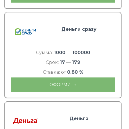
Деньги сразу
Сумма:
1000
—
100000
Срок:
17
—
179
Ставка: от
0.80 %
ОФОРМИТЬ
Деньга