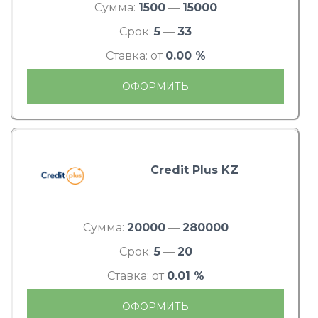
Сумма:
1500
—
15000
Срок:
5
—
33
Ставка: от
0.00 %
ОФОРМИТЬ
Credit Plus KZ
Сумма:
20000
—
280000
Срок:
5
—
20
Ставка: от
0.01 %
ОФОРМИТЬ