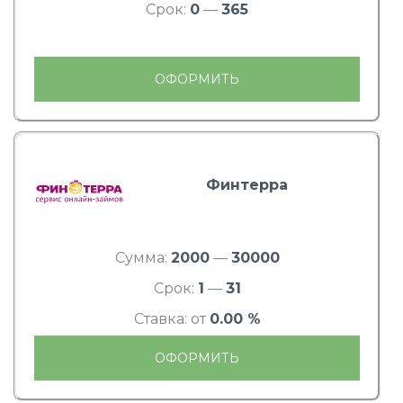
Срок:
0
—
365
ОФОРМИТЬ
Финтерра
Сумма:
2000
—
30000
Срок:
1
—
31
Ставка: от
0.00 %
ОФОРМИТЬ