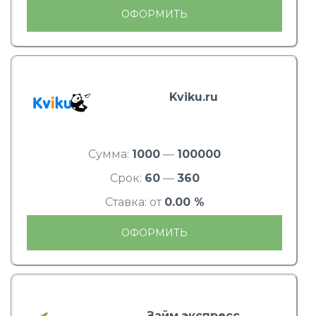
ОФОРМИТЬ
Kviku.ru
Сумма:
1000
—
100000
Срок:
60
—
360
Ставка: от
0.00 %
ОФОРМИТЬ
Займ экспресс