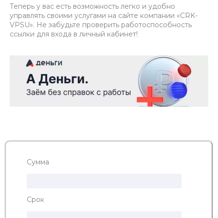
Теперь у вас есть возможность легко и удобно
управлять своими услугами на сайте компании «CRK-
VPSU». Не забудьте проверить работоспособность
ссылки для входа в личный кабинет!
Сумма
Срок