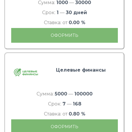
Сумма:
1000
—
30000
Срок:
1
—
30 дней
Ставка: от
0.00 %
ОФОРМИТЬ
Целевые финансы
Сумма:
5000
—
100000
Срок:
7
—
168
Ставка: от
0.80 %
ОФОРМИТЬ