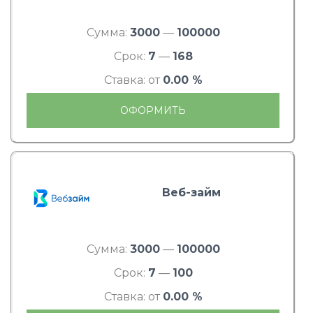
Сумма:
3000
—
100000
Срок:
7
—
168
Ставка: от
0.00 %
ОФОРМИТЬ
Веб-займ
Сумма:
3000
—
100000
Срок:
7
—
100
Ставка: от
0.00 %