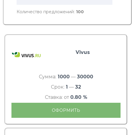
Количество предложений:
100
Vivus
Сумма:
1000
—
30000
Срок:
1
—
32
Ставка: от
0.80 %
ОФОРМИТЬ