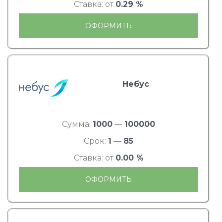
Ставка: от
0.29 %
ОФОРМИТЬ
Небус
Сумма:
1000
—
100000
Срок:
1
—
85
Ставка: от
0.00 %
ОФОРМИТЬ