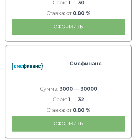
Срок:
1
—
30
Ставка: от
0.80 %
ОФОРМИТЬ
Смсфинанс
Сумма:
3000
—
30000
Срок:
1
—
32
Ставка: от
0.80 %
ОФОРМИТЬ