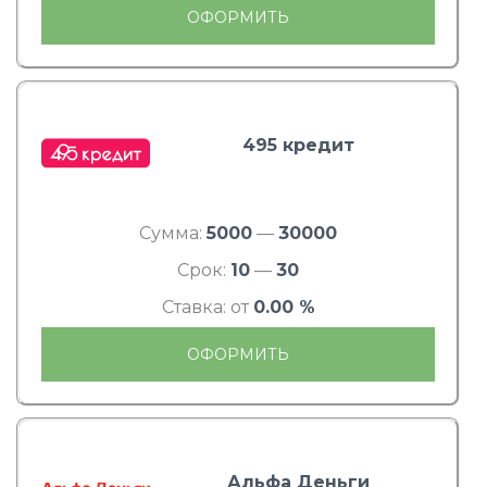
ОФОРМИТЬ
495 кредит
Сумма:
5000
—
30000
Срок:
10
—
30
Ставка: от
0.00 %
ОФОРМИТЬ
Альфа Деньги