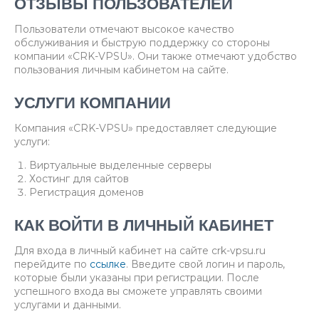
ОТЗЫВЫ ПОЛЬЗОВАТЕЛЕЙ
Пользователи отмечают высокое качество
обслуживания и быструю поддержку со стороны
компании «CRK-VPSU». Они также отмечают удобство
пользования личным кабинетом на сайте.
УСЛУГИ КОМПАНИИ
Компания «CRK-VPSU» предоставляет следующие
услуги:
Виртуальные выделенные серверы
Хостинг для сайтов
Регистрация доменов
КАК ВОЙТИ В ЛИЧНЫЙ КАБИНЕТ
Для входа в личный кабинет на сайте crk-vpsu.ru
перейдите по
ссылке
. Введите свой логин и пароль,
которые были указаны при регистрации. После
успешного входа вы сможете управлять своими
услугами и данными.