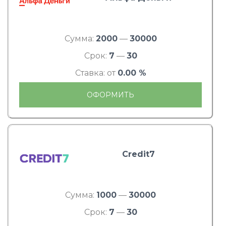
Сумма:
2000
—
30000
Срок:
7
—
30
Ставка: от
0.00 %
ОФОРМИТЬ
Credit7
Сумма:
1000
—
30000
Срок:
7
—
30