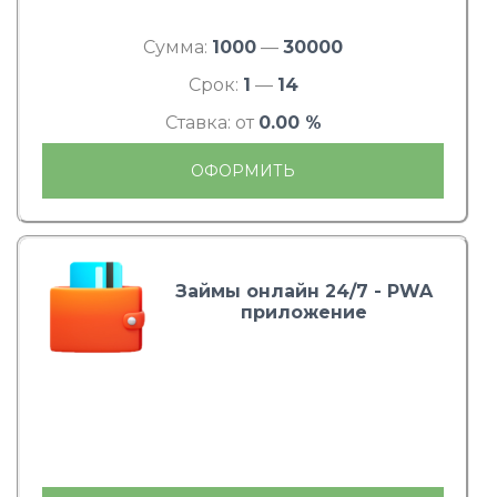
Сумма:
1000
—
30000
Срок:
1
—
14
Ставка: от
0.00 %
ОФОРМИТЬ
Займы онлайн 24/7 - PWA
приложение