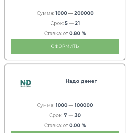
Сумма:
1000
—
200000
Срок:
5
—
21
Ставка: от
0.80 %
ОФОРМИТЬ
Надо денег
Сумма:
1000
—
100000
Срок:
7
—
30
Ставка: от
0.00 %