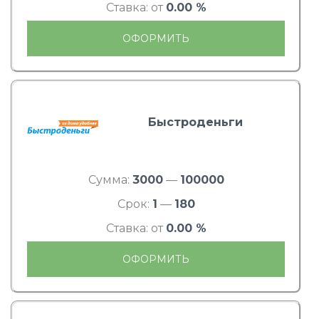
Ставка: от
0.00 %
ОФОРМИТЬ
Быстроденьги
Сумма:
3000
—
100000
Срок:
1
—
180
Ставка: от
0.00 %
ОФОРМИТЬ