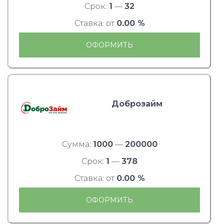
Срок:
1
—
32
Ставка: от
0.00 %
ОФОРМИТЬ
Доброзайм
Сумма:
1000
—
200000
Срок:
1
—
378
Ставка: от
0.00 %
ОФОРМИТЬ