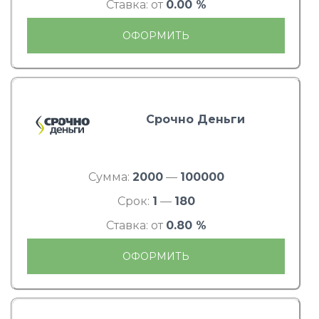
Ставка: от
0.00 %
ОФОРМИТЬ
Срочно Деньги
Сумма:
2000
—
100000
Срок:
1
—
180
Ставка: от
0.80 %
ОФОРМИТЬ