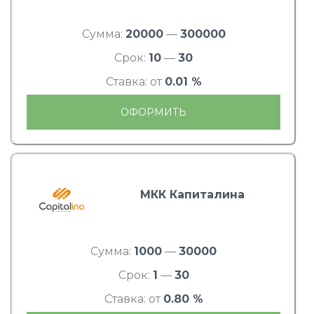
Сумма:
20000
—
300000
Срок:
10
—
30
Ставка: от
0.01 %
ОФОРМИТЬ
МКК Капиталина
Сумма:
1000
—
30000
Срок:
1
—
30
Ставка: от
0.80 %