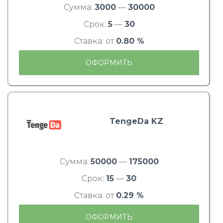
Сумма:
3000
—
30000
Срок:
5
—
30
Ставка: от
0.80 %
ОФОРМИТЬ
TengeDa KZ
Сумма:
50000
—
175000
Срок:
15
—
30
Ставка: от
0.29 %
ОФОРМИТЬ