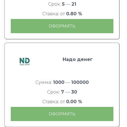
Срок:
5
—
21
Ставка: от
0.80 %
ОФОРМИТЬ
Надо денег
Сумма:
1000
—
100000
Срок:
7
—
30
Ставка: от
0.00 %
ОФОРМИТЬ