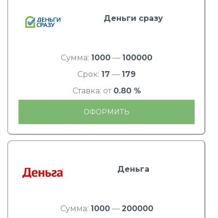
Деньги сразу
Сумма:
1000
—
100000
Срок:
17
—
179
Ставка: от
0.80 %
ОФОРМИТЬ
Деньга
Сумма:
1000
—
200000