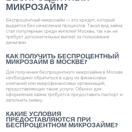
МИКРОЗАЙМ?
Беспроцентный микрозайм — это кредит, который
выдаётся без начисления процентов. Такой вид займа
стал популярным среди жителей Москвы, так как не
требует дополнительных выплат за пользование
деньгами.
КАК ПОЛУЧИТЬ БЕСПРОЦЕНТНЫЙ
МИКРОЗАЙМ В МОСКВЕ?
Для получения беспроцентного микрозайма в Москве
необходимо обратиться в одну из финансовых
компаний или микрофинансовых организаций,
предоставляющих такие услуги. Обычно для
оформления займа требуется предоставить паспорт и
заполнить заявку.
КАКИЕ УСЛОВИЯ
ПРЕДОСТАВЛЯЮТСЯ ПРИ
БЕСПРОЦЕНТНОМ МИКРОЗАЙМЕ?