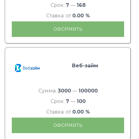
Срок:
7
—
168
Ставка: от
0.00 %
ОФОРМИТЬ
Веб-займ
Сумма:
3000
—
100000
Срок:
7
—
100
Ставка: от
0.00 %
ОФОРМИТЬ