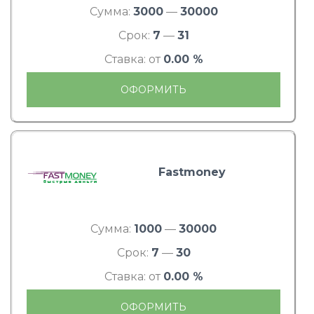
Сумма:
3000
—
30000
Срок:
7
—
31
Ставка: от
0.00 %
ОФОРМИТЬ
Fastmoney
Сумма:
1000
—
30000
Срок:
7
—
30
Ставка: от
0.00 %
ОФОРМИТЬ