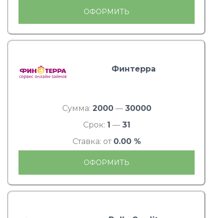
ОФОРМИТЬ
Финтерра
Сумма:
2000
—
30000
Срок:
1
—
31
Ставка: от
0.00 %
ОФОРМИТЬ