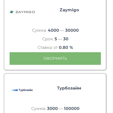
Zaymigo
Сумма:
4000
—
30000
Срок:
5
—
30
Ставка: от
0.80 %
ОФОРМИТЬ
Турбозайм
Сумма:
3000
—
100000