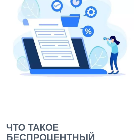
ЧТО ТАКОЕ
БЕСПРОЦЕНТНЫЙ