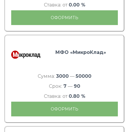
Ставка: от
0.00 %
ОФОРМИТЬ
МФО «МикроКлад»
Сумма:
3000
—
50000
Срок:
7
—
90
Ставка: от
0.80 %
ОФОРМИТЬ