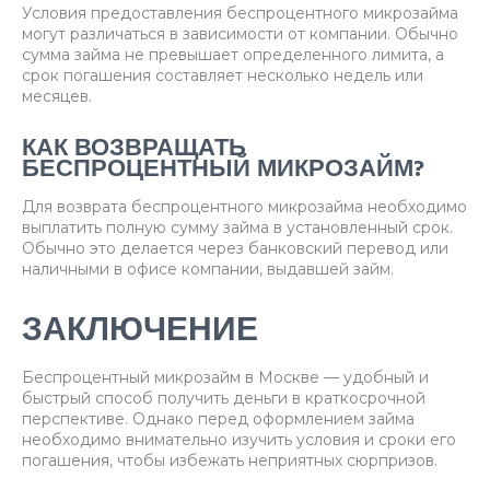
Условия предоставления беспроцентного микрозайма
могут различаться в зависимости от компании. Обычно
сумма займа не превышает определенного лимита, а
срок погашения составляет несколько недель или
месяцев.
КАК ВОЗВРАЩАТЬ
БЕСПРОЦЕНТНЫЙ МИКРОЗАЙМ?
Для возврата беспроцентного микрозайма необходимо
выплатить полную сумму займа в установленный срок.
Обычно это делается через банковский перевод или
наличными в офисе компании, выдавшей займ.
ЗАКЛЮЧЕНИЕ
Беспроцентный микрозайм в Москве — удобный и
быстрый способ получить деньги в краткосрочной
перспективе. Однако перед оформлением займа
необходимо внимательно изучить условия и сроки его
погашения, чтобы избежать неприятных сюрпризов.