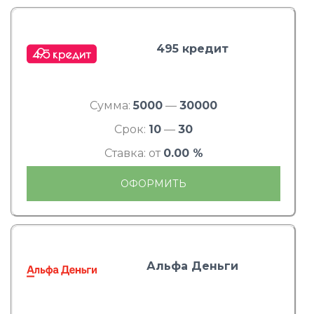
495 кредит
Сумма:
5000
—
30000
Срок:
10
—
30
Ставка: от
0.00 %
ОФОРМИТЬ
Альфа Деньги