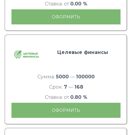
Ставка: от
0.00 %
ОФОРМИТЬ
Целевые финансы
Сумма:
5000
—
100000
Срок:
7
—
168
Ставка: от
0.80 %
ОФОРМИТЬ