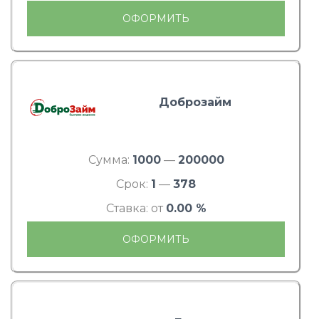
ОФОРМИТЬ
Доброзайм
Сумма:
1000
—
200000
Срок:
1
—
378
Ставка: от
0.00 %
ОФОРМИТЬ