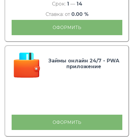
Срок:
1
—
14
Ставка: от
0.00 %
ОФОРМИТЬ
Займы онлайн 24/7 - PWA
приложение
ОФОРМИТЬ