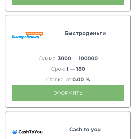
Быстроденьги
Сумма:
3000
—
100000
Срок:
1
—
180
Ставка: от
0.00 %
ОФОРМИТЬ
Cash to you