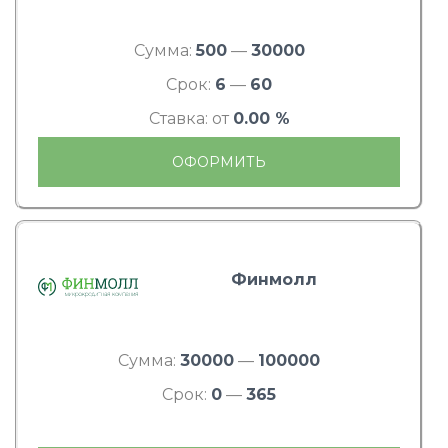
Сумма:
500
—
30000
Срок:
6
—
60
Ставка: от
0.00 %
ОФОРМИТЬ
Финмолл
Сумма:
30000
—
100000
Срок:
0
—
365