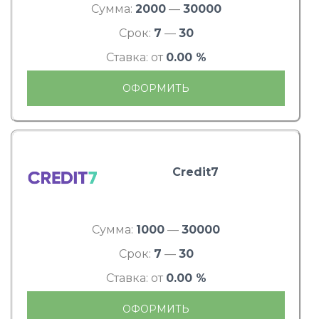
Сумма:
2000
—
30000
Срок:
7
—
30
Ставка: от
0.00 %
ОФОРМИТЬ
Credit7
Сумма:
1000
—
30000
Срок:
7
—
30
Ставка: от
0.00 %
ОФОРМИТЬ