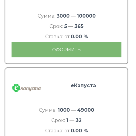
Сумма:
3000
—
100000
Срок:
5
—
365
Ставка: от
0.00 %
ОФОРМИТЬ
еКапуста
Сумма:
1000
—
49000
Срок:
1
—
32
Ставка: от
0.00 %