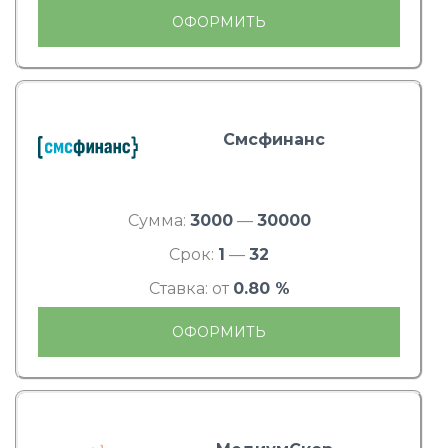
ОФОРМИТЬ
Смсфинанс
Сумма:
3000
—
30000
Срок:
1
—
32
Ставка: от
0.80 %
ОФОРМИТЬ