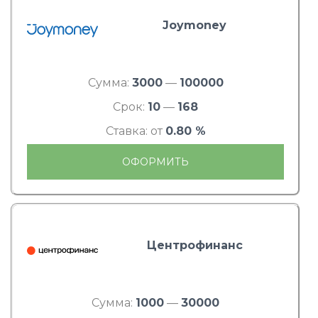
Joymoney
Сумма:
3000
—
100000
Срок:
10
—
168
Ставка: от
0.80 %
ОФОРМИТЬ
Центрофинанс
Сумма:
1000
—
30000