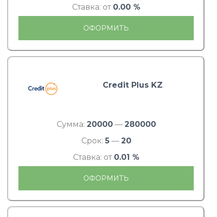
Ставка: от
0.00 %
ОФОРМИТЬ
Credit Plus KZ
Сумма:
20000
—
280000
Срок:
5
—
20
Ставка: от
0.01 %
ОФОРМИТЬ