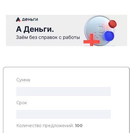
Сумма
Срок
Количество предложений:
100