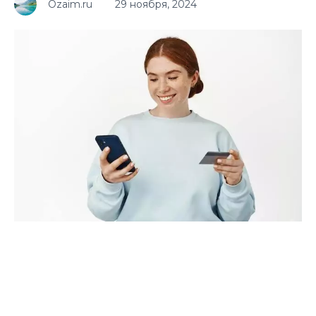
Ozaim.ru
29 ноября, 2024