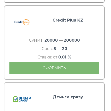
Credit Plus KZ
Сумма:
20000
—
280000
Срок:
5
—
20
Ставка: от
0.01 %
ОФОРМИТЬ
Деньги сразу