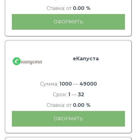
Ставка: от
0.00 %
ОФОРМИТЬ
еКапуста
Сумма:
1000
—
49000
Срок:
1
—
32
Ставка: от
0.00 %
ОФОРМИТЬ