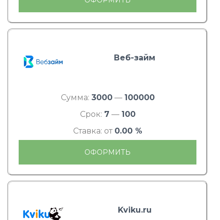
Веб-займ
Сумма:
3000
—
100000
Срок:
7
—
100
Ставка: от
0.00 %
ОФОРМИТЬ
Kviku.ru