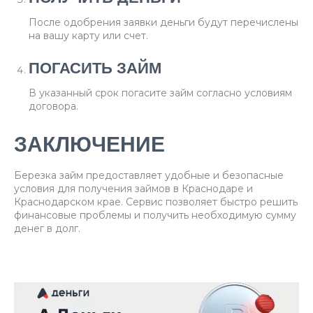
После одобрения заявки деньги будут перечислены
на вашу карту или счет.
ПОГАСИТЬ ЗАЙМ
В указанный срок погасите займ согласно условиям
договора.
ЗАКЛЮЧЕНИЕ
Березка займ предоставляет удобные и безопасные
условия для получения займов в Краснодаре и
Краснодарском крае. Сервис позволяет быстро решить
финансовые проблемы и получить необходимую сумму
денег в долг.