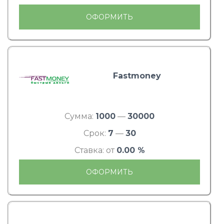
ОФОРМИТЬ
Fastmoney
Сумма:
1000
—
30000
Срок:
7
—
30
Ставка: от
0.00 %
ОФОРМИТЬ