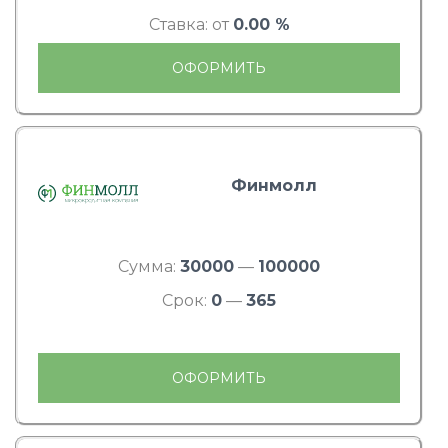
Ставка: от
0.00 %
ОФОРМИТЬ
Финмолл
Сумма:
30000
—
100000
Срок:
0
—
365
ОФОРМИТЬ