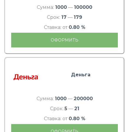
Сумма:
1000
—
100000
Срок:
17
—
179
Ставка: от
0.80 %
ОФОРМИТЬ
Деньга
Сумма:
1000
—
200000
Срок:
5
—
21
Ставка: от
0.80 %
ОФОРМИТЬ