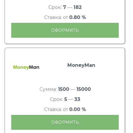
Срок:
7
—
182
Ставка: от
0.80 %
ОФОРМИТЬ
MoneyMan
Сумма:
1500
—
15000
Срок:
5
—
33
Ставка: от
0.00 %
ОФОРМИТЬ