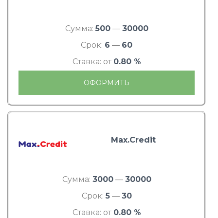
Сумма:
500
—
30000
Срок:
6
—
60
Ставка: от
0.80 %
ОФОРМИТЬ
Max.Credit
Сумма:
3000
—
30000
Срок:
5
—
30
Ставка: от
0.80 %