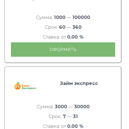
Сумма:
1000
—
100000
Срок:
60
—
360
Ставка: от
0.00 %
ОФОРМИТЬ
Займ экспресс
Сумма:
3000
—
30000
Срок:
7
—
31
Ставка: от
0.00 %