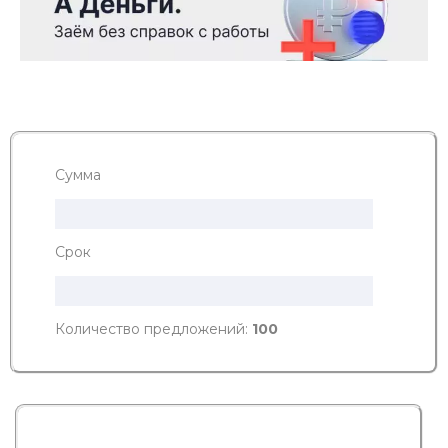
Сумма
Срок
Количество предложений:
100