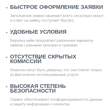
БЫСТРОЕ ОФОРМЛЕНИЕ ЗАЯВКИ
Заполнение заявки занимает всего несколько минут,
и ответ на заявку поступает быстро.
УДОБНЫЕ УСЛОВИЯ
Березка займ предлагает различные варианты
займов с разными сроками и суммами.
ОТСУТСТВИЕ СКРЫТЫХ
КОМИССИЙ
Клиенты могут быть уверены, что они платят только
за фактически использованные услуги.
ВЫСОКАЯ СТЕПЕНЬ
БЕЗОПАСНОСТИ
Сервис обеспечивает конфиденциальность данных
и защиту информации о клиентах.