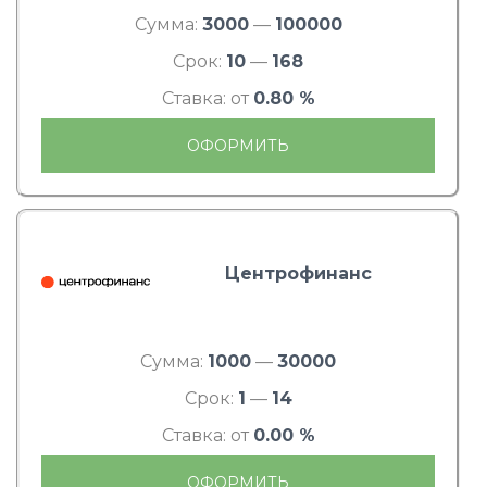
Сумма:
3000
—
100000
Срок:
10
—
168
Ставка: от
0.80 %
ОФОРМИТЬ
Центрофинанс
Сумма:
1000
—
30000
Срок:
1
—
14
Ставка: от
0.00 %
ОФОРМИТЬ