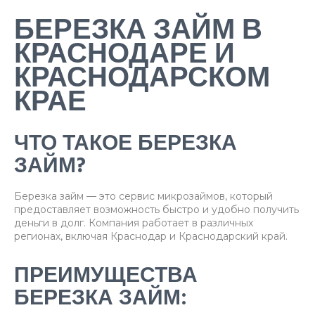
БЕРЕЗКА ЗАЙМ В
КРАСНОДАРЕ И
КРАСНОДАРСКОМ
КРАЕ
ЧТО ТАКОЕ БЕРЕЗКА
ЗАЙМ?
Березка займ — это сервис микрозаймов, который
предоставляет возможность быстро и удобно получить
деньги в долг. Компания работает в различных
регионах, включая Краснодар и Краснодарский край.
ПРЕИМУЩЕСТВА
БЕРЕЗКА ЗАЙМ: