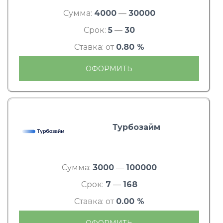
Сумма:
4000
—
30000
Срок:
5
—
30
Ставка: от
0.80 %
ОФОРМИТЬ
Турбозайм
Сумма:
3000
—
100000
Срок:
7
—
168
Ставка: от
0.00 %
ОФОРМИТЬ