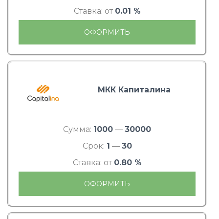
Ставка: от
0.01 %
ОФОРМИТЬ
МКК Капиталина
Сумма:
1000
—
30000
Срок:
1
—
30
Ставка: от
0.80 %
ОФОРМИТЬ