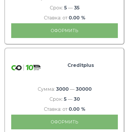
Срок:
5
—
35
Ставка: от
0.00 %
ОФОРМИТЬ
Creditplus
Сумма:
3000
—
30000
Срок:
5
—
30
Ставка: от
0.00 %
ОФОРМИТЬ