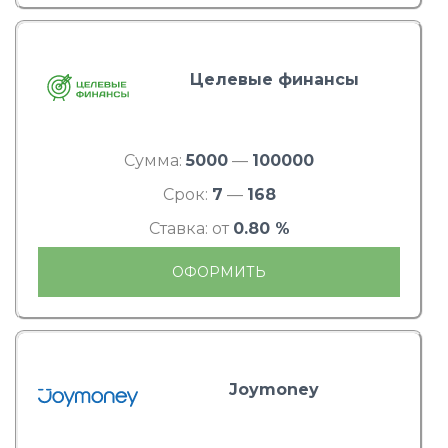
Целевые финансы
Сумма:
5000
—
100000
Срок:
7
—
168
Ставка: от
0.80 %
ОФОРМИТЬ
Joymoney