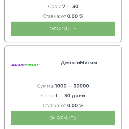
Срок:
7
—
30
Ставка: от
0.00 %
ОФОРМИТЬ
ДеньгиМигом
Сумма:
1000
—
30000
Срок:
1
—
30 дней
Ставка: от
0.00 %
ОФОРМИТЬ