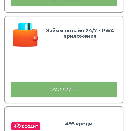
Займы онлайн 24/7 - PWA
приложение
ОФОРМИТЬ
495 кредит