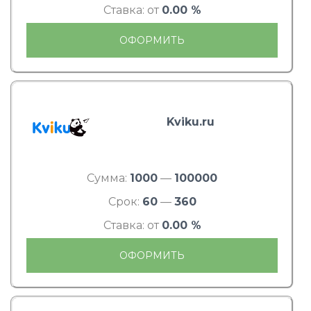
Ставка: от
0.00 %
ОФОРМИТЬ
Kviku.ru
Сумма:
1000
—
100000
Срок:
60
—
360
Ставка: от
0.00 %
ОФОРМИТЬ