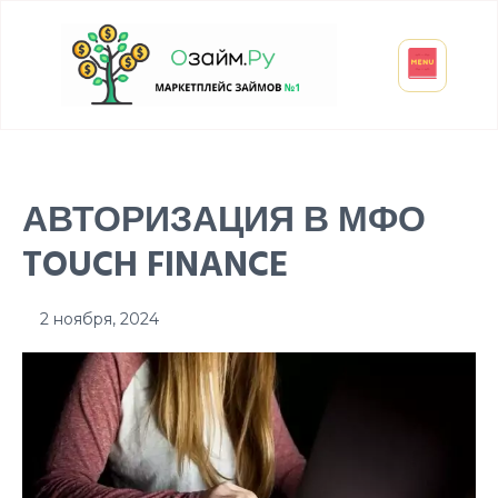
Взять микрозайм
Займ студенту
Инвестиции и вклады
Оформить ОСАГО
АВТОРИЗАЦИЯ В МФО
TOUCH FINANCE
2 ноября, 2024