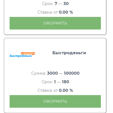
Срок:
7
—
30
Ставка: от
0.00 %
ОФОРМИТЬ
Быстроденьги
Сумма:
3000
—
100000
Срок:
1
—
180
Ставка: от
0.00 %
ОФОРМИТЬ