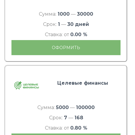
Сумма:
1000
—
30000
Срок:
1
—
30 дней
Ставка: от
0.00 %
ОФОРМИТЬ
Целевые финансы
Сумма:
5000
—
100000
Срок:
7
—
168
Ставка: от
0.80 %