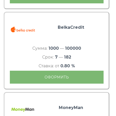
BelkaCredit
Сумма:
1000
—
100000
Срок:
7
—
182
Ставка: от
0.80 %
ОФОРМИТЬ
MoneyMan