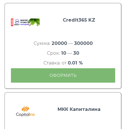
Credit365 KZ
Сумма:
20000
—
300000
Срок:
10
—
30
Ставка: от
0.01 %
ОФОРМИТЬ
МКК Капиталина