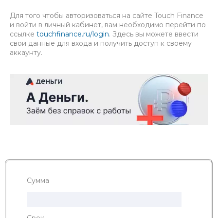
Для того чтобы авторизоваться на сайте Touch Finance
и войти в личный кабинет, вам необходимо перейти по
ссылке
touchfinance.ru/login
. Здесь вы можете ввести
свои данные для входа и получить доступ к своему
аккаунту.
Сумма