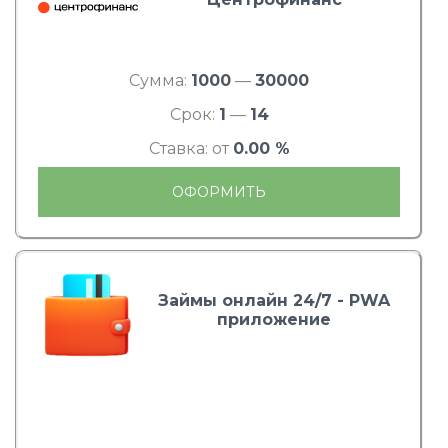
Сумма:
1000
—
30000
Срок:
1
—
14
Ставка: от
0.00 %
ОФОРМИТЬ
Займы онлайн 24/7 - PWA
приложение